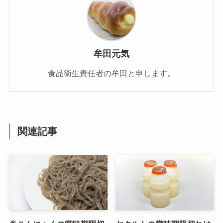
牟田元気
食品衛生責任者の牟田と申します。
関連記事