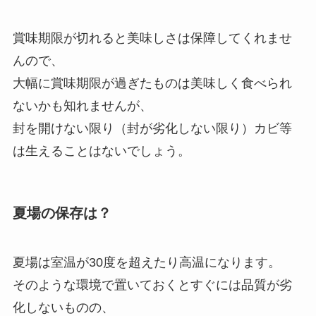
賞味期限が切れると美味しさは保障してくれませ
んので、
大幅に賞味期限が過ぎたものは美味しく食べられ
ないかも知れませんが、
封を開けない限り（封が劣化しない限り）カビ等
は生えることはないでしょう。
夏場の保存は？
夏場は室温が30度を超えたり高温になります。
そのような環境で置いておくとすぐには品質が劣
化しないものの、