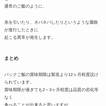
通常のご飯のように、
糸を引いたり、ネバネバしたりというような腐敗
が進行したときに
起こる異常が発生します。
まとめ
パックご飯の賞味期限は製造より12ヶ月程度設け
られています。
賞味期限が過ぎても2～3ヶ月程度は品質の劣化等
なく
食べることが出来ると思いますが、