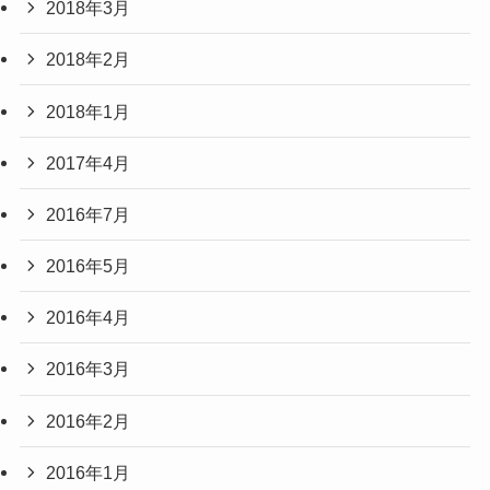
2018年3月
2018年2月
2018年1月
2017年4月
2016年7月
2016年5月
2016年4月
2016年3月
2016年2月
2016年1月