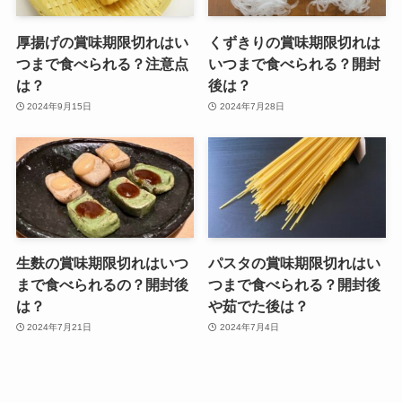
厚揚げの賞味期限切れはい
くずきりの賞味期限切れは
つまで食べられる？注意点
いつまで食べられる？開封
は？
後は？
2024年9月15日
2024年7月28日
生麩の賞味期限切れはいつ
パスタの賞味期限切れはい
まで食べられるの？開封後
つまで食べられる？開封後
は？
や茹でた後は？
2024年7月21日
2024年7月4日