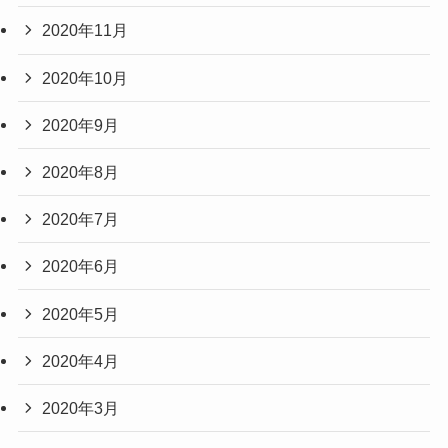
2020年11月
2020年10月
2020年9月
2020年8月
2020年7月
2020年6月
2020年5月
2020年4月
2020年3月