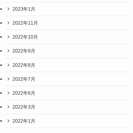
2023年1月
2022年11月
2022年10月
2022年9月
2022年8月
2022年7月
2022年6月
2022年3月
2022年1月