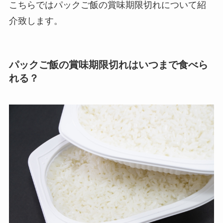
こちらではパックご飯の賞味期限切れについて紹
介致します。
パックご飯の賞味期限切れはいつまで食べら
れる？