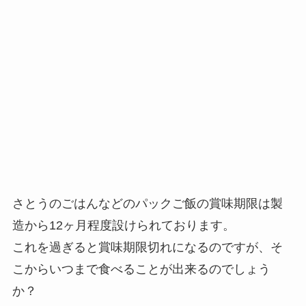
さとうのごはんなどのパックご飯の賞味期限は製
造から12ヶ月程度設けられております。
これを過ぎると賞味期限切れになるのですが、そ
こからいつまで食べることが出来るのでしょう
か？