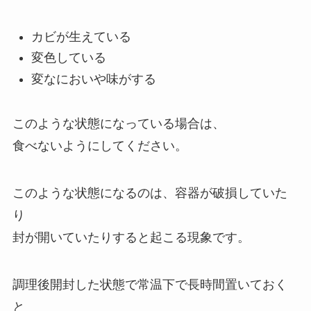
カビが生えている
変色している
変なにおいや味がする
このような状態になっている場合は、
食べないようにしてください。
このような状態になるのは、容器が破損していた
り
封が開いていたりすると起こる現象です。
調理後開封した状態で常温下で長時間置いておく
と