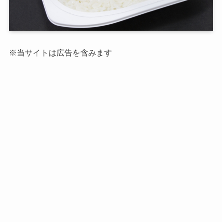
※当サイトは広告を含みます