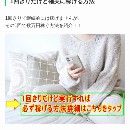
1回きりだけど確実に稼げる方法
1回きりで継続的には稼げませんが、
その1回で数万円稼ぐ方法を紹介！！