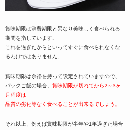
賞味期限は消費期限と異なり美味しく食べられる
期間を指しています。
これを過ぎたからといってすぐに食べられなくな
るわけではありません。
賞味期限は余裕を持って設定されていますので、
パックご飯の場合、
賞味期限が切れてから2～3ヶ
月程度は
品質の劣化等なく食べることが出来るでしょう。
それ以上、例えば賞味期限が半年や1年過ぎた場合