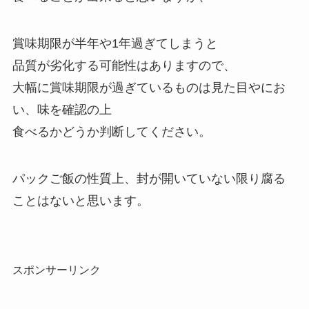
賞味期限が半年や1年過ぎてしまうと
品質が劣化する可能性はありますので、
大幅に賞味期限が過ぎているものは見た目やにお
い、味を確認の上
食べるかどうか判断してください。
パックご飯の性質上、封が開いていない限り腐る
ことはないと思います。
スポンサーリンク