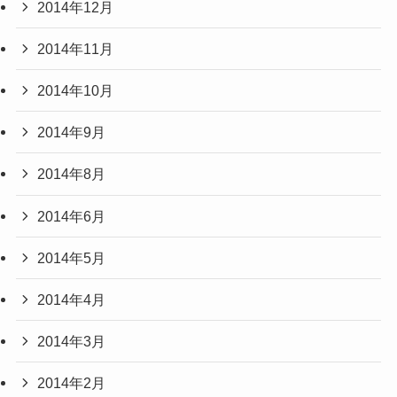
2014年12月
2014年11月
2014年10月
2014年9月
2014年8月
2014年6月
2014年5月
2014年4月
2014年3月
2014年2月