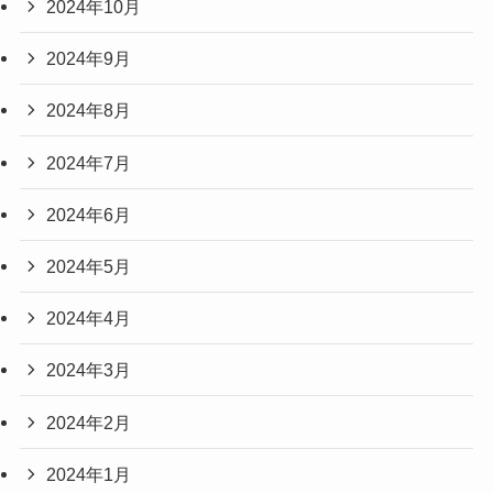
2024年10月
2024年9月
2024年8月
2024年7月
2024年6月
2024年5月
2024年4月
2024年3月
2024年2月
2024年1月