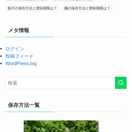
餃子の保存方法と賞味期限は？
麺の保存方法と賞味期限は？
メタ情報
ログイン
投稿フィード
WordPress.org
保存方法一覧