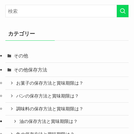
カテゴリー
その他
その他保存方法
お菓子の保存方法と賞味期限は？
パンの保存方法と賞味期限は？
調味料の保存方法と賞味期限は？
油の保存方法と賞味期限は？