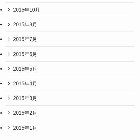
2015年10月
2015年8月
2015年7月
2015年6月
2015年5月
2015年4月
2015年3月
2015年2月
2015年1月