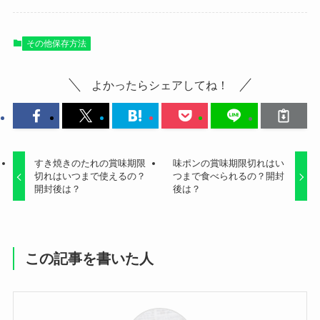
その他保存方法
よかったらシェアしてね！
すき焼きのたれの賞味期限
味ポンの賞味期限切れはい
切れはいつまで使えるの？
つまで食べられるの？開封
開封後は？
後は？
この記事を書いた人