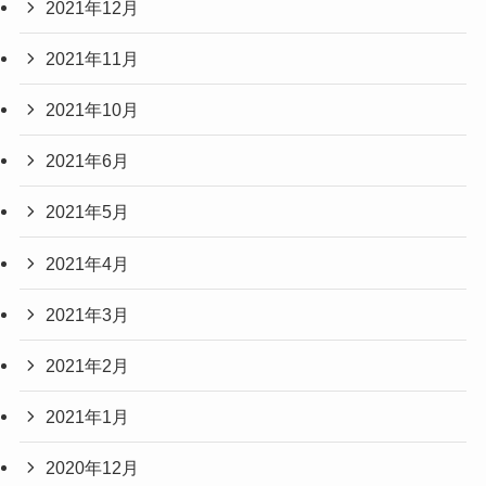
2021年12月
2021年11月
2021年10月
2021年6月
2021年5月
2021年4月
2021年3月
2021年2月
2021年1月
2020年12月