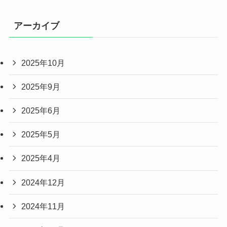
アーカイブ
2025年10月
2025年9月
2025年6月
2025年5月
2025年4月
2024年12月
2024年11月