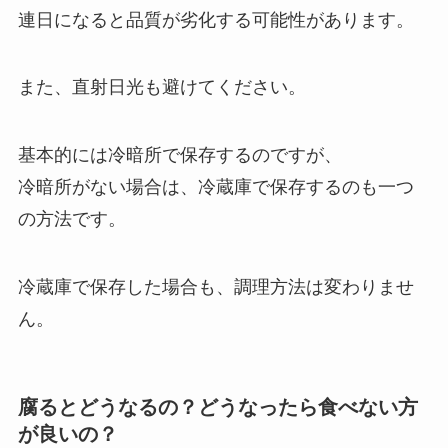
連日になると品質が劣化する可能性があります。
また、直射日光も避けてください。
基本的には冷暗所で保存するのですが、
冷暗所がない場合は、冷蔵庫で保存するのも一つ
の方法です。
冷蔵庫で保存した場合も、調理方法は変わりませ
ん。
腐るとどうなるの？どうなったら食べない方
が良いの？