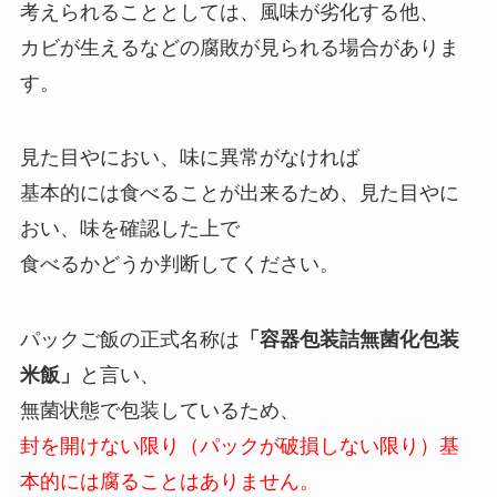
考えられることとしては、風味が劣化する他、
カビが生えるなどの腐敗が見られる場合がありま
す。
見た目やにおい、味に異常がなければ
基本的には食べることが出来るため、見た目やに
おい、味を確認した上で
食べるかどうか判断してください。
パックご飯の正式名称は
「容器包装詰無菌化包装
米飯」
と言い、
無菌状態で包装しているため、
封を開けない限り（パックが破損しない限り）基
本的には腐ることはありません。