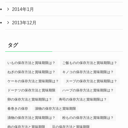
2014年1月
2013年12月
タグ
いもの保存方法と賞味期限は？
ご飯ものの保存方法と賞味期限は？
ねぎの保存方法と賞味期限は？
キノコの保存方法と賞味期限は？
ケーキの保存方法と賞味期限は？
スープの保存方法と賞味期限は？
ドーナツの保存方法と賞味期限
ハーブの保存方法と賞味期限は？
卵の保存方法と賞味期限は？
寿司の保存方法と賞味期限は？
春巻きの保存
漬物の保存方法と賞味期限
漬物の保存方法と賞味期限は？
粉ものの保存方法と賞味期限は？
肉の保存方法と賞味期限
豆の保存方法と賞味期限