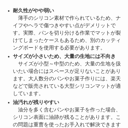
耐久性がやや弱い
薄手のシリコン素材で作られているため、ナ
イフやヘラで傷つきやすい点がデメリットで
す。実際、パンを切り分ける作業でマットが裂
けてしまったケースもあるため、別のカッティ
ングボードを使用する必要があります。
サイズが小さいため、大量の生地には不向き
サイズが小型～中型のため、大量の生地を扱
いたい場合にはスペースが足りないことがあり
ます。大人数分のパンやお菓子作りには、楽天
などで販売されている大型シリコンマットが適
しています。
油汚れが残りやすい
油分を多く含むパンやお菓子を作った場合、
シリコン表面に油跡が残ることがあります。こ
の問題は重曹を使ったお手入れで解決できます