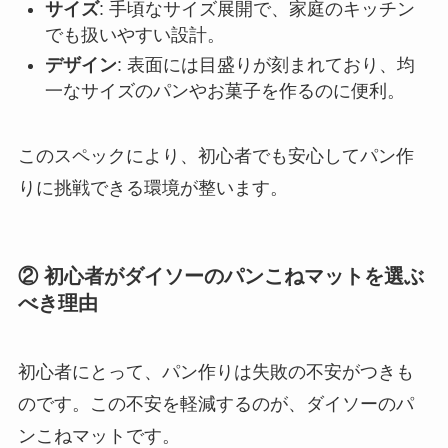
サイズ
: 手頃なサイズ展開で、家庭のキッチン
でも扱いやすい設計。
デザイン
: 表面には目盛りが刻まれており、均
一なサイズのパンやお菓子を作るのに便利。
このスペックにより、初心者でも安心してパン作
りに挑戦できる環境が整います。
② 初心者がダイソーのパンこねマットを選ぶ
べき理由
初心者にとって、パン作りは失敗の不安がつきも
のです。この不安を軽減するのが、ダイソーのパ
ンこねマットです。