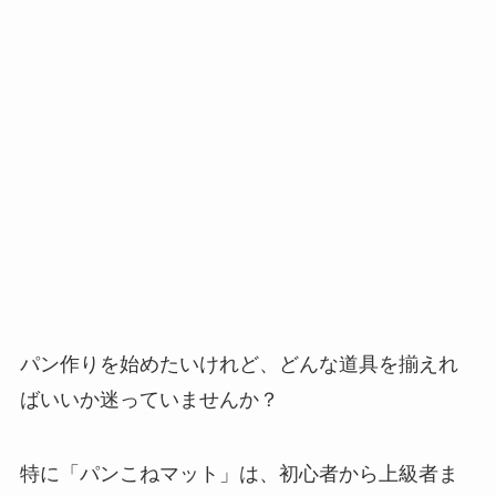
パン作りを始めたいけれど、どんな道具を揃えれ
ばいいか迷っていませんか？
特に「パンこねマット」は、初心者から上級者ま