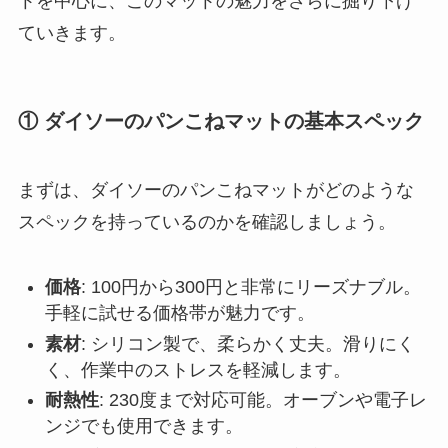
トを中心に、このマットの魅力をさらに掘り下げ
ていきます。
① ダイソーのパンこねマットの基本スペック
まずは、ダイソーのパンこねマットがどのような
スペックを持っているのかを確認しましょう。
価格
: 100円から300円と非常にリーズナブル。
手軽に試せる価格帯が魅力です。
素材
: シリコン製で、柔らかく丈夫。滑りにく
く、作業中のストレスを軽減します。
耐熱性
: 230度まで対応可能。オーブンや電子レ
ンジでも使用できます。