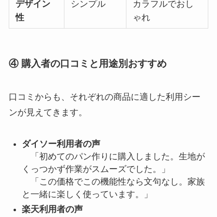
デザイン
シンプル
カラフルでおし
性
ゃれ
④ 購入者の口コミと用途別おすすめ
口コミからも、それぞれの商品に適した利用シー
ンが見えてきます。
ダイソー利用者の声
「初めてのパン作りに購入しました。生地が
くっつかず作業がスムーズでした。」
「この価格でこの機能性なら文句なし。家族
と一緒に楽しく使っています。」
楽天利用者の声