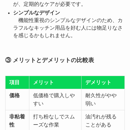
が、定期的なケアが必要です。
シンプルなデザイン
機能性重視のシンプルなデザインのため、カ
ラフルなキッチン用品を好む人には物足りなさ
を感じるかもしれません。
③ メリットとデメリットの比較表
項目
メリット
デメリット
価格
低価格で購入しや
耐久性がやや
すい
弱い
非粘着
打ち粉なしでスム
油汚れが残る
性
ーズな作業
ことがある