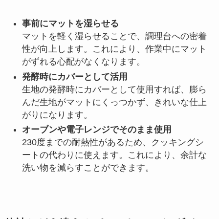
事前にマットを湿らせる
マットを軽く湿らせることで、調理台への密着
性が向上します。これにより、作業中にマット
がずれる心配がなくなります。
発酵時にカバーとして活用
生地の発酵時にカバーとして使用すれば、膨ら
んだ生地がマットにくっつかず、きれいな仕上
がりになります。
オーブンや電子レンジでそのまま使用
230度までの耐熱性があるため、クッキングシ
ートの代わりに使えます。これにより、余計な
洗い物を減らすことができます。