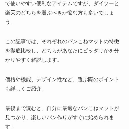
で使いやすい便利なアイテムですが、ダイソーと
楽天のどちらを選ぶべきか悩む方も多いでしょ
う。
この記事では、それぞれのパンこねマットの特徴
を徹底比較し、どちらがあなたにピッタリかを分
かりやすく解説します。
価格や機能、デザイン性など、選ぶ際のポイント
も詳しくご紹介。
最後まで読むと、自分に最適なパンこねマットが
見つかり、楽しいパン作りがすぐに始められま
す！