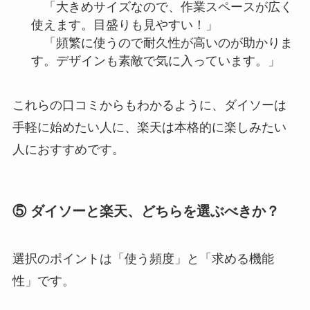
「大きめサイズなので、作業スペースが広く
使えます。目盛りも見やすい！」
「頻繁に使うので耐久性が高いのが助かりま
す。デザインも素敵で気に入っています。」
これらの口コミからもわかるように、ダイソーは
手軽に始めたい人に、楽天は本格的に楽しみたい
人におすすめです。
⑤ ダイソーと楽天、どちらを選ぶべきか？
選択のポイントは「使う頻度」と「求める機能
性」です。