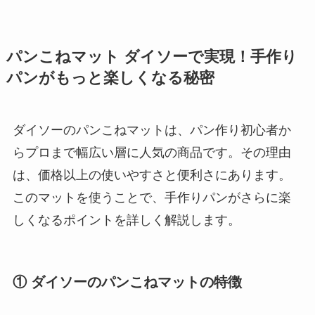
パンこねマット ダイソーで実現！手作り
パンがもっと楽しくなる秘密
ダイソーのパンこねマットは、パン作り初心者か
らプロまで幅広い層に人気の商品です。その理由
は、価格以上の使いやすさと便利さにあります。
このマットを使うことで、手作りパンがさらに楽
しくなるポイントを詳しく解説します。
① ダイソーのパンこねマットの特徴