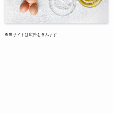
※当サイトは広告を含みます