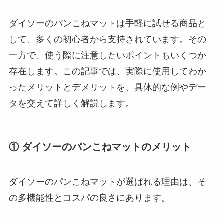
ダイソーのパンこねマットは手軽に試せる商品と
して、多くの初心者から支持されています。その
一方で、使う際に注意したいポイントもいくつか
存在します。この記事では、実際に使用してわか
ったメリットとデメリットを、具体的な例やデー
タを交えて詳しく解説します。
① ダイソーのパンこねマットのメリット
ダイソーのパンこねマットが選ばれる理由は、そ
の多機能性とコスパの良さにあります。