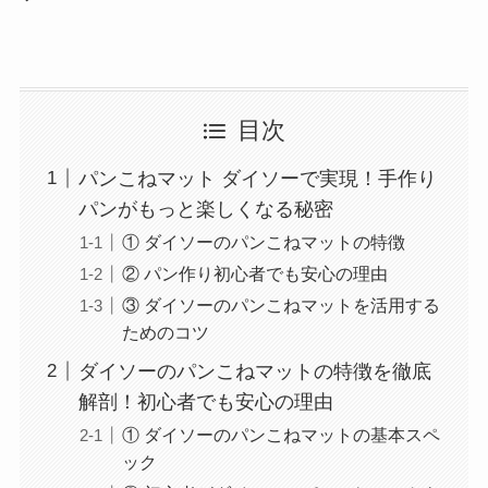
目次
パンこねマット ダイソーで実現！手作り
パンがもっと楽しくなる秘密
① ダイソーのパンこねマットの特徴
② パン作り初心者でも安心の理由
③ ダイソーのパンこねマットを活用する
ためのコツ
ダイソーのパンこねマットの特徴を徹底
解剖！初心者でも安心の理由
① ダイソーのパンこねマットの基本スペ
ック