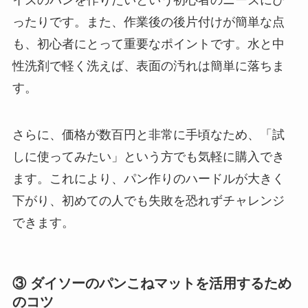
ったりです。また、作業後の後片付けが簡単な点
も、初心者にとって重要なポイントです。水と中
性洗剤で軽く洗えば、表面の汚れは簡単に落ちま
す。
さらに、価格が数百円と非常に手頃なため、「試
しに使ってみたい」という方でも気軽に購入でき
ます。これにより、パン作りのハードルが大きく
下がり、初めての人でも失敗を恐れずチャレンジ
できます。
③ ダイソーのパンこねマットを活用するため
のコツ