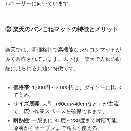
ルユーザーに向いています。
② 楽天のパンこねマットの特徴とメリット
楽天では、高価格帯で高機能なシリコンマットが
多く販売されています。以下は、楽天で人気の商
品に見られる共通の特徴です。
価格帯
: 1,000円～3,000円と、ダイソーに比べ
て高め。
サイズ展開
: 大型（60cm×40cmなど）が主流
で、広い作業スペースを確保できます。
耐熱性
: 一般的に-40度～230度まで対応可能。
冷凍からオーブンまで幅広く使える。