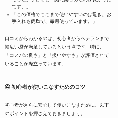
です。」
「この価格でここまで使いやすいのは驚き。お
手入れも簡単で、毎週使っています。」
口コミからわかるのは、初心者からベテランまで
幅広い層が満足しているという点です。特に、
「コスパの良さ」と「扱いやすさ」が評価されて
いることが際立っています。
④ 初心者が使いこなすためのコツ
初心者がさらに安心して使いこなすために、以下
のポイントを押さえておきましょう。