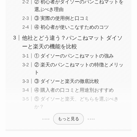
② 初心者がダイソーのパンこねマットを
選ぶべき理由
③ 実際の使用例と口コミ
④ 初心者が使いこなすためのコツ
他社とどう違う？パンこねマット ダイソ
ーと楽天の機能を比較
① ダイソーのパンこねマットの強み
② 楽天のパンこねマットの特徴とメリッ
ト
③ ダイソーと楽天の徹底比較
④ 購入者の口コミと用途別おすすめ
⑤ ダイソーと楽天、どちらを選ぶべき
か？
もっと見る