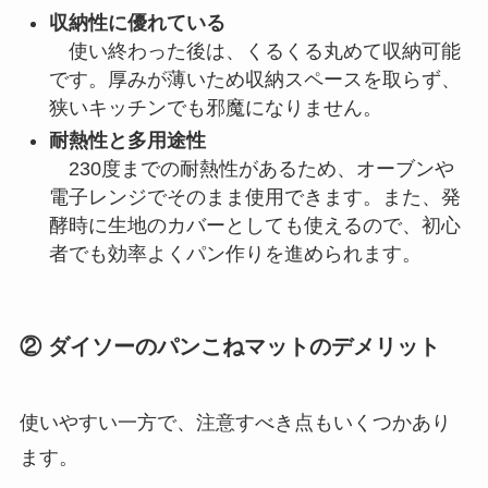
収納性に優れている
使い終わった後は、くるくる丸めて収納可能
です。厚みが薄いため収納スペースを取らず、
狭いキッチンでも邪魔になりません。
耐熱性と多用途性
230度までの耐熱性があるため、オーブンや
電子レンジでそのまま使用できます。また、発
酵時に生地のカバーとしても使えるので、初心
者でも効率よくパン作りを進められます。
② ダイソーのパンこねマットのデメリット
使いやすい一方で、注意すべき点もいくつかあり
ます。