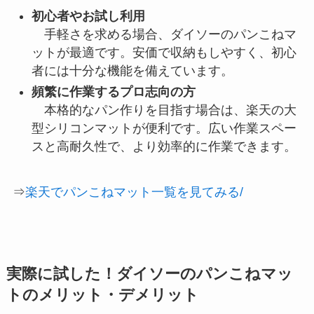
初心者やお試し利用
手軽さを求める場合、ダイソーのパンこねマ
ットが最適です。安価で収納もしやすく、初心
者には十分な機能を備えています。
頻繁に作業するプロ志向の方
本格的なパン作りを目指す場合は、楽天の大
型シリコンマットが便利です。広い作業スペー
スと高耐久性で、より効率的に作業できます。
⇒
楽天でパンこねマット一覧を見てみる/
実際に試した！ダイソーのパンこねマッ
トのメリット・デメリット