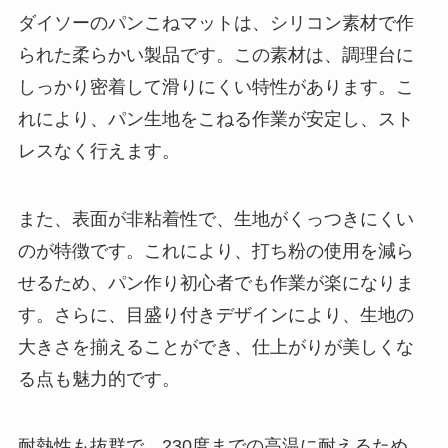
ダイソーのパンこねマットは、シリコン素材で作
られた柔らかい製品です。この素材は、調理台に
しっかり密着して滑りにくい特性があります。こ
れにより、パン生地をこねる作業が安定し、スト
レスなく行えます。
また、表面が非粘着性で、生地がくっつきにくい
のが特徴です。これにより、打ち粉の使用を減ら
せるため、パン作り初心者でも作業が楽になりま
す。さらに、目盛り付きデザインにより、生地の
大きさを揃えることができ、仕上がりが美しくな
る点も魅力的です。
耐熱性も抜群で、230度までの高温に耐えるため、