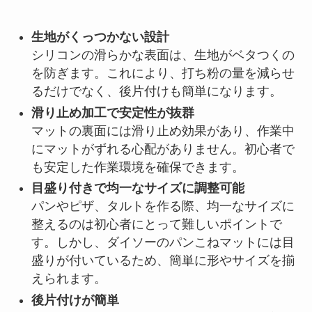
生地がくっつかない設計
シリコンの滑らかな表面は、生地がベタつくの
を防ぎます。これにより、打ち粉の量を減らせ
るだけでなく、後片付けも簡単になります。
滑り止め加工で安定性が抜群
マットの裏面には滑り止め効果があり、作業中
にマットがずれる心配がありません。初心者で
も安定した作業環境を確保できます。
目盛り付きで均一なサイズに調整可能
パンやピザ、タルトを作る際、均一なサイズに
整えるのは初心者にとって難しいポイントで
す。しかし、ダイソーのパンこねマットには目
盛りが付いているため、簡単に形やサイズを揃
えられます。
後片付けが簡単