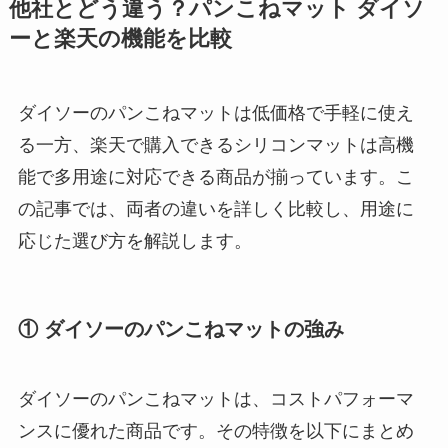
他社とどう違う？パンこねマット ダイソ
ーと楽天の機能を比較
ダイソーのパンこねマットは低価格で手軽に使え
る一方、楽天で購入できるシリコンマットは高機
能で多用途に対応できる商品が揃っています。こ
の記事では、両者の違いを詳しく比較し、用途に
応じた選び方を解説します。
① ダイソーのパンこねマットの強み
ダイソーのパンこねマットは、コストパフォーマ
ンスに優れた商品です。その特徴を以下にまとめ