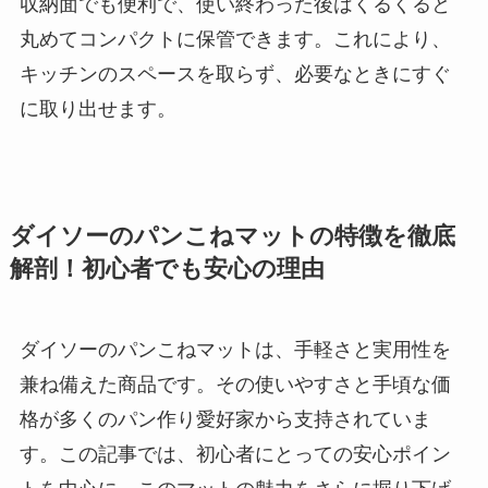
収納面でも便利で、使い終わった後はくるくると
丸めてコンパクトに保管できます。これにより、
キッチンのスペースを取らず、必要なときにすぐ
に取り出せます。
ダイソーのパンこねマットの特徴を徹底
解剖！初心者でも安心の理由
ダイソーのパンこねマットは、手軽さと実用性を
兼ね備えた商品です。その使いやすさと手頃な価
格が多くのパン作り愛好家から支持されていま
す。この記事では、初心者にとっての安心ポイン