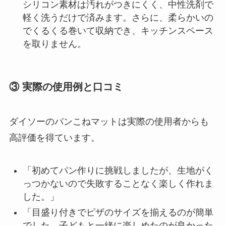
シリコン素材は汚れがつきにくく、中性洗剤で
軽く洗うだけで済みます。さらに、柔らかいの
でくるくる巻いて収納でき、キッチンスペース
を取りません。
③ 実際の使用例と口コミ
ダイソーのパンこねマットは実際の使用者からも
高評価を得ています。
「初めてパン作りに挑戦しましたが、生地がく
っつかないので失敗することなく楽しく作れま
した。」
「目盛り付きでピザのサイズを揃えるのが簡単
でした。子どもと一緒に楽しめたのが良かった