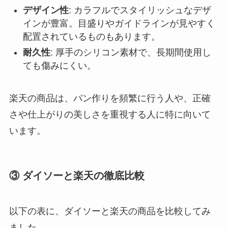
デザイン性
: カラフルでスタイリッシュなデザ
インが豊富。目盛りやガイドラインが見やすく
配置されているものもあります。
耐久性
: 厚手のシリコン素材で、長期間使用し
ても傷みにくい。
楽天の商品は、パン作りを頻繁に行う人や、正確
さや仕上がりの美しさを重視する人に特に向いて
います。
③ ダイソーと楽天の徹底比較
以下の表に、ダイソーと楽天の商品を比較してみ
ました。