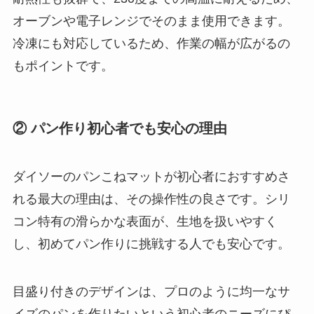
オーブンや電子レンジでそのまま使用できます。
冷凍にも対応しているため、作業の幅が広がるの
もポイントです。
② パン作り初心者でも安心の理由
ダイソーのパンこねマットが初心者におすすめさ
れる最大の理由は、その操作性の良さです。シリ
コン特有の滑らかな表面が、生地を扱いやすく
し、初めてパン作りに挑戦する人でも安心です。
目盛り付きのデザインは、プロのように均一なサ
イズのパンを作りたいという初心者のニーズにぴ