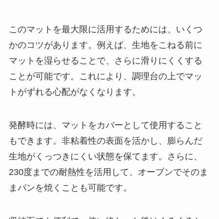
このマットを最大限に活用するためには、いくつ
かのコツがあります。例えば、生地をこねる前に
マットを湿らせることで、さらに滑りにくくする
ことが可能です。これにより、調理台の上でマッ
トがずれる心配がなくなります。
発酵時には、マットをカバーとして使用すること
もできます。非粘着性の表面を活かし、膨らんだ
生地がくっつきにくい状態を保てます。さらに、
230度までの耐熱性を活用して、オーブンでそのま
まパンを焼くことも可能です。