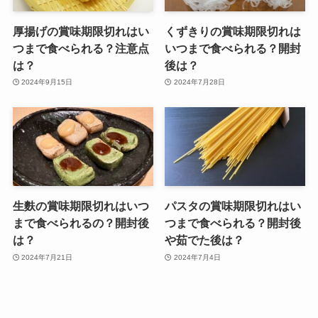
厚揚げの賞味期限切れはい
くずきりの賞味期限切れは
つまで食べられる？注意点
いつまで食べられる？開封
は？
後は？
2024年9月15日
2024年7月28日
生麩の賞味期限切れはいつ
パスタの賞味期限切れはい
まで食べられるの？開封後
つまで食べられる？開封後
は？
や茹でた後は？
2024年7月21日
2024年7月4日