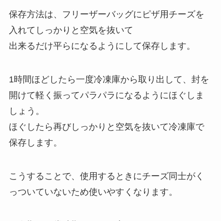
保存方法は、フリーザーバッグにピザ用チーズを
入れてしっかりと空気を抜いて
出来るだけ平らになるようにして保存します。
1時間ほどしたら一度冷凍庫から取り出して、封を
開けて軽く振ってパラパラになるようにほぐしま
しょう。
ほぐしたら再びしっかりと空気を抜いて冷凍庫で
保存します。
こうすることで、使用するときにチーズ同士がく
っついていないため使いやすくなります。