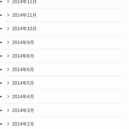
2014年12月
2014年11月
2014年10月
2014年9月
2014年8月
2014年6月
2014年5月
2014年4月
2014年3月
2014年2月