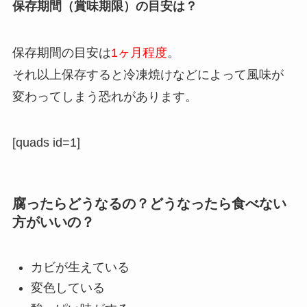
保存期間（賞味期限）の目安は？
保存期間の目安は
1ヶ月程度
。
それ以上保存すると冷凍焼けなどによって風味が
変わってしまう恐れがあります。
[quads id=1]
腐ったらどうなるの？どうなったら食べない
方がいいの？
カビが生えている
変色している