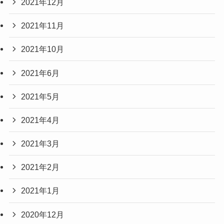
2021年12月
2021年11月
2021年10月
2021年6月
2021年5月
2021年4月
2021年3月
2021年2月
2021年1月
2020年12月