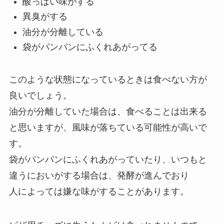
酸っぱい味がする
異臭がする
油分が分離している
袋がパンパンにふくれあがってる
このような状態になっているときは食べない方が
良いでしょう。
油分が分離していた場合は、食べることは出来る
と思いますが、風味が落ちている可能性が高いで
す。
袋がパンパンにふくれあがっていたり、いつもと
違うにおいがする場合は、発酵が進んでおり
人によっては嫌な味がすることがあります。