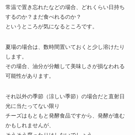
常温で置き忘れたなどの場合、どれくらい日持ち
するのか？まだ食べれるのか？
というところが気になるところです。
夏場の場合は、数時間置いておくと少し溶けたり
します。
その場合、油分が分離して美味しさが損なわれる
可能性があります。
それ以外の季節（涼しい季節）の場合だと直射日
光に当たってない限り
チーズはもともと発酵食品ですから、発酵が進む
かもしれませんが、
そうそう腐ったりはしないでしょう。