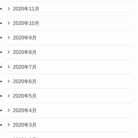
2020年11月
2020年10月
2020年9月
2020年8月
2020年7月
2020年6月
2020年5月
2020年4月
2020年3月