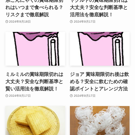
れはいつまで食べられる？
大丈夫？安全な判断基準と
リスクまで徹底解説
活用法を徹底解説！
2024年9月18日
2024年9月17日
ミルミルの賞味期限切れは
ジョア 賞味期限切れ後は飲
大丈夫？安全な判断基準と
める？安全に飲むための確
賢い活用法を徹底解説！
認ポイントとアレンジ方法
2024年9月17日
2024年9月17日