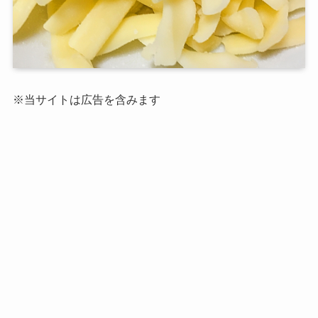
※当サイトは広告を含みます