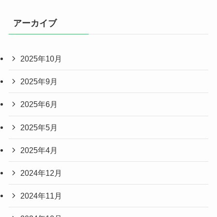
アーカイブ
2025年10月
2025年9月
2025年6月
2025年5月
2025年4月
2024年12月
2024年11月