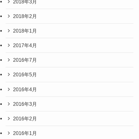
2018年3月
2018年2月
2018年1月
2017年4月
2016年7月
2016年5月
2016年4月
2016年3月
2016年2月
2016年1月