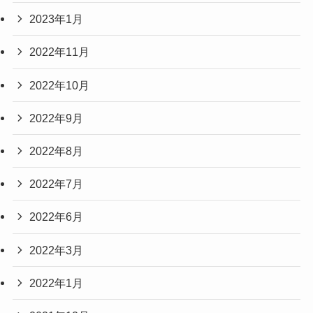
2023年1月
2022年11月
2022年10月
2022年9月
2022年8月
2022年7月
2022年6月
2022年3月
2022年1月