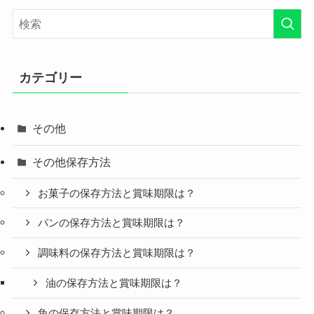
カテゴリー
その他
その他保存方法
お菓子の保存方法と賞味期限は？
パンの保存方法と賞味期限は？
調味料の保存方法と賞味期限は？
油の保存方法と賞味期限は？
魚の保存方法と賞味期限は？