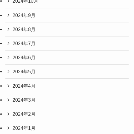
2024年10月
2024年9月
2024年8月
2024年7月
2024年6月
2024年5月
2024年4月
2024年3月
2024年2月
2024年1月