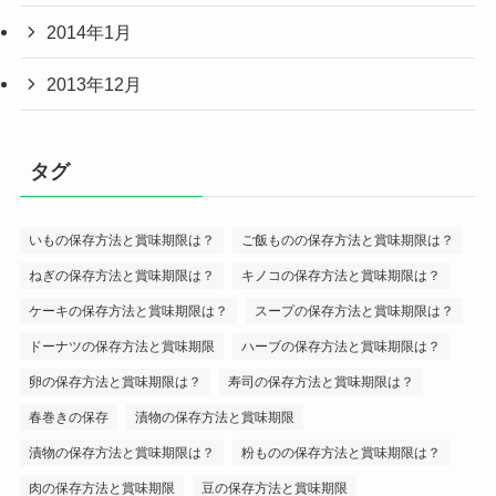
2014年1月
2013年12月
タグ
いもの保存方法と賞味期限は？
ご飯ものの保存方法と賞味期限は？
ねぎの保存方法と賞味期限は？
キノコの保存方法と賞味期限は？
ケーキの保存方法と賞味期限は？
スープの保存方法と賞味期限は？
ドーナツの保存方法と賞味期限
ハーブの保存方法と賞味期限は？
卵の保存方法と賞味期限は？
寿司の保存方法と賞味期限は？
春巻きの保存
漬物の保存方法と賞味期限
漬物の保存方法と賞味期限は？
粉ものの保存方法と賞味期限は？
肉の保存方法と賞味期限
豆の保存方法と賞味期限