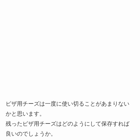
ピザ用チーズは一度に使い切ることがあまりない
かと思います。
残ったピザ用チーズはどのようにして保存すれば
良いのでしょうか。