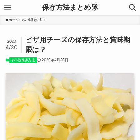
保存方法まとめ隊
ホーム
その他保存方法
ピザ用チーズの保存方法と賞味期
2020
4/30
限は？
2020年4月30日
その他保存方法