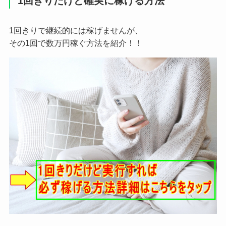
1回きりだけど確実に稼げる方法
1回きりで継続的には稼げませんが、
その1回で数万円稼ぐ方法を紹介！！