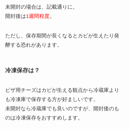
未開封の場合は、記載通りに。
開封後は
1週間程度
。
ただし、保存期間が長くなるとカビが生えたり発
酵する恐れがあります。
冷凍保存は？
ピザ用チーズはカビが生える観点から冷蔵庫より
も冷凍庫で保存する方が好ましいです。
未開封なら冷蔵庫でも良いのですが、開封後のも
のは冷凍保存をおすすめします。