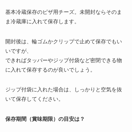
基本冷蔵保存のピザ用チーズ。未開封ならそのま
ま冷蔵庫に入れて保存します。
開封後は、輪ゴムかクリップで止めて保存でもい
いですが、
できればタッパーやジップ付袋など密閉できる物
に入れて保存するのが良いでしょう。
ジップ付袋に入れた場合は、しっかりと空気を抜
いて保存してください。
保存期間（賞味期限）の目安は？