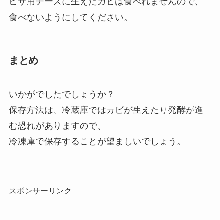
ピザ用チーズに生えたカビは食べれませんので、
食べないようにしてください。
まとめ
いかがでしたでしょうか？
保存方法は、冷蔵庫ではカビが生えたり発酵が進
む恐れがありますので、
冷凍庫で保存することが望ましいでしょう。
スポンサーリンク