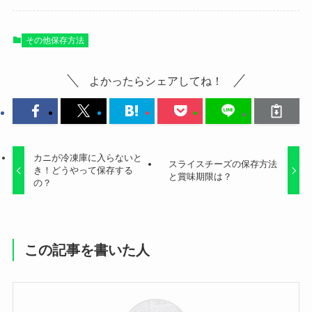
その他保存方法
よかったらシェアしてね！
カニが冷凍庫に入らないと
スライスチーズの保存方法
き！どうやって保存する
と賞味期限は？
の？
この記事を書いた人