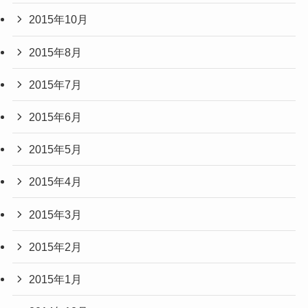
2015年10月
2015年8月
2015年7月
2015年6月
2015年5月
2015年4月
2015年3月
2015年2月
2015年1月