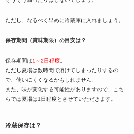
ただし、なるべく早めに冷蔵庫に入れましょう。
保存期間（賞味期限）の目安は？
保存期間は
1～2日程度
。
ただし夏場は数時間で溶けてしまったりするの
で、使いにくくなるかもしれません。
また、味が変化する可能性がありますので、こち
らでは夏場は1日程度とさせていただきます。
冷蔵保存は？