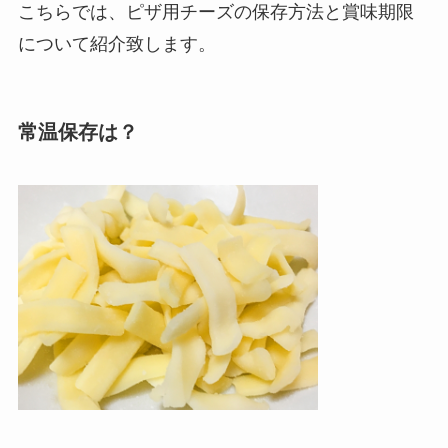
こちらでは、ピザ用チーズの保存方法と賞味期限
について紹介致します。
常温保存は？