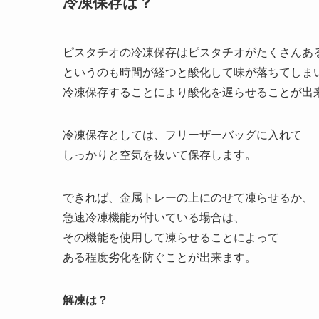
冷凍保存は？
ピスタチオの冷凍保存はピスタチオがたくさんあ
というのも時間が経つと酸化して味が落ちてしま
冷凍保存することにより酸化を遅らせることが出
冷凍保存としては、フリーザーバッグに入れて
しっかりと空気を抜いて保存します。
できれば、金属トレーの上にのせて凍らせるか、
急速冷凍機能が付いている場合は、
その機能を使用して凍らせることによって
ある程度劣化を防ぐことが出来ます。
解凍は？