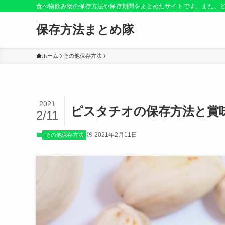
食べ物飲み物の保存方法や保存期間をまとめたサイトです。また、
保存方法まとめ隊
ホーム
その他保存方法
2021
ピスタチオの保存方法と賞
2/11
2021年2月11日
その他保存方法