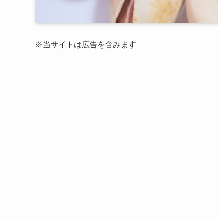
※当サイトは広告を含みます