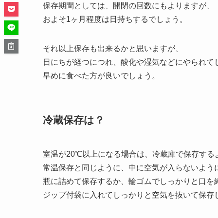
保存期間としては、開閉の回数にもよりますが、
およそ1ヶ月程度は日持ちするでしょう。
それ以上保存も出来るかと思いますが、
日にちが経つにつれ、酸化や湿気などにやられて
早めに食べた方が良いでしょう。
冷蔵保存は？
室温が20℃以上になる場合は、冷蔵庫で保存する
常温保存と同じように、中に空気が入らないよう
瓶に詰めて保存するか、輪ゴムでしっかりと口を
ジップ付袋に入れてしっかりと空気を抜いて保存