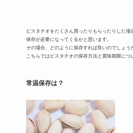
ピスタチオをたくさん買ったりもらったりした場
保存が必要になってくるかと思います。
その場合、どのように保存すれば良いのでしょう
こちらではピスタチオの保存方法と賞味期限につ
常温保存は？