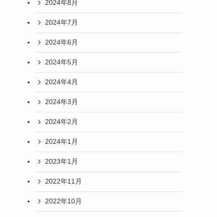
2024年8月
2024年7月
2024年6月
2024年5月
2024年4月
2024年3月
2024年2月
2024年1月
2023年1月
2022年11月
2022年10月