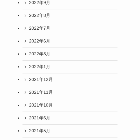
2022年9月
2022年8月
2022年7月
2022年6月
2022年3月
2022年1月
2021年12月
2021年11月
2021年10月
2021年6月
2021年5月