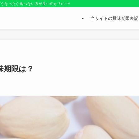
どうなったら食べない方が良いのか？についても紹介しているお役立ちサイトです
当サイトの賞味期限表記
味期限は？