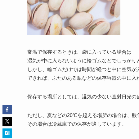
常温で保存するときは、袋に入っている場合は
湿気が中に入らないように輪ゴムなどでしっかり
しかし、輪ゴムだけでは時間が経つと中に空気が
できれば、ふたのある瓶などの保存容器の中に入
保存する場所としては、湿気の少ない直射日光の
ただし、夏などの20℃を超える場所の場合は、酸
その場合は冷蔵庫での保存が適しています。