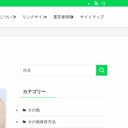
。
について
リンクサイト
運営者情報
サイトマップ
カテゴリー
その他
その他保存方法