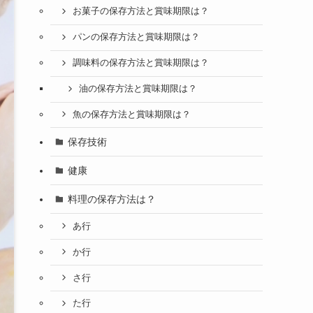
お菓子の保存方法と賞味期限は？
パンの保存方法と賞味期限は？
調味料の保存方法と賞味期限は？
油の保存方法と賞味期限は？
魚の保存方法と賞味期限は？
保存技術
健康
料理の保存方法は？
あ行
か行
さ行
た行