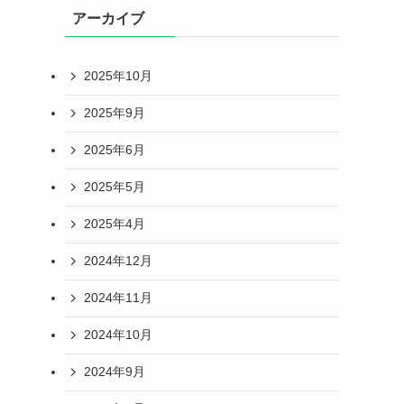
アーカイブ
2025年10月
2025年9月
2025年6月
2025年5月
2025年4月
2024年12月
2024年11月
2024年10月
2024年9月