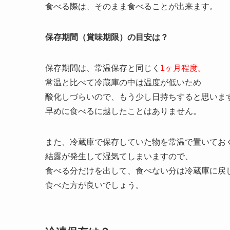
食べる際は、そのまま食べることが出来ます。
保存期間（賞味期限）の目安は？
保存期間は、常温保存と同じく
1ヶ月程度。
常温と比べて冷蔵庫の中は温度が低いため
酸化しづらいので、もう少し日持ちすると思いま
早めに食べるに越したことはありません。
また、冷蔵庫で保存していた物を常温で置いてお
結露が発生して湿気てしまいますので、
食べる分だけを出して、食べない分は冷蔵庫に戻
食べた方が良いでしょう。