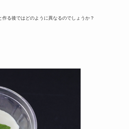
と作る後ではどのように異なるのでしょうか？