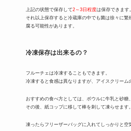
上記の状態で保存して
2～3日程度
は保存できます
それ以上保存すると冷蔵庫の中でも菌は徐々に繁
腐る可能性があります。
冷凍保存は出来るの？
フルーチェは冷凍することもできます。
冷凍すると食感は異なりますが、アイスクリーム
おすすめの食べ方としては、ボウルに牛乳と砂糖
その後、紙コップに移して棒を刺して凍らせます
凍ったらフリーザーバッグに入れてしっかりと空