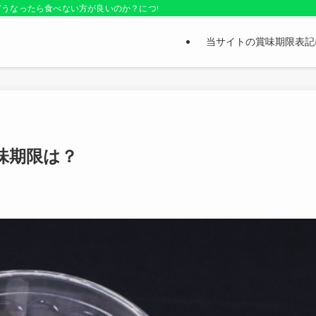
どうなったら食べない方が良いのか？についても紹介しているお役立ちサイトです
当サイトの賞味期限表記
味期限は？