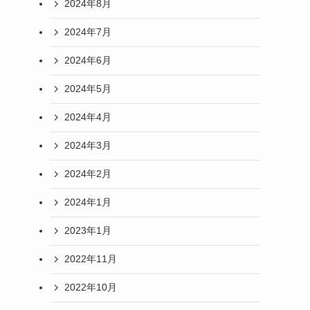
2024年8月
2024年7月
2024年6月
2024年5月
2024年4月
2024年3月
2024年2月
2024年1月
2023年1月
2022年11月
2022年10月