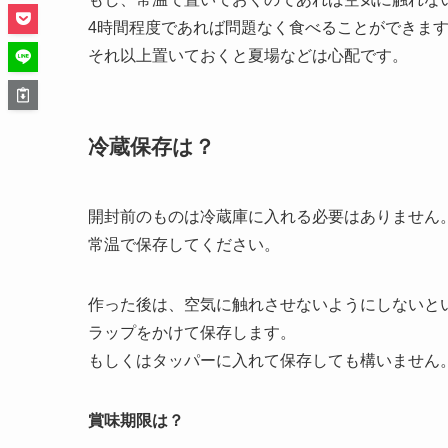
4時間程度であれば問題なく食べることができま
それ以上置いておくと夏場などは心配です。
冷蔵保存は？
開封前のものは冷蔵庫に入れる必要はありません
常温で保存してください。
作った後は、空気に触れさせないようにしないと
ラップをかけて保存します。
もしくはタッパーに入れて保存しても構いません
賞味期限は？