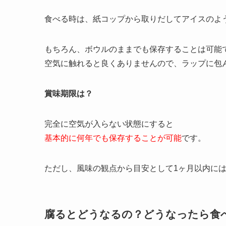
食べる時は、紙コップから取りだしてアイスのよ
もちろん、ボウルのままでも保存することは可能
空気に触れると良くありませんので、ラップに包
賞味期限は？
完全に空気が入らない状態にすると
基本的に何年でも保存することが可能
です。
ただし、風味の観点から目安として1ヶ月以内に
腐るとどうなるの？どうなったら食