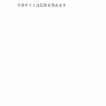
※当サイトは広告を含みます