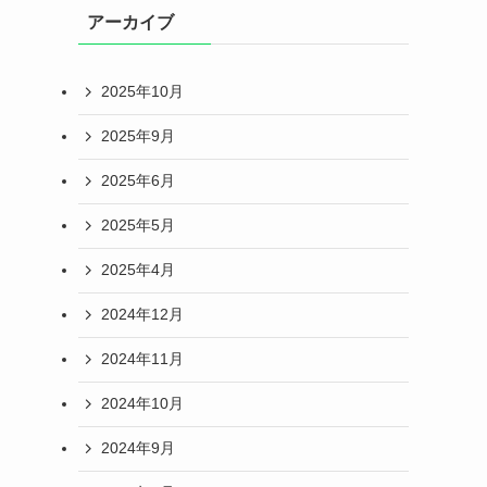
アーカイブ
2025年10月
2025年9月
2025年6月
2025年5月
2025年4月
2024年12月
2024年11月
2024年10月
2024年9月