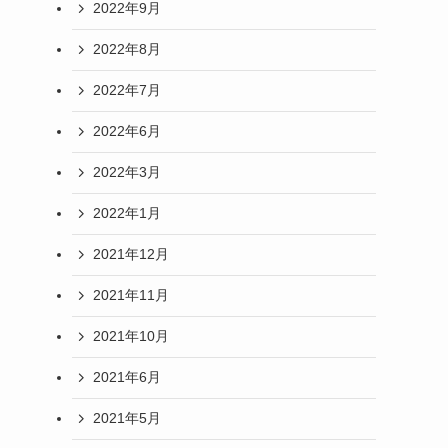
2022年9月
2022年8月
2022年7月
2022年6月
2022年3月
2022年1月
2021年12月
2021年11月
2021年10月
2021年6月
2021年5月