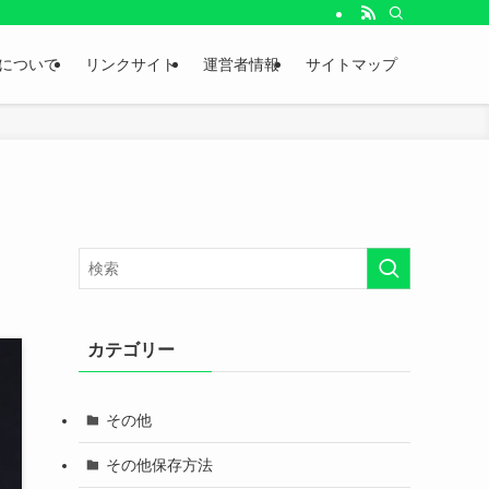
。
について
リンクサイト
運営者情報
サイトマップ
カテゴリー
その他
その他保存方法