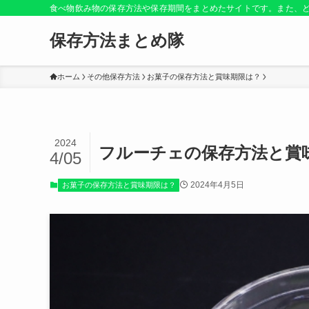
食べ物飲み物の保存方法や保存期間をまとめたサイトです。また、
保存方法まとめ隊
ホーム
その他保存方法
お菓子の保存方法と賞味期限は？
2024
フルーチェの保存方法と賞
4/05
2024年4月5日
お菓子の保存方法と賞味期限は？