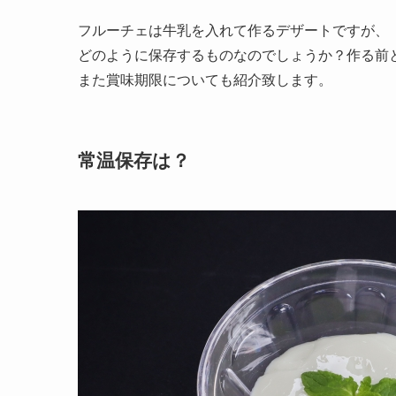
フルーチェは牛乳を入れて作るデザートですが、
どのように保存するものなのでしょうか？作る前
また賞味期限についても紹介致します。
常温保存は？