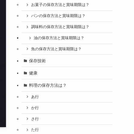
お菓子の保存方法と賞味期限は？
パンの保存方法と賞味期限は？
調味料の保存方法と賞味期限は？
油の保存方法と賞味期限は？
魚の保存方法と賞味期限は？
保存技術
健康
料理の保存方法は？
あ行
か行
さ行
た行