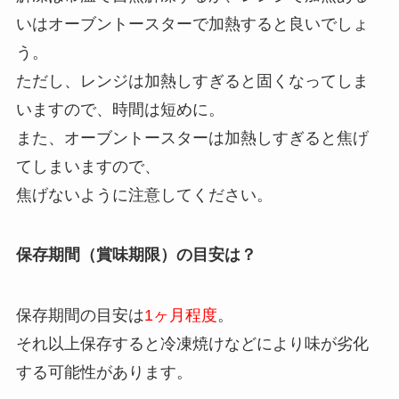
いはオーブントースターで加熱すると良いでしょ
う。
ただし、レンジは加熱しすぎると固くなってしま
いますので、時間は短めに。
また、オーブントースターは加熱しすぎると焦げ
てしまいますので、
焦げないように注意してください。
保存期間（賞味期限）の目安は？
保存期間の目安は
1ヶ月程度
。
それ以上保存すると冷凍焼けなどにより味が劣化
する可能性があります。