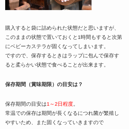
購入すると袋に詰められた状態だと思いますが、
このままの状態で置いておくと1時間もすると次第
にベビーカステラが固くなってしまいます。
ですので、保存するときはラップに包んで保存す
ると柔らかい状態で食べることが出来ます。
保存期間（賞味期限）の目安は？
保存期間の目安は
1～2日程度
。
常温での保存は期間が長くなるにつれ菌が繁殖し
やすいため、また固くなっていきますので