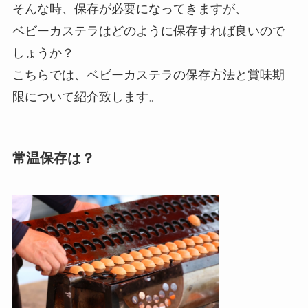
そんな時、保存が必要になってきますが、
ベビーカステラはどのように保存すれば良いので
しょうか？
こちらでは、ベビーカステラの保存方法と賞味期
限について紹介致します。
常温保存は？