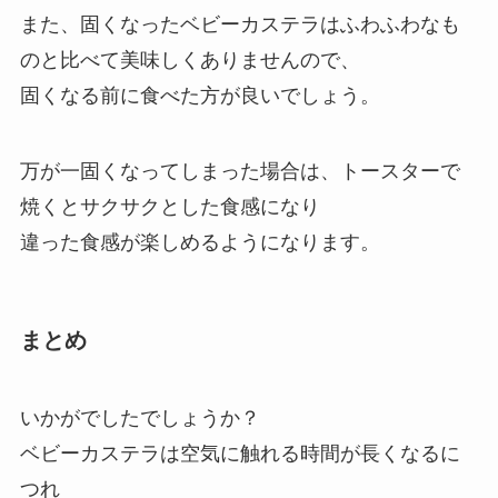
また、固くなったベビーカステラはふわふわなも
のと比べて美味しくありませんので、
固くなる前に食べた方が良いでしょう。
万が一固くなってしまった場合は、トースターで
焼くとサクサクとした食感になり
違った食感が楽しめるようになります。
まとめ
いかがでしたでしょうか？
ベビーカステラは空気に触れる時間が長くなるに
つれ