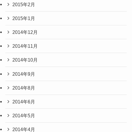
2015年2月
2015年1月
2014年12月
2014年11月
2014年10月
2014年9月
2014年8月
2014年6月
2014年5月
2014年4月