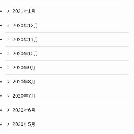
2021年1月
2020年12月
2020年11月
2020年10月
2020年9月
2020年8月
2020年7月
2020年6月
2020年5月