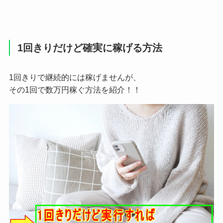
1回きりだけど確実に稼げる方法
1回きりで継続的には稼げませんが、
その1回で数万円稼ぐ方法を紹介！！