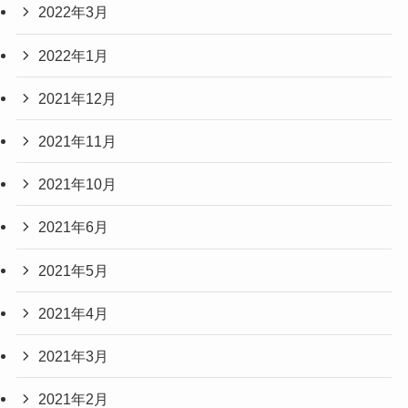
2022年3月
2022年1月
2021年12月
2021年11月
2021年10月
2021年6月
2021年5月
2021年4月
2021年3月
2021年2月