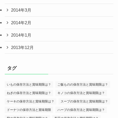
2014年3月
2014年2月
2014年1月
2013年12月
タグ
いもの保存方法と賞味期限は？
ご飯ものの保存方法と賞味期限は？
ねぎの保存方法と賞味期限は？
キノコの保存方法と賞味期限は？
ケーキの保存方法と賞味期限は？
スープの保存方法と賞味期限は？
ドーナツの保存方法と賞味期限
ハーブの保存方法と賞味期限は？