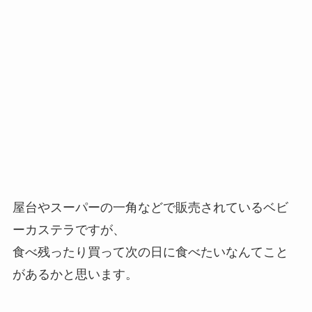
屋台やスーパーの一角などで販売されているベビ
ーカステラですが、
食べ残ったり買って次の日に食べたいなんてこと
があるかと思います。