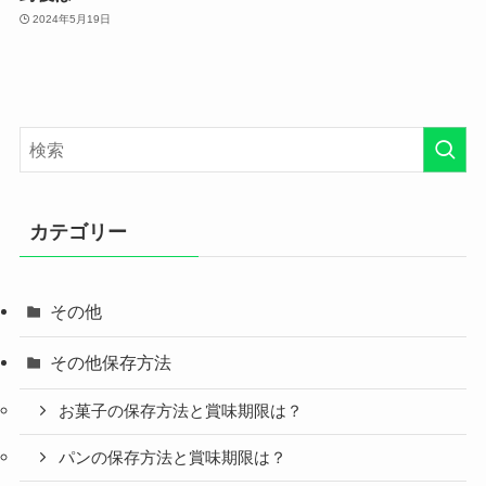
2024年5月19日
カテゴリー
その他
その他保存方法
お菓子の保存方法と賞味期限は？
パンの保存方法と賞味期限は？