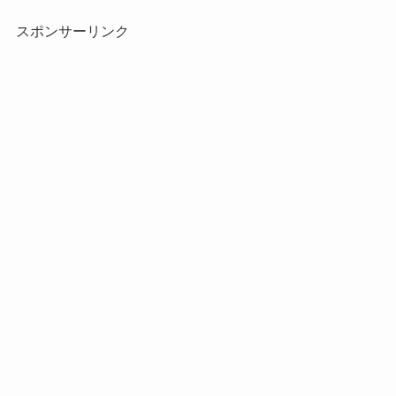
スポンサーリンク