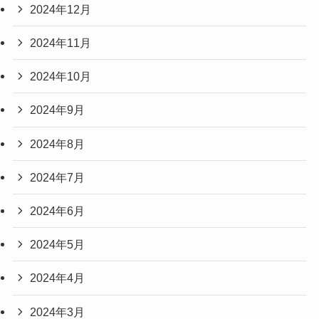
2024年12月
2024年11月
2024年10月
2024年9月
2024年8月
2024年7月
2024年6月
2024年5月
2024年4月
2024年3月