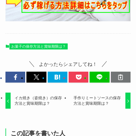
お菓子の保存方法と賞味期限は？
よかったらシェアしてね！
イカ焼き（姿焼き）の保存
手作りミートソースの保存
方法と賞味期限は？
方法と賞味期限は？
この記事を書いた人