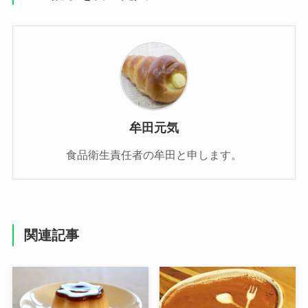
牟田元気
食品衛生責任者の牟田と申します。
関連記事