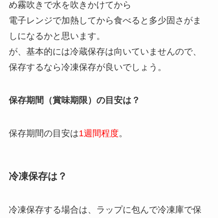
め霧吹きで水を吹きかけてから
電子レンジで加熱してから食べると多少固さがま
しになるかと思います。
が、基本的には冷蔵保存は向いていませんので、
保存するなら冷凍保存が良いでしょう。
保存期間（賞味期限）の目安は？
保存期間の目安は
1週間程度
。
冷凍保存は？
冷凍保存する場合は、ラップに包んで冷凍庫で保