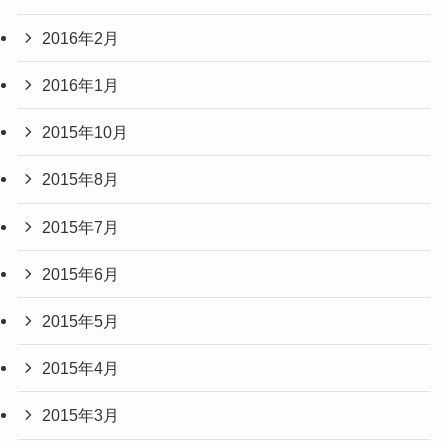
2016年2月
2016年1月
2015年10月
2015年8月
2015年7月
2015年6月
2015年5月
2015年4月
2015年3月