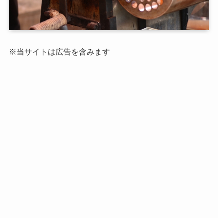
※当サイトは広告を含みます