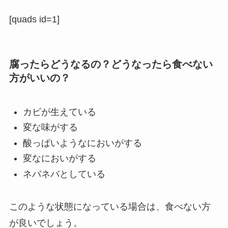
[quads id=1]
腐ったらどうなるの？どうなったら食べない
方がいいの？
カビが生えている
変な味がする
酸っぱいようなにおいがする
変なにおいがする
ネバネバとしている
このような状態になっている場合は、食べない方
が良いでしょう。