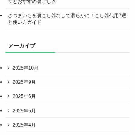
ザとおすすめ裏ごし器
さつまいもを裏ごし器なしで滑らかに！こし器代用7選
と使い方ガイド
アーカイブ
2025年10月
2025年9月
2025年6月
2025年5月
2025年4月