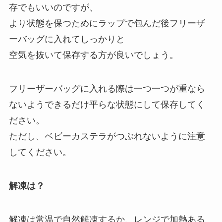
存でもいいのですが、
より状態を保つためにラップで包んだ後フリーザ
ーバッグに入れてしっかりと
空気を抜いて保存する方が良いでしょう。
フリーザーバッグに入れる際は一つ一つが重なら
ないようできるだけ平らな状態にして保存してく
ださい。
ただし、ベビーカステラがつぶれないように注意
してください。
解凍は？
解凍は常温で自然解凍するか、レンジで加熱ある