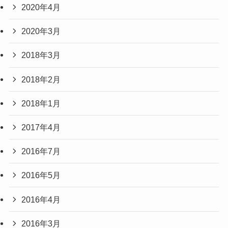
2020年4月
2020年3月
2018年3月
2018年2月
2018年1月
2017年4月
2016年7月
2016年5月
2016年4月
2016年3月