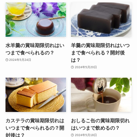
水羊羹の賞味期限切れはい
羊羹の賞味期限切れはいつ
つまで食べられるの？
まで食べられる？開封後
は？
2024年5月24日
2024年5月20日
カステラの賞味期限切れは
おしるこ缶の賞味期限切れ
いつまで食べられるの？開
はいつまで飲めるの？
封後は？
2024年5月18日