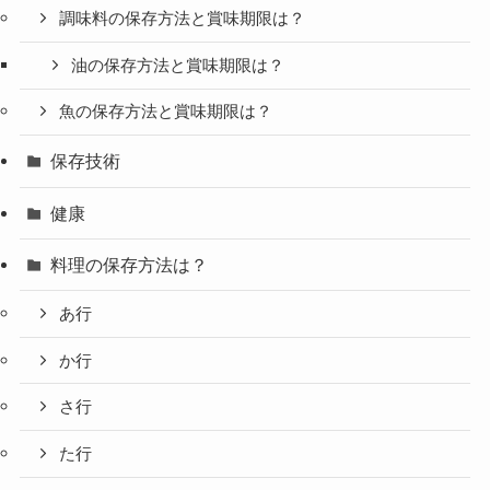
調味料の保存方法と賞味期限は？
油の保存方法と賞味期限は？
魚の保存方法と賞味期限は？
保存技術
健康
料理の保存方法は？
あ行
か行
さ行
た行