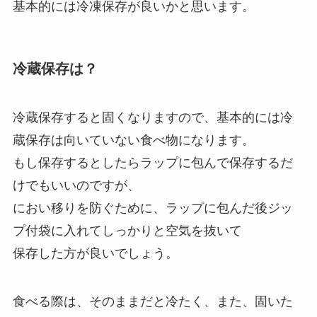
基本的には冷凍保存が良いかと思います。
冷蔵保存は？
冷蔵保存すると固くなりますので、基本的には冷
蔵保存は向いていない食べ物になります。
もし保存するとしたらラップに包んで保存するだ
けでもいいのですが、
におい移りを防ぐために、ラップに包んだ後ジッ
プ付袋に入れてしっかりと空気を抜いて
保存した方が良いでしょう。
食べる際は、そのままだと冷たく、また、固いた