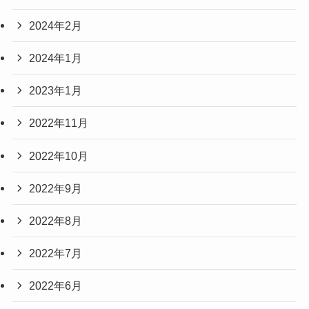
2024年2月
2024年1月
2023年1月
2022年11月
2022年10月
2022年9月
2022年8月
2022年7月
2022年6月