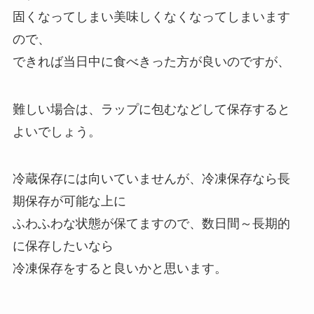
固くなってしまい美味しくなくなってしまいます
ので、
できれば当日中に食べきった方が良いのですが、
難しい場合は、ラップに包むなどして保存すると
よいでしょう。
冷蔵保存には向いていませんが、冷凍保存なら長
期保存が可能な上に
ふわふわな状態が保てますので、数日間～長期的
に保存したいなら
冷凍保存をすると良いかと思います。