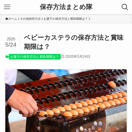
保存方法まとめ隊
ホーム
その他保存方法
お菓子の保存方法と賞味期限は？
ベビーカステラの保存方法と賞味
2020
5/24
期限は？
2020年5月24日
お菓子の保存方法と賞味期限は？