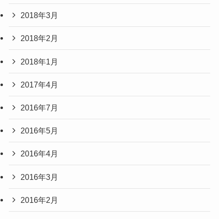
2018年3月
2018年2月
2018年1月
2017年4月
2016年7月
2016年5月
2016年4月
2016年3月
2016年2月