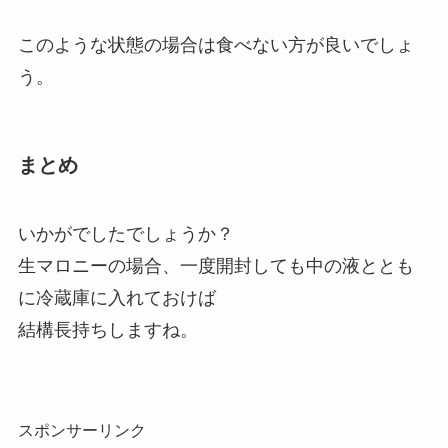
このような状態の場合は食べない方が良いでしょ
う。
まとめ
いかがでしたでしょうか？
生マロニーの場合、一度開封しても中の液ととも
に冷蔵庫に入れておけば
結構長持ちしますね。
スポンサーリンク