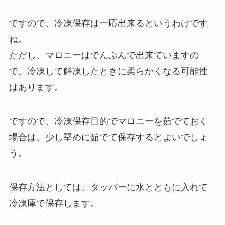
ですので、冷凍保存は一応出来るというわけです
ね。
ただし、マロニーはでんぷんで出来ていますの
で、冷凍して解凍したときに柔らかくなる可能性
はあります。
ですので、冷凍保存目的でマロニーを茹でておく
場合は、少し堅めに茹でて保存するとよいでしょ
う。
保存方法としては、タッパーに水とともに入れて
冷凍庫で保存します。