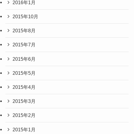
2016年1月
2015年10月
2015年8月
2015年7月
2015年6月
2015年5月
2015年4月
2015年3月
2015年2月
2015年1月