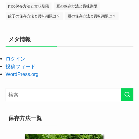
肉の保存方法と賞味期限
豆の保存方法と賞味期限
餃子の保存方法と賞味期限は？
麺の保存方法と賞味期限は？
メタ情報
ログイン
投稿フィード
WordPress.org
保存方法一覧