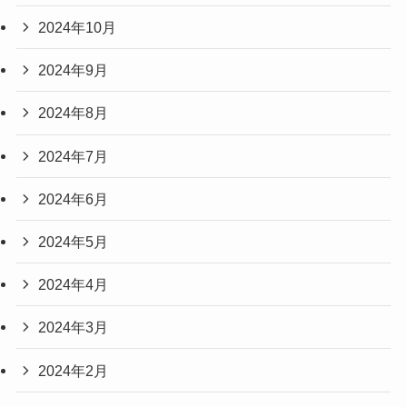
2024年10月
2024年9月
2024年8月
2024年7月
2024年6月
2024年5月
2024年4月
2024年3月
2024年2月