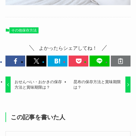
その他保存方法
よかったらシェアしてね！
おせんべい・おかきの保存
昆布の保存方法と賞味期限
方法と賞味期限は？
は？
この記事を書いた人