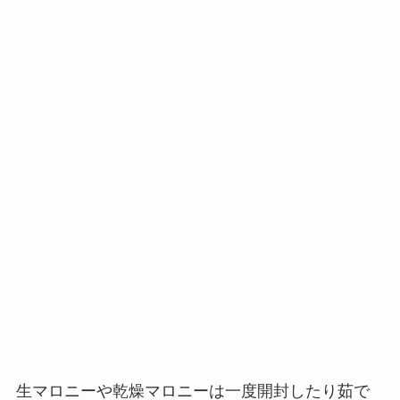
生マロニーや乾燥マロニーは一度開封したり茹で