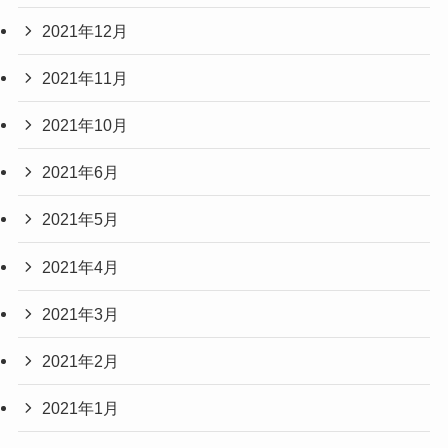
2021年12月
2021年11月
2021年10月
2021年6月
2021年5月
2021年4月
2021年3月
2021年2月
2021年1月