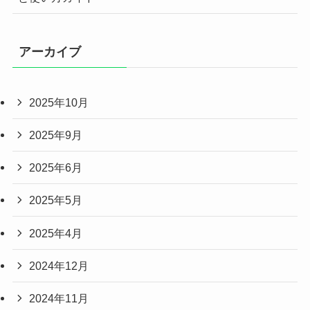
アーカイブ
2025年10月
2025年9月
2025年6月
2025年5月
2025年4月
2024年12月
2024年11月