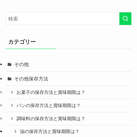
カテゴリー
その他
その他保存方法
お菓子の保存方法と賞味期限は？
パンの保存方法と賞味期限は？
調味料の保存方法と賞味期限は？
油の保存方法と賞味期限は？