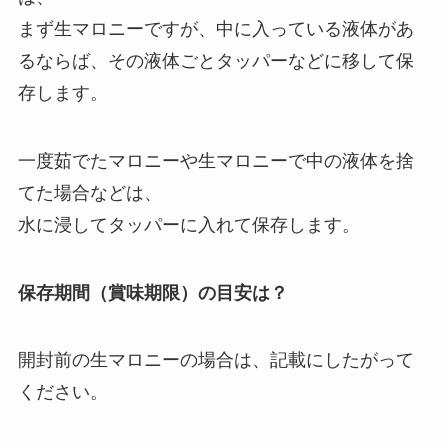
まず生マロニーですが、中に入っている液体があ
るならば、その液体ごとタッパーなどに移して保
存します。
一度茹でたマロニーや生マロニーで中の液体を捨
てた場合などは、
水に浸してタッパーに入れて保存します。
保存期間（賞味期限）の目安は？
開封前の生マロニーの場合は、記載にしたがって
ください。