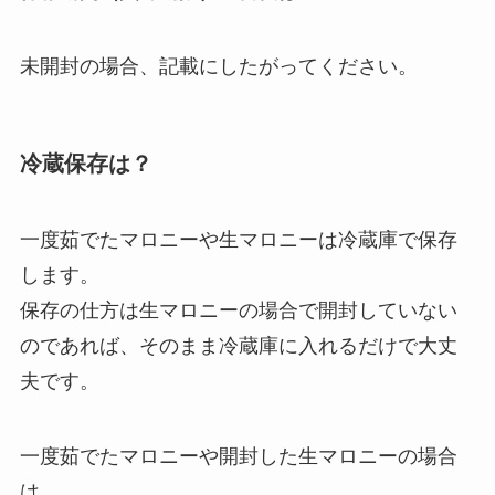
未開封の場合、記載にしたがってください。
冷蔵保存は？
一度茹でたマロニーや生マロニーは冷蔵庫で保存
します。
保存の仕方は生マロニーの場合で開封していない
のであれば、そのまま冷蔵庫に入れるだけで大丈
夫です。
一度茹でたマロニーや開封した生マロニーの場合
は、