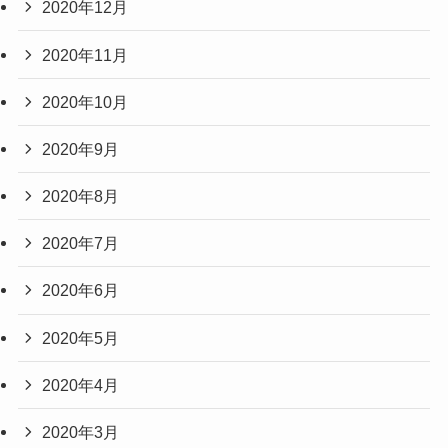
2020年12月
2020年11月
2020年10月
2020年9月
2020年8月
2020年7月
2020年6月
2020年5月
2020年4月
2020年3月