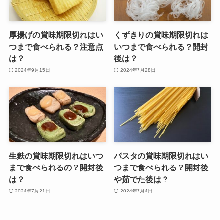
厚揚げの賞味期限切れはい
くずきりの賞味期限切れは
つまで食べられる？注意点
いつまで食べられる？開封
は？
後は？
2024年9月15日
2024年7月28日
生麩の賞味期限切れはいつ
パスタの賞味期限切れはい
まで食べられるの？開封後
つまで食べられる？開封後
は？
や茹でた後は？
2024年7月21日
2024年7月4日