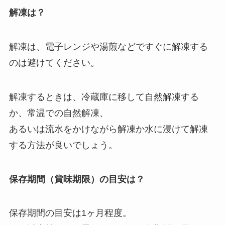
解凍は？
解凍は、電子レンジや湯煎などですぐに解凍する
のは避けてください。
解凍するときは、冷蔵庫に移して自然解凍する
か、常温での自然解凍、
あるいは流水をかけながら解凍か水に浸けて解凍
する方法が良いでしょう。
保存期間（賞味期限）の目安は？
保存期間の目安は1ヶ月程度。