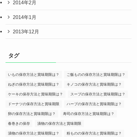
2014年2月
2014年1月
2013年12月
タグ
いもの保存方法と賞味期限は？
ご飯ものの保存方法と賞味期限は？
ねぎの保存方法と賞味期限は？
キノコの保存方法と賞味期限は？
ケーキの保存方法と賞味期限は？
スープの保存方法と賞味期限は？
ドーナツの保存方法と賞味期限
ハーブの保存方法と賞味期限は？
卵の保存方法と賞味期限は？
寿司の保存方法と賞味期限は？
春巻きの保存
漬物の保存方法と賞味期限
漬物の保存方法と賞味期限は？
粉ものの保存方法と賞味期限は？