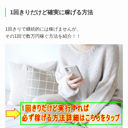
1回きりだけど確実に稼げる方法
1回きりで継続的には稼げませんが、
その1回で数万円稼ぐ方法を紹介！！