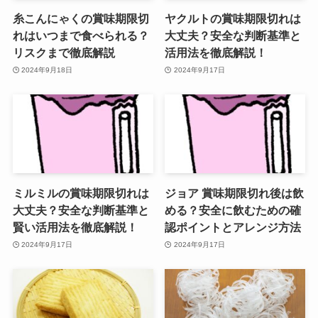
糸こんにゃくの賞味期限切
ヤクルトの賞味期限切れは
れはいつまで食べられる？
大丈夫？安全な判断基準と
リスクまで徹底解説
活用法を徹底解説！
2024年9月18日
2024年9月17日
ミルミルの賞味期限切れは
ジョア 賞味期限切れ後は飲
大丈夫？安全な判断基準と
める？安全に飲むための確
賢い活用法を徹底解説！
認ポイントとアレンジ方法
2024年9月17日
2024年9月17日