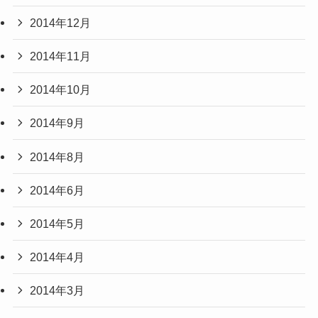
2014年12月
2014年11月
2014年10月
2014年9月
2014年8月
2014年6月
2014年5月
2014年4月
2014年3月