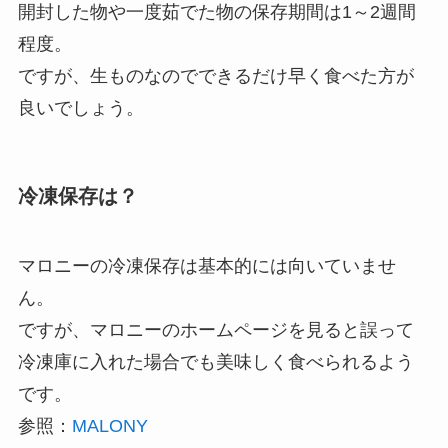
開封した物や一度茹でた物の保存期間は1～2週間
程度。
ですが、生ものなのでできるだけ早く食べた方が
良いでしょう。
冷凍保存は？
マロニーの冷凍保存は基本的には向いていませ
ん。
ですが、マロニーのホームページを見ると誤って
冷凍庫に入れた場合でも美味しく食べられるよう
です。
参照：
MALONY