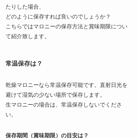
たりした場合、
どのように保存すれば良いのでしょうか？
こちらではマロニーの保存方法と賞味期限につい
て紹介致します。
常温保存は？
乾燥マロニーなら常温保存可能です。直射日光を
避けて湿気の少ない場所で保存します。
生マロニーの場合は、常温保存しないでくださ
い。
保存期間（賞味期限）の目安は？