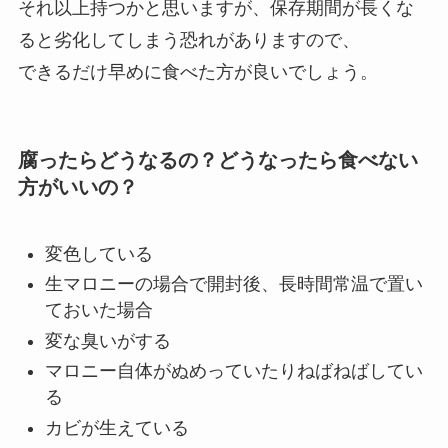
それ以上持つかと思いますが、保存期間が長くな
ると劣化してしまう恐れがありますので、
できるだけ早めに食べた方が良いでしょう。
腐ったらどうなるの？どうなったら食べない
方がいいの？
変色している
生マロニーの場合で開封後、長時間常温で置い
ておいた場合
変な臭いがする
マロニー自体がぬめっていたりねばねばしてい
る
カビが生えている