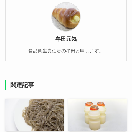
牟田元気
食品衛生責任者の牟田と申します。
関連記事