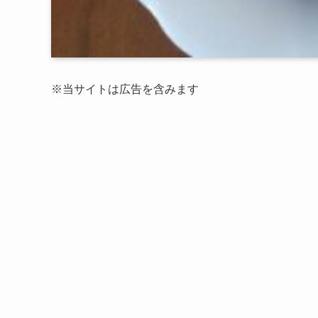
※当サイトは広告を含みます