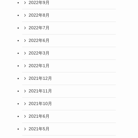
2022年9月
2022年8月
2022年7月
2022年6月
2022年3月
2022年1月
2021年12月
2021年11月
2021年10月
2021年6月
2021年5月