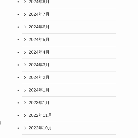
2024年8月
2024年7月
2024年6月
2024年5月
2024年4月
2024年3月
2024年2月
2024年1月
2023年1月
2022年11月
保
2022年10月