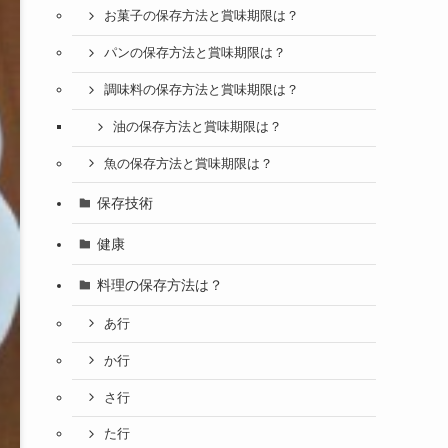
お菓子の保存方法と賞味期限は？
パンの保存方法と賞味期限は？
調味料の保存方法と賞味期限は？
油の保存方法と賞味期限は？
魚の保存方法と賞味期限は？
保存技術
健康
料理の保存方法は？
あ行
か行
さ行
た行