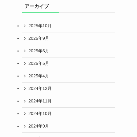
アーカイブ
2025年10月
2025年9月
2025年6月
2025年5月
2025年4月
2024年12月
2024年11月
2024年10月
2024年9月