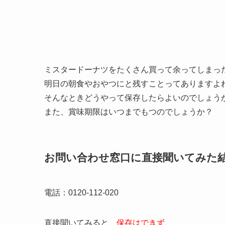
ミスタードーナツをたくさん買って余ってしまっ
明日の朝食やおやつにと残すことってありますよ
そんなときどうやって保存したらよいのでしょう
また、賞味期限はいつまでもつのでしょうか？
お問い合わせ窓口に直接聞いてみた
電話：
0120-112-020
直接聞いてみると、
保存はできず、