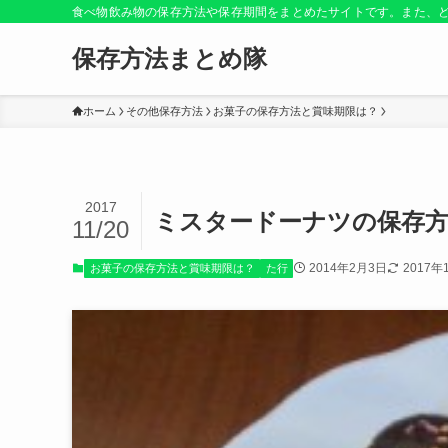
食べ物飲み物の保存方法や保存期間をまとめたサイトです。また、
保存方法まとめ隊
ホーム
その他保存方法
お菓子の保存方法と賞味期限は？
2017
ミスタードーナツの保存方
11/20
2014年2月3日
2017年
お菓子の保存方法と賞味期限は？
た行