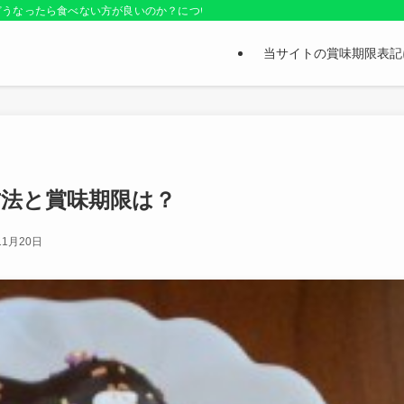
どうなったら食べない方が良いのか？についても紹介しているお役立ちサイトです
当サイトの賞味期限表記
法と賞味期限は？
11月20日