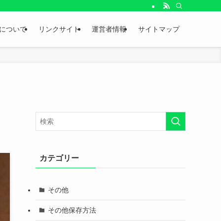
。
について
リンクサイト
運営者情報
サイトマップ
カテゴリー
その他
その他保存方法