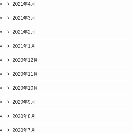
2021年4月
2021年3月
2021年2月
2021年1月
2020年12月
2020年11月
2020年10月
2020年9月
2020年8月
2020年7月