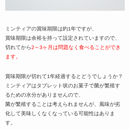
ミンティアの賞味期限は約1年ですが、
賞味期限は余裕を持って設定されていますので、
切れてから
2～3ヶ月は問題なく食べることができ
ます。
賞味期限が切れて1年経過するとどうでしょうか？
ミンティアはタブレット状のお菓子で菌が繁殖す
るための水分がありませんので、
菌が繁殖することは考えられませんが、風味が劣
化して美味しくなくなっている可能性はありま
す。