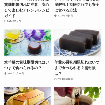
賞味期限切れに注意！安心
底解説！期限切れでも安全
して楽しむアレンジレシピ
に食べる方法
ガイド
2024年8月5日
2024年8月5日
水羊羹の賞味期限切れはい
羊羹の賞味期限切れはいつ
つまで食べられるの？
まで食べられる？開封後
は？
2024年5月24日
2024年5月20日