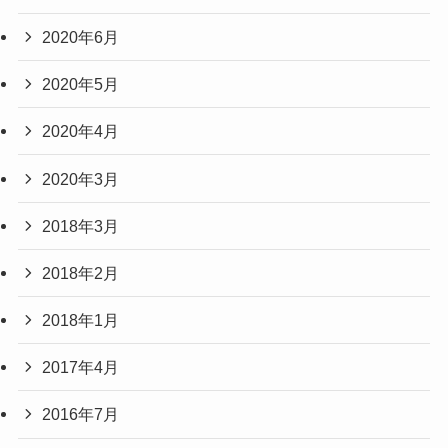
2020年6月
2020年5月
2020年4月
2020年3月
2018年3月
2018年2月
2018年1月
2017年4月
2016年7月