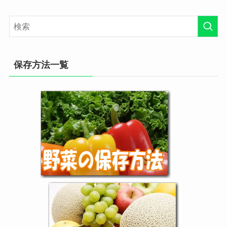
保存方法一覧