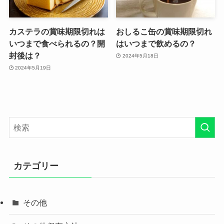
カステラの賞味期限切れは
おしるこ缶の賞味期限切れ
いつまで食べられるの？開
はいつまで飲めるの？
封後は？
2024年5月18日
2024年5月19日
カテゴリー
その他