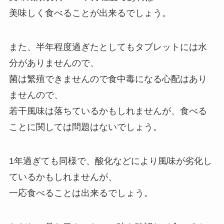
美味しく食べることが出来るでしょう。
また、半年程度過ぎたとしてもタブレットには水
分がありませんので、
菌は繁殖できませんので食中毒になる心配はあり
ませんので、
若干風味は落ちているかもしれませんが、食べる
ことに関しては問題はないでしょう。
1年過ぎても同様で、酸化などにより風味が劣化し
ているかもしれませんが、
一応食べることは出来るでしょう。