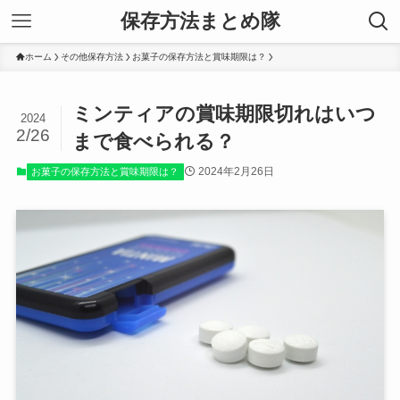
保存方法まとめ隊
ホーム
その他保存方法
お菓子の保存方法と賞味期限は？
ミンティアの賞味期限切れはいつ
2024
2/26
まで食べられる？
2024年2月26日
お菓子の保存方法と賞味期限は？