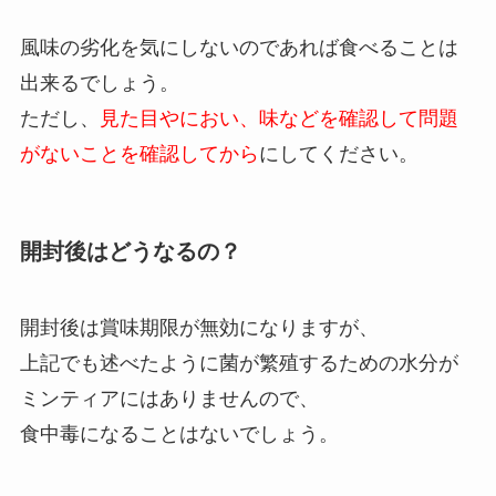
風味の劣化を気にしないのであれば食べることは
出来るでしょう。
ただし、
見た目やにおい、味などを確認して問題
がないことを確認してから
にしてください。
開封後はどうなるの？
開封後は賞味期限が無効になりますが、
上記でも述べたように菌が繁殖するための水分が
ミンティアにはありませんので、
食中毒になることはないでしょう。