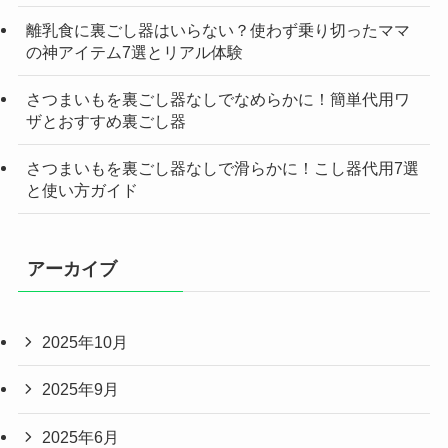
離乳食に裏ごし器はいらない？使わず乗り切ったママ
の神アイテム7選とリアル体験
さつまいもを裏ごし器なしでなめらかに！簡単代用ワ
ザとおすすめ裏ごし器
さつまいもを裏ごし器なしで滑らかに！こし器代用7選
と使い方ガイド
アーカイブ
2025年10月
2025年9月
2025年6月