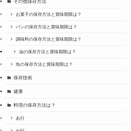
その他保存方法
お菓子の保存方法と賞味期限は？
パンの保存方法と賞味期限は？
調味料の保存方法と賞味期限は？
油の保存方法と賞味期限は？
魚の保存方法と賞味期限は？
保存技術
健康
料理の保存方法は？
あ行
か行