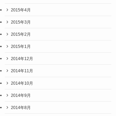
2015年4月
2015年3月
2015年2月
2015年1月
2014年12月
2014年11月
2014年10月
2014年9月
2014年8月