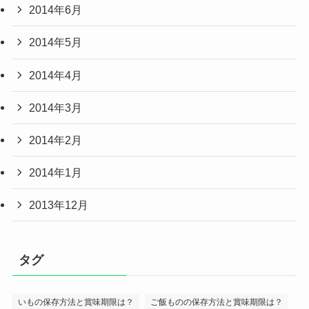
2014年6月
2014年5月
2014年4月
2014年3月
2014年2月
2014年1月
2013年12月
タグ
いもの保存方法と賞味期限は？
ご飯ものの保存方法と賞味期限は？