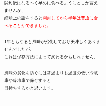
開封後はなるべく早めに食べるようにとしか言え
ませんが、
経験上の話をすると
開封してから半年は普通に食
べることができました。
1年ともなると風味が劣化しており美味しくありま
せんでしたが、
これは保存方法によって変わるかもしれません。
風味の劣化を防ぐには常温よりも温度の低い冷蔵
庫や冷凍庫で保存すると
日持ちするかと思います。