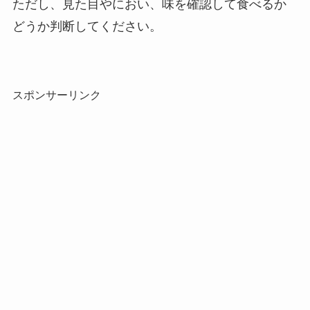
ただし、見た目やにおい、味を確認して食べるか
どうか判断してください。
スポンサーリンク