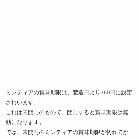
ミンティアの賞味期限は、製造日より360日に設定
されいます。
これは未開封のもので、開封すると賞味期限は無
効になります。
では、未開封のミンティアの賞味期限が切れてか