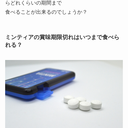
らどれくらいの期間まで
食べることが出来るのでしょうか？
ミンティアの賞味期限切れはいつまで食べら
れる？