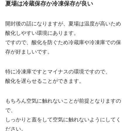
夏場は冷蔵保存か冷凍保存が良い
開封後の話になりますが、夏場は温度が高いため
酸化しやすい環境にあります。
ですので、酸化を防ぐため冷蔵庫や冷凍庫での保
存が好ましいです。
特に冷凍庫ですとマイナスの環境ですので、
酸化を遅らせることができます。
もちろん空気に触れないことが前提となりますの
で、
しっかりと蓋をして空気に触れないようにしてく
ださい。