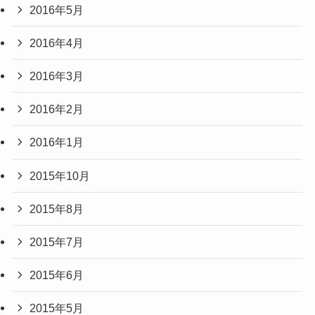
2016年5月
2016年4月
2016年3月
2016年2月
2016年1月
2015年10月
2015年8月
2015年7月
2015年6月
2015年5月