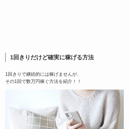
1回きりだけど確実に稼げる方法
1回きりで継続的には稼げませんが、
その1回で数万円稼ぐ方法を紹介！！