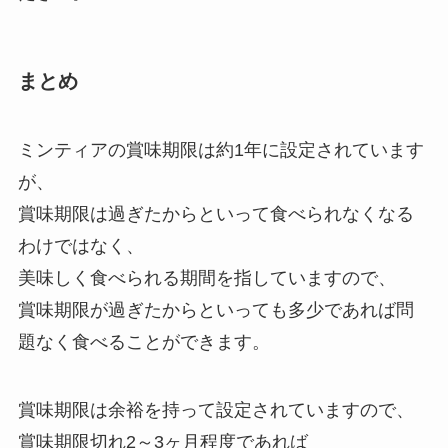
まとめ
ミンティアの賞味期限は約1年に設定されています
が、
賞味期限は過ぎたからといって食べられなくなる
わけではなく、
美味しく食べられる期間を指していますので、
賞味期限が過ぎたからといっても多少であれば問
題なく食べることができます。
賞味期限は余裕を持って設定されていますので、
賞味期限切れ2～3ヶ月程度であれば