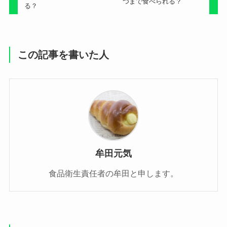
つまで食べられる？
る？
この記事を書いた人
牟田元気
食品衛生責任者の牟田と申します。