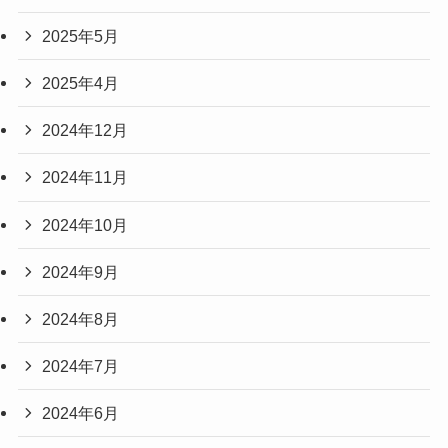
2025年5月
2025年4月
2024年12月
2024年11月
2024年10月
2024年9月
2024年8月
2024年7月
2024年6月