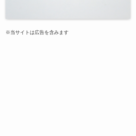
※当サイトは広告を含みます