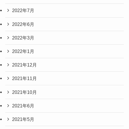
2022年7月
2022年6月
2022年3月
2022年1月
2021年12月
2021年11月
2021年10月
2021年6月
2021年5月