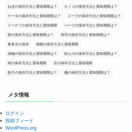
ねぎの保存方法と賞味期限は？
キノコの保存方法と賞味期限は？
ケーキの保存方法と賞味期限は？
スープの保存方法と賞味期限は？
ドーナツの保存方法と賞味期限
ハーブの保存方法と賞味期限は？
卵の保存方法と賞味期限は？
寿司の保存方法と賞味期限は？
春巻きの保存
漬物の保存方法と賞味期限
漬物の保存方法と賞味期限は？
粉ものの保存方法と賞味期限は？
肉の保存方法と賞味期限
豆の保存方法と賞味期限
餃子の保存方法と賞味期限は？
麺の保存方法と賞味期限は？
メタ情報
ログイン
投稿フィード
WordPress.org