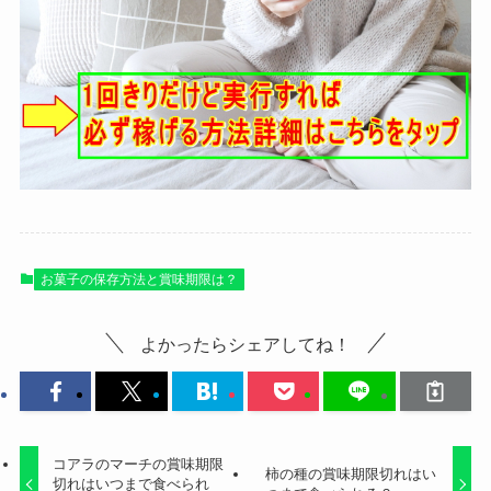
お菓子の保存方法と賞味期限は？
よかったらシェアしてね！
コアラのマーチの賞味期限
柿の種の賞味期限切れはい
切れはいつまで食べられ