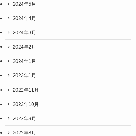
2024年5月
2024年4月
2024年3月
2024年2月
2024年1月
2023年1月
2022年11月
2022年10月
2022年9月
2022年8月