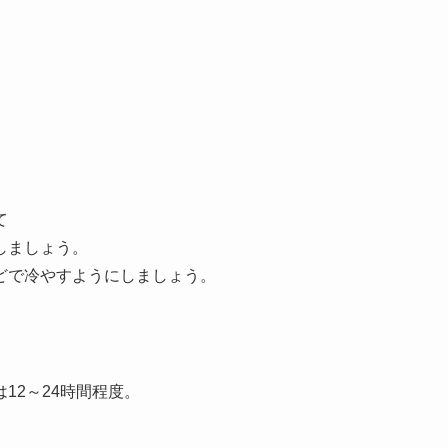
。
て
しましょう。
どで冷やすようにしましょう。
12～24時間程度。