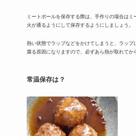
ミートボールを保存する際は、手作りの場合はミ
火が通るようにして保存するようにしましょう。
熱い状態でラップなどをかけてしまうと、ラップ
腐る原因になりますので、必ずあら熱が取れてか
常温保存は？