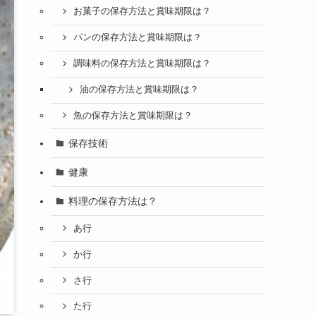
お菓子の保存方法と賞味期限は？
パンの保存方法と賞味期限は？
調味料の保存方法と賞味期限は？
油の保存方法と賞味期限は？
魚の保存方法と賞味期限は？
保存技術
健康
料理の保存方法は？
あ行
か行
さ行
た行