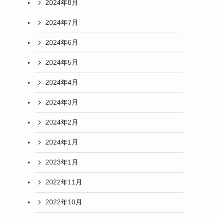
2024年8月
2024年7月
2024年6月
2024年5月
2024年4月
2024年3月
2024年2月
2024年1月
2023年1月
2022年11月
2022年10月