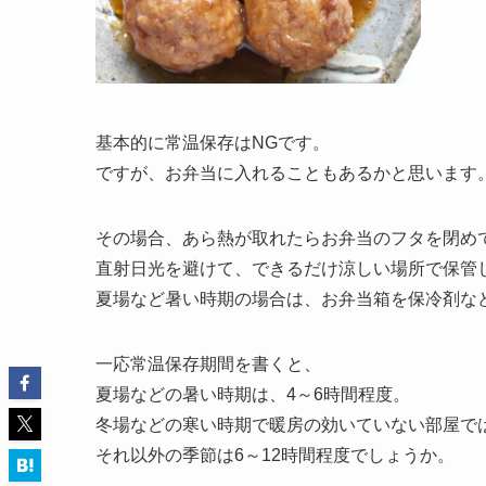
基本的に常温保存はNGです。
ですが、お弁当に入れることもあるかと思います
その場合、あら熱が取れたらお弁当のフタを閉め
直射日光を避けて、できるだけ涼しい場所で保管
夏場など暑い時期の場合は、お弁当箱を保冷剤な
一応常温保存期間を書くと、
夏場などの暑い時期は、4～6時間程度。
冬場などの寒い時期で暖房の効いていない部屋では
それ以外の季節は6～12時間程度でしょうか。