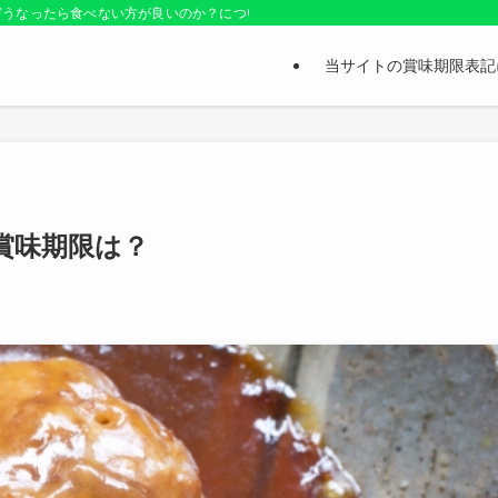
どうなったら食べない方が良いのか？についても紹介しているお役立ちサイトです
当サイトの賞味期限表記
賞味期限は？