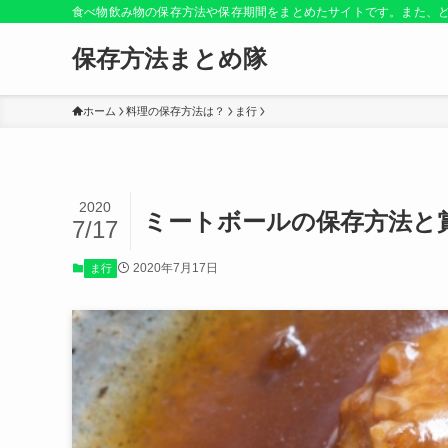
食べ物飲み物の保存方法や保存期間をまとめたサイトです。また、
保存方法まとめ隊
ホーム
料理の保存方法は？
ま行
2020
ミートボールの保存方法と
7/17
2020年7月17日
ま行