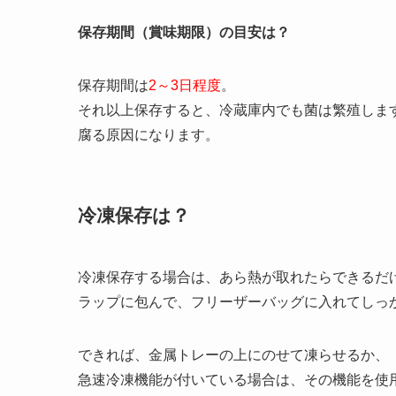
保存期間（賞味期限）の目安は？
保存期間は
2～3日程度
。
それ以上保存すると、冷蔵庫内でも菌は繁殖しま
腐る原因になります。
冷凍保存は？
冷凍保存する場合は、あら熱が取れたらできるだ
ラップに包んで、フリーザーバッグに入れてしっ
できれば、金属トレーの上にのせて凍らせるか、
急速冷凍機能が付いている場合は、その機能を使