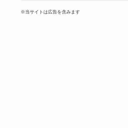
※当サイトは広告を含みます