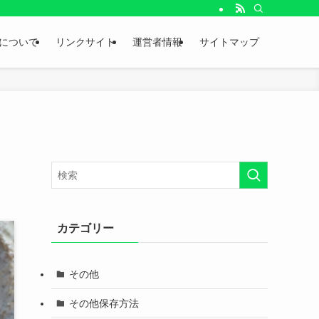
。
について
リンクサイト
運営者情報
サイトマップ
カテゴリー
その他
その他保存方法