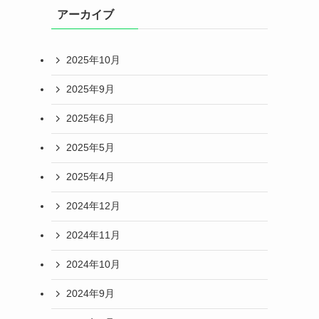
アーカイブ
2025年10月
2025年9月
2025年6月
2025年5月
2025年4月
2024年12月
2024年11月
2024年10月
2024年9月