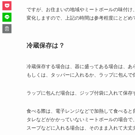
ですが、お住まいの地域やミートボールの味付け
変化しますので、上記の時間は参考程度にとどめ
冷蔵保存は？
冷蔵保存する場合は、器に盛ってある場合は、あ
もしくは、タッパーに入れるか、ラップに包んで
ラップに包んだ場合は、ジップ付袋に入れて保存
食べる際は、電子レンジなどで加熱して食べると
タレなどがかかっていないミートボールの場合で
スープなどに入れる場合は、そのまま入れて大丈