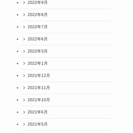
2022年9月
2022年8月
2022年7月
2022年6月
2022年3月
2022年1月
2021年12月
2021年11月
2021年10月
2021年6月
2021年5月