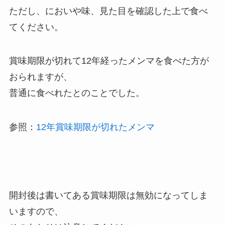
ただし、においや味、見た目を確認した上で食べ
てください。
賞味期限が切れて12年経ったメンマを食べた方が
おられますが、
普通に食べれたとのことでした。
参照：
12年賞味期限が切れたメンマ
開封後は書いてある賞味期限は無効になってしま
いますので、