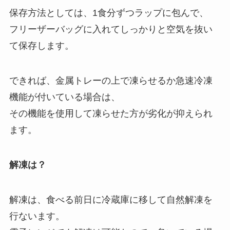
保存方法としては、1食分ずつラップに包んで、
フリーザーバッグに入れてしっかりと空気を抜い
て保存します。
できれば、金属トレーの上で凍らせるか急速冷凍
機能が付いている場合は、
その機能を使用して凍らせた方が劣化が抑えられ
ます。
解凍は？
解凍は、食べる前日に冷蔵庫に移して自然解凍を
行ないます。