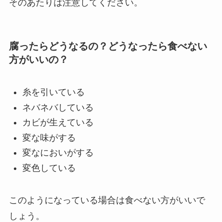
そのあたりは注意してください。
腐ったらどうなるの？どうなったら食べない
方がいいの？
糸を引いている
ネバネバしている
カビが生えている
変な味がする
変なにおいがする
変色している
このようになっている場合は食べない方がいいで
しょう。