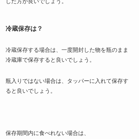
した方が良いでしょう。
冷蔵保存は？
冷蔵保存する場合は、一度開封した物を瓶のまま
冷蔵庫で保存すると良いでしょう。
瓶入りではない場合は、タッパーに入れて保存す
ると良いでしょう。
保存期間内に食べれない場合は、