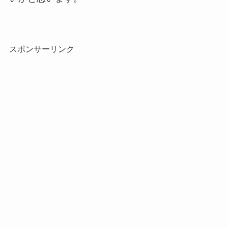
スポンサーリンク