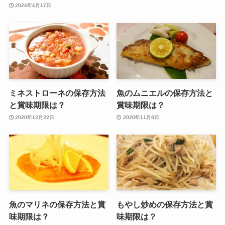
2024年4月17日
ミネストローネの保存方法
魚のムニエルの保存方法と
と賞味期限は？
賞味期限は？
2020年12月22日
2020年11月6日
魚のマリネの保存方法と賞
もやし炒めの保存方法と賞
味期限は？
味期限は？