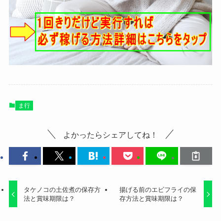
ま行
よかったらシェアしてね！
タケノコの土佐煮の保存方
揚げる前のエビフライの保
法と賞味期限は？
存方法と賞味期限は？