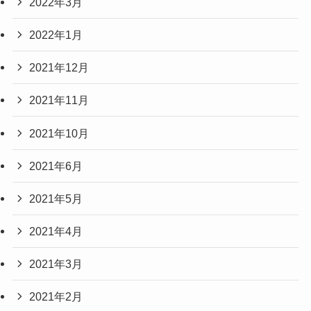
2022年3月
2022年1月
2021年12月
2021年11月
2021年10月
2021年6月
2021年5月
2021年4月
2021年3月
2021年2月