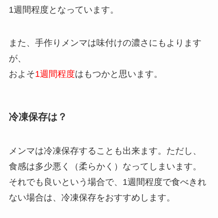
1週間程度となっています。
また、手作りメンマは味付けの濃さにもよります
が、
およそ
1週間程度
はもつかと思います。
冷凍保存は？
メンマは冷凍保存することも出来ます。ただし、
食感は多少悪く（柔らかく）なってしまいます。
それでも良いという場合で、1週間程度で食べきれ
ない場合は、冷凍保存をおすすめします。