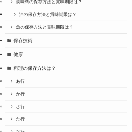
調味料の保存方法と賞味期限は？
油の保存方法と賞味期限は？
魚の保存方法と賞味期限は？
保存技術
健康
料理の保存方法は？
あ行
か行
さ行
た行
な行