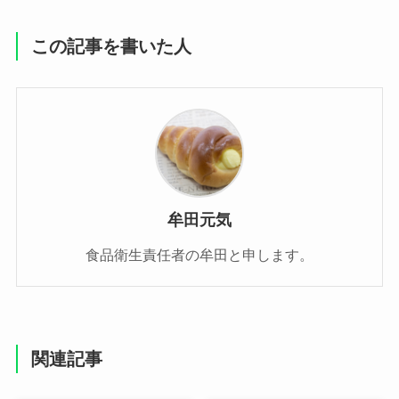
この記事を書いた人
牟田元気
食品衛生責任者の牟田と申します。
関連記事