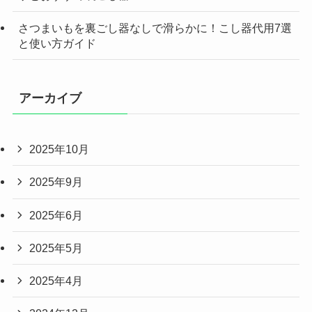
さつまいもを裏ごし器なしで滑らかに！こし器代用7選
と使い方ガイド
アーカイブ
2025年10月
2025年9月
2025年6月
2025年5月
2025年4月