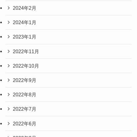
2024年2月
2024年1月
2023年1月
2022年11月
2022年10月
2022年9月
2022年8月
2022年7月
2022年6月