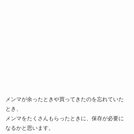
メンマが余ったときや買ってきたのを忘れていた
とき、
メンマをたくさんもらったときに、保存が必要に
なるかと思います。