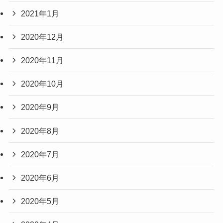
2021年1月
2020年12月
2020年11月
2020年10月
2020年9月
2020年8月
2020年7月
2020年6月
2020年5月