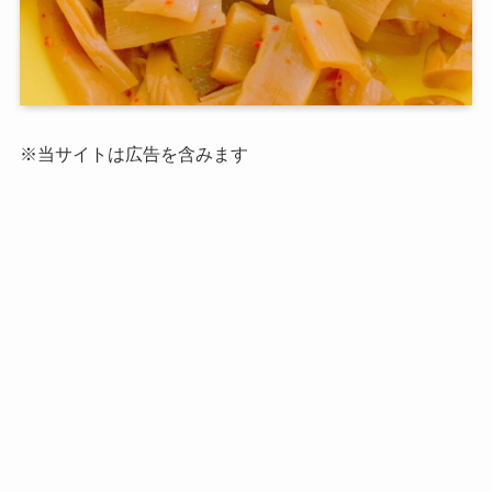
※当サイトは広告を含みます