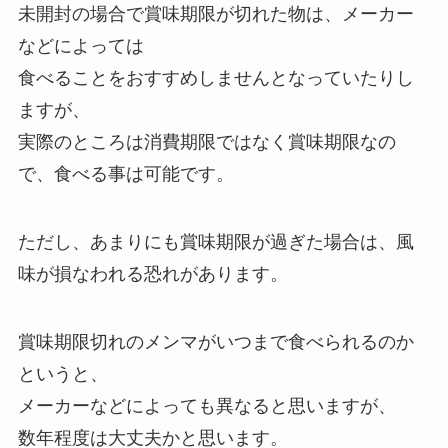
未開封の場合で賞味期限が切れた物は、メーカー
などによっては
食べることをおすすめしませんとなっていたりし
ますが、
実際のところは消費期限ではなく賞味期限なの
で、食べる事は可能です。
ただし、あまりにも賞味期限が過ぎた場合は、風
味が損なわれる恐れがあります。
賞味期限切れのメンマがいつまで食べられるのか
というと、
メーカーなどによっても異なると思いますが、
数年程度は大丈夫かと思います。