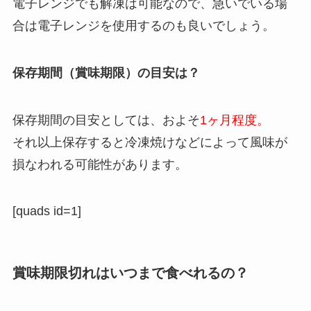
電子レンジでも解凍は可能なので、急いでいる場
合は電子レンジを使用するのも良いでしょう。
保存期間（賞味期限）の目安は？
保存期間の目安としては、およそ
1ヶ月程度。
それ以上保存すると冷凍焼けなどによって風味が
損なわれる可能性があります。
[quads id=1]
賞味期限切れはいつまで食べれるの？