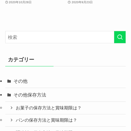
2020年10月28日
2020年9月23日
カテゴリー
その他
その他保存方法
お菓子の保存方法と賞味期限は？
パンの保存方法と賞味期限は？