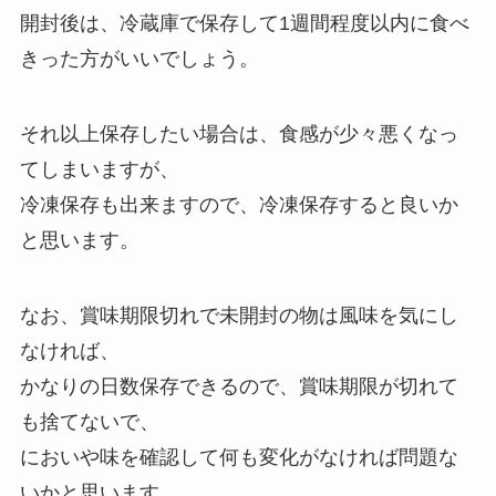
開封後は、冷蔵庫で保存して1週間程度以内に食べ
きった方がいいでしょう。
それ以上保存したい場合は、食感が少々悪くなっ
てしまいますが、
冷凍保存も出来ますので、冷凍保存すると良いか
と思います。
なお、賞味期限切れで未開封の物は風味を気にし
なければ、
かなりの日数保存できるので、賞味期限が切れて
も捨てないで、
においや味を確認して何も変化がなければ問題な
いかと思います。