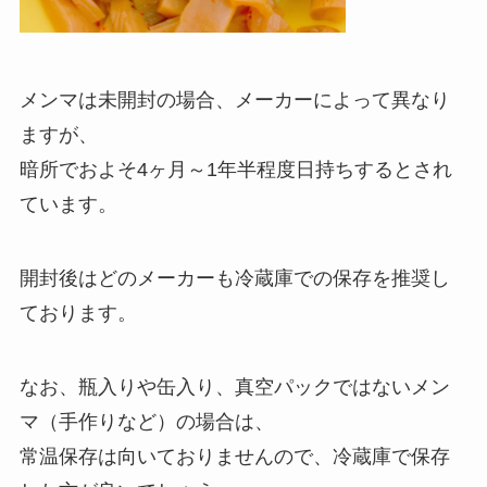
メンマは未開封の場合、メーカーによって異なり
ますが、
暗所でおよそ4ヶ月～1年半程度日持ちするとされ
ています。
開封後はどのメーカーも冷蔵庫での保存を推奨し
ております。
なお、瓶入りや缶入り、真空パックではないメン
マ（手作りなど）の場合は、
常温保存は向いておりませんので、冷蔵庫で保存