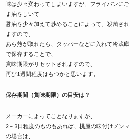
味は少々変わってしまいますが、フライパンにご
ま油をしいて
醤油を少々加えて炒めることによって、殺菌され
ますので、
あら熱が取れたら、タッパーなどに入れて冷蔵庫
で保存することで、
賞味期限がリセットされますので、
再び1週間程度はもつかと思います。
保存期間（賞味期限）の目安は？
メーカーによってことなりますが、
2～3日程度のものもあれば、桃屋の味付けメンマ
の場合は、