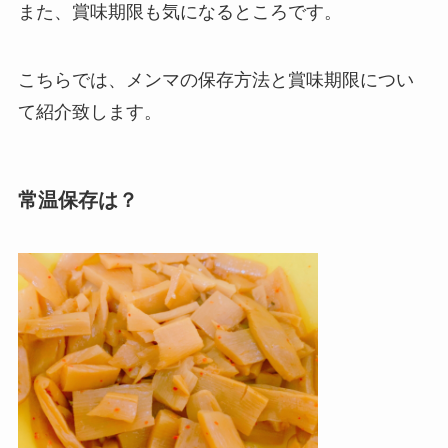
また、賞味期限も気になるところです。
こちらでは、メンマの保存方法と賞味期限につい
て紹介致します。
常温保存は？