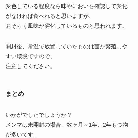
変色している程度なら味やにおいを確認して変化
がなければ食べれると思いますが、
おそらく風味が劣化しているものと思われます。
開封後、常温で放置していたものは菌が繁殖しや
すい環境ですので、
注意してください。
まとめ
いかがでしたでしょうか？
メンマは未開封の場合、数ヶ月～1年、2年もつ物
が多いです。