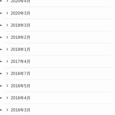
2020年4月
2020年3月
2018年3月
2018年2月
2018年1月
2017年4月
2016年7月
2016年5月
2016年4月
2016年3月