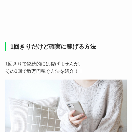
1回きりだけど確実に稼げる方法
1回きりで継続的には稼げませんが、
その1回で数万円稼ぐ方法を紹介！！