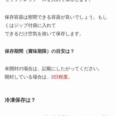
保存容器は密閉できる容器が良いでしょう。もし
くはジップ付袋に入れて
できるだけ空気を抜いて保存します。
保存期間（賞味期限）の目安は？
未開封の場合は、記載にしたがってください。
開封している場合は、
2日程度
。
冷凍保存は？