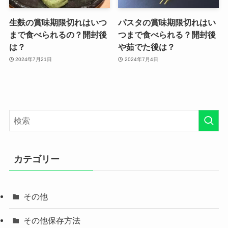
生麩の賞味期限切れはいつ
パスタの賞味期限切れはい
まで食べられるの？開封後
つまで食べられる？開封後
は？
や茹でた後は？
2024年7月21日
2024年7月4日
カテゴリー
その他
その他保存方法