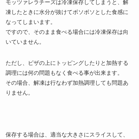
モッツァレラチーズは冷凍保存してしまうと、解
凍したときに水分が抜けてボソボソとした食感に
なってしまいます。
ですので、そのまま食べる場合には冷凍保存は向
いていません。
ただし、ピザの上にトッピングしたりと加熱する
調理には何の問題もなく食べる事が出来ます。
その場合、解凍は行なわず加熱調理しても問題あ
りません。
保存する場合は、適当な大きさにスライスして、