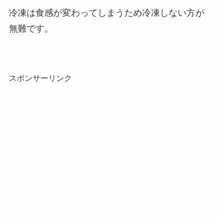
冷凍は食感が変わってしまうため冷凍しない方が
無難です。
スポンサーリンク