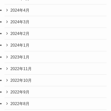
2024年4月
2024年3月
2024年2月
2024年1月
2023年1月
2022年11月
2022年10月
2022年9月
2022年8月