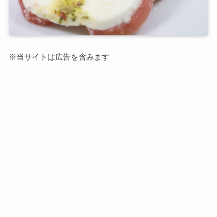
※当サイトは広告を含みます