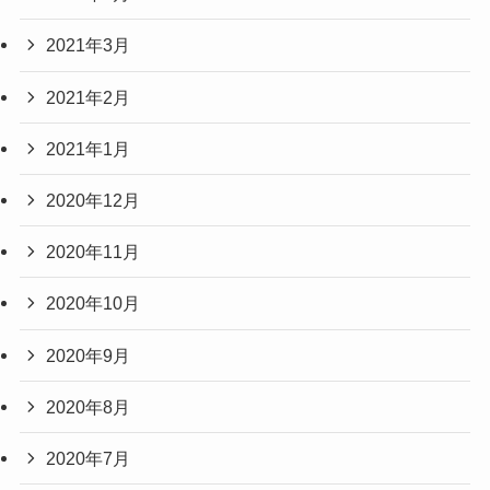
2021年3月
2021年2月
2021年1月
2020年12月
2020年11月
2020年10月
2020年9月
2020年8月
2020年7月