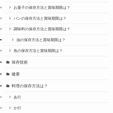
お菓子の保存方法と賞味期限は？
パンの保存方法と賞味期限は？
調味料の保存方法と賞味期限は？
油の保存方法と賞味期限は？
魚の保存方法と賞味期限は？
保存技術
健康
料理の保存方法は？
あ行
か行