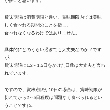
が多いと思います。
賞味期限は消費期限と違い、賞味期限内では美味
しく食べれる期間のことを指し、
食べれなくなるわけではありません。
具体的にどのくらい過ぎても大丈夫なのか？です
が、
賞味期限に1.2～1.5日をかけた日数は大丈夫と言わ
れています。
ですので、賞味期限が10日の場合は、賞味期限が
切れてから2～5日程度は問題なく食べられるとい
うことですね。