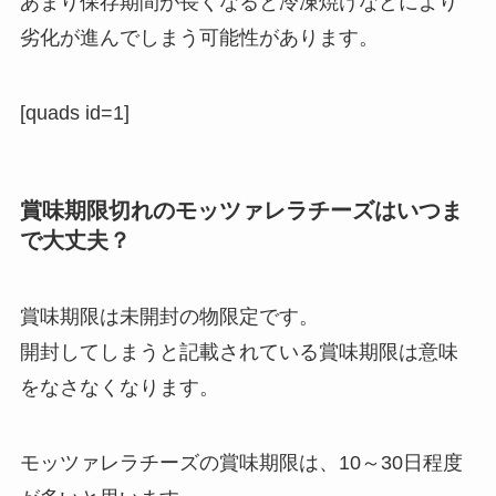
あまり保存期間が長くなると冷凍焼けなどにより
劣化が進んでしまう可能性があります。
[quads id=1]
賞味期限切れのモッツァレラチーズはいつま
で大丈夫？
賞味期限は未開封の物限定です。
開封してしまうと記載されている賞味期限は意味
をなさなくなります。
モッツァレラチーズの賞味期限は、10～30日程度