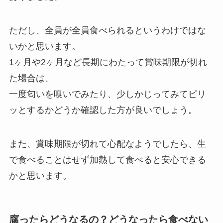
ただし、全員が全員食べられるというわけではな
いかと思います。
1ヶ月や2ヶ月など長期にわたって賞味期限が切れ
た場合は、
一度匂いを嗅いでみたり、少しかじってみてピリ
ッとするかどうか確認した方が良いでしょう。
また、賞味期限が切れて心配なようでしたら、生
で食べることはせず加熱して食べると安心できる
かと思います。
腐ったらどうなるの？どうなったら食べない