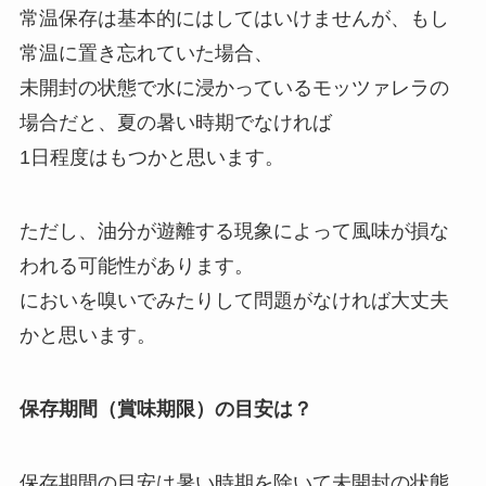
常温保存は基本的にはしてはいけませんが、もし
常温に置き忘れていた場合、
未開封の状態で水に浸かっているモッツァレラの
場合だと、夏の暑い時期でなければ
1日程度はもつかと思います。
ただし、油分が遊離する現象によって風味が損な
われる可能性があります。
においを嗅いでみたりして問題がなければ大丈夫
かと思います。
保存期間（賞味期限）の目安は？
保存期間の目安は暑い時期を除いて未開封の状態