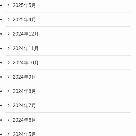
2025年5月
2025年4月
2024年12月
2024年11月
2024年10月
2024年9月
2024年8月
2024年7月
2024年6月
2024年5月