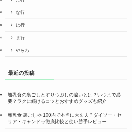
な行
は行
ま行
やらわ
最近の投稿
離乳食の裏ごしとすりつぶしの違いとは？いつまで必
要？ラクに続けるコツとおすすめグッズも紹介
離乳食 裏ごし器 100均で本当に大丈夫？ダイソー・セ
リア・キャンドゥ徹底比較と使い勝手レビュー！