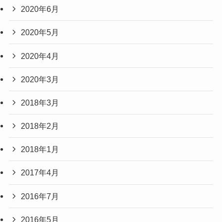
2020年6月
2020年5月
2020年4月
2020年3月
2018年3月
2018年2月
2018年1月
2017年4月
2016年7月
2016年5月