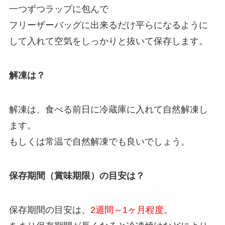
一つずつラップに包んで
フリーザーバッグに出来るだけ平らになるように
して入れて空気をしっかりと抜いて保存します。
解凍は？
解凍は、食べる前日に冷蔵庫に入れて自然解凍し
ます。
もしくは常温で自然解凍でも良いでしょう。
保存期間（賞味期限）の目安は？
保存期間の目安は、
2週間～1ヶ月程度
。