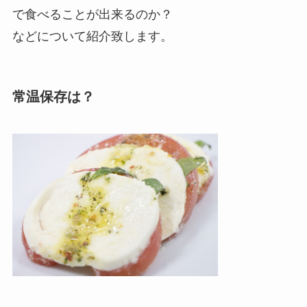
で食べることが出来るのか？
などについて紹介致します。
常温保存は？