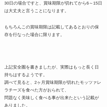
30日の場合ですと、賞味期限が切れてから6～15日
は大丈夫と言うことになります。
もちろんこの賞味期限は記載してあるとおりの保
存を行なった場合に限ります。
上記安全圏を書きましたが、実際はもっと長く日
持ちはするようです。
調べて見ると、2ヶ月賞味期限が切れたモッツァレ
ラチーズを食べた方がおられて、
問題なく美味しく食べる事が出来たという記載が
ありました。