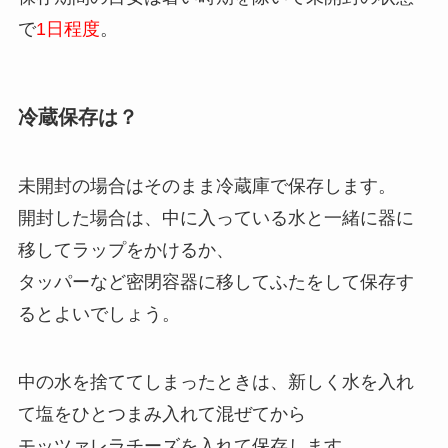
で
1日程度
。
冷蔵保存は？
未開封の場合はそのまま冷蔵庫で保存します。
開封した場合は、中に入っている水と一緒に器に
移してラップをかけるか、
タッパーなど密閉容器に移してふたをして保存す
るとよいでしょう。
中の水を捨ててしまったときは、新しく水を入れ
て塩をひとつまみ入れて混ぜてから
モッツァレラチーズを入れて保存します。