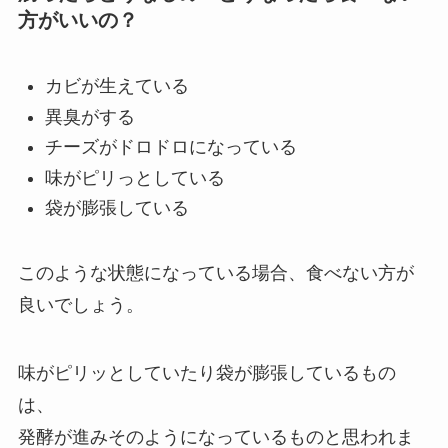
方がいいの？
カビが生えている
異臭がする
チーズがドロドロになっている
味がピリっとしている
袋が膨張している
このような状態になっている場合、食べない方が
良いでしょう。
味がピリッとしていたり袋が膨張しているもの
は、
発酵が進みそのようになっているものと思われま