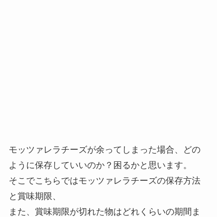
モッツァレラチーズが余ってしまった場合、どの
ように保存していいのか？困るかと思います。
そこでこちらではモッツァレラチーズの保存方法
と賞味期限、
また、賞味期限が切れた物はどれくらいの期間ま