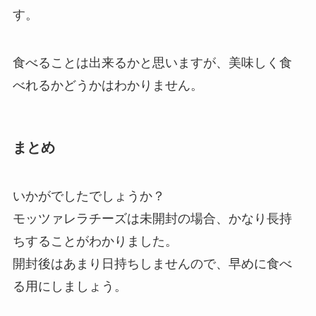
す。
食べることは出来るかと思いますが、美味しく食
べれるかどうかはわかりません。
まとめ
いかがでしたでしょうか？
モッツァレラチーズは未開封の場合、かなり長持
ちすることがわかりました。
開封後はあまり日持ちしませんので、早めに食べ
る用にしましょう。