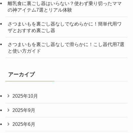
離乳食に裏ごし器はいらない？使わず乗り切ったママ
の神アイテム7選とリアル体験
さつまいもを裏ごし器なしでなめらかに！簡単代用ワ
ザとおすすめ裏ごし器
さつまいもを裏ごし器なしで滑らかに！こし器代用7選
と使い方ガイド
アーカイブ
2025年10月
2025年9月
2025年6月