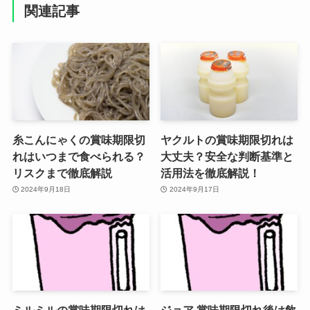
関連記事
糸こんにゃくの賞味期限切
ヤクルトの賞味期限切れは
れはいつまで食べられる？
大丈夫？安全な判断基準と
リスクまで徹底解説
活用法を徹底解説！
2024年9月18日
2024年9月17日