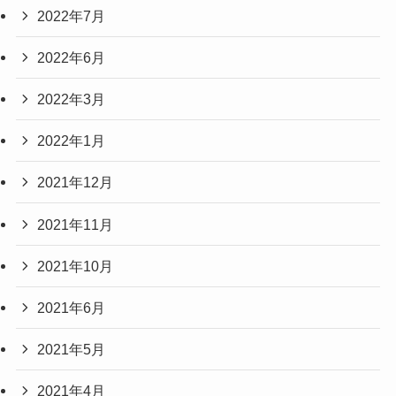
2022年7月
2022年6月
2022年3月
2022年1月
2021年12月
2021年11月
2021年10月
2021年6月
2021年5月
2021年4月