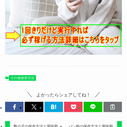
その他保存方法
よかったらシェアしてね！
数の子の保存方法と賞味期
パン粉の保存方法と賞味期