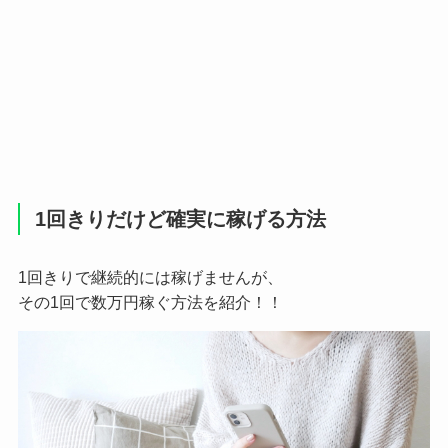
1回きりだけど確実に稼げる方法
1回きりで継続的には稼げませんが、
その1回で数万円稼ぐ方法を紹介！！