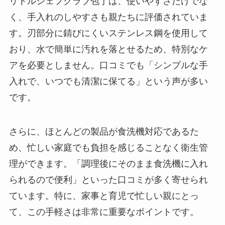
リトルシェフクラブ包丁は、使いやすさだけでな
く、手入れのしやすさも親たちに評価されていま
す。刃部分に錆びにくいステンレス鋼を使用して
おり、水で簡単に汚れを落とせるため、特別なケ
アを必要としません。口コミでも「シンプルな手
入れで、いつでも清潔に保てる」という声が多い
です。
さらに、ほとんどの製品が食洗機対応であるた
め、忙しい家庭でも負担を感じることなく衛生管
理ができます。「調理後にそのまま食洗機に入れ
られるので便利」といった口コミが多く寄せられ
ています。特に、家事と育児で忙しい親にとっ
て、この手軽さは非常に重要なポイントです。