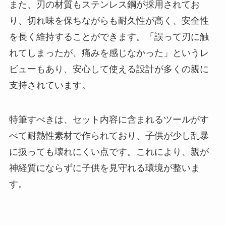
また、刃の材質もステンレス鋼が採用されてお
り、切れ味を保ちながらも耐久性が高く、安全性
を長く維持することができます。「誤って刃に触
れてしまったが、痛みを感じなかった」というレ
ビューもあり、安心して使える設計が多くの親に
支持されています。
特筆すべきは、セット内容に含まれるツールがす
べて耐熱性素材で作られており、子供が少し乱暴
に扱っても壊れにくい点です。これにより、親が
神経質にならずに子供を見守れる環境が整いま
す。