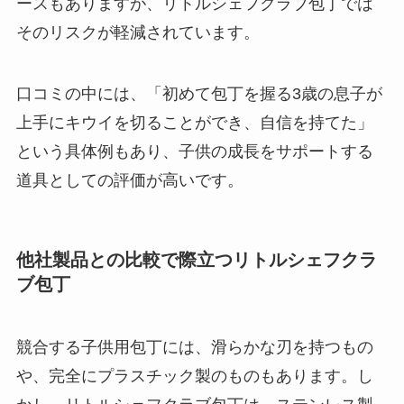
ースもありますが、リトルシェフクラブ包丁では
そのリスクが軽減されています。
口コミの中には、「初めて包丁を握る3歳の息子が
上手にキウイを切ることができ、自信を持てた」
という具体例もあり、子供の成長をサポートする
道具としての評価が高いです。
他社製品との比較で際立つリトルシェフクラ
ブ包丁
競合する子供用包丁には、滑らかな刃を持つもの
や、完全にプラスチック製のものもあります。し