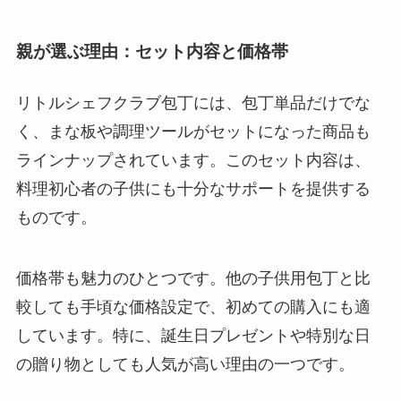
親が選ぶ理由：セット内容と価格帯
リトルシェフクラブ包丁には、包丁単品だけでな
く、まな板や調理ツールがセットになった商品も
ラインナップされています。このセット内容は、
料理初心者の子供にも十分なサポートを提供する
ものです。
価格帯も魅力のひとつです。他の子供用包丁と比
較しても手頃な価格設定で、初めての購入にも適
しています。特に、誕生日プレゼントや特別な日
の贈り物としても人気が高い理由の一つです。