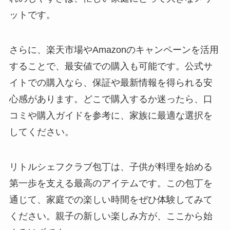
ットです。
さらに、楽天市場やAmazonのキャンペーンを活用
することで、最安値での購入も可能です。公式サ
イトでの購入なら、保証や最新情報を得られる安
心感があります。どこで購入するか迷ったら、口
コミや購入ガイドを参考に、家族に最適な選択を
してください。
リトルシェフクラブ包丁は、子供が料理を始める
第一歩を支える最高のアイテムです。この包丁を
通じて、家庭での楽しい時間をぜひ体験してみて
ください。親子の新しい楽しみ方が、ここから始