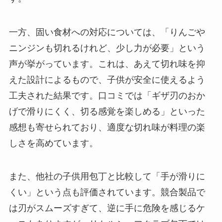
一方、固い食材への対応については、「りんごや
ニンジンも切れるけれど、少し力が必要」という
声が挙がっています。これは、あえて切れ味を抑
えた設計によるもので、子供が安全に使えるよう
工夫された結果です。口コミでは「ギザ刃のおか
げで滑りにくく、切る感覚を楽しめる」といった
感想も寄せられており、適度な切れ味が料理の楽
しさを高めています。
また、他社の子供用包丁と比較して「手が滑りに
くい」という点も評価されています。競合製品で
は刃がスムーズすぎて、逆に手に危険を感じるケ