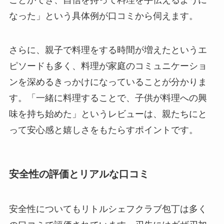
ことができ、自信を持って料理を手伝えるように
なった」という具体例が口コミから伺えます。
さらに、親子で料理をする時間が増えたというエ
ピソードも多く、料理が家庭のコミュニケーショ
ンを深めるきっかけになっていることが分かりま
す。「一緒に料理することで、子供が料理への興
味を持ち始めた」というレビューは、親たちにと
って安心感と嬉しさをもたらすポイントです。
安全性の評価とリアルな口コミ
安全性についてもリトルシェフクラブ包丁は多く