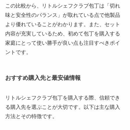
この比較から、リトルシェフクラブ包丁は「切れ
味と安全性のバランス」が取れている点で他製品
より優れていることがわかります。また、セット
内容が充実しているため、初めて包丁を購入する
家庭にとって使い勝手が良い点も注目すべきポイ
ントです。
おすすめ購入先と最安値情報
リトルシェフクラブ包丁を購入する際、信頼でき
る購入先を選ぶことが大切です。以下は主な購入
方法とその特徴です。