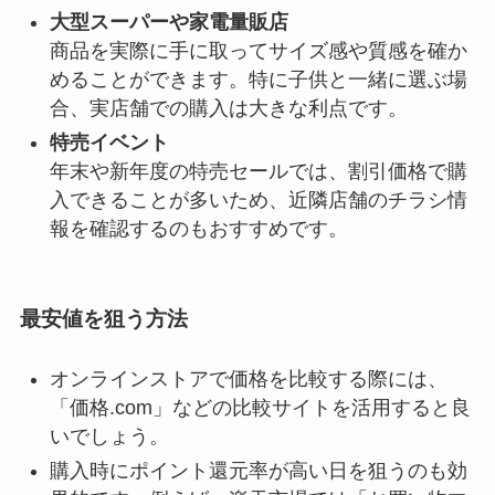
大型スーパーや家電量販店
商品を実際に手に取ってサイズ感や質感を確か
めることができます。特に子供と一緒に選ぶ場
合、実店舗での購入は大きな利点です。
特売イベント
年末や新年度の特売セールでは、割引価格で購
入できることが多いため、近隣店舗のチラシ情
報を確認するのもおすすめです。
最安値を狙う方法
オンラインストアで価格を比較する際には、
「価格.com」などの比較サイトを活用すると良
いでしょう。
購入時にポイント還元率が高い日を狙うのも効