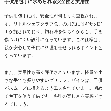
子供用包丁に求められる安全性と実用性
子供用包丁には、安全性が何よりも重視されま
す。リトルシェフクラブ包丁の刃先にはギザ刃加
工が施されており、切れ味を保ちながらも、手を
傷つけにくい設計になっています。この仕様は、
親が安心して子供に料理を任せられるポイントと
なっています。
また、実用性も高く評価されています。軽量で小
さな手でも握りやすいグリップデザインは、子供
がスムーズに扱えるよう工夫されています。初め
て包丁を使う子供でも、料理の楽しさを実感でき
るでしょう。