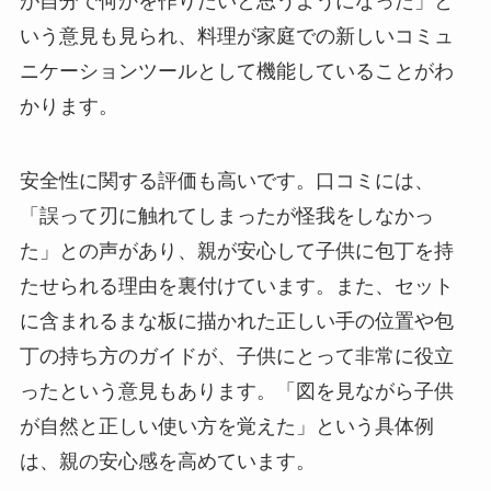
が自分で何かを作りたいと思うようになった」と
いう意見も見られ、料理が家庭での新しいコミュ
ニケーションツールとして機能していることがわ
かります。
安全性に関する評価も高いです。口コミには、
「誤って刃に触れてしまったが怪我をしなかっ
た」との声があり、親が安心して子供に包丁を持
たせられる理由を裏付けています。また、セット
に含まれるまな板に描かれた正しい手の位置や包
丁の持ち方のガイドが、子供にとって非常に役立
ったという意見もあります。「図を見ながら子供
が自然と正しい使い方を覚えた」という具体例
は、親の安心感を高めています。