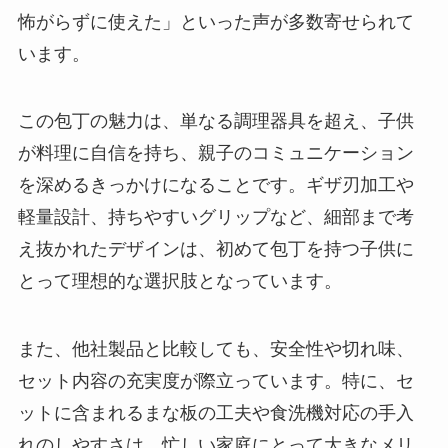
怖がらずに使えた」といった声が多数寄せられて
います。
この包丁の魅力は、単なる調理器具を超え、子供
が料理に自信を持ち、親子のコミュニケーション
を深めるきっかけになることです。ギザ刃加工や
軽量設計、持ちやすいグリップなど、細部まで考
え抜かれたデザインは、初めて包丁を持つ子供に
とって理想的な選択肢となっています。
また、他社製品と比較しても、安全性や切れ味、
セット内容の充実度が際立っています。特に、セ
ットに含まれるまな板の工夫や食洗機対応の手入
れのしやすさは、忙しい家庭にとって大きなメリ