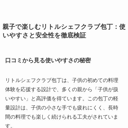
親子で楽しむリトルシェフクラブ包丁：使
いやすさと安全性を徹底検証
口コミから見る使いやすさの秘密
リトルシェフクラブ包丁は、子供の初めての料理
体験を応援する設計で、多くの親から「子供が扱
いやすい」と高評価を得ています。この包丁の軽
量設計は、子供の小さな手でも疲れにくく、長時
間の料理でも楽しく続けられる工夫がされていま
す。