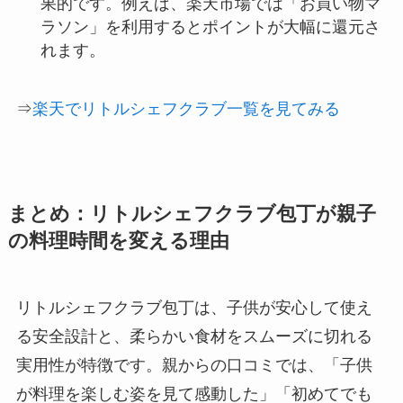
果的です。例えば、楽天市場では「お買い物マ
ラソン」を利用するとポイントが大幅に還元さ
れます。
⇒
楽天でリトルシェフクラブ一覧を見てみる
まとめ：リトルシェフクラブ包丁が親子
の料理時間を変える理由
リトルシェフクラブ包丁は、子供が安心して使え
る安全設計と、柔らかい食材をスムーズに切れる
実用性が特徴です。親からの口コミでは、「子供
が料理を楽しむ姿を見て感動した」「初めてでも