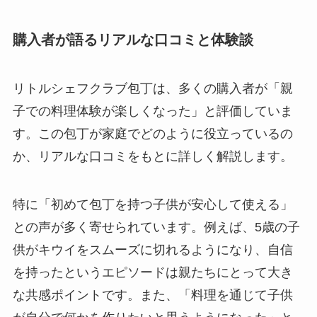
購入者が語るリアルな口コミと体験談
リトルシェフクラブ包丁は、多くの購入者が「親
子での料理体験が楽しくなった」と評価していま
す。この包丁が家庭でどのように役立っているの
か、リアルな口コミをもとに詳しく解説します。
特に「初めて包丁を持つ子供が安心して使える」
との声が多く寄せられています。例えば、5歳の子
供がキウイをスムーズに切れるようになり、自信
を持ったというエピソードは親たちにとって大き
な共感ポイントです。また、「料理を通じて子供