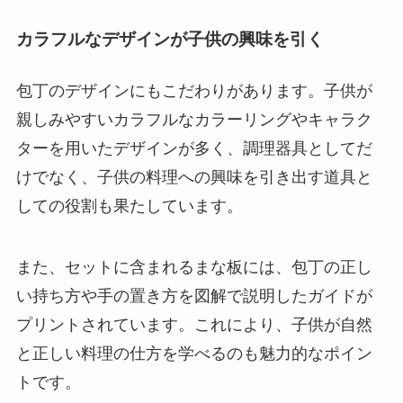
カラフルなデザインが子供の興味を引く
包丁のデザインにもこだわりがあります。子供が
親しみやすいカラフルなカラーリングやキャラク
ターを用いたデザインが多く、調理器具としてだ
けでなく、子供の料理への興味を引き出す道具と
しての役割も果たしています。
また、セットに含まれるまな板には、包丁の正し
い持ち方や手の置き方を図解で説明したガイドが
プリントされています。これにより、子供が自然
と正しい料理の仕方を学べるのも魅力的なポイン
トです。