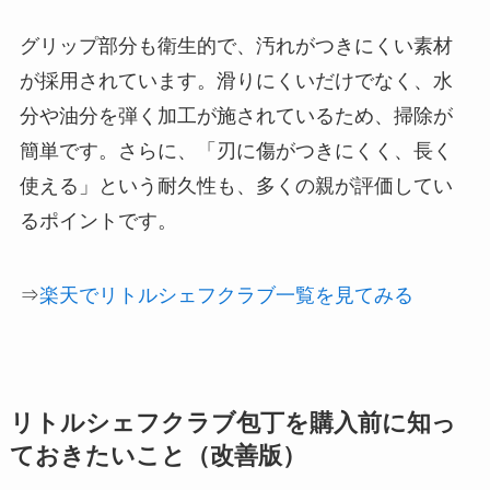
グリップ部分も衛生的で、汚れがつきにくい素材
が採用されています。滑りにくいだけでなく、水
分や油分を弾く加工が施されているため、掃除が
簡単です。さらに、「刃に傷がつきにくく、長く
使える」という耐久性も、多くの親が評価してい
るポイントです。
⇒
楽天でリトルシェフクラブ一覧を見てみる
リトルシェフクラブ包丁を購入前に知っ
ておきたいこと（改善版）