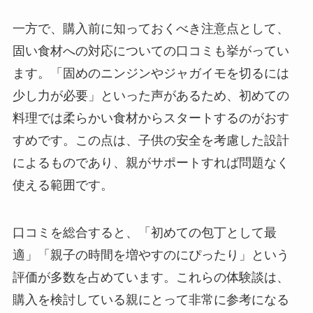
一方で、購入前に知っておくべき注意点として、
固い食材への対応についての口コミも挙がってい
ます。「固めのニンジンやジャガイモを切るには
少し力が必要」といった声があるため、初めての
料理では柔らかい食材からスタートするのがおす
すめです。この点は、子供の安全を考慮した設計
によるものであり、親がサポートすれば問題なく
使える範囲です。
口コミを総合すると、「初めての包丁として最
適」「親子の時間を増やすのにぴったり」という
評価が多数を占めています。これらの体験談は、
購入を検討している親にとって非常に参考になる