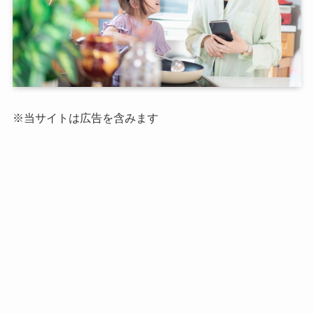
※当サイトは広告を含みます