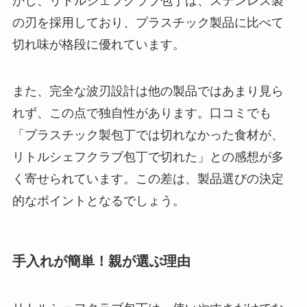
かし、リトルシェフクラブ包丁は、ステンレス製
の刃を採用しており、プラスチック製品に比べて
切れ味が格段に優れています。
また、完全な波刃設計は他の製品ではあまり見ら
れず、この点で独自性があります。口コミでも
「プラスチック製包丁では切れなかった食材が、
リトルシェフクラブ包丁で切れた」との感想が多
く寄せられています。この差は、製品選びの決定
的なポイントとなるでしょう。
手入れが簡単！親が選ぶ理由