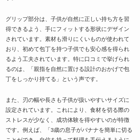
グリップ部分は、子供が自然に正しい持ち方を習
得できるよう、手にフィットする形状にデザイン
されています。素材も滑りにくいものが使われて
おり、初めて包丁を持つ子供でも安心感を得られ
るよう工夫されています。特に口コミで挙げられ
るのは、「親指を自然に置ける設計のおかげで包
丁をしっかり持てる」という声です。
また、刃の幅や長さも子供が扱いやすいサイズに
設定されています。これにより、食材を切る際の
ストレスが少なく、成功体験を得やすいのが特徴
です。例えば、「3歳の息子がバナナを簡単に切る