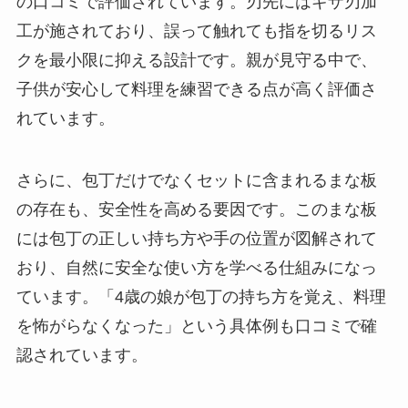
の口コミで評価されています。刃先にはギザ刃加
工が施されており、誤って触れても指を切るリス
クを最小限に抑える設計です。親が見守る中で、
子供が安心して料理を練習できる点が高く評価さ
れています。
さらに、包丁だけでなくセットに含まれるまな板
の存在も、安全性を高める要因です。このまな板
には包丁の正しい持ち方や手の位置が図解されて
おり、自然に安全な使い方を学べる仕組みになっ
ています。「4歳の娘が包丁の持ち方を覚え、料理
を怖がらなくなった」という具体例も口コミで確
認されています。