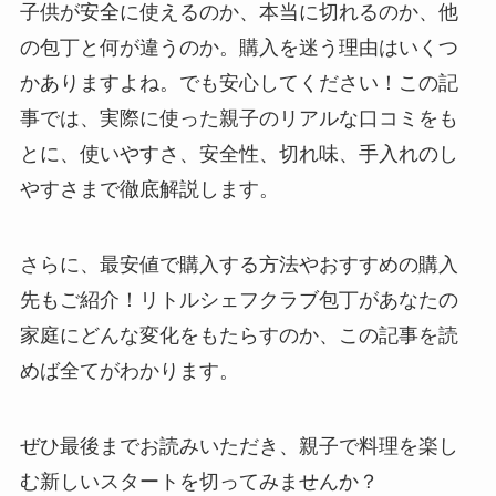
子供が安全に使えるのか、本当に切れるのか、他
の包丁と何が違うのか。購入を迷う理由はいくつ
かありますよね。でも安心してください！この記
事では、実際に使った親子のリアルな口コミをも
とに、使いやすさ、安全性、切れ味、手入れのし
やすさまで徹底解説します。
さらに、最安値で購入する方法やおすすめの購入
先もご紹介！リトルシェフクラブ包丁があなたの
家庭にどんな変化をもたらすのか、この記事を読
めば全てがわかります。
ぜひ最後までお読みいただき、親子で料理を楽し
む新しいスタートを切ってみませんか？