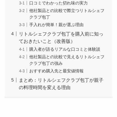
口コミでわかった切れ味の実力
他社製品との比較で際立つリトルシェフ
クラブ包丁
手入れが簡単！親が選ぶ理由
リトルシェフクラブ包丁を購入前に知っ
ておきたいこと（改善版）
購入者が語るリアルな口コミと体験談
他社製品との比較で見えるリトルシェフ
クラブ包丁の強み
おすすめ購入先と最安値情報
まとめ：リトルシェフクラブ包丁が親子
の料理時間を変える理由