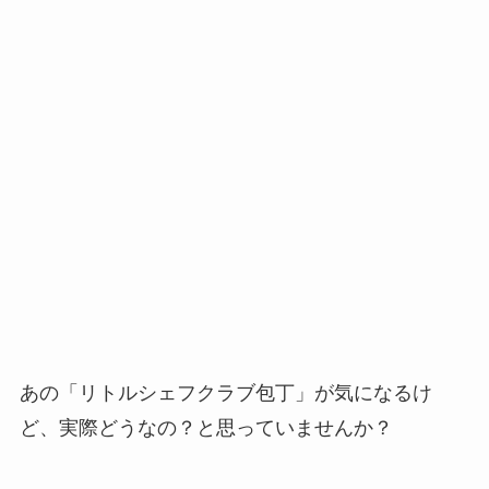
あの「リトルシェフクラブ包丁」が気になるけ
ど、実際どうなの？と思っていませんか？