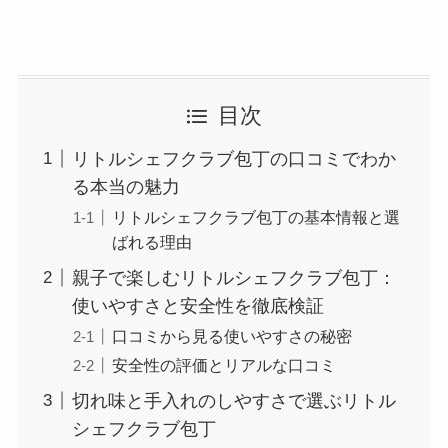
目次
リトルシェフクラブ包丁の口コミでわか
る本当の魅力
リトルシェフクラブ包丁の基本情報と選
ばれる理由
親子で楽しむリトルシェフクラブ包丁：
使いやすさと安全性を徹底検証
口コミから見る使いやすさの秘密
安全性の評価とリアルな口コミ
切れ味と手入れのしやすさで選ぶリトル
シェフクラブ包丁