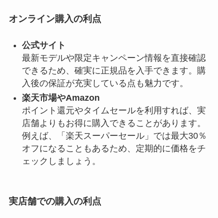
オンライン購入の利点
公式サイト
最新モデルや限定キャンペーン情報を直接確認
できるため、確実に正規品を入手できます。購
入後の保証が充実している点も魅力です。
楽天市場やAmazon
ポイント還元やタイムセールを利用すれば、実
店舗よりもお得に購入できることがあります。
例えば、「楽天スーパーセール」では最大30％
オフになることもあるため、定期的に価格をチ
ェックしましょう。
実店舗での購入の利点