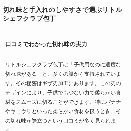
切れ味と手入れのしやすさで選ぶリトル
シェフクラブ包丁
口コミでわかった切れ味の実力
リトルシェフクラブ包丁は「子供用なのに適度な
切れ味がある」と、多くの親から支持されていま
す。その秘密はギザ刃加工にあります。この刃の
デザインにより、子供でも少ない力で柔らかい食
材をスムーズに切ることができます。特にバナナ
やキュウリといった柔らかい食材を扱うとき、そ
の切れ味が際立つという口コミが多く見られま
す。