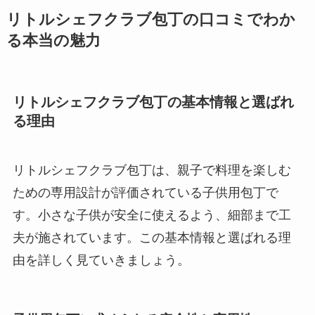
リトルシェフクラブ包丁の口コミでわか
る本当の魅力
リトルシェフクラブ包丁の基本情報と選ばれ
る理由
リトルシェフクラブ包丁は、親子で料理を楽しむ
ための専用設計が評価されている子供用包丁で
す。小さな子供が安全に使えるよう、細部まで工
夫が施されています。この基本情報と選ばれる理
由を詳しく見ていきましょう。