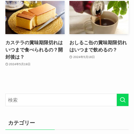
カステラの賞味期限切れは
おしるこ缶の賞味期限切れ
いつまで食べられるの？開
はいつまで飲めるの？
封後は？
2024年5月18日
2024年5月19日
カテゴリー