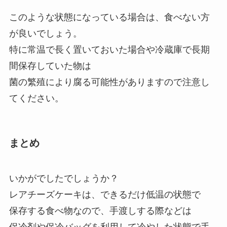
このような状態になっている場合は、食べない方
が良いでしょう。
特に常温で長く置いておいた場合や冷蔵庫で長期
間保存していた物は
菌の繁殖により腐る可能性がありますので注意し
てください。
まとめ
いかがでしたでしょうか？
レアチーズケーキは、できるだけ低温の状態で
保存する食べ物なので、手渡しする際などは
保冷剤や保冷バッグを利用して冷やした状態で手