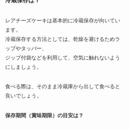
冷蔵保存は？
レアチーズケーキは基本的に冷蔵保存が向いてい
ます。
冷蔵保存する方法としては、乾燥を避けるためラ
ップやタッパー、
ジップ付袋などを利用して、空気に触れないよう
にしましょう。
食べる際は、そのまま冷蔵庫から出して食べると
良いでしょう。
保存期間（賞味期限）の目安は？