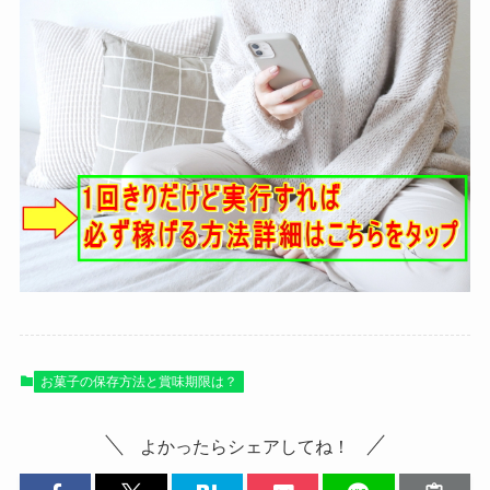
お菓子の保存方法と賞味期限は？
よかったらシェアしてね！