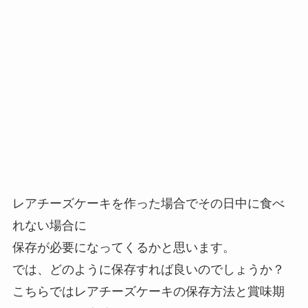
レアチーズケーキを作った場合でその日中に食べ
れない場合に
保存が必要になってくるかと思います。
では、どのように保存すれば良いのでしょうか？
こちらではレアチーズケーキの保存方法と賞味期