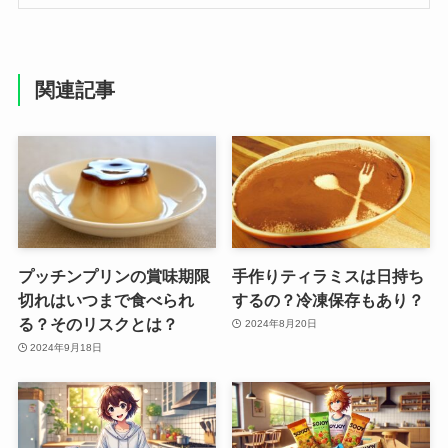
関連記事
プッチンプリンの賞味期限
手作りティラミスは日持ち
切れはいつまで食べられ
するの？冷凍保存もあり？
る？そのリスクとは？
2024年8月20日
2024年9月18日