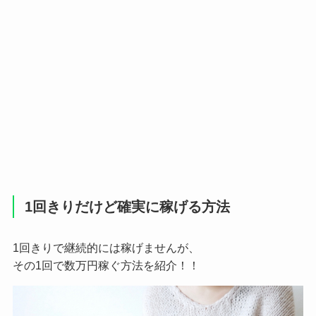
1回きりだけど確実に稼げる方法
1回きりで継続的には稼げませんが、
その1回で数万円稼ぐ方法を紹介！！