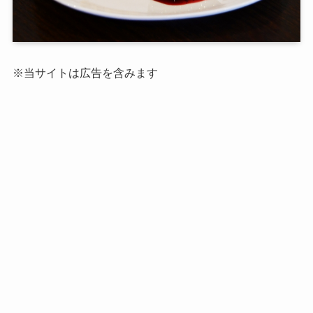
※当サイトは広告を含みます