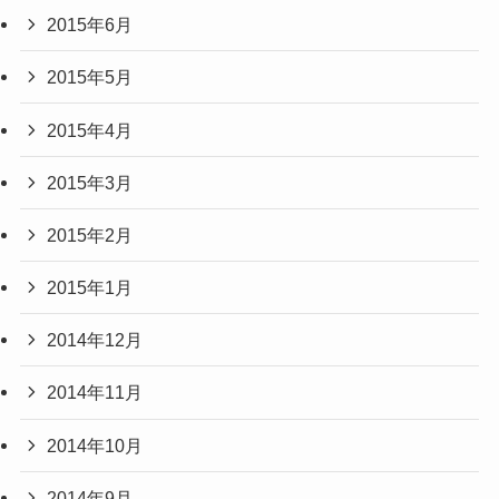
2015年6月
2015年5月
2015年4月
2015年3月
2015年2月
2015年1月
2014年12月
2014年11月
2014年10月
2014年9月