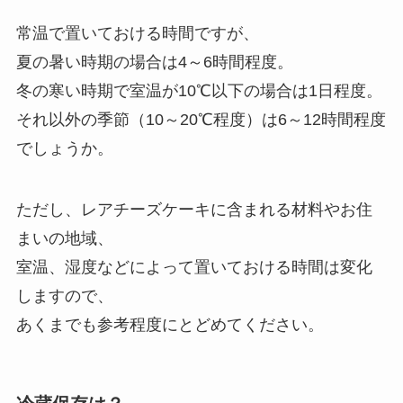
常温で置いておける時間ですが、
夏の暑い時期の場合は4～6時間程度。
冬の寒い時期で室温が10℃以下の場合は1日程度。
それ以外の季節（10～20℃程度）は6～12時間程度
でしょうか。
ただし、レアチーズケーキに含まれる材料やお住
まいの地域、
室温、湿度などによって置いておける時間は変化
しますので、
あくまでも参考程度にとどめてください。