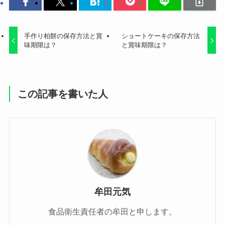
手作り柏餅の保存方法と賞
ショートケーキの保存方法
味期限は？
と賞味期限は？
この記事を書いた人
牟田元気
食品衛生責任者の牟田と申します。