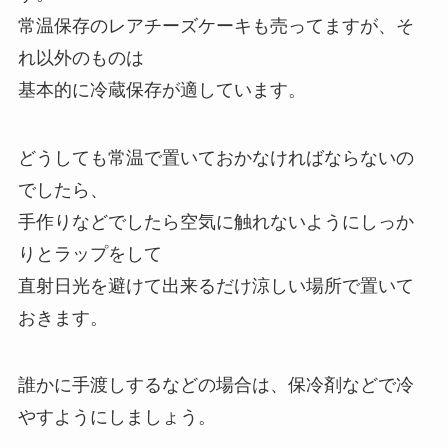
常温保存のレアチーズケーキも売ってますが、そ
れ以外のものは
基本的に冷蔵保存が適しています。
どうしても常温で置いておかなければならないの
でしたら、
手作りなどでしたら空気に触れないようにしっか
りとラップをして
直射日光を避けて出来るだけ涼しい場所で置いて
おきます。
誰かに手渡しするなどの場合は、保冷剤などで冷
やすようにしましょう。