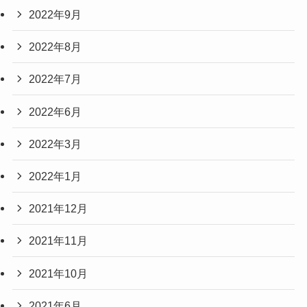
2022年9月
2022年8月
2022年7月
2022年6月
2022年3月
2022年1月
2021年12月
2021年11月
2021年10月
2021年6月