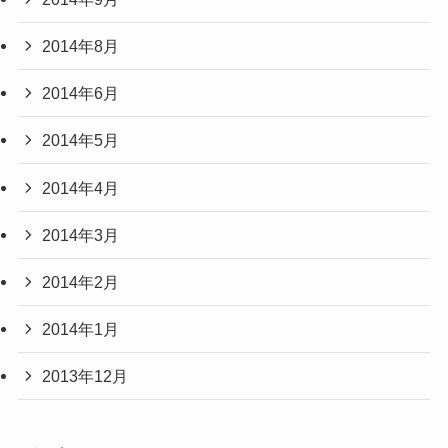
2014年8月
2014年6月
2014年5月
2014年4月
2014年3月
2014年2月
2014年1月
2013年12月