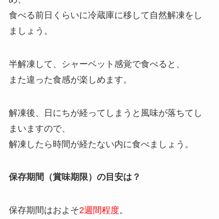
食べる前日くらいに冷蔵庫に移して自然解凍をし
ましょう。
半解凍して、シャーベット感覚で食べると、
また違った食感が楽しめます。
解凍後、日にちが経ってしまうと風味が落ちてし
まいますので、
解凍したら時間が経たない内に食べましょう。
保存期間（賞味期限）の目安は？
保存期間はおよそ
2週間程度
。