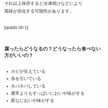
それ以上保存すると冷凍焼けなどにより
風味が劣化する可能性があります。
[quads id=1]
腐ったらどうなるの？どうなったら食べない
方がいいの？
カビが生えている
糸を引いている
ネバネバしている
通常よりもすっぱいにおいや味がする
変なにおいや味がする