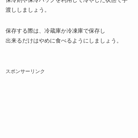
渡ししましょう。
保存する際は、冷蔵庫か冷凍庫で保存し
出来るだけはやめに食べるようにしましょう。
スポンサーリンク