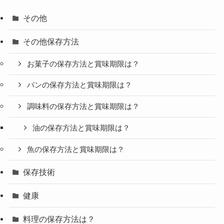
その他
その他保存方法
お菓子の保存方法と賞味期限は？
パンの保存方法と賞味期限は？
調味料の保存方法と賞味期限は？
油の保存方法と賞味期限は？
魚の保存方法と賞味期限は？
保存技術
健康
料理の保存方法は？