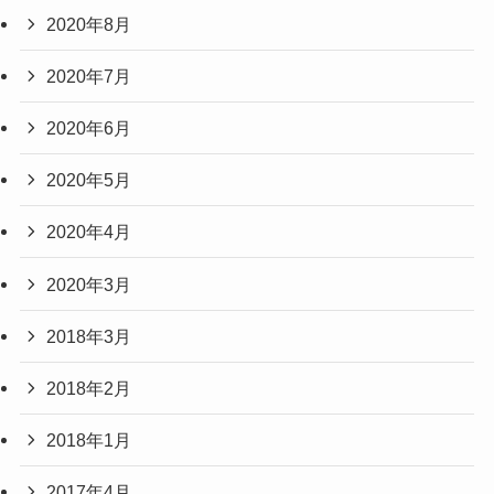
2020年8月
2020年7月
2020年6月
2020年5月
2020年4月
2020年3月
2018年3月
2018年2月
2018年1月
2017年4月