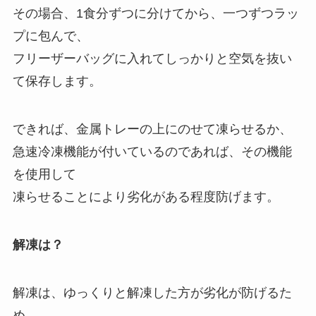
その場合、1食分ずつに分けてから、一つずつラッ
プに包んで、
フリーザーバッグに入れてしっかりと空気を抜い
て保存します。
できれば、金属トレーの上にのせて凍らせるか、
急速冷凍機能が付いているのであれば、その機能
を使用して
凍らせることにより劣化がある程度防げます。
解凍は？
解凍は、ゆっくりと解凍した方が劣化が防げるた
め、