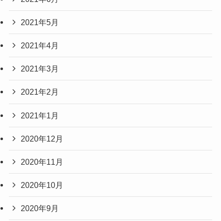
2021年5月
2021年4月
2021年3月
2021年2月
2021年1月
2020年12月
2020年11月
2020年10月
2020年9月