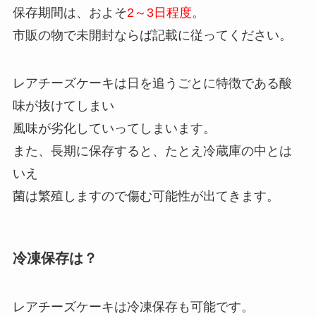
保存期間は、およそ
2～3日程度
。
市販の物で未開封ならば記載に従ってください。
レアチーズケーキは日を追うごとに特徴である酸
味が抜けてしまい
風味が劣化していってしまいます。
また、長期に保存すると、たとえ冷蔵庫の中とは
いえ
菌は繁殖しますので傷む可能性が出てきます。
冷凍保存は？
レアチーズケーキは冷凍保存も可能です。