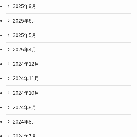
2025年9月
2025年6月
2025年5月
2025年4月
2024年12月
2024年11月
2024年10月
2024年9月
2024年8月
2024年7月