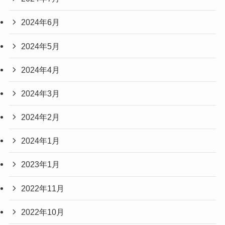
2024年6月
2024年5月
2024年4月
2024年3月
2024年2月
2024年1月
2023年1月
2022年11月
2022年10月