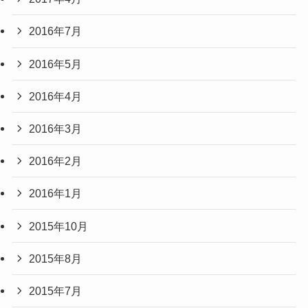
2016年7月
2016年5月
2016年4月
2016年3月
2016年2月
2016年1月
2015年10月
2015年8月
2015年7月