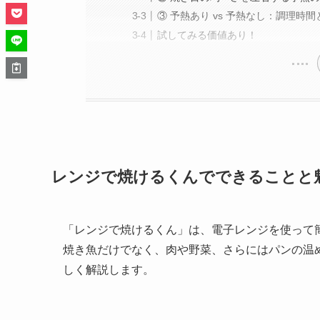
③ 予熱あり vs 予熱なし：調理時
試してみる価値あり！
レンジで焼けるくんでできることと
「レンジで焼けるくん」は、電子レンジを使って
焼き魚だけでなく、肉や野菜、さらにはパンの温
しく解説します。