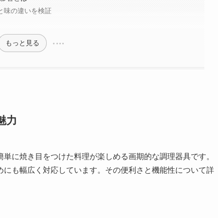
間と味の違いを検証
もっと見る
魅力
簡単に焼き目をつけた料理が楽しめる画期的な調理器具です。
めにも幅広く対応しています。その便利さと機能性について詳