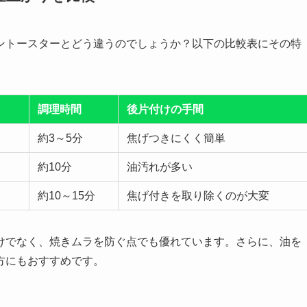
ントースターとどう違うのでしょうか？以下の比較表にその特
調理時間
後片付けの手間
約3～5分
焦げつきにくく簡単
約10分
油汚れが多い
約10～15分
焦げ付きを取り除くのが大変
けでなく、焼きムラを防ぐ点でも優れています。さらに、油を
方にもおすすめです。