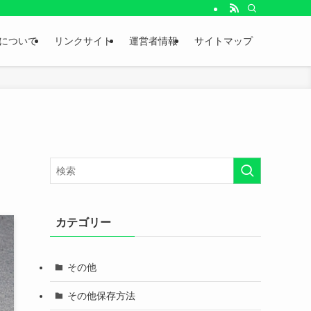
。
について
リンクサイト
運営者情報
サイトマップ
カテゴリー
その他
その他保存方法