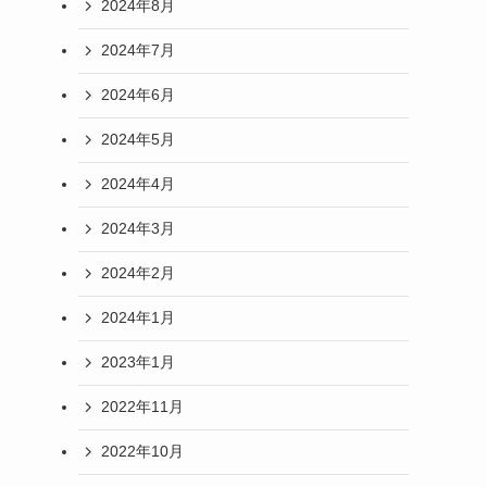
2024年8月
2024年7月
2024年6月
2024年5月
2024年4月
2024年3月
2024年2月
2024年1月
2023年1月
2022年11月
2022年10月