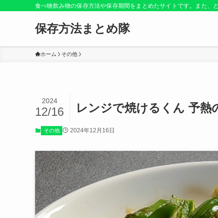
食べ物飲み物の保存方法や保存期間をまとめたサイトです。また、
保存方法まとめ隊
ホーム
その他
2024
レンジで焼けるくん 予熱
12/16
2024年12月16日
その他