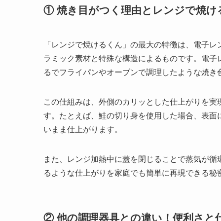
① 焼き目がつく理由とレンジで焼け
「レンジで焼けるくん」の最大の特徴は、電子レ
ラミック素材と特殊な構造によるものです。電子
るでフライパンやオーブンで調理したような焼き
この仕組みは、外側のカリッとした仕上がりを実
す。たとえば、鮭の切り身を使用した場合、表面
いまま仕上がります。
また、レンジ加熱中に蓋を閉じることで蒸気が循
るような仕上がりを家庭でも簡単に再現できる秘
② 他の調理器具との違い！便利さと