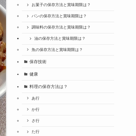
お菓子の保存方法と賞味期限は？
パンの保存方法と賞味期限は？
調味料の保存方法と賞味期限は？
油の保存方法と賞味期限は？
魚の保存方法と賞味期限は？
保存技術
健康
料理の保存方法は？
あ行
か行
さ行
た行