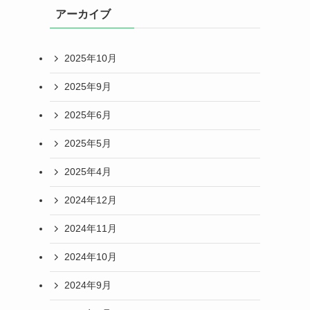
アーカイブ
2025年10月
2025年9月
2025年6月
2025年5月
2025年4月
2024年12月
2024年11月
2024年10月
2024年9月