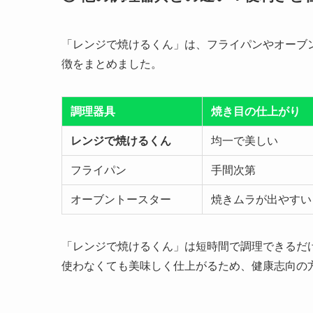
「レンジで焼けるくん」は、フライパンやオーブ
徴をまとめました。
調理器具
焼き目の仕上がり
レンジで焼けるくん
均一で美しい
フライパン
手間次第
オーブントースター
焼きムラが出やすい
「レンジで焼けるくん」は短時間で調理できるだ
使わなくても美味しく仕上がるため、健康志向の