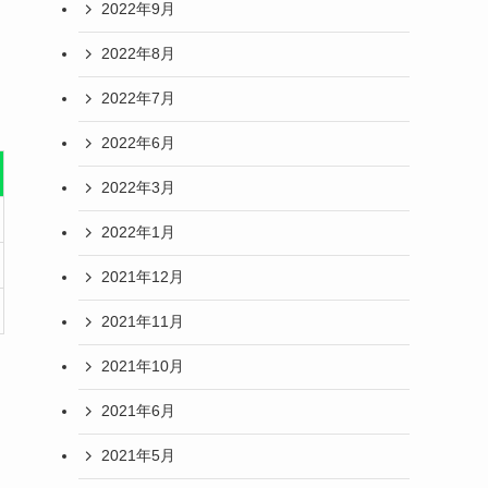
2022年9月
2022年8月
2022年7月
2022年6月
2022年3月
2022年1月
2021年12月
2021年11月
2021年10月
2021年6月
2021年5月