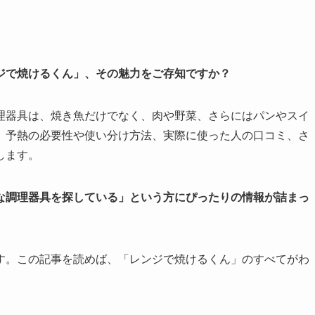
ジで焼けるくん」、その魅力をご存知ですか？
理器具は、焼き魚だけでなく、肉や野菜、さらにはパンやスイ
、予熱の必要性や使い分け方法、実際に使った人の口コミ、さ
します。
な調理器具を探している」という方にぴったりの情報が詰まっ
す。この記事を読めば、「レンジで焼けるくん」のすべてがわ