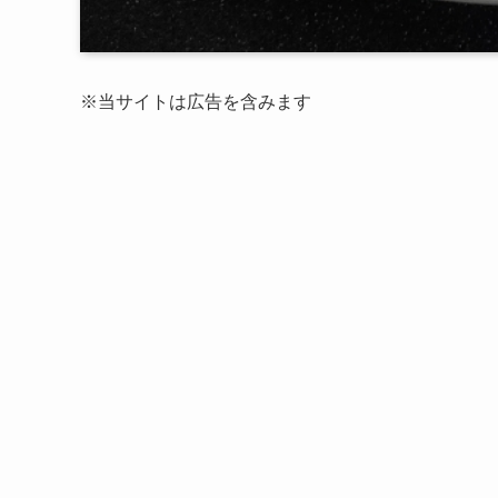
※当サイトは広告を含みます