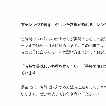
電子レンジで焼き目がついた料理が作れる「レン
短時間でプロ並みの仕上がりが実現できるこの調
ーツまで幅広い用途に対応します。この記事では
らに自分に合ったモデルの選び方まで詳しく解説
「時短で美味しい料理を作りたい」「手軽で便利
ています！
最後には、お得に購入する方法もご紹介していま
かります。ぜひ最後までお付き合いください！