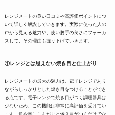
レンジメートの良い口コミや高評価ポイントにつ
いて詳しく解説していきます。実際に使った人の
声から見える魅力や、使い勝手の良さにフォーカ
スして、その理由も掘り下げていきます。
①レンジとは思えない焼き目と仕上がり
レンジメートの最大の魅力は、電子レンジであり
ながらしっかりとした焼き目をつけることができ
る点です。電子レンジで焼き目がつく調理器具は
少ないため、この機能は非常に高評価を受けてい
ます。魚や肉にこんがりと焼き目がつくだけでな