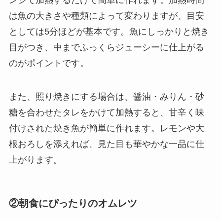
は魚の大きさや種類によって変わりますが、目安
としては5分ほどが基本です。魚にしっかりと焼き
目がつき、中までふっくらジューシーに仕上がる
のがポイントです。
また、照り焼きにする場合は、醤油・みりん・砂
糖を合わせたタレをかけて加熱すると、甘辛く味
付けされた焼き魚が簡単に作れます。レモンや大
根おろしを添えれば、見た目も華やかな一品に仕
上がります。
②朝食にぴったりのオムレツ