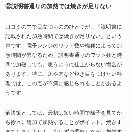
②説明書通りの加熱では焼きが足りない
口コミの中で目立つもののひとつが、「説明書に
記載された加熱時間では焼きが足りない」という
声です。電子レンジのワット数や機種によって加
熱時間が異なるため、説明書通りのワット数と時
間で加熱しても、思うように仕上がらない場合が
あります。特に、魚や肉など焼き目をつけたい料
理では、この点が不満に感じられることがあるよ
うです。
解決策としては、最初は短い時間で様子を見てか
ら徐々に追加で加熱することがポイント。焼きす
ぎてしまうよりも、少しずつ調整しながら加熱す