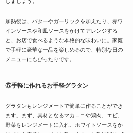
しましょう。
加熱後は、バターやガーリックを加えたり、赤ワ
インソースや和風ソースをかけてアレンジする
と、お店で食べるような本格的な味わいに。家庭
で手軽に豪華な一品を楽しめるので、特別な日の
メニューにもぴったりです。
⑤手軽に作れるお手軽グラタン
グラタンもレンジメートで簡単に作ることができ
ます。まず、具材となるマカロニや鶏肉、エビ、
野菜をレンジメートに入れ、ホワイトソースをか