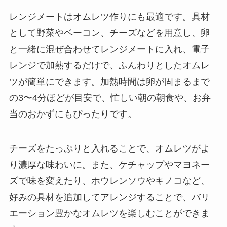
レンジメートはオムレツ作りにも最適です。具材
として野菜やベーコン、チーズなどを用意し、卵
と一緒に混ぜ合わせてレンジメートに入れ、電子
レンジで加熱するだけで、ふんわりとしたオムレ
ツが簡単にできます。加熱時間は卵が固まるまで
の3〜4分ほどが目安で、忙しい朝の朝食や、お弁
当のおかずにもぴったりです。
チーズをたっぷりと入れることで、オムレツがよ
り濃厚な味わいに。また、ケチャップやマヨネー
ズで味を変えたり、ホウレンソウやキノコなど、
好みの具材を追加してアレンジすることで、バリ
エーション豊かなオムレツを楽しむことができま