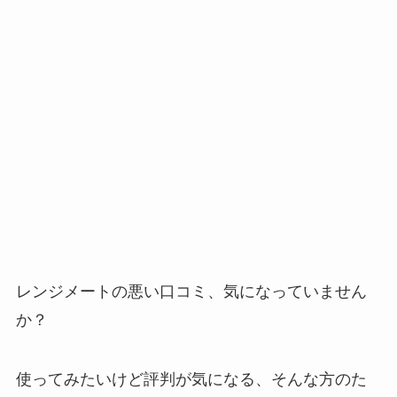
レンジメートの悪い口コミ、気になっていません
か？
使ってみたいけど評判が気になる、そんな方のた