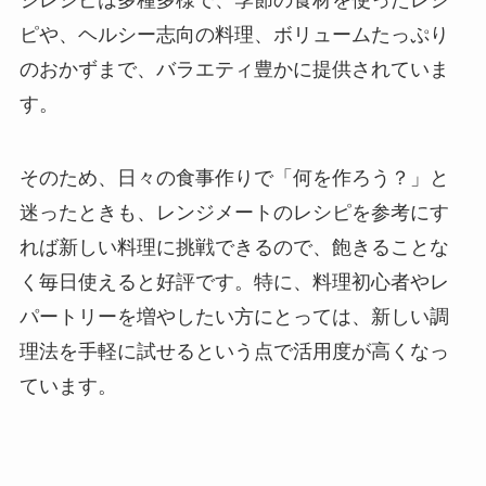
ジレシピは多種多様で、季節の食材を使ったレシ
ピや、ヘルシー志向の料理、ボリュームたっぷり
のおかずまで、バラエティ豊かに提供されていま
す。
そのため、日々の食事作りで「何を作ろう？」と
迷ったときも、レンジメートのレシピを参考にす
れば新しい料理に挑戦できるので、飽きることな
く毎日使えると好評です。特に、料理初心者やレ
パートリーを増やしたい方にとっては、新しい調
理法を手軽に試せるという点で活用度が高くなっ
ています。