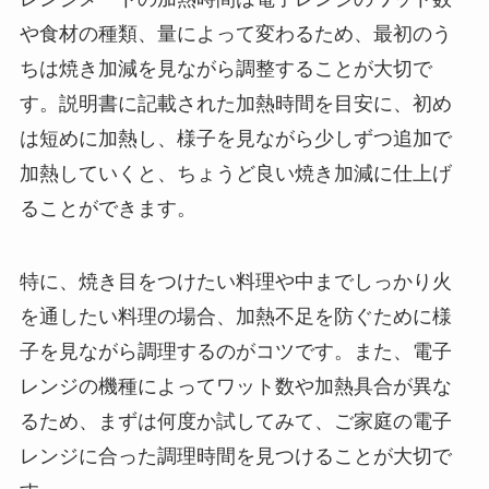
や食材の種類、量によって変わるため、最初のう
ちは焼き加減を見ながら調整することが大切で
す。説明書に記載された加熱時間を目安に、初め
は短めに加熱し、様子を見ながら少しずつ追加で
加熱していくと、ちょうど良い焼き加減に仕上げ
ることができます。
特に、焼き目をつけたい料理や中までしっかり火
を通したい料理の場合、加熱不足を防ぐために様
子を見ながら調理するのがコツです。また、電子
レンジの機種によってワット数や加熱具合が異な
るため、まずは何度か試してみて、ご家庭の電子
レンジに合った調理時間を見つけることが大切で