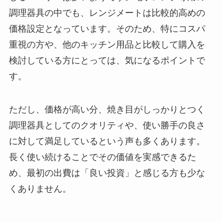
調理器具の中でも、レンジメートは比較的高めの
価格設定となっています。そのため、特にコスパ
重視の方や、他のキッチン用品と比較して購入を
検討している方にとっては、気になるポイントで
す。
ただし、価格が高い分、焼き目がしっかりとつく
調理器具としてのクオリティや、使い勝手の良さ
に対して満足しているという声も多くあります。
長く使い続けることでその価値を実感できるた
め、最初の出費は「良い投資」と感じる方も少な
くありません。