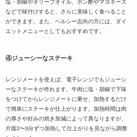
塩・胡椒やオリーブオイル、ポン酢やマヨネーズ
などで味付けすると、さらに美味しく食べること
ができます。また、ヘルシー志向の方には、ダイ
エットメニューとしてもおすすめです。
④ジューシーなステーキ
レンジメートを使えば、電子レンジでもジューシ
ーなステーキが作れます。牛肉に塩・胡椒で下味
をつけてからレンジメートに乗せ、加熱するだけ
で簡単にステーキが仕上がります。加熱時間は肉
の厚さや好みの焼き加減によって異なりますが、
片面2〜3分ずつ加熱して仕上がりを見ながら調整