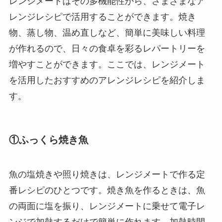
レンジメートはその多機能性から、さまざまなア
レンジレシピで活用することができます。焼き
物、蒸し物、温め直しなど、簡単に美味しい料理
が作れるので、日々の食卓を彩るレパートリーを
増やすことができます。ここでは、レンジメート
を活用したおすすめのアレンジレシピを紹介しま
す。
①ふっくら焼き魚
魚の塩焼きや照り焼きは、レンジメートで作る定
番レシピのひとつです。焼き魚を作るときは、魚
の両面に塩を振り、レンジメートに乗せて電子レ
ンジで加熱するだけで簡単に作れます。加熱時間