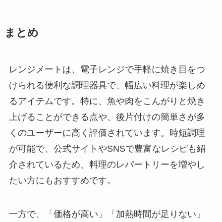
まとめ
レンジメートは、電子レンジで手軽に焼き目をつ
けられる便利な調理器具で、幅広い料理が楽しめ
るアイテムです。特に、魚や肉をこんがりと焼き
上げることができる点や、後片付けの簡単さが多
くのユーザーに高く評価されています。時短調理
が可能で、公式サイトやSNSで豊富なレシピも紹
介されているため、料理のレパートリーを増やし
たい方にもおすすめです。
一方で、「価格が高い」「加熱時間が足りない」