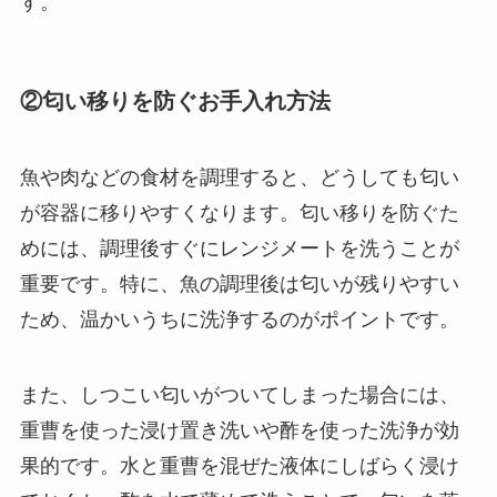
す。
②匂い移りを防ぐお手入れ方法
魚や肉などの食材を調理すると、どうしても匂い
が容器に移りやすくなります。匂い移りを防ぐた
めには、調理後すぐにレンジメートを洗うことが
重要です。特に、魚の調理後は匂いが残りやすい
ため、温かいうちに洗浄するのがポイントです。
また、しつこい匂いがついてしまった場合には、
重曹を使った浸け置き洗いや酢を使った洗浄が効
果的です。水と重曹を混ぜた液体にしばらく浸け