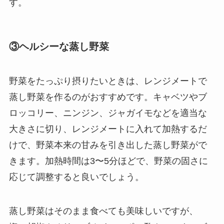
す。
③ヘルシーな蒸し野菜
野菜をたっぷり摂りたいときは、レンジメートで
蒸し野菜を作るのがおすすめです。キャベツやブ
ロッコリー、ニンジン、ジャガイモなどを適当な
大きさに切り、レンジメートに入れて加熱するだ
けで、野菜本来の甘みを引き出した蒸し野菜がで
きます。加熱時間は3〜5分ほどで、野菜の固さに
応じて調整すると良いでしょう。
蒸し野菜はそのまま食べても美味しいですが、