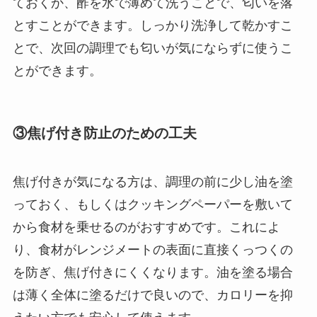
ておくか、酢を水で薄めて洗うことで、匂いを落
とすことができます。しっかり洗浄して乾かすこ
とで、次回の調理でも匂いが気にならずに使うこ
とができます。
③焦げ付き防止のための工夫
焦げ付きが気になる方は、調理の前に少し油を塗
っておく、もしくはクッキングペーパーを敷いて
から食材を乗せるのがおすすめです。これによ
り、食材がレンジメートの表面に直接くっつくの
を防ぎ、焦げ付きにくくなります。油を塗る場合
は薄く全体に塗るだけで良いので、カロリーを抑