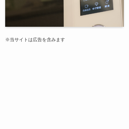
※当サイトは広告を含みます