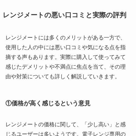
レンジメートの悪い口コミと実際の評判
レンジメートには多くのメリットがある一方で、
使用した人の中には悪い口コミや気になる点を指
摘する声もあります。実際に購入して使ってみて
感じたデメリットや不満点に焦点を当て、その理
由や対策についても詳しく解説していきます。
①価格が高く感じるという意見
レンジメートの価格に関して、「少し高い」と感
じるユーザーは多いようです。電子レンジ専用の