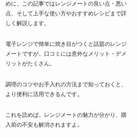
めに、この記事ではレンジメートの良い点・悪い
点、そして上手な使い方やおすすめレシピまで詳
しく解説します。
電子レンジで簡単に焼き目がつくと話題のレンジ
メートですが、口コミには意外なメリット・デメ
リットがたくさん。
調理のコツやお手入れの方法まで知っておくと、
より便利に活用できるんです。
これを読めば、レンジメートの魅力が分かり、購
入前の不安も解消されますよ。