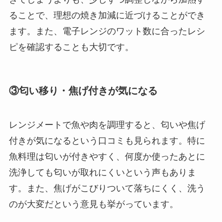
ることで、理想の焼き加減に近づけることができ
ます。また、電子レンジのワット数に合ったレシ
ピを確認することも大切です。
③匂い移り・焦げ付きが気になる
レンジメートで魚や肉を調理すると、匂いや焦げ
付きが気になるという口コミも見られます。特に
魚料理は匂いが付きやすく、何度か使ったあとに
洗浄しても匂いが取れにくいという声もありま
す。また、焦げがこびりついて落ちにくく、洗う
のが大変だという意見も挙がっています。