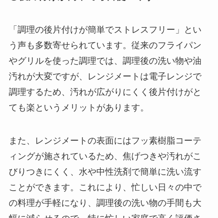
「調理の後片付けが簡単でストレスフリー」とい
う声も多数寄せられています。従来のフライパン
やグリルを使った調理では、調理後の洗い物や油
汚れが大変ですが、レンジメートは電子レンジで
調理するため、汚れが広がりにくく後片付けがと
ても楽というメリットがあります。
また、レンジメートの表面にはフッ素樹脂コーテ
ィングが施されているため、焦げつきや汚れがこ
びりつきにくく、水や中性洗剤で簡単に洗い流す
ことができます。これにより、忙しい日々の中で
の料理が手軽になり、調理後の洗い物の手間も大