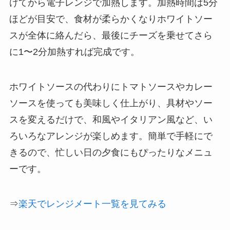
けてから電子レンジで加熱します。加熱時間は5分
ほどが目安で、食材が柔らかくなりホワイトソー
スが全体に絡んだら、最後にチーズを乗せてさら
に1〜2分加熱すれば完成です。
ホワイトソースの代わりにトマトソースやカレー
ソースを使っても美味しく仕上がり、具材やソー
スを変えるだけで、和風やイタリアン風など、い
ろいろなアレンジが楽しめます。簡単で手軽にで
きるので、忙しい日の夕食にもぴったりなメニュ
ーです。
⇒
楽天でレンジメート一覧を見てみる