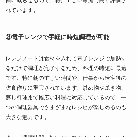
幅に減らせるので、特に忙しい家庭で高く評価さ
れています。
③電子レンジで手軽に時短調理が可能
レンジメートは食材を入れて電子レンジで加熱す
るだけで調理が完了するため、料理の時短に最適
です。特に朝の忙しい時間や、仕事から帰宅後の
夕食作りに重宝されています。炒め物や焼き物、
蒸し料理まで幅広い料理に対応しているので、一
つの調理器具でさまざまなレシピが楽しめるのも
大きな魅力です。