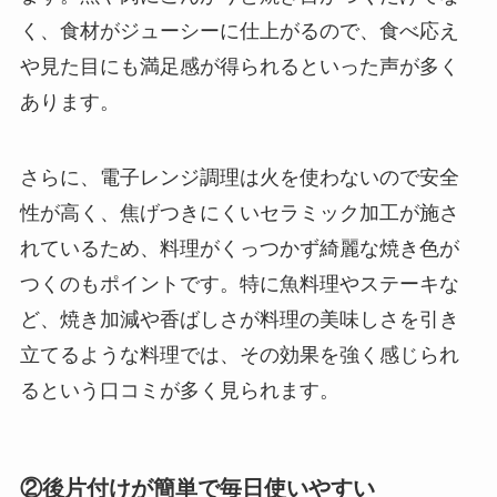
く、食材がジューシーに仕上がるので、食べ応え
や見た目にも満足感が得られるといった声が多く
あります。
さらに、電子レンジ調理は火を使わないので安全
性が高く、焦げつきにくいセラミック加工が施さ
れているため、料理がくっつかず綺麗な焼き色が
つくのもポイントです。特に魚料理やステーキな
ど、焼き加減や香ばしさが料理の美味しさを引き
立てるような料理では、その効果を強く感じられ
るという口コミが多く見られます。
②後片付けが簡単で毎日使いやすい