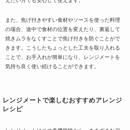
えたい方でも安心して使えます。
また、焦げ付きやすい食材やソースを使った料理
の場合、途中で食材の位置を変えたり、裏返して
焼きムラをなくすことで焦げ付きを防ぐことがで
きます。こうしたちょっとした工夫を取り入れる
ことで、お手入れが簡単になり、レンジメートを
気持ち良く使い続けることができます。
レンジメートで楽しむおすすめアレンジ
レシピ