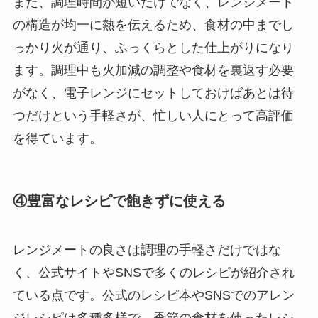
また、調理時間が短いだけでなく、レンジメート
の構造が均一に熱を伝えるため、食材の中までし
っかり火が通り、ふっくらとした仕上がりになり
ます。調理中も火加減の調整や食材を裏返す必要
がなく、電子レンジにセットしておけばあとは待
つだけという手軽さが、忙しい人にとって高評価
を得ています。
④豊富なレシピで飽きずに使える
レンジメートの良さは調理の手軽さだけではな
く、公式サイトやSNSで多くのレシピが紹介され
ている点です。公式のレシピ本やSNSでのアレン