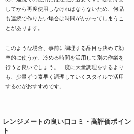
してから再度使用しなければならないため、何品
も連続で作りたい場合は時間がかかってしまうこ
とがあります。
このような場合、事前に調理する品目を決めて効
率的に使うか、冷める時間を活用して別の作業を
行うと良いでしょう。一度に大量調理をするより
も、少量ずつ素早く調理していくスタイルで活用
するのがおすすめです。
レンジメートの良い口コミ・高評価ポイン
ト