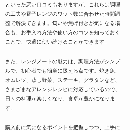
といった悪い口コミもありますが、これらは調理
の工夫や電子レンジのワット数に合わせた時間調
整で解決できます。匂いや焦げ付きが気になる場
合も、お手入れ方法や使い方のコツを知っておく
ことで、快適に使い続けることができます。
また、レンジメートの魅力は、調理方法がシンプ
ルで、初心者でも簡単に扱える点です。焼き魚、
オムレツ、蒸し野菜、ステーキ、グラタンなど、
さまざまなアレンジレシピに対応しているので、
日々の料理が楽しくなり、食卓が豊かになりま
す。
購入前に気になるポイントを把握しつつ、上手に