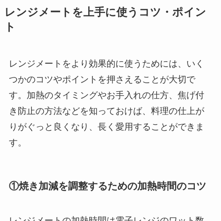
レンジメートを上手に使うコツ・ポイン
ト
レンジメートをより効果的に使うためには、いく
つかのコツやポイントを押さえることが大切で
す。加熱のタイミングやお手入れの仕方、焦げ付
き防止の方法などを知っておけば、料理の仕上が
りがぐっと良くなり、長く愛用することができま
す。
①焼き加減を調整するための加熱時間のコツ
レンジメートの加熱時間は電子レンジのワット数