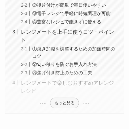
②後片付けが簡単で毎日使いやすい
③電子レンジで手軽に時短調理が可能
④豊富なレシピで飽きずに使える
レンジメートを上手に使うコツ・ポイン
ト
①焼き加減を調整するための加熱時間の
コツ
②匂い移りを防ぐお手入れ方法
③焦げ付き防止のための工夫
レンジメートで楽しむおすすめアレンジ
レシピ
もっと見る