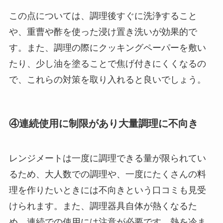
この点については、調理後すぐに洗浄すること
や、重曹や酢を使った浸け置き洗いが効果的で
す。また、調理の際にクッキングペーパーを敷い
たり、少し油を塗ることで焦げ付きにくくなるの
で、これらの対策を取り入れると良いでしょう。
④連続使用に制限があり大量調理に不向き
レンジメートは一度に調理できる量が限られてい
るため、大人数での調理や、一度にたくさんの料
理を作りたいときには不向きという口コミも見受
けられます。また、調理器具自体が熱くなるた
め、連続での使用には注意が必要です。熱を冷ま