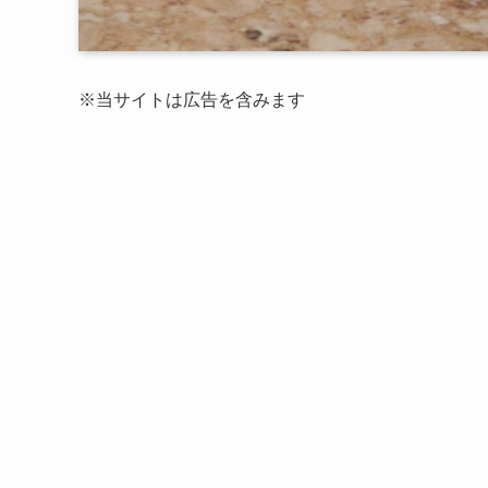
※当サイトは広告を含みます