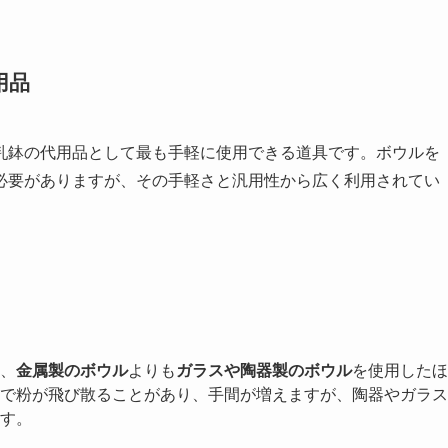
用品
乳鉢の代用品として最も手軽に使用できる道具です。ボウルを
必要がありますが、その手軽さと汎用性から広く利用されてい
、
金属製のボウル
よりも
ガラスや陶器製のボウル
を使用したほ
で粉が飛び散ることがあり、手間が増えますが、陶器やガラス
す。