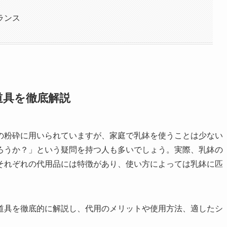
ランス
道具を徹底解説
の粉砕に用いられていますが、家庭で乳鉢を使うことは少ない
ろうか？」という疑問を持つ人も多いでしょう。実際、乳鉢の
それぞれの代用品には特徴があり、使い方によっては乳鉢に匹
道具を徹底的に解説し、代用のメリットや使用方法、適したシ