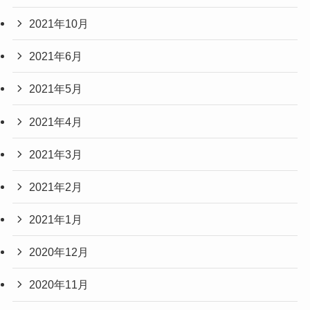
2021年10月
2021年6月
2021年5月
2021年4月
2021年3月
2021年2月
2021年1月
2020年12月
2020年11月