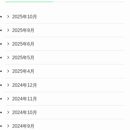
2025年10月
2025年9月
2025年6月
2025年5月
2025年4月
2024年12月
2024年11月
2024年10月
2024年9月