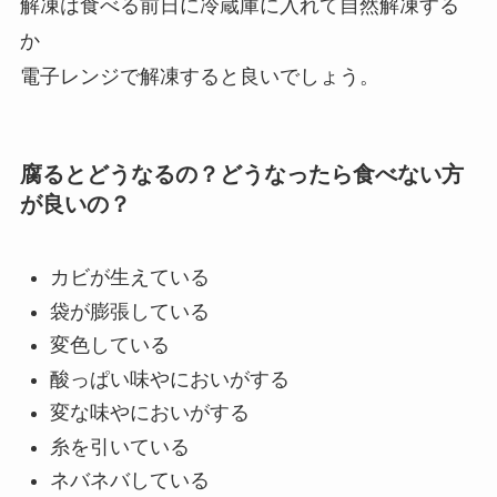
解凍は食べる前日に冷蔵庫に入れて自然解凍する
か
電子レンジで解凍すると良いでしょう。
腐るとどうなるの？どうなったら食べない方
が良いの？
カビが生えている
袋が膨張している
変色している
酸っぱい味やにおいがする
変な味やにおいがする
糸を引いている
ネバネバしている