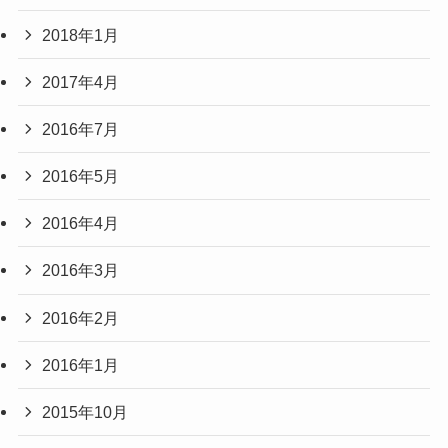
2018年1月
2017年4月
2016年7月
2016年5月
2016年4月
2016年3月
2016年2月
2016年1月
2015年10月