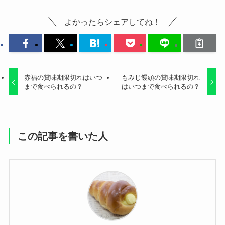
よかったらシェアしてね！
赤福の賞味期限切れはいつ
もみじ饅頭の賞味期限切れ
まで食べられるの？
はいつまで食べられるの？
この記事を書いた人