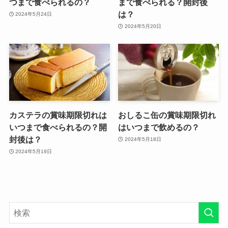
つまで食べられるの？
まで食べられる？開封後
は？
2024年5月24日
2024年5月20日
カステラの賞味期限切れは
おしるこ缶の賞味期限切れ
いつまで食べられるの？開
はいつまで飲めるの？
封後は？
2024年5月18日
2024年5月19日