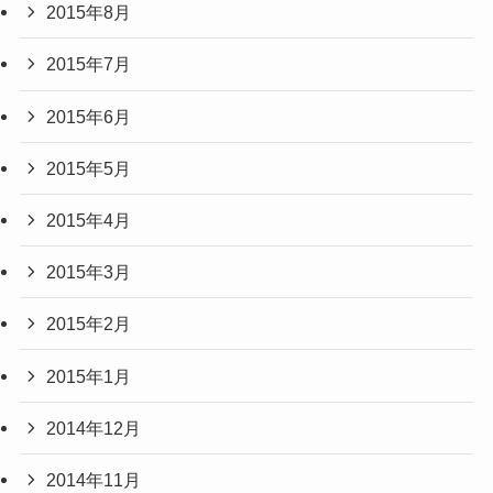
2015年8月
2015年7月
2015年6月
2015年5月
2015年4月
2015年3月
2015年2月
2015年1月
2014年12月
2014年11月