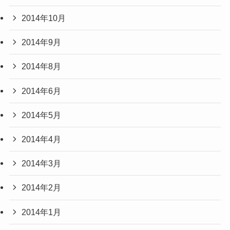
2014年10月
2014年9月
2014年8月
2014年6月
2014年5月
2014年4月
2014年3月
2014年2月
2014年1月