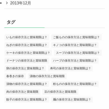
2013年12月
タグ
いもの保存方法と賞味期限は？
ご飯ものの保存方法と賞味期限は？
ねぎの保存方法と賞味期限は？
キノコの保存方法と賞味期限は？
ケーキの保存方法と賞味期限は？
スープの保存方法と賞味期限は？
ドーナツの保存方法と賞味期限
ハーブの保存方法と賞味期限は？
卵の保存方法と賞味期限は？
寿司の保存方法と賞味期限は？
春巻きの保存
漬物の保存方法と賞味期限
漬物の保存方法と賞味期限は？
粉ものの保存方法と賞味期限は？
肉の保存方法と賞味期限
豆の保存方法と賞味期限
餃子の保存方法と賞味期限は？
麺の保存方法と賞味期限は？