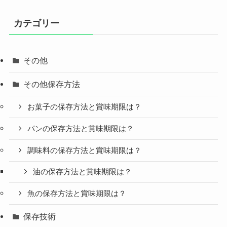
カテゴリー
その他
その他保存方法
お菓子の保存方法と賞味期限は？
パンの保存方法と賞味期限は？
調味料の保存方法と賞味期限は？
油の保存方法と賞味期限は？
魚の保存方法と賞味期限は？
保存技術