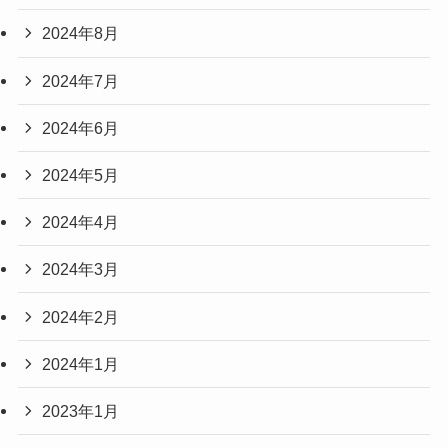
2024年8月
2024年7月
2024年6月
2024年5月
2024年4月
2024年3月
2024年2月
2024年1月
2023年1月