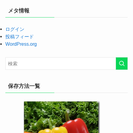
メタ情報
ログイン
投稿フィード
WordPress.org
保存方法一覧