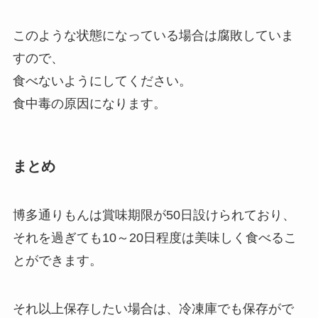
このような状態になっている場合は腐敗していま
すので、
食べないようにしてください。
食中毒の原因になります。
まとめ
博多通りもんは賞味期限が50日設けられており、
それを過ぎても10～20日程度は美味しく食べるこ
とができます。
それ以上保存したい場合は、冷凍庫でも保存がで