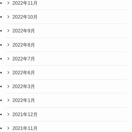
2022年11月
2022年10月
2022年9月
2022年8月
2022年7月
2022年6月
2022年3月
2022年1月
2021年12月
2021年11月