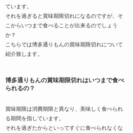
ています。
それを過ぎると賞味期限切れになるのですが、そ
こからいつまで食べることが出来るのでしょう
か？
こちらでは博多通りもんの賞味期限切れについて
紹介致します。
博多通りもんの賞味期限切れはいつまで食べ
られるの？
賞味期限は消費期限と異なり、美味しく食べられ
る期間を指しています。
それを過ぎたからといってすぐに食べられなくな