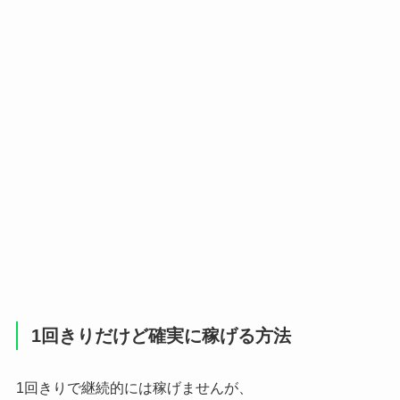
1回きりだけど確実に稼げる方法
1回きりで継続的には稼げませんが、