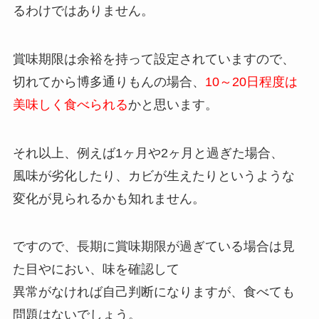
るわけではありません。
賞味期限は余裕を持って設定されていますので、
切れてから博多通りもんの場合、
10～20日程度は
美味しく食べられる
かと思います。
それ以上、例えば1ヶ月や2ヶ月と過ぎた場合、
風味が劣化したり、カビが生えたりというような
変化が見られるかも知れません。
ですので、長期に賞味期限が過ぎている場合は見
た目やにおい、味を確認して
異常がなければ自己判断になりますが、食べても
問題はないでしょう。