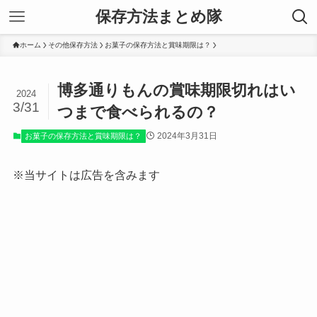
保存方法まとめ隊
ホーム
その他保存方法
お菓子の保存方法と賞味期限は？
博多通りもんの賞味期限切れはい
2024
3/31
つまで食べられるの？
2024年3月31日
お菓子の保存方法と賞味期限は？
※当サイトは広告を含みます