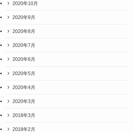
2020年10月
2020年9月
2020年8月
2020年7月
2020年6月
2020年5月
2020年4月
2020年3月
2018年3月
2018年2月