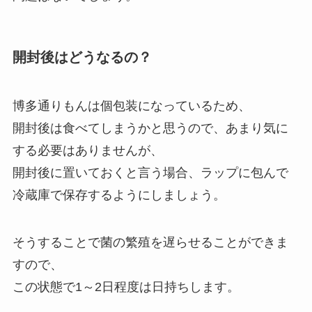
開封後はどうなるの？
博多通りもんは個包装になっているため、
開封後は食べてしまうかと思うので、あまり気に
する必要はありませんが、
開封後に置いておくと言う場合、ラップに包んで
冷蔵庫で保存するようにしましょう。
そうすることで菌の繁殖を遅らせることができま
すので、
この状態で1～2日程度は日持ちします。