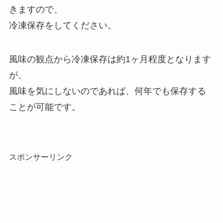
きますので、
冷凍保存をしてください。
風味の観点から冷凍保存は約1ヶ月程度となります
が、
風味を気にしないのであれば、何年でも保存する
ことが可能です。
スポンサーリンク