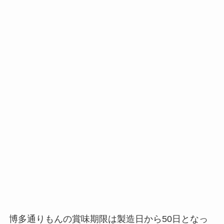
博多通りもんの賞味期限は製造日から50日となっ