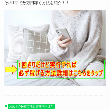
その1回で数万円稼ぐ方法を紹介！！
お菓子の保存方法と賞味期限は？