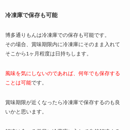
冷凍庫で保存も可能
博多通りもんは冷凍庫での保存も可能です。
その場合、賞味期限内に冷凍庫にそのまま入れて
そこから1ヶ月程度は日持ちします。
風味を気にしないのであれば、何年でも保存する
ことは可能
です。
賞味期限が近くなったら冷凍庫で保存するのも良
いかと思います。