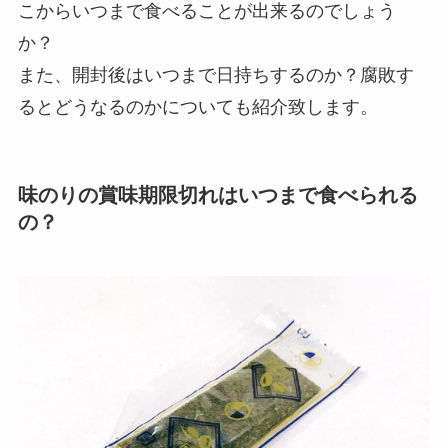
こからいつまで食べることが出来るのでしょう
か？
また、開封後はいつまで日持ちするのか？腐敗す
るとどうなるのかについても紹介致します。
味のりの賞味期限切れはいつまで食べられる
の？