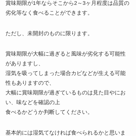
賞味期限が1年ならそこから2～3ヶ月程度は品質の
劣化等なく食べることができます。
ただし、未開封のものに限ります。
賞味期限が大幅に過ぎると風味が劣化する可能性
がありますし、
湿気を吸ってしまった場合カビなどが生える可能
性もありますので、
大幅に賞味期限が過ぎているものは見た目やにお
い、味などを確認の上
食べるかどうか判断してください。
基本的には湿気てなければ食べられるかと思いま