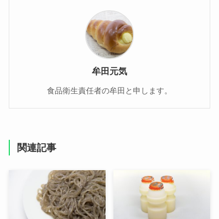
牟田元気
食品衛生責任者の牟田と申します。
関連記事