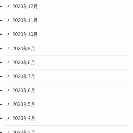
2020年12月
2020年11月
2020年10月
2020年9月
2020年8月
2020年7月
2020年6月
2020年5月
2020年4月
2020年3月