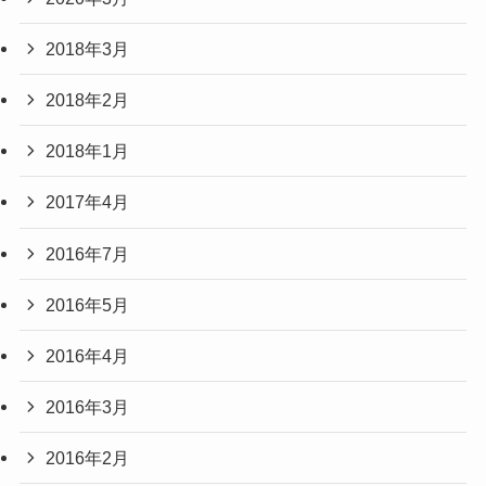
2018年3月
2018年2月
2018年1月
2017年4月
2016年7月
2016年5月
2016年4月
2016年3月
2016年2月