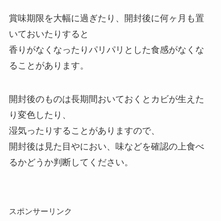
賞味期限を大幅に過ぎたり、開封後に何ヶ月も置
いておいたりすると
香りがなくなったりパリパリとした食感がなくな
ることがあります。
開封後のものは長期間おいておくとカビが生えた
り変色したり、
湿気ったりすることがありますので、
開封後は見た目やにおい、味などを確認の上食べ
るかどうか判断してください。
スポンサーリンク