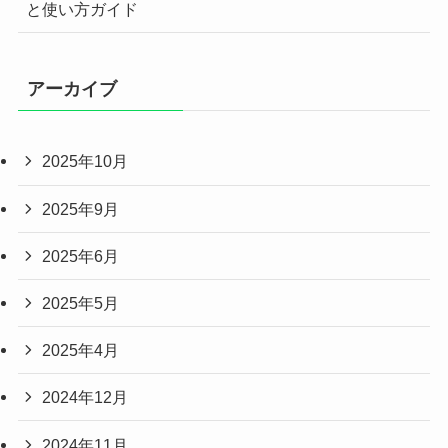
と使い方ガイド
アーカイブ
2025年10月
2025年9月
2025年6月
2025年5月
2025年4月
2024年12月
2024年11月