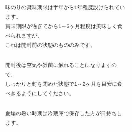
味のりの賞味期限は半年から1年程度設けられてい
ます。
賞味期限が過ぎてから1～3ヶ月程度は美味しく食
べられますが、
これは開封前の状態のもののみです。
開封後は空気や雑菌に触れることになりますの
で、
しっかりと封を閉めた状態で1～2ヶ月を目安に食
べきるようにしてください。
夏場の暑い時期は冷蔵庫で保存した方が日持ちし
ます。