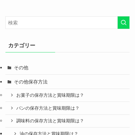
カテゴリー
その他
その他保存方法
お菓子の保存方法と賞味期限は？
パンの保存方法と賞味期限は？
調味料の保存方法と賞味期限は？
油の保存方法と賞味期限は？