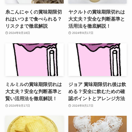
糸こんにゃくの賞味期限切
ヤクルトの賞味期限切れは
れはいつまで食べられる？
大丈夫？安全な判断基準と
リスクまで徹底解説
活用法を徹底解説！
2024年9月18日
2024年9月17日
ミルミルの賞味期限切れは
ジョア 賞味期限切れ後は飲
大丈夫？安全な判断基準と
める？安全に飲むための確
賢い活用法を徹底解説！
認ポイントとアレンジ方法
2024年9月17日
2024年9月17日