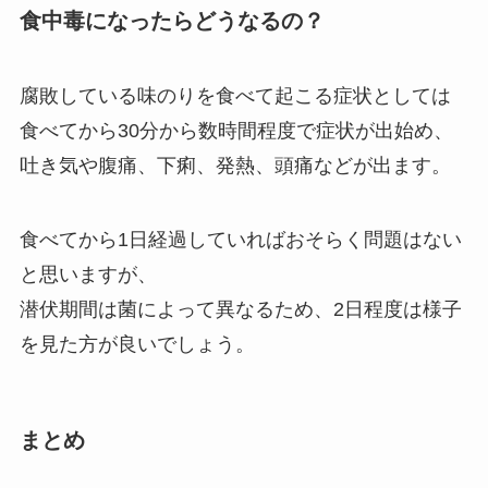
食中毒になったらどうなるの？
腐敗している味のりを食べて起こる症状としては
食べてから30分から数時間程度で症状が出始め、
吐き気や腹痛、下痢、発熱、頭痛などが出ます。
食べてから1日経過していればおそらく問題はない
と思いますが、
潜伏期間は菌によって異なるため、2日程度は様子
を見た方が良いでしょう。
まとめ