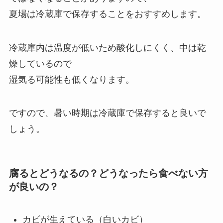
夏場は冷蔵庫で保存することをおすすめします。
冷蔵庫内は温度が低いため酸化しにくく、中は乾
燥しているので
湿気る可能性も低くなります。
ですので、暑い時期は冷蔵庫で保存すると良いで
しょう。
腐るとどうなるの？どうなったら食べない方
が良いの？
カビが生えている（白いカビ）