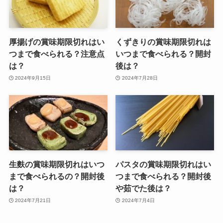
厚揚げの賞味期限切れはい
くずきりの賞味期限切れは
つまで食べられる？注意点
いつまで食べられる？開封
は？
後は？
2024年9月15日
2024年7月28日
生麩の賞味期限切れはいつ
パスタの賞味期限切れはい
まで食べられるの？開封後
つまで食べられる？開封後
は？
や茹でた後は？
2024年7月21日
2024年7月4日