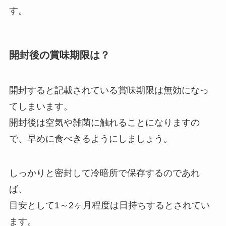
す。
開封後の賞味期限は？
開封すると記載されている賞味期限は無効になっ
てしまいます。
開封後は空気や雑菌に触れることになりますの
で、早めに食べきるようにしましょう。
しっかりと密封して冷暗所で保存するのであれ
ば、
目安として1～2ヶ月程度は日持ちするとされてい
ます。