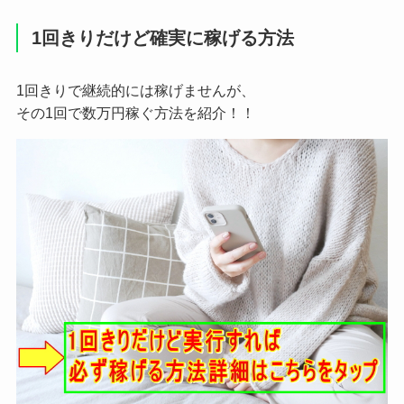
1回きりだけど確実に稼げる方法
1回きりで継続的には稼げませんが、
その1回で数万円稼ぐ方法を紹介！！