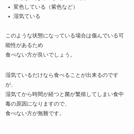
変色している（紫色など）
湿気ている
このような状態になっている場合は傷んでいる可
能性があるため
食べない方が良いでしょう。
湿気ているだけなら食べることが出来るのです
が、
湿気てから時間が経つと菌が繁殖してしまい食中
毒の原因になりますので、
食べない方が無難です。