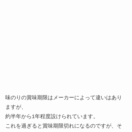
味のりの賞味期限はメーカーによって違いはあり
ますが、
約半年から1年程度設けられています。
これを過ぎると賞味期限切れになるのですが、そ