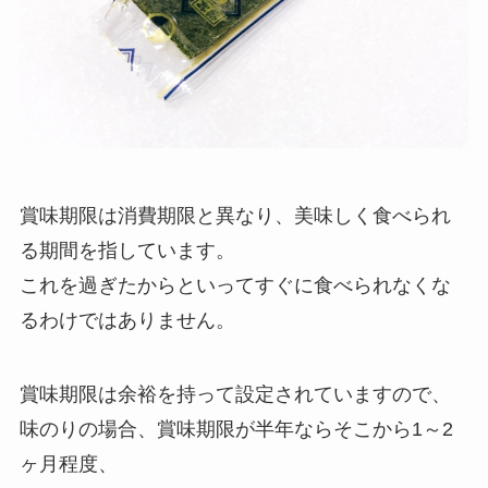
賞味期限は消費期限と異なり、美味しく食べられ
る期間を指しています。
これを過ぎたからといってすぐに食べられなくな
るわけではありません。
賞味期限は余裕を持って設定されていますので、
味のりの場合、賞味期限が半年ならそこから1～2
ヶ月程度、