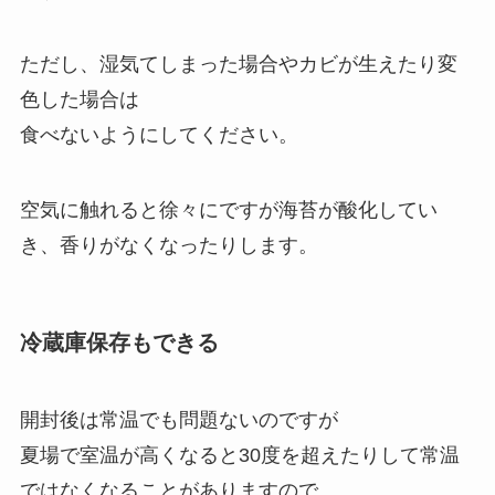
ただし、湿気てしまった場合やカビが生えたり変
色した場合は
食べないようにしてください。
空気に触れると徐々にですが海苔が酸化してい
き、香りがなくなったりします。
冷蔵庫保存もできる
開封後は常温でも問題ないのですが
夏場で室温が高くなると30度を超えたりして常温
ではなくなることがありますので、