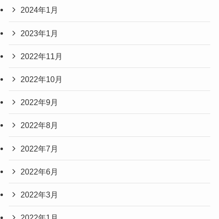
2024年1月
2023年1月
2022年11月
2022年10月
2022年9月
2022年8月
2022年7月
2022年6月
2022年3月
2022年1月