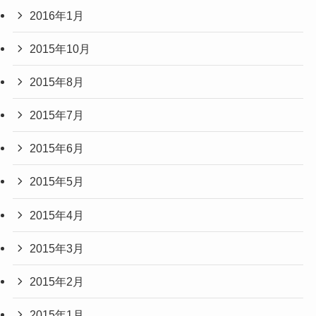
2016年1月
2015年10月
2015年8月
2015年7月
2015年6月
2015年5月
2015年4月
2015年3月
2015年2月
2015年1月