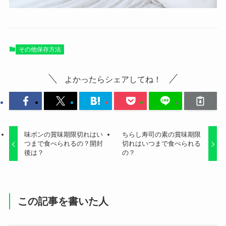
その他保存方法
よかったらシェアしてね！
味ポンの賞味期限切れはい
ちらし寿司の素の賞味期限
つまで食べられるの？開封
切れはいつまで食べられる
後は？
の？
この記事を書いた人