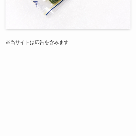
※当サイトは広告を含みます