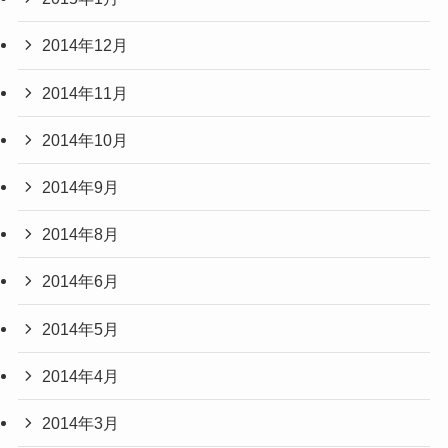
2014年12月
2014年11月
2014年10月
2014年9月
2014年8月
2014年6月
2014年5月
2014年4月
2014年3月