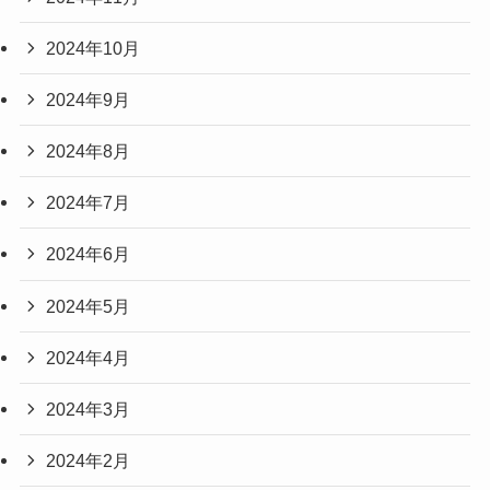
2024年10月
2024年9月
2024年8月
2024年7月
2024年6月
2024年5月
2024年4月
2024年3月
2024年2月