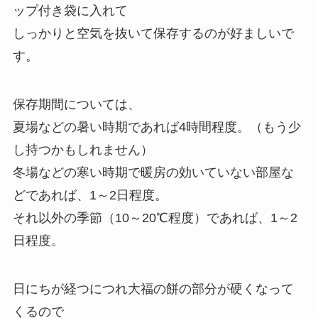
ップ付き袋に入れて
しっかりと空気を抜いて保存するのが好ましいで
す。
保存期間については、
夏場などの暑い時期であれば4時間程度。（もう少
し持つかもしれません）
冬場などの寒い時期で暖房の効いていない部屋な
どであれば、1～2日程度。
それ以外の季節（10～20℃程度）であれば、1～2
日程度。
日にちが経つにつれ大福の餅の部分が硬くなって
くるので