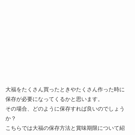
大福をたくさん買ったときやたくさん作った時に
保存が必要になってくるかと思います。
その場合、どのように保存すれば良いのでしょう
か？
こちらでは大福の保存方法と賞味期限について紹