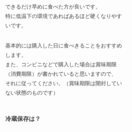
できるだけ早めに食べた方が良いです。
特に低温下の環境であればあるほど硬くなりやす
いです。
基本的には購入した日に食べきることをおすすめ
します。
また、コンビニなどで購入した場合は賞味期限
（消費期限）が書かれていると思いますので、
それに従ってください。（賞味期限は開封してい
ない状態のものです）
冷蔵保存は？