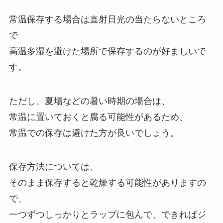
常温保存する場合は直射日光の当たらないところ
で
高温多湿を避けた場所で保存するのが好ましいで
す。
ただし、夏場などの暑い時期の場合は、
常温に置いておくと腐る可能性があるため、
常温での保存は避けた方が良いでしょう。
保存方法については、
そのまま保存すると乾燥する可能性がありますの
で、
一つずつしっかりとラップに包んで、できればジ