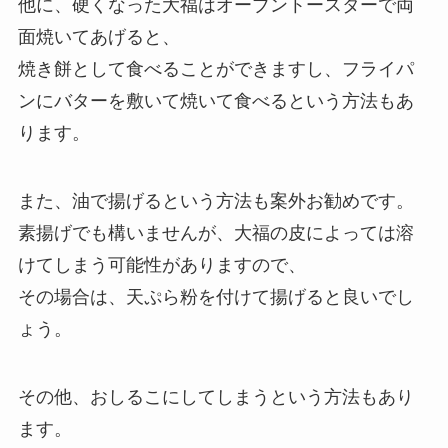
他に、硬くなった大福はオーブントースターで両
面焼いてあげると、
焼き餅として食べることができますし、フライパ
ンにバターを敷いて焼いて食べるという方法もあ
ります。
また、油で揚げるという方法も案外お勧めです。
素揚げでも構いませんが、大福の皮によっては溶
けてしまう可能性がありますので、
その場合は、天ぷら粉を付けて揚げると良いでし
ょう。
その他、おしるこにしてしまうという方法もあり
ます。