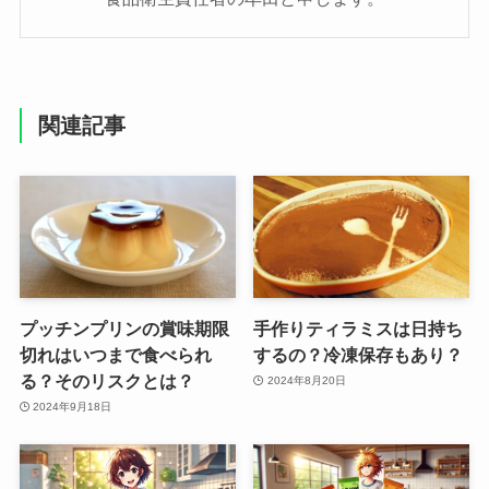
関連記事
プッチンプリンの賞味期限
手作りティラミスは日持ち
切れはいつまで食べられ
するの？冷凍保存もあり？
る？そのリスクとは？
2024年8月20日
2024年9月18日