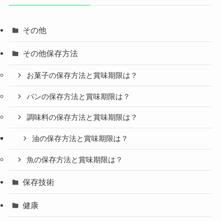
その他
その他保存方法
お菓子の保存方法と賞味期限は？
パンの保存方法と賞味期限は？
調味料の保存方法と賞味期限は？
油の保存方法と賞味期限は？
魚の保存方法と賞味期限は？
保存技術
健康