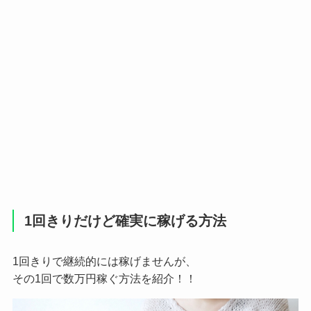
1回きりだけど確実に稼げる方法
1回きりで継続的には稼げませんが、
その1回で数万円稼ぐ方法を紹介！！