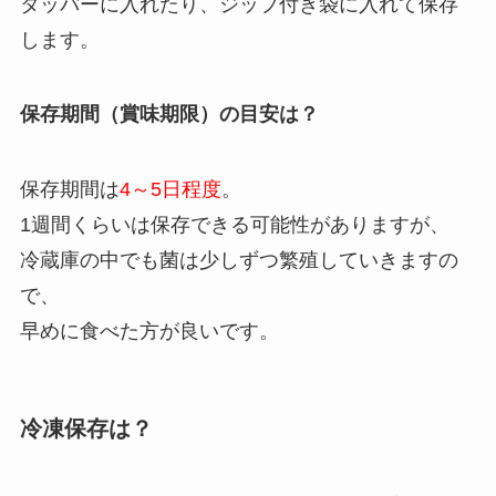
タッパーに入れたり、ジップ付き袋に入れて保存
します。
保存期間（賞味期限）の目安は？
保存期間は
4～5日程度
。
1週間くらいは保存できる可能性がありますが、
冷蔵庫の中でも菌は少しずつ繁殖していきますの
で、
早めに食べた方が良いです。
冷凍保存は？