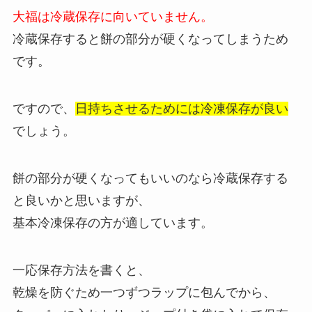
大福は冷蔵保存に向いていません。
冷蔵保存すると餅の部分が硬くなってしまうため
です。
ですので、
日持ちさせるためには冷凍保存が良い
でしょう。
餅の部分が硬くなってもいいのなら冷蔵保存する
と良いかと思いますが、
基本冷凍保存の方が適しています。
一応保存方法を書くと、
乾燥を防ぐため一つずつラップに包んでから、