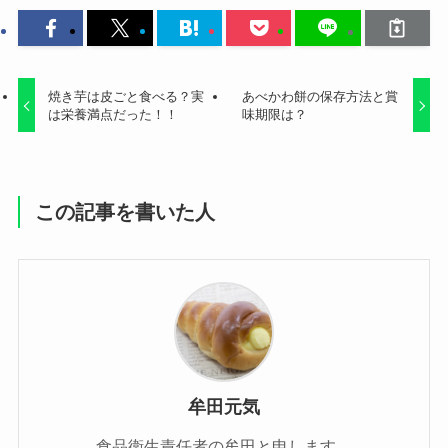
焼き芋は皮ごと食べる？実
あべかわ餅の保存方法と賞
は栄養満点だった！！
味期限は？
この記事を書いた人
牟田元気
食品衛生責任者の牟田と申します。