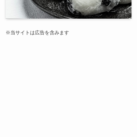
※当サイトは広告を含みます