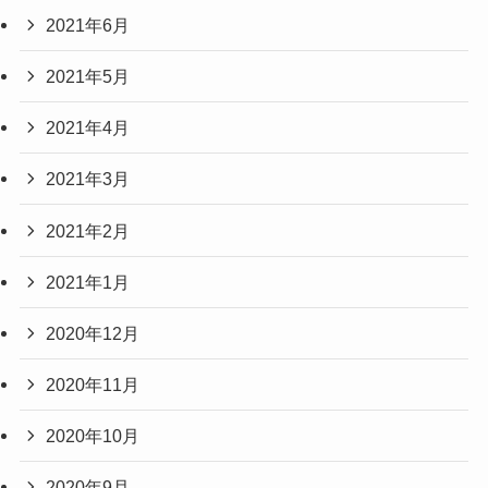
2021年6月
2021年5月
2021年4月
2021年3月
2021年2月
2021年1月
2020年12月
2020年11月
2020年10月
2020年9月