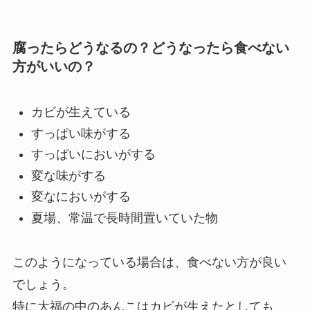
腐ったらどうなるの？どうなったら食べない
方がいいの？
カビが生えている
すっぱい味がする
すっぱいにおいがする
変な味がする
変なにおいがする
夏場、常温で長時間置いていた物
このようになっている場合は、食べない方が良い
でしょう。
特に大福の中のあんこはカビが生えたとしても