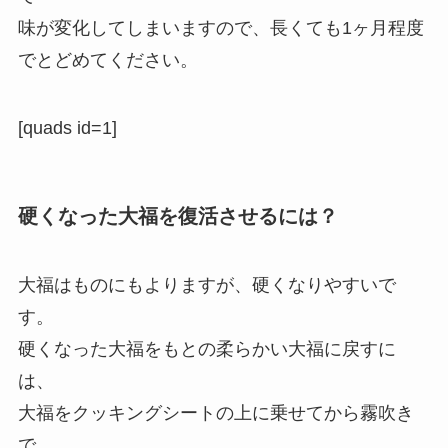
味が変化してしまいますので、長くても1ヶ月程度
でとどめてください。
[quads id=1]
硬くなった大福を復活させるには？
大福はものにもよりますが、硬くなりやすいで
す。
硬くなった大福をもとの柔らかい大福に戻すに
は、
大福をクッキングシートの上に乗せてから霧吹き
で