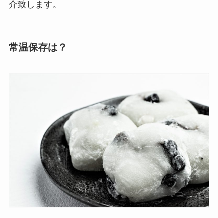
介致します。
常温保存は？