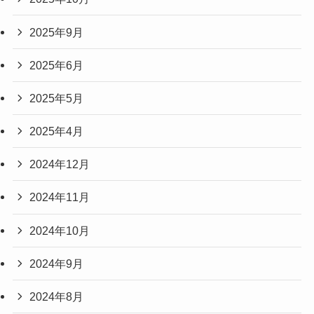
2025年9月
2025年6月
2025年5月
2025年4月
2024年12月
2024年11月
2024年10月
2024年9月
2024年8月