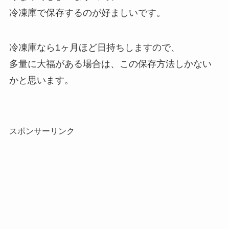
冷凍庫で保存するのが好ましいです。
冷凍庫なら1ヶ月ほど日持ちしますので、
多量に大福がある場合は、この保存方法しかない
かと思います。
スポンサーリンク