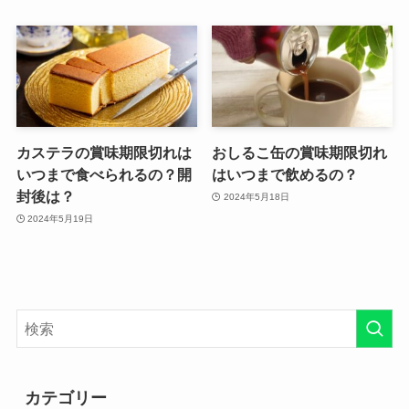
カステラの賞味期限切れは
おしるこ缶の賞味期限切れ
いつまで食べられるの？開
はいつまで飲めるの？
封後は？
2024年5月18日
2024年5月19日
カテゴリー