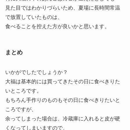
見た目ではわかりづらいため、夏場に長時間常温
で放置していたものは、
食べることを控えた方が良いかと思います。
まとめ
いかがでしたでしょうか？
大福は基本的には買ってきたその日に食べきりた
いところです。
もちろん手作りのものもその日に食べきりたいと
ころですが、
余ってしまった場合は、冷蔵庫に入れると皮が硬
くなってしまいますので、