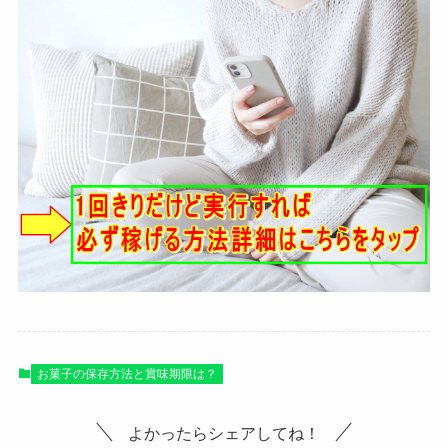
お菓子の保存方法と賞味期限は？
よかったらシェアしてね！