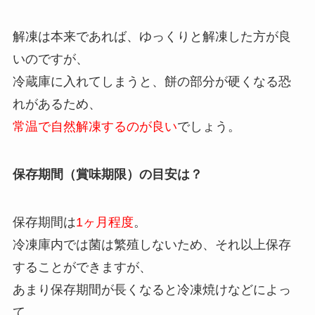
解凍は本来であれば、ゆっくりと解凍した方が良
いのですが、
冷蔵庫に入れてしまうと、餅の部分が硬くなる恐
れがあるため、
常温で自然解凍するのが良い
でしょう。
保存期間（賞味期限）の目安は？
保存期間は
1ヶ月程度
。
冷凍庫内では菌は繁殖しないため、それ以上保存
することができますが、
あまり保存期間が長くなると冷凍焼けなどによっ
て