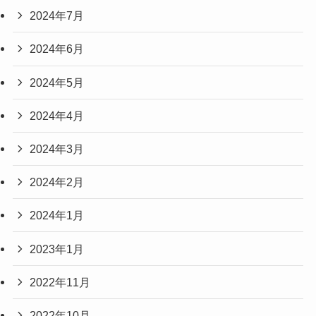
2024年7月
2024年6月
2024年5月
2024年4月
2024年3月
2024年2月
2024年1月
2023年1月
2022年11月
2022年10月