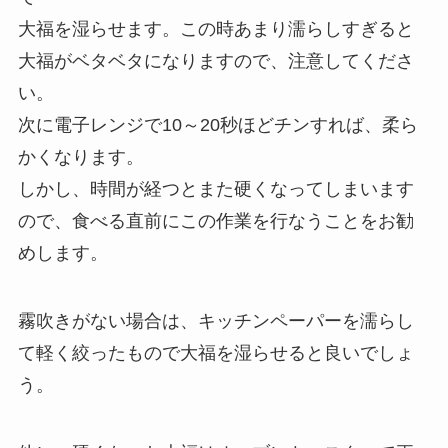
大福を湿らせます。この時あまり濡らしすぎると
大福がベタベタになりますので、注意してくださ
い。
次に電子レンジで10～20秒ほどチンすれば、柔ら
かくなります。
しかし、時間が経つとまた硬くなってしまいます
ので、食べる直前にこの作業を行なうことをお勧
めします。
霧吹きがない場合は、キッチンペーパーを濡らし
て軽く絞ったもので大福を湿らせると良いでしょ
う。