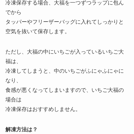
冷凍保存する場合、大福を一つずつラップに包ん
でから
タッパーやフリーザーバッグに入れてしっかりと
空気を抜いて保存します。
ただし、大福の中にいちごが入っているいちご大
福は、
冷凍してしまうと、中のいちごがふにゃふにゃに
なり、
食感が悪くなってしまいますので、いちご大福の
場合は
冷凍保存はおすすめしません。
解凍方法は？