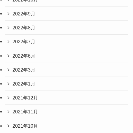
2022年9月
2022年8月
2022年7月
2022年6月
2022年3月
2022年1月
2021年12月
2021年11月
2021年10月