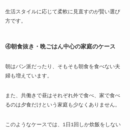
生活スタイルに応じて柔軟に見直すのが賢い選び
方です。
④朝食抜き・晩ごはん中心の家庭のケース
朝はパン派だったり、そもそも朝食を食べない夫
婦も増えています。
また、共働きで昼はそれぞれ外で食べ、家で食べ
るのは夕食だけという家庭も少なくありません。
このようなケースでは、1日1回しか炊飯をしない