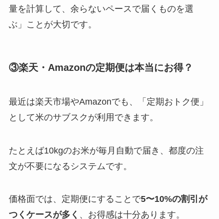
量を計算して、余らないペースで届くものを選
ぶ」ことが大切です。
③楽天・Amazonの定期便は本当にお得？
最近は楽天市場やAmazonでも、「定期おトク便」
として米のサブスクが利用できます。
たとえば10kgのお米が毎月自動で届き、都度の注
文が不要になるシステムです。
価格面では、定期便にすることで
5〜10%の割引が
つくケースが多く
、お得感は十分あります。