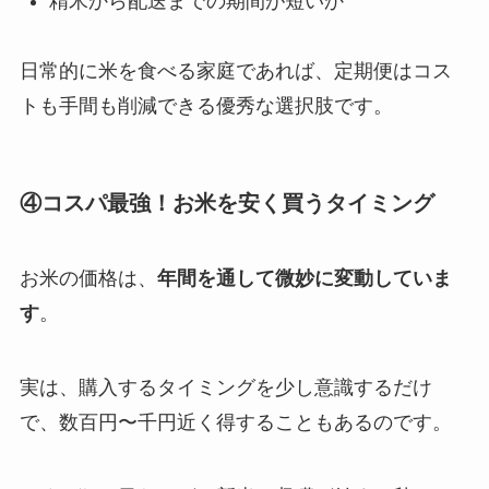
精米から配送までの期間が短いか
日常的に米を食べる家庭であれば、定期便はコス
トも手間も削減できる優秀な選択肢です。
④コスパ最強！お米を安く買うタイミング
お米の価格は、
年間を通して微妙に変動していま
す
。
実は、購入するタイミングを少し意識するだけ
で、数百円〜千円近く得することもあるのです。