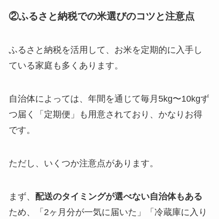
②ふるさと納税での米選びのコツと注意点
ふるさと納税を活用して、お米を定期的に入手し
ている家庭も多くあります。
自治体によっては、年間を通じて毎月5kg〜10kgず
つ届く「定期便」も用意されており、かなりお得
です。
ただし、いくつか注意点があります。
まず、
配送のタイミングが選べない自治体もある
ため、「2ヶ月分が一気に届いた」「冷蔵庫に入り