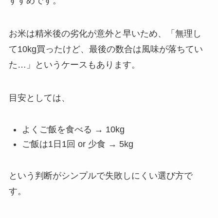
すすめです。
お米は精米後の劣化が意外と早いため、「無理し
て10kg買ったけど、最後の数合は風味が落ちてい
た…」というケースもあります。
目安としては、
よくご飯を食べる → 10kg
ご飯は1日1回 or 少食 → 5kg
という判断がシンプルで失敗しにくい選び方で
す。