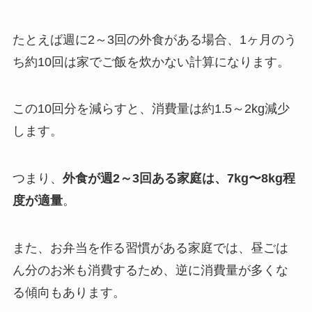
たとえば週に2～3回の外食がある場合、1ヶ月のう
ち約10回は家でご飯を炊かない計算になります。
この10回分を減らすと、消費量は約1.5～2kg減少
します。
つまり、
外食が週2～3回ある家庭は、7kg〜8kg程
度が適量
。
また、お弁当を作る習慣がある家庭では、昼ごは
ん分のお米も消費するため、逆に消費量が多くな
る傾向もあります。