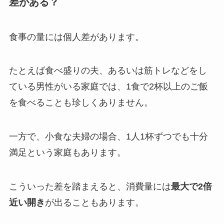
差がある？
食事の量には個人差があります。
たとえば食べ盛りの夫、あるいは筋トレなどをし
ている男性がいる家庭では、1食で2杯以上のご飯
を食べることも珍しくありません。
一方で、小食な夫婦の場合、1人1杯ずつでも十分
満足という家庭もあります。
こういった差を踏まえると、消費量には
最大で2倍
近い開き
が出ることもあります。