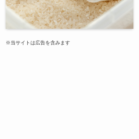
※当サイトは広告を含みます