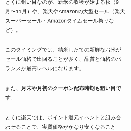
とくに狙い目なのが、新米の収穫が始まる秋（9
月〜11月）や、楽天やAmazonの大型セール（楽天
スーパーセール・Amazonタイムセール祭りな
ど）。
このタイミングでは、精米したての新鮮なお米が
セール価格で出回ることが多く、品質と価格のバ
ランスが最高レベルになります。
また、
月末や月初のクーポン配布時期も狙い目で
す
。
とくに楽天では、ポイント還元イベントと組み合
わせることで、実質価格がかなり安くなること