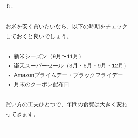
も。
お米を安く買いたいなら、以下の時期をチェック
しておくと良いでしょう。
新米シーズン（9月〜11月）
楽天スーパーセール（3月・6月・9月・12月）
Amazonプライムデー・ブラックフライデー
月末のクーポン配布日
買い方の工夫ひとつで、年間の食費は大きく変わ
ってきます。