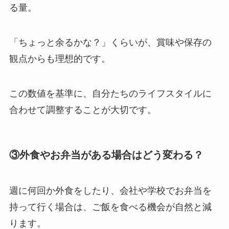
る量。
「ちょっと余るかな？」くらいが、賞味や保存の
観点からも理想的です。
この数値を基準に、自分たちのライフスタイルに
合わせて調整することが大切です。
③外食やお弁当がある場合はどう変わる？
週に何回か外食をしたり、会社や学校でお弁当を
持って行く場合は、ご飯を食べる機会が自然と減
ります。