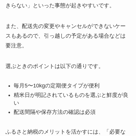
きらない」といった事態が起きやすいです。
また、配送先の変更やキャンセルができないケー
スもあるので、引っ越しの予定がある場合などは
要注意。
選ぶときのポイントは以下の通りです。
毎月5〜10kgの定期便タイプが便利
精米日が明記されているものを選ぶと鮮度が良
い
配送間隔や保存方法の確認は必須
ふるさと納税のメリットを活かすには、「必要な