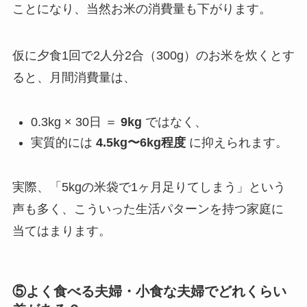
ことになり、当然お米の消費量も下がります。
仮に夕食1回で2人分2合（300g）のお米を炊くとす
ると、月間消費量は、
0.3kg × 30日 ＝
9kg
ではなく、
実質的には
4.5kg〜6kg程度
に抑えられます。
実際、「5kgの米袋で1ヶ月足りてしまう」という
声も多く、こういった生活パターンを持つ家庭に
当てはまります。
⑤よく食べる夫婦・小食な夫婦でどれくらい