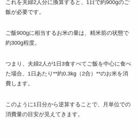
これを夫婦2人分に換算すると、1日で約900gのご
飯が必要です。
ご飯900gに相当するお米の量は、精米前の状態で
約300g程度。
つまり、夫婦2人が1日3食すべてご飯を中心に食べ
た場合、1日あたり**約0.3kg（2合）**のお米を消
費します。
このように1日分から逆算することで、月単位での
消費量の目安が見えてきます。