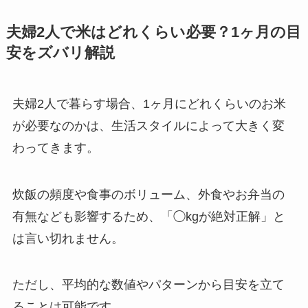
夫婦2人で米はどれくらい必要？1ヶ月の目
安をズバリ解説
夫婦2人で暮らす場合、1ヶ月にどれくらいのお米
が必要なのかは、生活スタイルによって大きく変
わってきます。
炊飯の頻度や食事のボリューム、外食やお弁当の
有無なども影響するため、「◯kgが絶対正解」と
は言い切れません。
ただし、平均的な数値やパターンから目安を立て
ることは可能です。