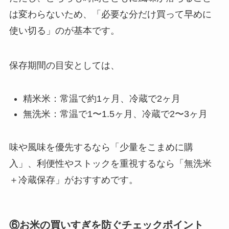
は変わらないため、「必要な分だけ買って早めに
使い切る」のが基本です。
保存期間の目安としては、
精米米：常温で約1ヶ月、冷蔵で2ヶ月
無洗米：常温で1〜1.5ヶ月、冷蔵で2〜3ヶ月
味や風味を優先するなら「少量をこまめに購
入」、利便性やストックを重視するなら「無洗米
＋冷蔵保存」がおすすめです。
⑥お米の買いすぎを防ぐチェックポイント