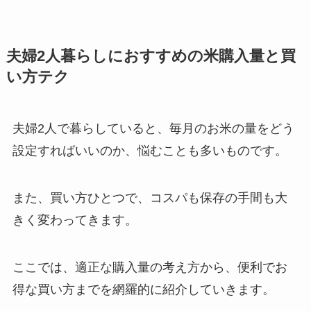
夫婦2人暮らしにおすすめの米購入量と買
い方テク
夫婦2人で暮らしていると、毎月のお米の量をどう
設定すればいいのか、悩むことも多いものです。
また、買い方ひとつで、コスパも保存の手間も大
きく変わってきます。
ここでは、適正な購入量の考え方から、便利でお
得な買い方までを網羅的に紹介していきます。