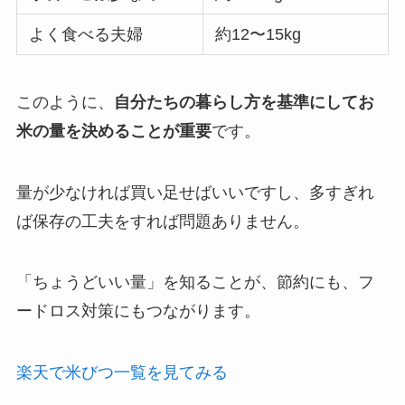
よく食べる夫婦
約12〜15kg
このように、
自分たちの暮らし方を基準にしてお
米の量を決めることが重要
です。
量が少なければ買い足せばいいですし、多すぎれ
ば保存の工夫をすれば問題ありません。
「ちょうどいい量」を知ることが、節約にも、フ
ードロス対策にもつながります。
楽天で米びつ一覧を見てみる