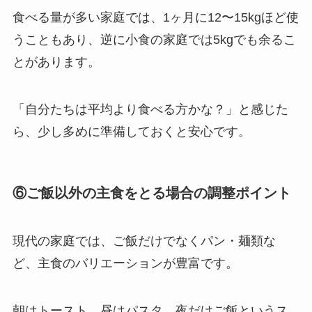
食べる量が多い家庭では、1ヶ月に12〜15kgほど使
うこともあり、逆に小食の家庭では5kgでも余るこ
とがあります。
「自分たちは平均より食べる方かな？」と感じた
ら、少し多めに準備しておくと安心です。
⑥ご飯以外の主食をとる場合の調整ポイント
現代の家庭では、ご飯だけでなくパン・麺類な
ど、主食のバリエーションが豊富です。
朝はトースト、昼はパスタ、夜だけご飯というス