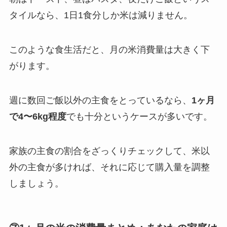
タイルなら、1日1食分しか米は減りません。
このような食生活だと、月の米消費量は大きく下
がります。
週に数回ご飯以外の主食をとっているなら、
1ヶ月
で4〜6kg程度
でも十分というケースが多いです。
家族の主食の割合をざっくりチェックして、米以
外の主食が多ければ、それに応じて購入量を調整
しましょう。