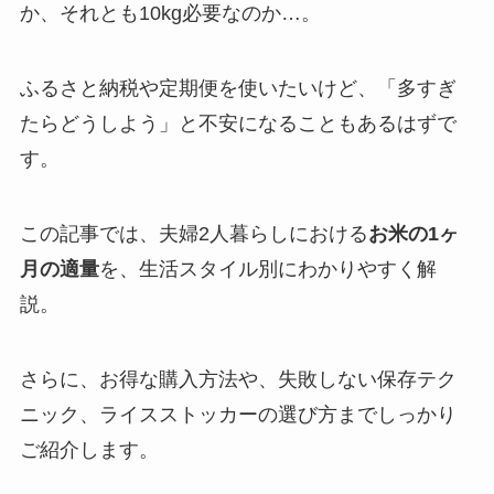
か、それとも10kg必要なのか…。
ふるさと納税や定期便を使いたいけど、「多すぎ
たらどうしよう」と不安になることもあるはずで
す。
この記事では、夫婦2人暮らしにおける
お米の1ヶ
月の適量
を、生活スタイル別にわかりやすく解
説。
さらに、お得な購入方法や、失敗しない保存テク
ニック、ライスストッカーの選び方までしっかり
ご紹介します。