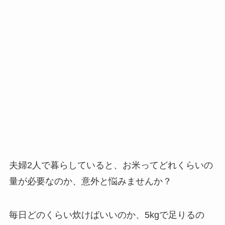
夫婦2人で暮らしていると、お米ってどれくらいの
量が必要なのか、意外と悩みませんか？
毎日どのくらい炊けばいいのか、5kgで足りるの