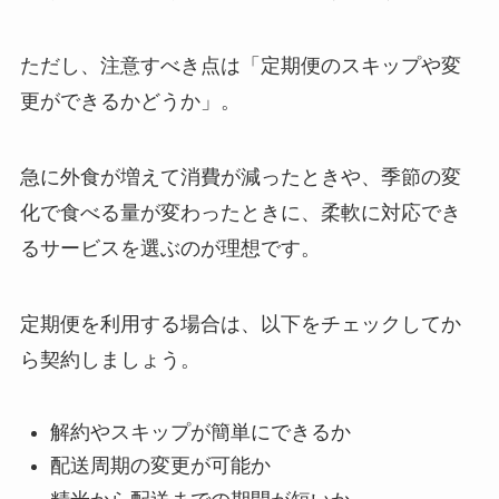
ただし、注意すべき点は「定期便のスキップや変
更ができるかどうか」。
急に外食が増えて消費が減ったときや、季節の変
化で食べる量が変わったときに、柔軟に対応でき
るサービスを選ぶのが理想です。
定期便を利用する場合は、以下をチェックしてか
ら契約しましょう。
解約やスキップが簡単にできるか
配送周期の変更が可能か