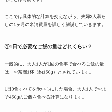
ここでは具体的な計算を交えながら、夫婦2人暮ら
しの1ヶ月の米消費量を詳しく解説していきます。
①1日で必要なご飯の量はどれくらい？
一般的に、大人1人が1回の食事で食べるご飯の量
は、お茶碗1杯（約150g）とされています。
1日3食すべてを米中心にした場合、大人1人でおよ
そ450gのご飯を食べる計算になります。