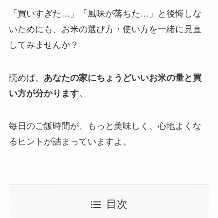
「買いすぎた…」「風味が落ちた…」と後悔しな
いためにも、お米の選び方・使い方を一緒に見直
してみませんか？
読めば、
あなたの家にちょうどいいお米の量と買
い方が分かります
。
毎日のご飯時間が、もっと美味しく、心地よくな
るヒントが詰まっていますよ。
目次