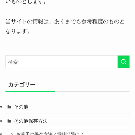
いものとします。
当サイトの情報は、あくまでも参考程度のものと
なります。
カテゴリー
その他
その他保存方法
お菓子の保存方法と賞味期限は？