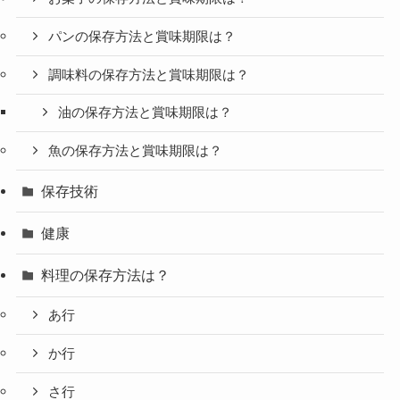
パンの保存方法と賞味期限は？
調味料の保存方法と賞味期限は？
油の保存方法と賞味期限は？
魚の保存方法と賞味期限は？
保存技術
健康
料理の保存方法は？
あ行
か行
さ行