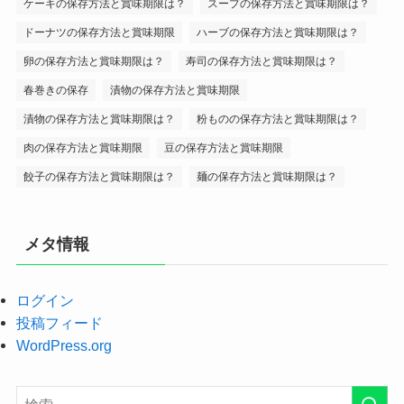
ケーキの保存方法と賞味期限は？
スープの保存方法と賞味期限は？
ドーナツの保存方法と賞味期限
ハーブの保存方法と賞味期限は？
卵の保存方法と賞味期限は？
寿司の保存方法と賞味期限は？
春巻きの保存
漬物の保存方法と賞味期限
漬物の保存方法と賞味期限は？
粉ものの保存方法と賞味期限は？
肉の保存方法と賞味期限
豆の保存方法と賞味期限
餃子の保存方法と賞味期限は？
麺の保存方法と賞味期限は？
メタ情報
ログイン
投稿フィード
WordPress.org