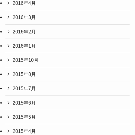
2016年4月
2016年3月
2016年2月
2016年1月
2015年10月
2015年8月
2015年7月
2015年6月
2015年5月
2015年4月