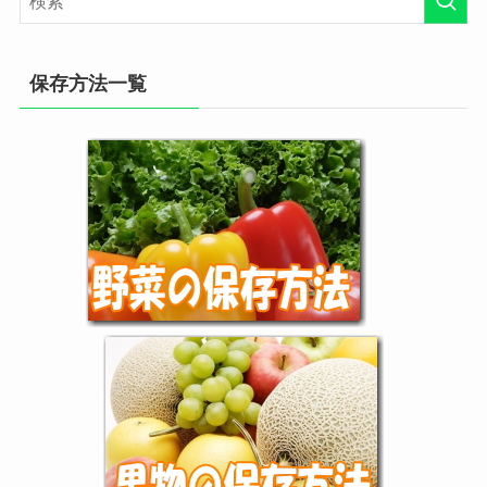
保存方法一覧