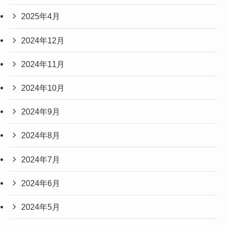
2025年4月
2024年12月
2024年11月
2024年10月
2024年9月
2024年8月
2024年7月
2024年6月
2024年5月