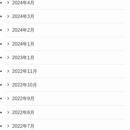
2024年4月
2024年3月
2024年2月
2024年1月
2023年1月
2022年11月
2022年10月
2022年9月
2022年8月
2022年7月