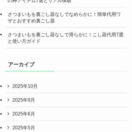
の神アイテム7選とリアル体験
さつまいもを裏ごし器なしでなめらかに！簡単代用ワ
ザとおすすめ裏ごし器
さつまいもを裏ごし器なしで滑らかに！こし器代用7選
と使い方ガイド
アーカイブ
2025年10月
2025年9月
2025年6月
2025年5月