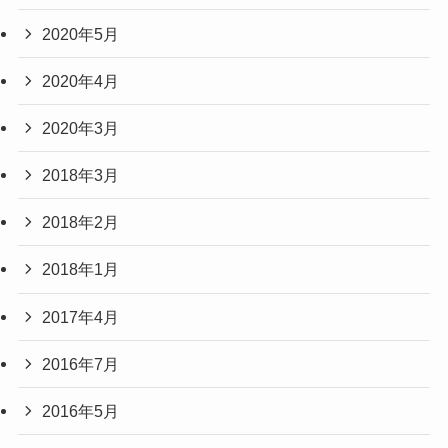
2020年5月
2020年4月
2020年3月
2018年3月
2018年2月
2018年1月
2017年4月
2016年7月
2016年5月