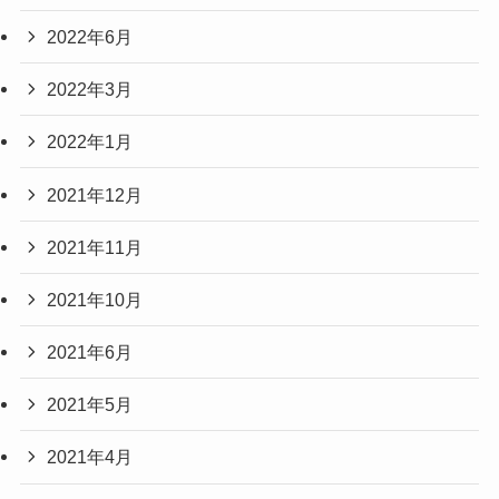
2022年6月
2022年3月
2022年1月
2021年12月
2021年11月
2021年10月
2021年6月
2021年5月
2021年4月