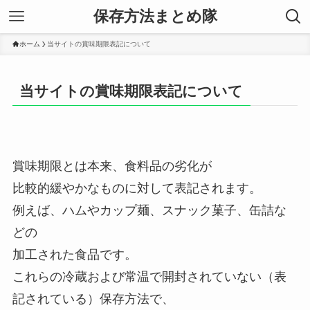
保存方法まとめ隊
ホーム
当サイトの賞味期限表記について
当サイトの賞味期限表記について
賞味期限とは本来、食料品の劣化が
比較的緩やかなものに対して表記されます。
例えば、ハムやカップ麺、スナック菓子、缶詰な
どの
加工された食品です。
これらの冷蔵および常温で開封されていない（表
記されている）保存方法で、