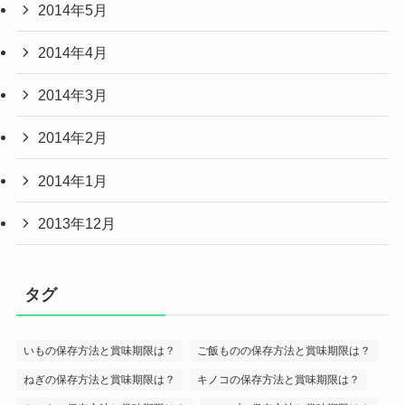
2014年5月
2014年4月
2014年3月
2014年2月
2014年1月
2013年12月
タグ
いもの保存方法と賞味期限は？
ご飯ものの保存方法と賞味期限は？
ねぎの保存方法と賞味期限は？
キノコの保存方法と賞味期限は？