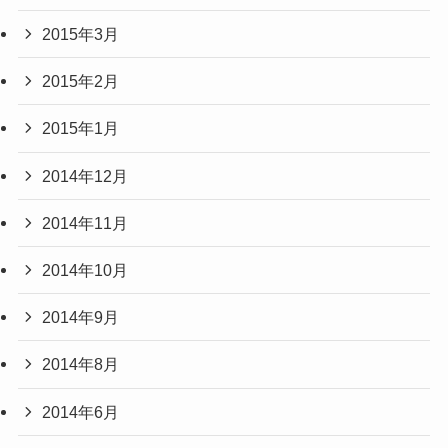
2015年3月
2015年2月
2015年1月
2014年12月
2014年11月
2014年10月
2014年9月
2014年8月
2014年6月