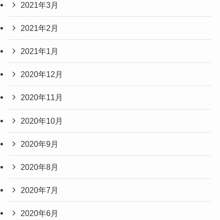
2021年3月
2021年2月
2021年1月
2020年12月
2020年11月
2020年10月
2020年9月
2020年8月
2020年7月
2020年6月