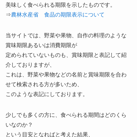
美味しく食べられる期限を示したものです。
⇒
農林水産省 食品の期限表示について
当サイトでは、野菜や果物、自作の料理のような
賞味期限あるいは消費期限が
定められていないものも、賞味期限と表記して紹
介しておりますが、
これは、野菜や果物などの名前と賞味期限を合わ
せて検索される方が多いため、
このような表記にしております。
少しでも多くの方に、食べられる期間はどのくら
いなのか？
という目安となればと考えた結果、