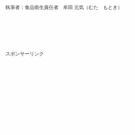
執筆者：食品衛生責任者 牟田 元気（むた もとき）
スポンサーリンク