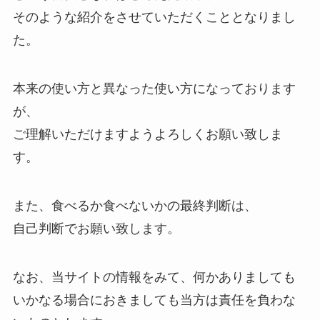
そのような紹介をさせていただくこととなりまし
た。
本来の使い方と異なった使い方になっております
が、
ご理解いただけますようよろしくお願い致しま
す。
また、食べるか食べないかの最終判断は、
自己判断でお願い致します。
なお、当サイトの情報をみて、何かありましても
いかなる場合におきましても当方は責任を負わな