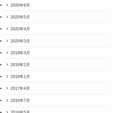
2020年6月
2020年5月
2020年4月
2020年3月
2018年3月
2018年2月
2018年1月
2017年4月
2016年7月
2016年5月