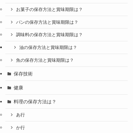
お菓子の保存方法と賞味期限は？
パンの保存方法と賞味期限は？
調味料の保存方法と賞味期限は？
油の保存方法と賞味期限は？
魚の保存方法と賞味期限は？
保存技術
健康
料理の保存方法は？
あ行
か行