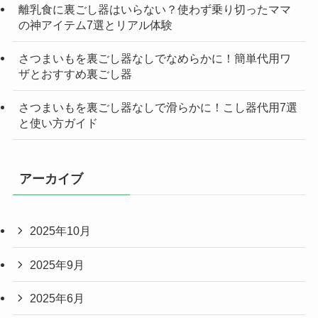
離乳食に裏ごし器はいらない？使わず乗り切ったママ
の神アイテム7選とリアル体験
さつまいもを裏ごし器なしでなめらかに！簡単代用ワ
ザとおすすめ裏ごし器
さつまいもを裏ごし器なしで滑らかに！こし器代用7選
と使い方ガイド
アーカイブ
2025年10月
2025年9月
2025年6月