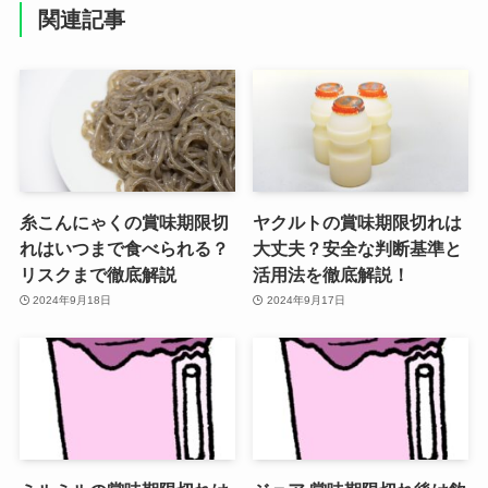
関連記事
糸こんにゃくの賞味期限切
ヤクルトの賞味期限切れは
れはいつまで食べられる？
大丈夫？安全な判断基準と
リスクまで徹底解説
活用法を徹底解説！
2024年9月18日
2024年9月17日