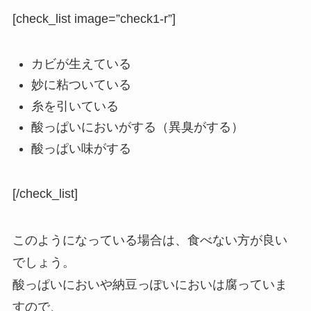
[check_list image=”check1-r”]
カビが生えている
妙に粘ついている
糸を引いている
酸っぱいにおいがする（異臭がする）
酸っぱい味がする
[/check_list]
このようになっている場合は、食べない方が良い
でしょう。
酸っぱいにおいや納豆っぽいにおいは腐っていま
すので、