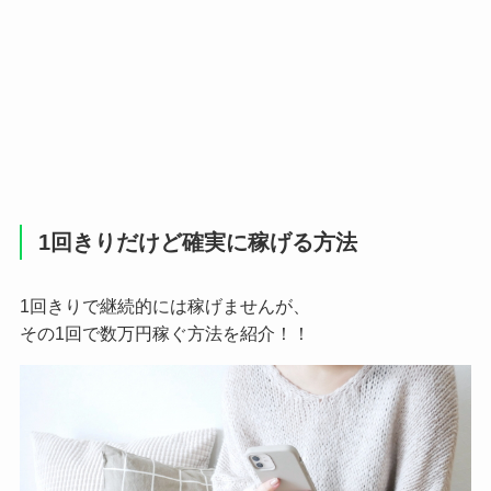
1回きりだけど確実に稼げる方法
1回きりで継続的には稼げませんが、
その1回で数万円稼ぐ方法を紹介！！