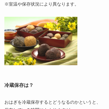
※室温や保存状況により異なります。
冷蔵保存は？
おはぎを冷蔵保存するとどうなるのかというと、