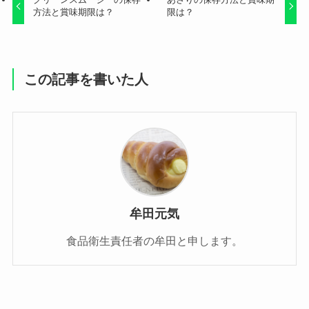
方法と賞味期限は？
限は？
この記事を書いた人
牟田元気
食品衛生責任者の牟田と申します。