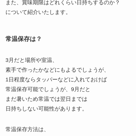
また、賞味期限はどれくらい日持ちするのか？
について紹介いたします。
常温保存は？
3月だと場所や室温、
素手で作ったかなどにもよるでしょうが、
1日程度ならタッパーなどに入れておけば
常温保存可能でしょうが、9月だと
まだ暑いため常温では翌日までは
日持ちしない可能性があります。
常温保存方法は、