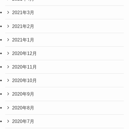
2021年3月
2021年2月
2021年1月
2020年12月
2020年11月
2020年10月
2020年9月
2020年8月
2020年7月