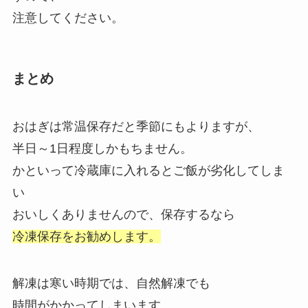
注意してください。
まとめ
おはぎは常温保存だと季節にもよりますが、
半日～1日程度しかもちません。
かといって冷蔵庫に入れるとご飯が劣化してしま
い
おいしくありませんので、保存するなら
冷凍保存をお勧めします。
解凍は寒い時期では、自然解凍でも
時間がかかってしまいます。