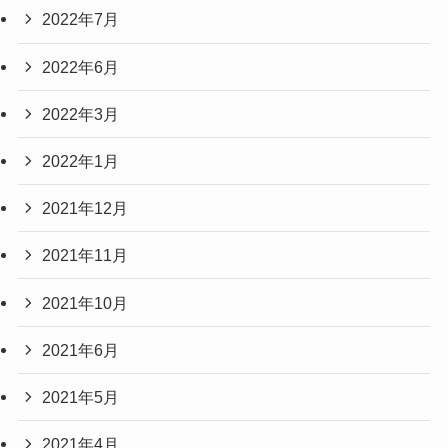
2022年7月
2022年6月
2022年3月
2022年1月
2021年12月
2021年11月
2021年10月
2021年6月
2021年5月
2021年4月