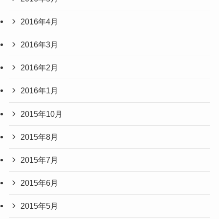
2016年4月
2016年3月
2016年2月
2016年1月
2015年10月
2015年8月
2015年7月
2015年6月
2015年5月