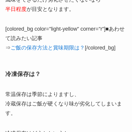
半日程度
が目安となります。
[colored_bg color=”light‐yellow” corner=”r”]■あわせ
て読みたい記事
⇒
ご飯の保存方法と賞味期限は？
[/colored_bg]
冷凍保存は？
常温保存は季節によりますし、
冷蔵保存はご飯が硬くなり味が劣化してしまいま
す。