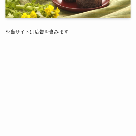
※当サイトは広告を含みます