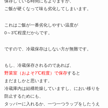
保存している時間にもよりますが、
ご飯が硬くなって味も劣化してしまいます。
これはご飯が一番劣化しやすい温度が
0～3℃程度だからです。
ですので、冷蔵保存はしない方が無難です。
もし、冷蔵保存されるのであれば、
野菜室（およそ7℃程度）で保存
すると
まだましかと思います。
冷蔵庫内は結構乾燥していますし、におい移りを
防止するためにも、
タッパーに入れるか、一つ一つラップをしたうえ