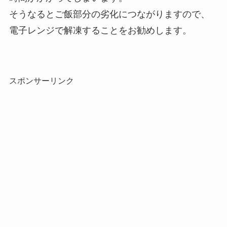
そうなるとご飯部分の劣化につながりますので、
電子レンジで解凍することをお勧めします。
スポンサーリンク