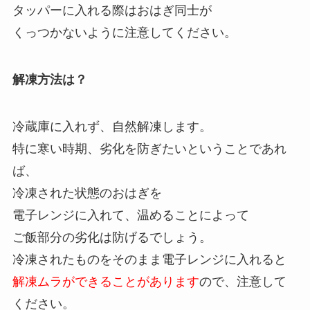
タッパーに入れる際はおはぎ同士が
くっつかないように注意してください。
解凍方法は？
冷蔵庫に入れず、自然解凍します。
特に寒い時期、劣化を防ぎたいということであれ
ば、
冷凍された状態のおはぎを
電子レンジに入れて、温めることによって
ご飯部分の劣化は防げるでしょう。
冷凍されたものをそのまま電子レンジに入れると
解凍ムラができることがあります
ので、注意して
ください。