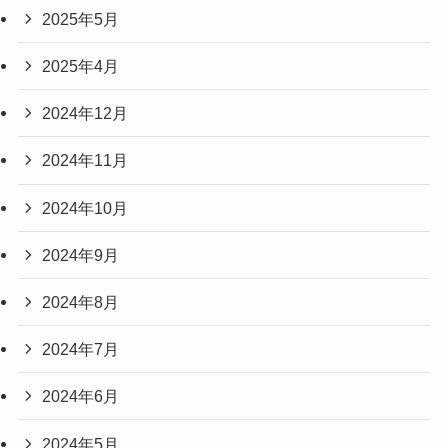
2025年5月
2025年4月
2024年12月
2024年11月
2024年10月
2024年9月
2024年8月
2024年7月
2024年6月
2024年5月