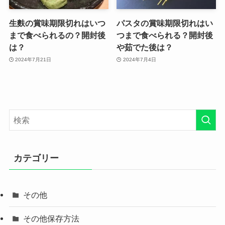
生麩の賞味期限切れはいつ
パスタの賞味期限切れはい
まで食べられるの？開封後
つまで食べられる？開封後
は？
や茹でた後は？
2024年7月21日
2024年7月4日
カテゴリー
その他
その他保存方法