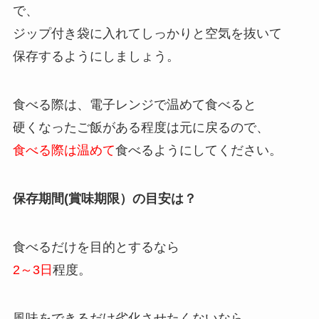
で、
ジップ付き袋に入れてしっかりと空気を抜いて
保存するようにしましょう。
食べる際は、電子レンジで温めて食べると
硬くなったご飯がある程度は元に戻るので、
食べる際は温めて
食べるようにしてください。
保存期間(賞味期限）の目安は？
食べるだけを目的とするなら
2～3日
程度。
風味をできるだけ劣化させたくないなら