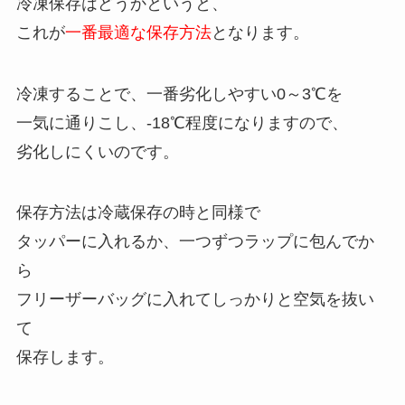
冷凍保存はどうかというと、
これが
一番最適な保存方法
となります。
冷凍することで、一番劣化しやすい0～3℃を
一気に通りこし、-18℃程度になりますので、
劣化しにくいのです。
保存方法は冷蔵保存の時と同様で
タッパーに入れるか、一つずつラップに包んでか
ら
フリーザーバッグに入れてしっかりと空気を抜い
て
保存します。