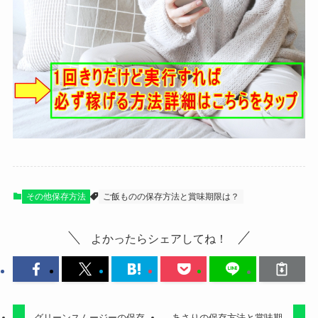
その他保存方法
ご飯ものの保存方法と賞味期限は？
よかったらシェアしてね！
グリーンスムージーの保存
あさりの保存方法と賞味期