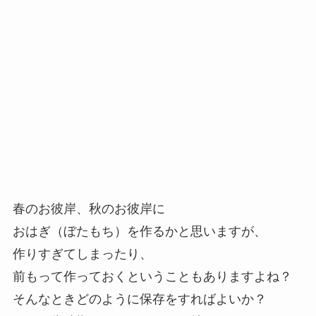
春のお彼岸、秋のお彼岸に
おはぎ（ぼたもち）を作るかと思いますが、
作りすぎてしまったり、
前もって作っておくということもありますよね？
そんなときどのように保存をすればよいか？