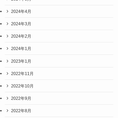
2024年4月
2024年3月
2024年2月
2024年1月
2023年1月
2022年11月
2022年10月
2022年9月
2022年8月