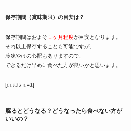
保存期間（賞味期限）の目安は？
保存期間はおよそ
１ヶ月程度
が目安となります。
それ以上保存することも可能ですが、
冷凍やけの心配もありますので、
できるだけ早めに食べた方が良いかと思います。
[quads id=1]
腐るとどうなる？どうなったら食べない方が
いいの？