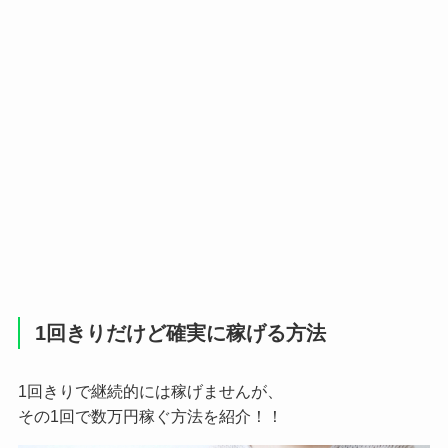
1回きりだけど確実に稼げる方法
1回きりで継続的には稼げませんが、
その1回で数万円稼ぐ方法を紹介！！