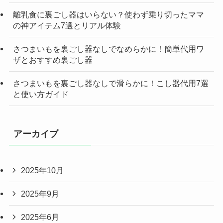
離乳食に裏ごし器はいらない？使わず乗り切ったママ
の神アイテム7選とリアル体験
さつまいもを裏ごし器なしでなめらかに！簡単代用ワ
ザとおすすめ裏ごし器
さつまいもを裏ごし器なしで滑らかに！こし器代用7選
と使い方ガイド
アーカイブ
2025年10月
2025年9月
2025年6月