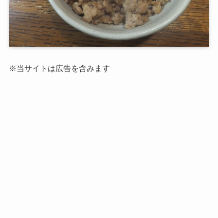
※当サイトは広告を含みます