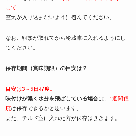
して
空気が入り込まないように包んでください。
なお、粗熱が取れてから冷蔵庫に入れるようにし
てください。
保存期間（賞味期限）の目安は？
目安は3～5日程度。
味付けが濃く水分を飛ばしている場合
は、
1週間程
度
は保存できるかと思います。
また、チルド室に入れた方が保存はききます。