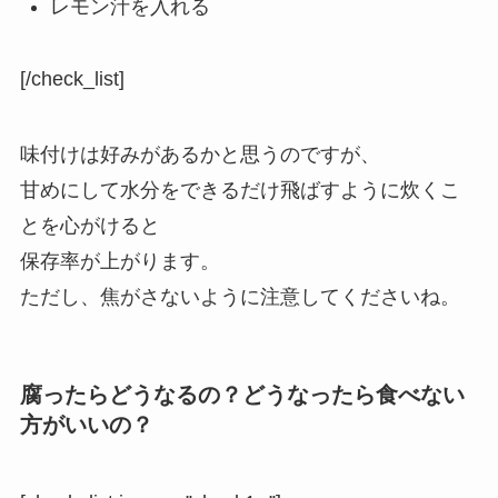
レモン汁を入れる
[/check_list]
味付けは好みがあるかと思うのですが、
甘めにして水分をできるだけ飛ばすように炊くこ
とを心がけると
保存率が上がります。
ただし、焦がさないように注意してくださいね。
腐ったらどうなるの？どうなったら食べない
方がいいの？