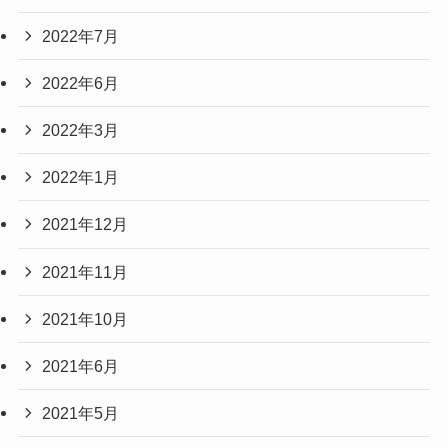
2022年7月
2022年6月
2022年3月
2022年1月
2021年12月
2021年11月
2021年10月
2021年6月
2021年5月