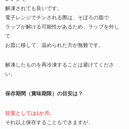
解凍されても良いです。
電子レンジでチンされる際は、そぼろの脂で
ラップが解ける可能性があるため、ラップを外し
て
お皿に移して、温められた方が無難です。
解凍したものを再冷凍することは避けてくださ
い。
保存期間（賞味期限）の目安は？
目安としては1か月
。
それ以上保存することもできますが、