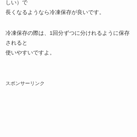
しい）で
長くなるようなら冷凍保存が良いです。
冷凍保存の際は、1回分ずつに分けれるように保存
されると
使いやすいですよ。
スポンサーリンク