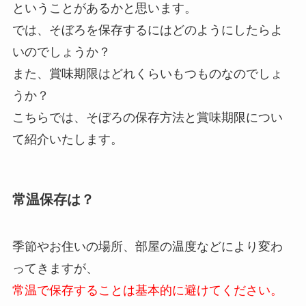
ということがあるかと思います。
では、そぼろを保存するにはどのようにしたらよ
いのでしょうか？
また、賞味期限はどれくらいもつものなのでしょ
うか？
こちらでは、そぼろの保存方法と賞味期限につい
て紹介いたします。
常温保存は？
季節やお住いの場所、部屋の温度などにより変わ
ってきますが、
常温で保存することは基本的に避けてください。