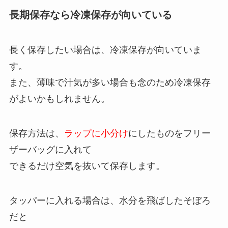
長期保存なら冷凍保存が向いている
長く保存したい場合は、冷凍保存が向いていま
す。
また、薄味で汁気が多い場合も念のため冷凍保存
がよいかもしれません。
保存方法は、
ラップに小分け
にしたものをフリー
ザーバッグに入れて
できるだけ空気を抜いて保存します。
タッパーに入れる場合は、水分を飛ばしたそぼろ
だと