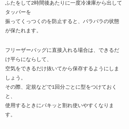
ふたをして2時間後あたりに一度冷凍庫から出して
タッパーを
振ってくっつくのを防止すると、パラパラの状態
が保たれます。
フリーザーバッグに直接入れる場合は、できるだ
け平らにならして、
空気をできるだけ抜いてから保存するようにしま
しょう。
その際、定規などで1回分ごとに型をつけておく
と、
使用するときにパキッと割れ使いやすくなりま
す。