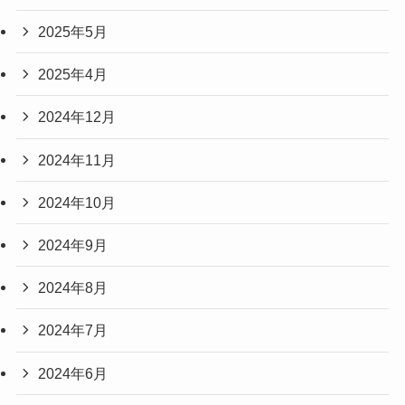
2025年5月
2025年4月
2024年12月
2024年11月
2024年10月
2024年9月
2024年8月
2024年7月
2024年6月