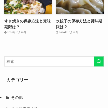
すき焼きの保存方法と賞味
水餃子の保存方法と賞味期
期限は？
限は？
2020年10月20日
2020年10月16日
カテゴリー
その他