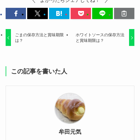
ごまの保存方法と賞味期限
ホワイトソースの保存方法
は？
と賞味期限は？
この記事を書いた人
牟田元気