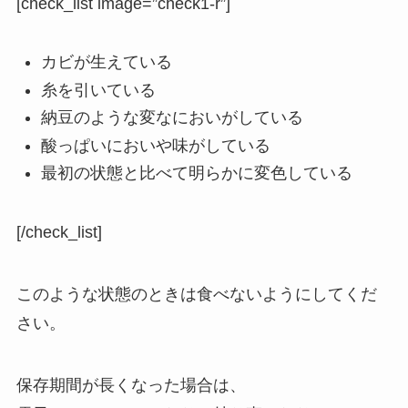
[check_list image=”check1-r”]
カビが生えている
糸を引いている
納豆のような変なにおいがしている
酸っぱいにおいや味がしている
最初の状態と比べて明らかに変色している
[/check_list]
このような状態のときは食べないようにしてくだ
さい。
保存期間が長くなった場合は、