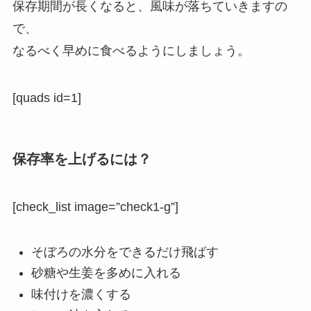
保存期間が長くなると、風味が落ちていきますの
で、
なるべく早めに食べるようにしましょう。
[quads id=1]
保存率を上げるには？
[check_list image=”check1-g”]
そぼろの水分をできるだけ飛ばす
砂糖や生姜を多めに入れる
味付けを濃くする