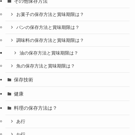
その他保存方法
お菓子の保存方法と賞味期限は？
パンの保存方法と賞味期限は？
調味料の保存方法と賞味期限は？
油の保存方法と賞味期限は？
魚の保存方法と賞味期限は？
保存技術
健康
料理の保存方法は？
あ行
か行