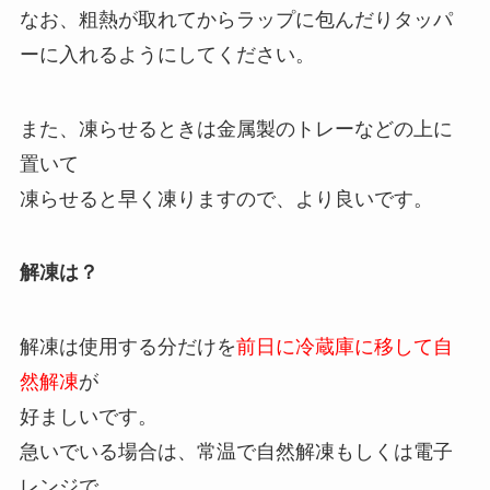
なお、粗熱が取れてからラップに包んだりタッパ
ーに入れるようにしてください。
また、凍らせるときは金属製のトレーなどの上に
置いて
凍らせると早く凍りますので、より良いです。
解凍は？
解凍は使用する分だけを
前日に冷蔵庫に移して自
然解凍
が
好ましいです。
急いでいる場合は、常温で自然解凍もしくは電子
レンジで