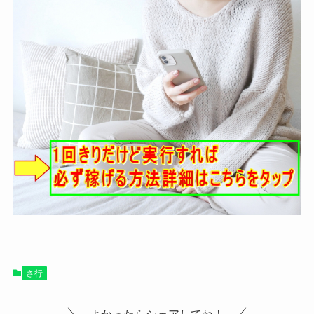
さ行
よかったらシェアしてね！