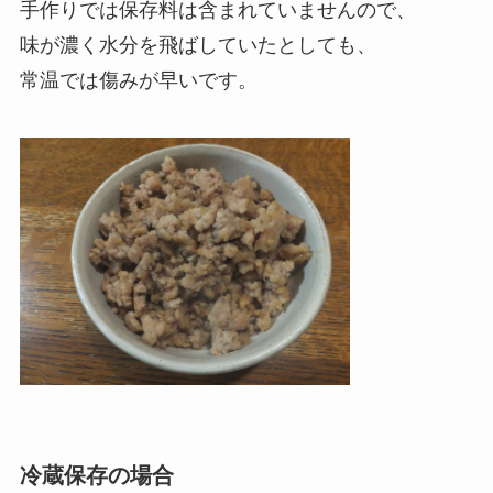
手作りでは保存料は含まれていませんので、
味が濃く水分を飛ばしていたとしても、
常温では傷みが早いです。
冷蔵保存の場合