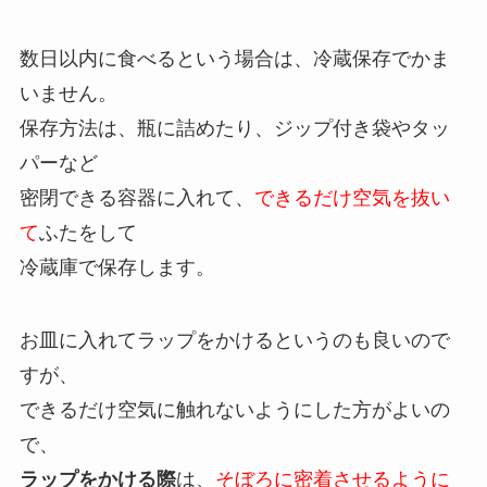
数日以内に食べるという場合は、冷蔵保存でかま
いません。
保存方法は、瓶に詰めたり、ジップ付き袋やタッ
パーなど
密閉できる容器に入れて、
できるだけ空気を抜い
て
ふたをして
冷蔵庫で保存します。
お皿に入れてラップをかけるというのも良いので
すが、
できるだけ空気に触れないようにした方がよいの
で、
ラップをかける際
は、
そぼろに密着させるように