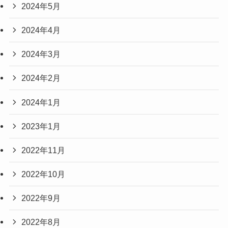
2024年5月
2024年4月
2024年3月
2024年2月
2024年1月
2023年1月
2022年11月
2022年10月
2022年9月
2022年8月