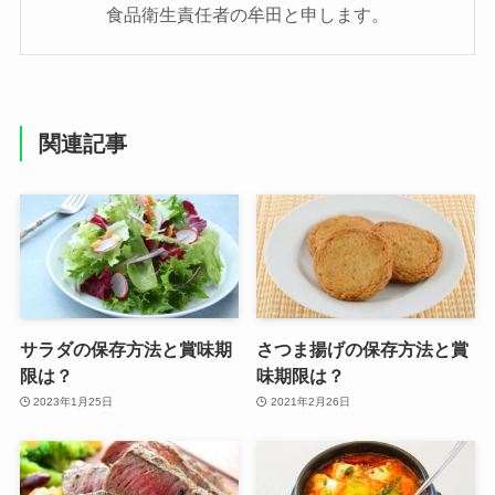
食品衛生責任者の牟田と申します。
関連記事
サラダの保存方法と賞味期
さつま揚げの保存方法と賞
限は？
味期限は？
2023年1月25日
2021年2月26日