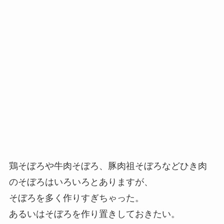
鶏そぼろや牛肉そぼろ、豚肉祖そぼろなどひき肉
のそぼろはいろいろとありますが、
そぼろを多く作りすぎちゃった。
あるいはそぼろを作り置きしておきたい。