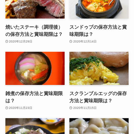
焼いたステーキ（調理後）
スンドゥブの保存方法と賞
の保存方法と賞味期限は？
味期限は？
2020年12月29日
2020年12月14日
雑煮の保存方法と賞味期限
スクランブルエッグの保存
は？
方法と賞味期限は？
2020年11月23日
2020年11月15日