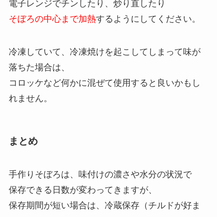
電子レンジでチンしたり、炒り直したり
そぼろの中心まで加熱
するようにしてください。
冷凍していて、冷凍焼けを起こしてしまって味が
落ちた場合は、
コロッケなど何かに混ぜて使用すると良いかもし
れません。
まとめ
手作りそぼろは、味付けの濃さや水分の状況で
保存できる日数が変わってきますが、
保存期間が短い場合は、冷蔵保存（チルドが好ま