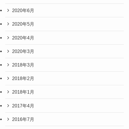
2020年6月
2020年5月
2020年4月
2020年3月
2018年3月
2018年2月
2018年1月
2017年4月
2016年7月