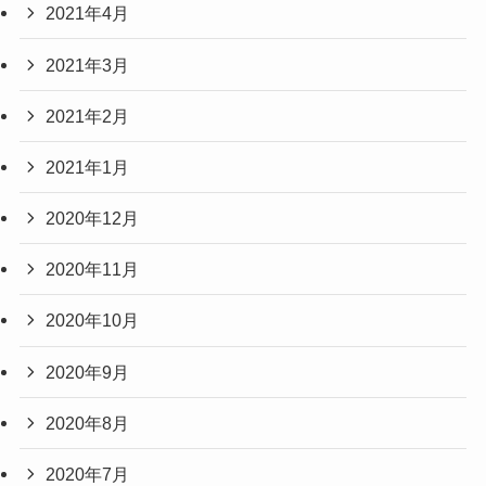
2021年4月
2021年3月
2021年2月
2021年1月
2020年12月
2020年11月
2020年10月
2020年9月
2020年8月
2020年7月