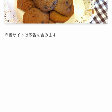
※当サイトは広告を含みます