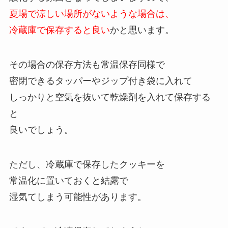
夏場で涼しい場所がないような場合は、
冷蔵庫で保存すると良い
かと思います。
その場合の保存方法も常温保存同様で
密閉できるタッパーやジップ付き袋に入れて
しっかりと空気を抜いて乾燥剤を入れて保存する
と
良いでしょう。
ただし、冷蔵庫で保存したクッキーを
常温化に置いておくと結露で
湿気てしまう可能性があります。