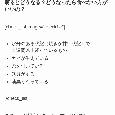
腐るとどうなる？どうなったら食べない方が
いいの？
[check_list image=”check1-r”]
水分のある状態（焼きが甘い状態）で
１週間以上経っているもの
カビが生えている
糸を引いている
異臭がする
油臭くなっている
[/check_list]