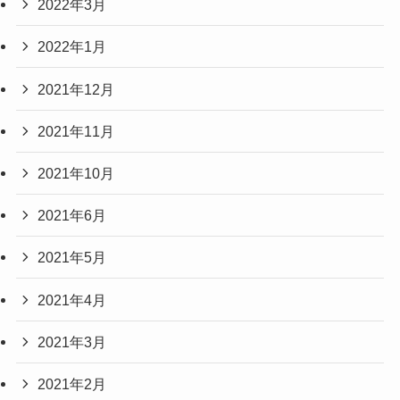
2022年3月
2022年1月
2021年12月
2021年11月
2021年10月
2021年6月
2021年5月
2021年4月
2021年3月
2021年2月