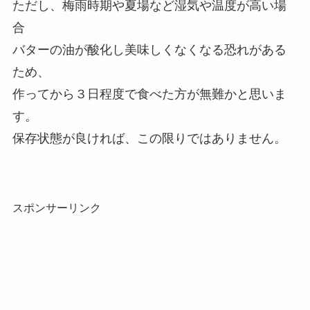
ただし、梅雨時期や夏場など湿気や温度が高い場
合
バターの油が酸化し美味しくなくなる恐れがある
ため、
作ってから３日程度で食べた方が無難かと思いま
す。
保存状態が良ければ、この限りではありません。
スポンサーリンク