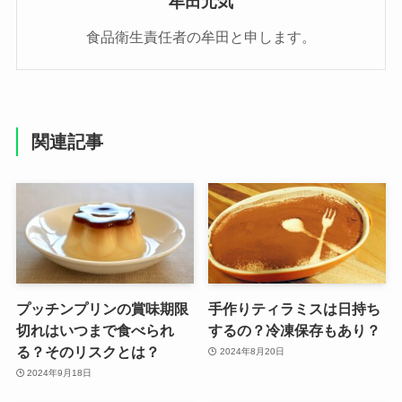
牟田元気
食品衛生責任者の牟田と申します。
関連記事
プッチンプリンの賞味期限
手作りティラミスは日持ち
切れはいつまで食べられ
するの？冷凍保存もあり？
る？そのリスクとは？
2024年8月20日
2024年9月18日