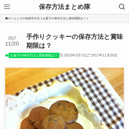
保存方法まとめ隊
ホーム
その他保存方法
お菓子の保存方法と賞味期限は？
手作りクッキーの保存方法と賞味
2017
11/20
期限は？
2015年3月7日
2017年11月20日
お菓子の保存方法と賞味期限は？