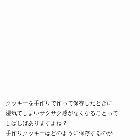
クッキーを手作りで作って保存したときに、
湿気てしまいサクサク感がなくなることって
しばしばありますよね？
手作りクッキーはどのように保存するのが