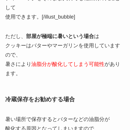
して
使用できます。[/illust_bubble]
ただし、
部屋が極端に暑いという場合
は
クッキーはバターやマーガリンを使用しています
ので、
暑さにより
油脂分が酸化してしまう可能性
があり
ます。
冷蔵保存をお勧めする場合
暑い場所で保存するとバターなどの油脂分が
酸化する原因となってしまいますので、