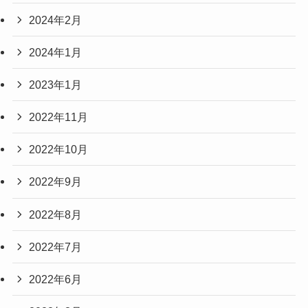
2024年2月
2024年1月
2023年1月
2022年11月
2022年10月
2022年9月
2022年8月
2022年7月
2022年6月