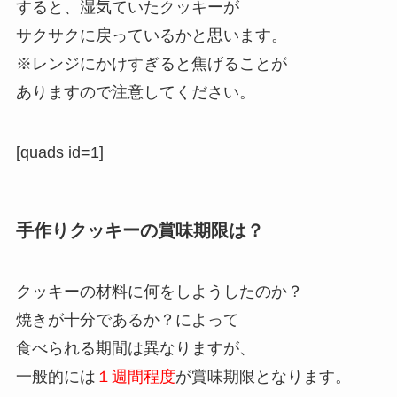
すると、湿気ていたクッキーが
サクサクに戻っているかと思います。
※レンジにかけすぎると焦げることが
ありますので注意してください。
[quads id=1]
手作りクッキーの賞味期限は？
クッキーの材料に何をしようしたのか？
焼きが十分であるか？によって
食べられる期間は異なりますが、
一般的には
１週間程度
が賞味期限となります。