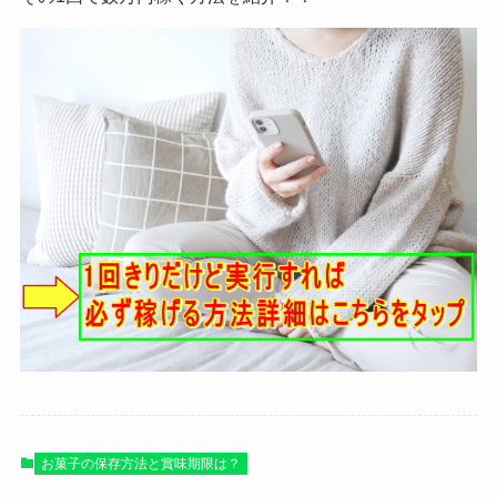
お菓子の保存方法と賞味期限は？