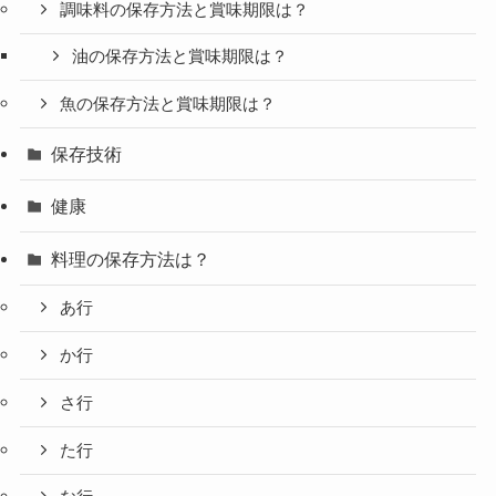
調味料の保存方法と賞味期限は？
油の保存方法と賞味期限は？
魚の保存方法と賞味期限は？
保存技術
健康
料理の保存方法は？
あ行
か行
さ行
た行