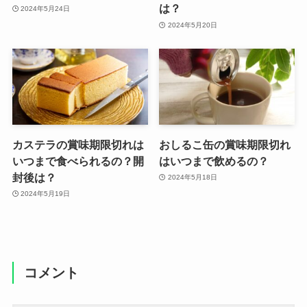
は？
2024年5月24日
2024年5月20日
カステラの賞味期限切れは
おしるこ缶の賞味期限切れ
いつまで食べられるの？開
はいつまで飲めるの？
封後は？
2024年5月18日
2024年5月19日
コメント