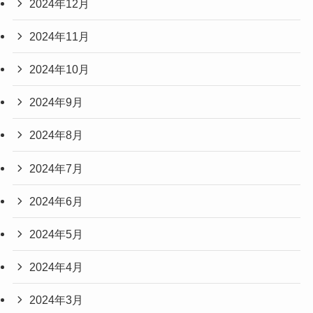
2024年12月
2024年11月
2024年10月
2024年9月
2024年8月
2024年7月
2024年6月
2024年5月
2024年4月
2024年3月