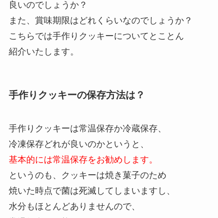
良いのでしょうか？
また、賞味期限はどれくらいなのでしょうか？
こちらでは手作りクッキーについてとことん
紹介いたします。
手作りクッキーの保存方法は？
手作りクッキーは常温保存か冷蔵保存、
冷凍保存どれが良いのかというと、
基本的には常温保存をお勧めします。
というのも、クッキーは焼き菓子のため
焼いた時点で菌は死滅してしまいますし、
水分もほとんどありませんので、