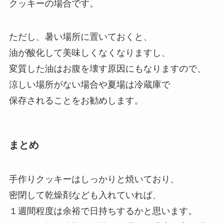
クッキーの場合です。
ただし、暑い場所に置いておくと、
油が酸化して美味しくなくなりますし、
変質した油はお腹を壊す原因にもなりますので、
涼しい場所がない場合や夏場は冷蔵庫で
保存されることをお勧めします。
まとめ
手作りクッキーはしっかりと焼いており、
密閉して乾燥剤なども入れていれば、
１週間程度は余裕で日持ちするかと思います。