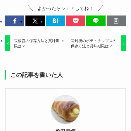
よかったらシェアしてね！
豆板醤の保存方法と賞味期
開封後のポテトチップスの
限は？
保存方法と賞味期限は？
この記事を書いた人