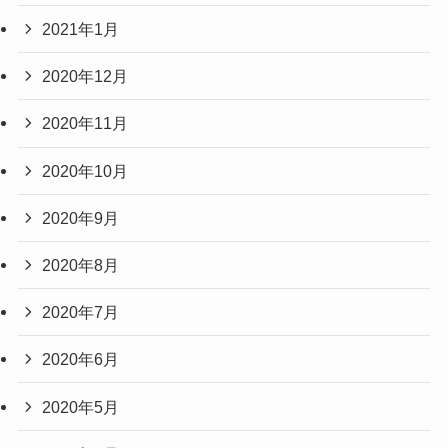
2021年1月
2020年12月
2020年11月
2020年10月
2020年9月
2020年8月
2020年7月
2020年6月
2020年5月