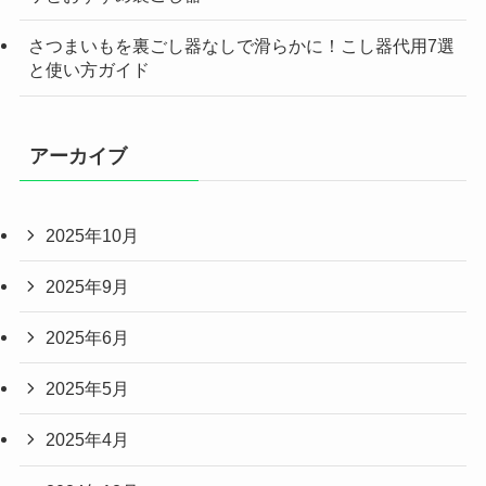
さつまいもを裏ごし器なしで滑らかに！こし器代用7選
と使い方ガイド
アーカイブ
2025年10月
2025年9月
2025年6月
2025年5月
2025年4月