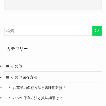
カテゴリー
その他
その他保存方法
お菓子の保存方法と賞味期限は？
パンの保存方法と賞味期限は？