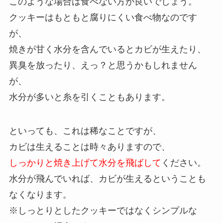
このような場合は食べない方が良いでしょう。
クッキーはもともと腐りにくい食べ物なのです
が、
焼きが甘く水分を含んでいるとカビが生えたり、
異臭を放ったり、えっ？と思うかもしれません
が、
水分が多いと糸を引くこともあります。
といっても、これは稀なことですが、
カビは生えることは時々ありますので、
しっかりと焼き上げて水分を飛ばして
ください。
水分が飛んでいれば、カビが生えるということも
なくなります。
※しっとりとしたクッキーではなくシンプルな