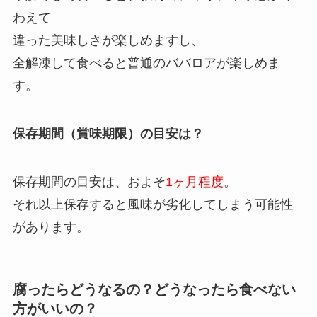
わえて
違った美味しさが楽しめますし、
全解凍して食べると普通のババロアが楽しめま
す。
保存期間（賞味期限）の目安は？
保存期間の目安は、およそ
1ヶ月程度
。
それ以上保存すると風味が劣化してしまう可能性
があります。
腐ったらどうなるの？どうなったら食べない
方がいいの？