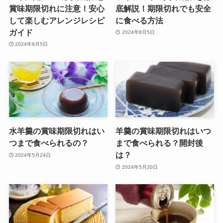
賞味期限切れに注意！安心
底解説！期限切れでも安全
して楽しむアレンジレシピ
に食べる方法
ガイド
2024年8月5日
2024年8月5日
水羊羹の賞味期限切れはい
羊羹の賞味期限切れはいつ
つまで食べられるの？
まで食べられる？開封後
は？
2024年5月24日
2024年5月20日