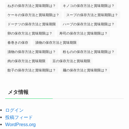
ねぎの保存方法と賞味期限は？
キノコの保存方法と賞味期限は？
ケーキの保存方法と賞味期限は？
スープの保存方法と賞味期限は？
ドーナツの保存方法と賞味期限
ハーブの保存方法と賞味期限は？
卵の保存方法と賞味期限は？
寿司の保存方法と賞味期限は？
春巻きの保存
漬物の保存方法と賞味期限
漬物の保存方法と賞味期限は？
粉ものの保存方法と賞味期限は？
肉の保存方法と賞味期限
豆の保存方法と賞味期限
餃子の保存方法と賞味期限は？
麺の保存方法と賞味期限は？
メタ情報
ログイン
投稿フィード
WordPress.org