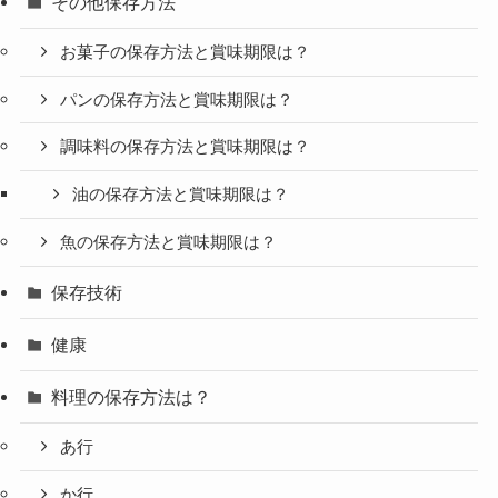
その他保存方法
お菓子の保存方法と賞味期限は？
パンの保存方法と賞味期限は？
調味料の保存方法と賞味期限は？
油の保存方法と賞味期限は？
魚の保存方法と賞味期限は？
保存技術
健康
料理の保存方法は？
あ行
か行