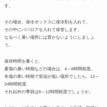
す。
その場合、保冷ボックスに保冷剤を入れて、
その中にババロアを入れて保管します。
なるべく暑い場所には置かないようにしましょ
う。
保存時間を書くと、
夏場の暑い時期などの場合は、4～6時間程度。
冬場の寒い時期で室温が低い場所でしたら、12～
24時間程度。
それ以外の季節は6～12時間程度でしょうか。