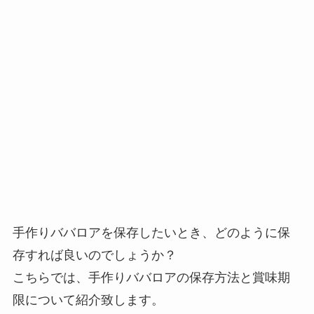
手作りババロアを保存したいとき、どのように保
存すれば良いのでしょうか？
こちらでは、手作りババロアの保存方法と賞味期
限について紹介致します。