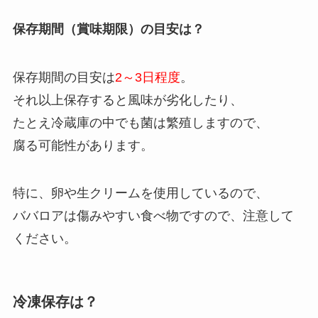
保存期間（賞味期限）の目安は？
保存期間の目安は
2～3日程度
。
それ以上保存すると風味が劣化したり、
たとえ冷蔵庫の中でも菌は繁殖しますので、
腐る可能性があります。
特に、卵や生クリームを使用しているので、
ババロアは傷みやすい食べ物ですので、注意して
ください。
冷凍保存は？