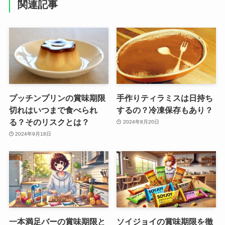
関連記事
プッチンプリンの賞味期限
手作りティラミスは日持ち
切れはいつまで食べられ
するの？冷凍保存もあり？
る？そのリスクとは？
2024年8月20日
2024年9月18日
一本満足バーの賞味期限と
ソイジョイの賞味期限を徹