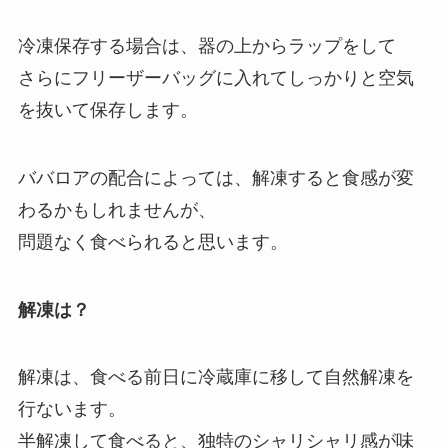
冷凍保存する場合は、器の上からラップをして
さらにフリーザーバッグに入れてしっかりと空気
を抜いて保存します。
ババロアの配合によっては、解凍すると食感が変
わるかもしれませんが、
問題なく食べられると思います。
解凍は？
解凍は、食べる前日に冷蔵庫に移して自然解凍を
行ないます。
半解凍して食べると、独特のシャリシャリ感が味