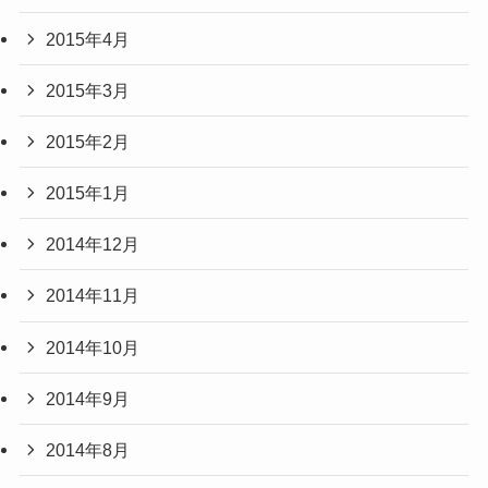
2015年4月
2015年3月
2015年2月
2015年1月
2014年12月
2014年11月
2014年10月
2014年9月
2014年8月