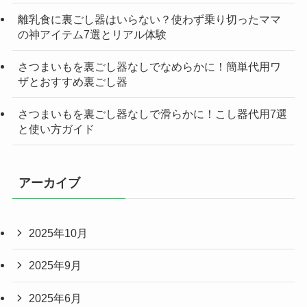
離乳食に裏ごし器はいらない？使わず乗り切ったママ
の神アイテム7選とリアル体験
さつまいもを裏ごし器なしでなめらかに！簡単代用ワ
ザとおすすめ裏ごし器
さつまいもを裏ごし器なしで滑らかに！こし器代用7選
と使い方ガイド
アーカイブ
2025年10月
2025年9月
2025年6月