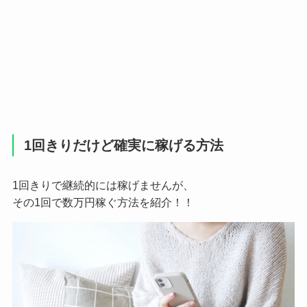
1回きりだけど確実に稼げる方法
1回きりで継続的には稼げませんが、
その1回で数万円稼ぐ方法を紹介！！