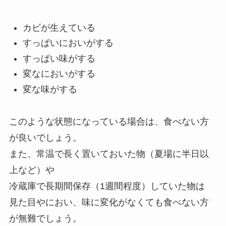
カビが生えている
すっぱいにおいがする
すっぱい味がする
変なにおいがする
変な味がする
このような状態になっている場合は、食べない方
が良いでしょう。
また、常温で長く置いておいた物（夏場に半日以
上など）や
冷蔵庫で長期間保存（1週間程度）していた物は
見た目やにおい、味に変化がなくても食べない方
が無難でしょう。