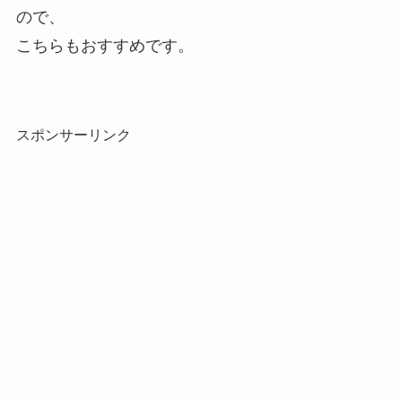
ので、
こちらもおすすめです。
スポンサーリンク