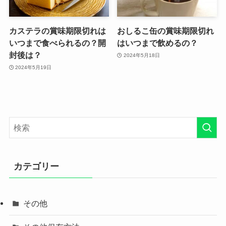
カステラの賞味期限切れは
おしるこ缶の賞味期限切れ
いつまで食べられるの？開
はいつまで飲めるの？
封後は？
2024年5月18日
2024年5月19日
カテゴリー
その他