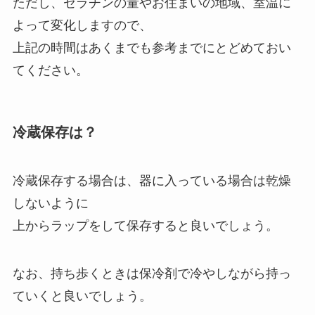
ただし、ゼラチンの量やお住まいの地域、室温に
よって変化しますので、
上記の時間はあくまでも参考までにとどめておい
てください。
冷蔵保存は？
冷蔵保存する場合は、器に入っている場合は乾燥
しないように
上からラップをして保存すると良いでしょう。
なお、持ち歩くときは保冷剤で冷やしながら持っ
ていくと良いでしょう。