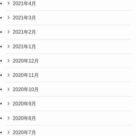
2021年4月
2021年3月
2021年2月
2021年1月
2020年12月
2020年11月
2020年10月
2020年9月
2020年8月
2020年7月