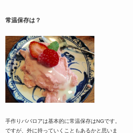
常温保存は？
手作りババロアは基本的に常温保存はNGです。
ですが、外に持っていくこともあるかと思いま