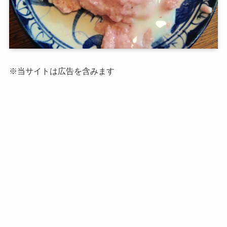
※当サイトは広告を含みます