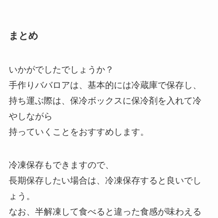
まとめ
いかがでしたでしょうか？
手作りババロアは、基本的には冷蔵庫で保存し、
持ち運ぶ際は、保冷ボックスに保冷剤を入れて冷
やしながら
持っていくことをおすすめします。
冷凍保存もできますので、
長期保存したい場合は、冷凍保存すると良いでし
ょう。
なお、半解凍して食べると違った食感が味わえる