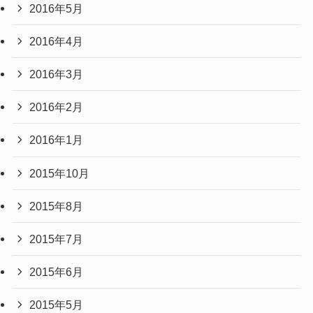
2016年5月
2016年4月
2016年3月
2016年2月
2016年1月
2015年10月
2015年8月
2015年7月
2015年6月
2015年5月