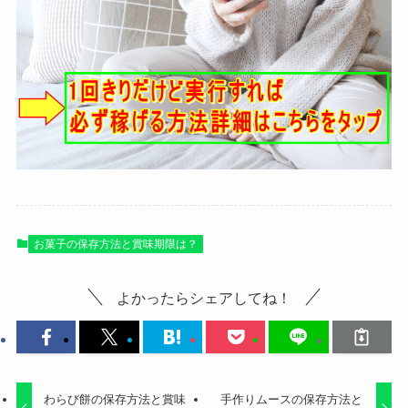
お菓子の保存方法と賞味期限は？
よかったらシェアしてね！
わらび餅の保存方法と賞味
手作りムースの保存方法と