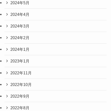
2024年5月
2024年4月
2024年3月
2024年2月
2024年1月
2023年1月
2022年11月
2022年10月
2022年9月
2022年8月