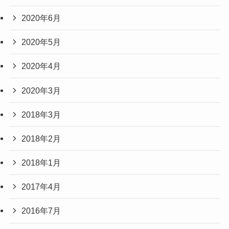
2020年6月
2020年5月
2020年4月
2020年3月
2018年3月
2018年2月
2018年1月
2017年4月
2016年7月