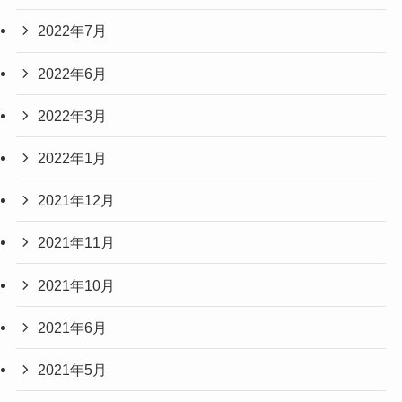
2022年7月
2022年6月
2022年3月
2022年1月
2021年12月
2021年11月
2021年10月
2021年6月
2021年5月