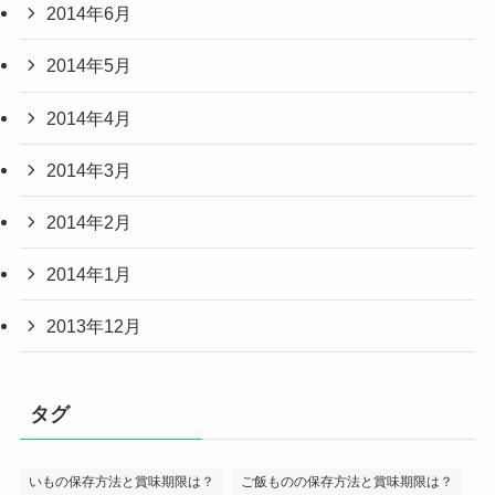
2014年6月
2014年5月
2014年4月
2014年3月
2014年2月
2014年1月
2013年12月
タグ
いもの保存方法と賞味期限は？
ご飯ものの保存方法と賞味期限は？