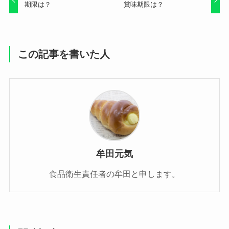
期限は？
賞味期限は？
この記事を書いた人
牟田元気
食品衛生責任者の牟田と申します。