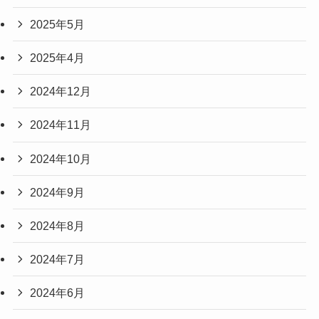
2025年5月
2025年4月
2024年12月
2024年11月
2024年10月
2024年9月
2024年8月
2024年7月
2024年6月