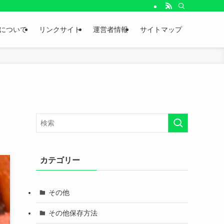
。
について
リンクサイト
運営者情報
サイトマップ
カテゴリー
その他
その他保存方法