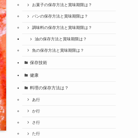
お菓子の保存方法と賞味期限は？
パンの保存方法と賞味期限は？
調味料の保存方法と賞味期限は？
油の保存方法と賞味期限は？
魚の保存方法と賞味期限は？
保存技術
健康
料理の保存方法は？
あ行
か行
さ行
た行