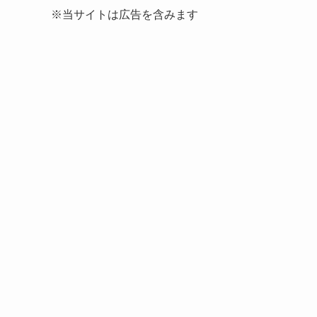
※当サイトは広告を含みます