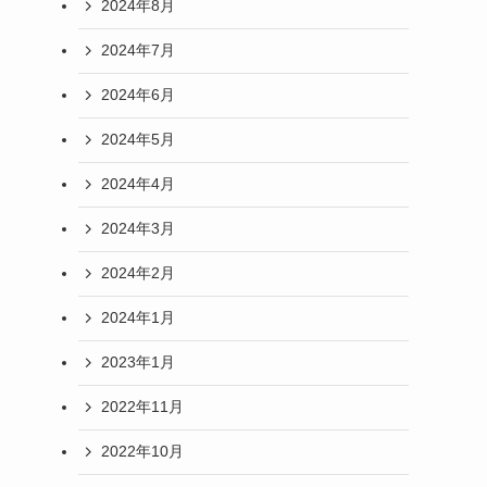
2024年8月
2024年7月
2024年6月
2024年5月
2024年4月
2024年3月
2024年2月
2024年1月
2023年1月
2022年11月
2022年10月