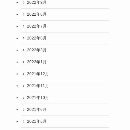
2022年9月
2022年8月
2022年7月
2022年6月
2022年3月
2022年1月
2021年12月
2021年11月
2021年10月
2021年6月
2021年5月