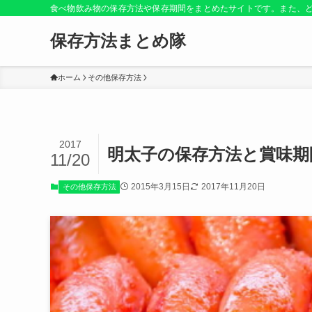
食べ物飲み物の保存方法や保存期間をまとめたサイトです。また、
保存方法まとめ隊
ホーム
その他保存方法
2017
明太子の保存方法と賞味期
11/20
2015年3月15日
2017年11月20日
その他保存方法