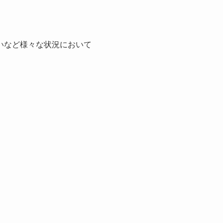
いなど様々な状況において