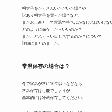
明太子をたくさんいただいた場合や
訳あり明太子を買った場合など、
またお土産として常温で持ち歩かなければいけな
どのように保存したらいいのか？
また、どれくらい日もちするのか？について
詳細にまとめました。
常温保存の場合は？
冬で室温が常に10℃以下などなら
常温保存は可能でしょうが、
基本的には冷蔵保存してください。