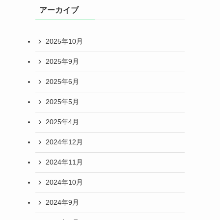
アーカイブ
2025年10月
2025年9月
2025年6月
2025年5月
2025年4月
2024年12月
2024年11月
2024年10月
2024年9月