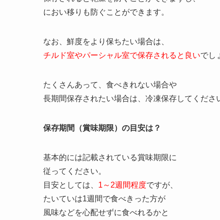
におい移りも防ぐことができます。
なお、鮮度をより保ちたい場合は、
チルド室やパーシャル室で保存されると良い
でし
たくさんあって、食べきれない場合や
長期間保存されたい場合は、冷凍保存してくださ
保存期間（賞味期限）の目安は？
基本的には記載されている賞味期限に
従ってください。
目安としては、
1～2週間程度
ですが、
たいていは1週間で食べきった方が
風味などを心配せずに食べれるかと