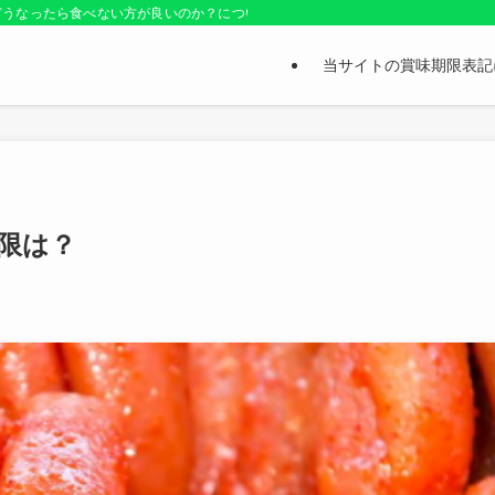
どうなったら食べない方が良いのか？についても紹介しているお役立ちサイトです
当サイトの賞味期限表記
限は？