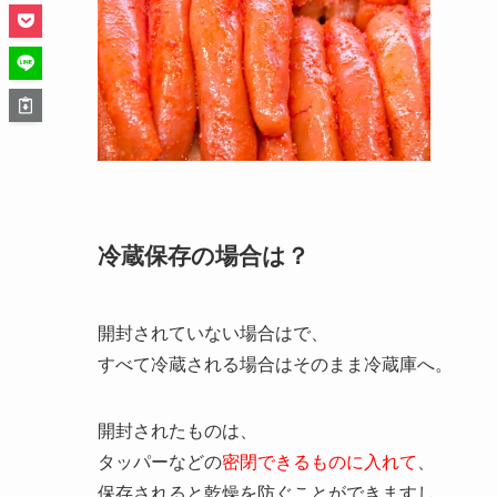
冷蔵保存の場合は？
開封されていない場合はで、
すべて冷蔵される場合はそのまま冷蔵庫へ。
開封されたものは、
タッパーなどの
密閉できるものに入れて
、
保存されると乾燥を防ぐことができますし、