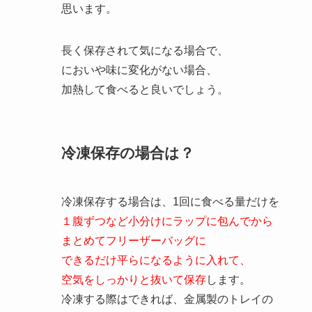
思います。
長く保存されて気になる場合で、
においや味に変化がない場合、
加熱して食べると良いでしょう。
冷凍保存の場合は？
冷凍保存する場合は、1回に食べる量だけを
１腹ずつなど小分けにラップに包んでから
まとめてフリーザーバッグに
できるだけ平らになるように入れて、
空気をしっかりと抜いて保存
します。
冷凍する際はできれば、金属製のトレイの