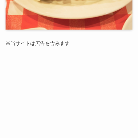
※当サイトは広告を含みます