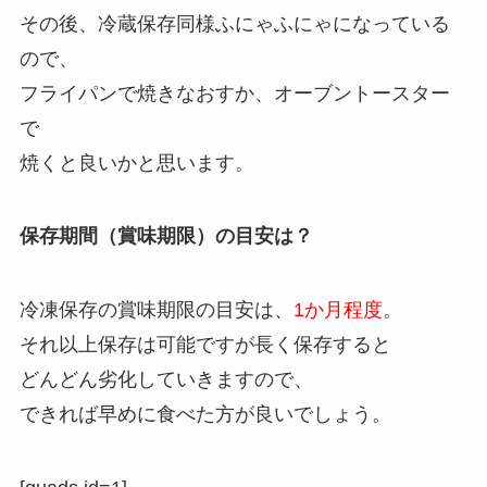
その後、冷蔵保存同様ふにゃふにゃになっている
ので、
フライパンで焼きなおすか、オーブントースター
で
焼くと良いかと思います。
保存期間（賞味期限）の目安は？
冷凍保存の賞味期限の目安は、
1か月程度
。
それ以上保存は可能ですが長く保存すると
どんどん劣化していきますので、
できれば早めに食べた方が良いでしょう。