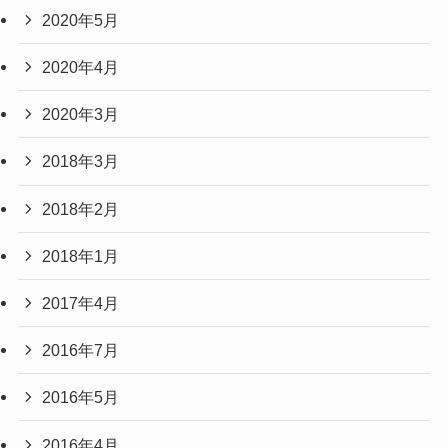
2020年5月
2020年4月
2020年3月
2018年3月
2018年2月
2018年1月
2017年4月
2016年7月
2016年5月
2016年4月