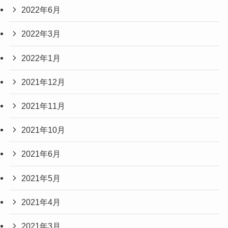
2022年6月
2022年3月
2022年1月
2021年12月
2021年11月
2021年10月
2021年6月
2021年5月
2021年4月
2021年3月