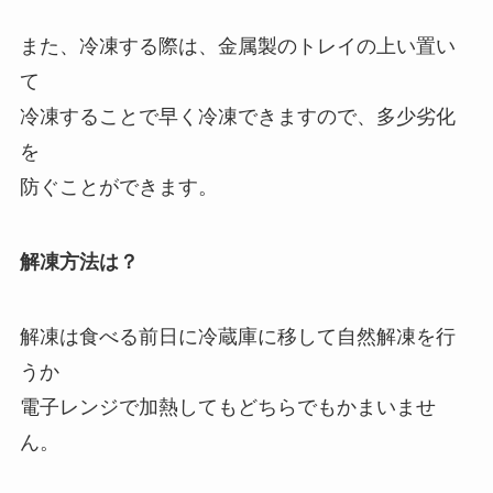
また、冷凍する際は、金属製のトレイの上い置い
て
冷凍することで早く冷凍できますので、多少劣化
を
防ぐことができます。
解凍方法は？
解凍は食べる前日に冷蔵庫に移して自然解凍を行
うか
電子レンジで加熱してもどちらでもかまいませ
ん。