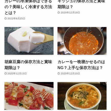
カレーの冷凍保存はできる
キッシュの保存方法と賞味
の？美味しく冷凍する方法
期限は？
とは？
2020年12月19日
2022年9月25日
胡麻豆腐の保存方法と賞味
カレーを一晩寝かせるのは
期限は？
NG？上手な保存方法は？
2020年12月13日
2020年12月10日