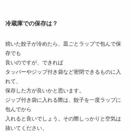
冷蔵庫での保存は？
焼いた餃子が冷めたら、皿ごとラップで包んで保
存でも
良いのですが、できれば
タッパーやジップ付き袋など密閉できるものに入
れて、
保存した方が良いかと思います。
ジップ付き袋に入れる際は、餃子を一度ラップに
包んでから
入れると良いでしょう。その際しっかりと空気は
抜いてください。