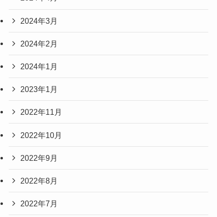
2024年3月
2024年2月
2024年1月
2023年1月
2022年11月
2022年10月
2022年9月
2022年8月
2022年7月