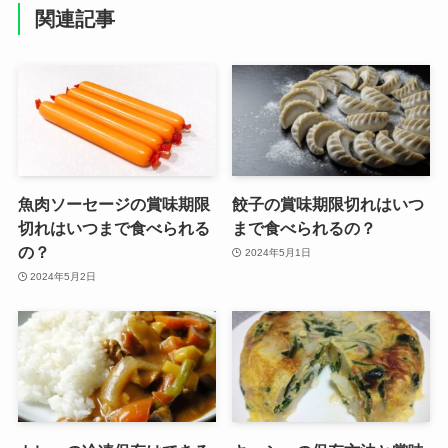
関連記事
魚肉ソーセージの賞味期限
餃子の賞味期限切れはいつ
切れはいつまで食べられる
まで食べられるの？
の？
2024年5月1日
2024年5月2日