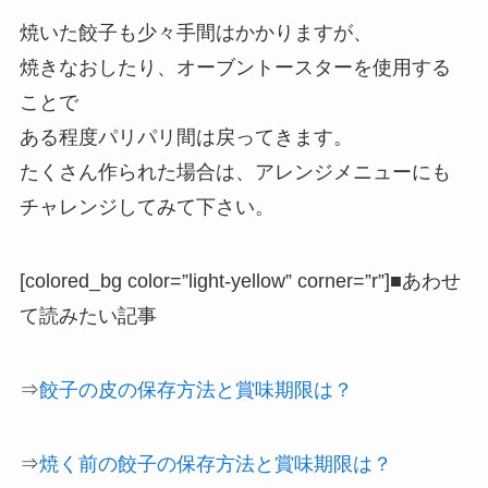
焼いた餃子も少々手間はかかりますが、
焼きなおしたり、オーブントースターを使用する
ことで
ある程度パリパリ間は戻ってきます。
たくさん作られた場合は、アレンジメニューにも
チャレンジしてみて下さい。
[colored_bg color=”light‐yellow” corner=”r”]■あわせ
て読みたい記事
⇒
餃子の皮の保存方法と賞味期限は？
⇒
焼く前の餃子の保存方法と賞味期限は？