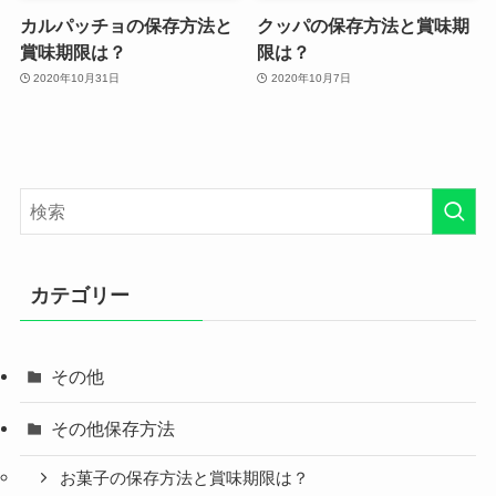
カルパッチョの保存方法と
クッパの保存方法と賞味期
賞味期限は？
限は？
2020年10月31日
2020年10月7日
カテゴリー
その他
その他保存方法
お菓子の保存方法と賞味期限は？