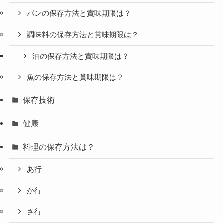
パンの保存方法と賞味期限は？
調味料の保存方法と賞味期限は？
油の保存方法と賞味期限は？
魚の保存方法と賞味期限は？
保存技術
健康
料理の保存方法は？
あ行
か行
さ行