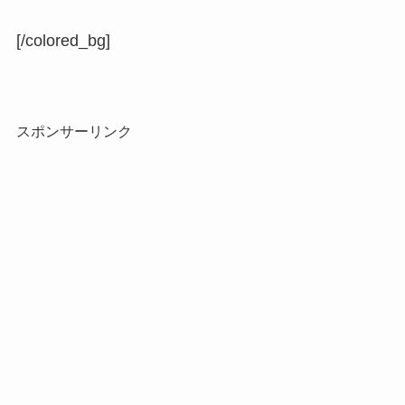
[/colored_bg]
スポンサーリンク