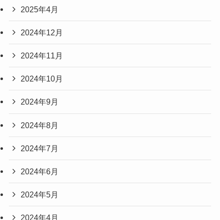
2025年4月
2024年12月
2024年11月
2024年10月
2024年9月
2024年8月
2024年7月
2024年6月
2024年5月
2024年4月