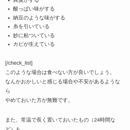
酸っぱい味がする
納豆のような味がする
糸を引いている
妙に粘ついている
カビが生えている
[/check_list]
このような場合は食べない方が良いでしょう。
なんかおかしいと感じる場合や不安があるような
ら
やめておいた方が無難です。
また、常温で長く置いておいたもの（24時間な
ど）も