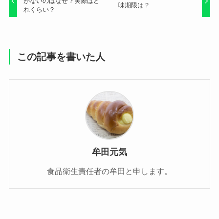
がないのはなぜ？実際はど
味期限は？
れくらい？
この記事を書いた人
牟田元気
食品衛生責任者の牟田と申します。