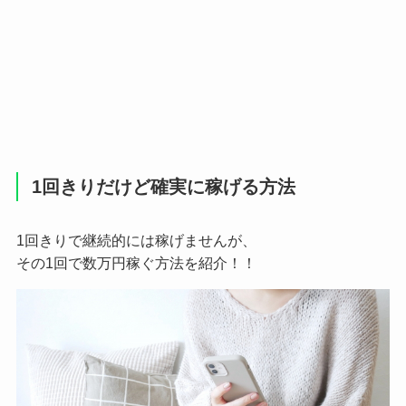
1回きりだけど確実に稼げる方法
1回きりで継続的には稼げませんが、
その1回で数万円稼ぐ方法を紹介！！