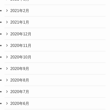
2021年2月
2021年1月
2020年12月
2020年11月
2020年10月
2020年9月
2020年8月
2020年7月
2020年6月