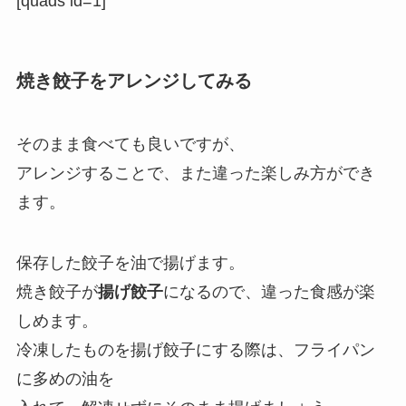
[quads id=1]
焼き餃子をアレンジしてみる
そのまま食べても良いですが、
アレンジすることで、また違った楽しみ方ができ
ます。
保存した餃子を油で揚げます。
焼き餃子が
揚げ餃子
になるので、違った食感が楽
しめます。
冷凍したものを揚げ餃子にする際は、フライパン
に多めの油を