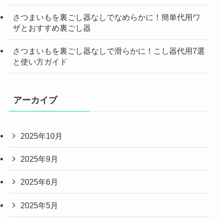
さつまいもを裏ごし器なしでなめらかに！簡単代用ワ
ザとおすすめ裏ごし器
さつまいもを裏ごし器なしで滑らかに！こし器代用7選
と使い方ガイド
アーカイブ
2025年10月
2025年9月
2025年6月
2025年5月