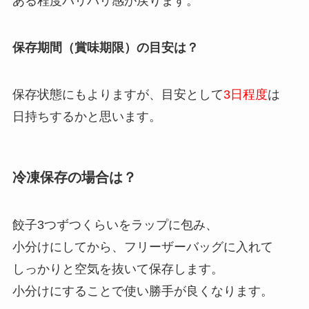
ある程度パリパリ感が戻ります。
保存期間（賞味期限）の目安は？
保存状態にもよりますが、目安として
3日程度
は
日持ちするかと思います。
冷凍保存の場合は？
餃子3つずつくらいをラップに包み、
小分けにしてから、フリーザーバッグに入れて
しっかりと空気を抜いて保存します。
小分けにすることで使い勝手が良くなります。