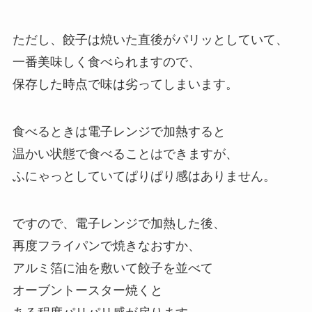
ただし、餃子は焼いた直後がパリッとしていて、
一番美味しく食べられますので、
保存した時点で味は劣ってしまいます。
食べるときは電子レンジで加熱すると
温かい状態で食べることはできますが、
ふにゃっとしていてぱりぱり感はありません。
ですので、電子レンジで加熱した後、
再度フライパンで焼きなおすか、
アルミ箔に油を敷いて餃子を並べて
オーブントースター焼くと