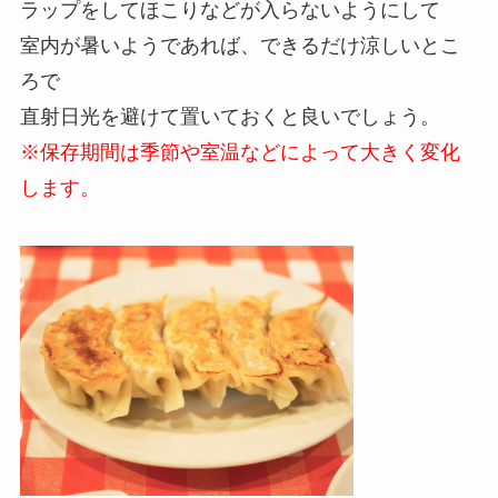
ラップをしてほこりなどが入らないようにして
室内が暑いようであれば、できるだけ涼しいとこ
ろで
直射日光を避けて置いておくと良いでしょう。
※保存期間は季節や室温などによって大きく変化
します。