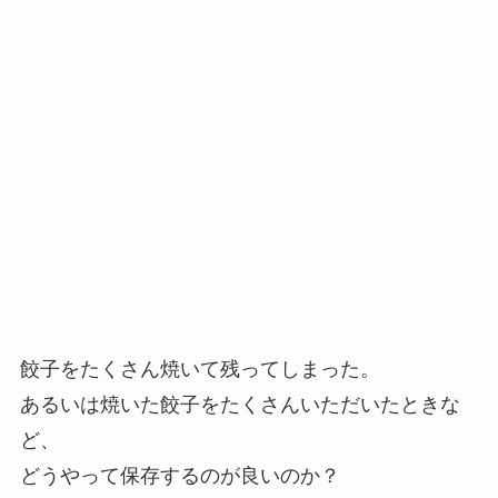
餃子をたくさん焼いて残ってしまった。
あるいは焼いた餃子をたくさんいただいたときな
ど、
どうやって保存するのが良いのか？