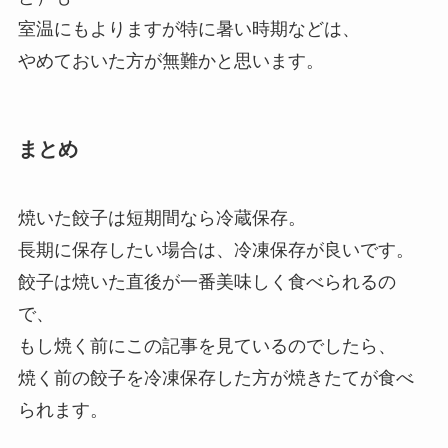
室温にもよりますが特に暑い時期などは、
やめておいた方が無難かと思います。
まとめ
焼いた餃子は短期間なら冷蔵保存。
長期に保存したい場合は、冷凍保存が良いです。
餃子は焼いた直後が一番美味しく食べられるの
で、
もし焼く前にこの記事を見ているのでしたら、
焼く前の餃子を冷凍保存した方が焼きたてが食べ
られます。