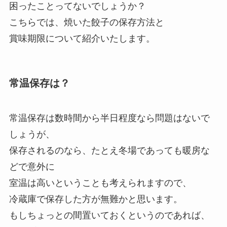
困ったことってないでしょうか？
こちらでは、焼いた餃子の保存方法と
賞味期限について紹介いたします。
常温保存は？
常温保存は数時間から半日程度なら問題はないで
しょうが、
保存されるのなら、たとえ冬場であっても暖房な
どで意外に
室温は高いということも考えられますので、
冷蔵庫で保存した方が無難かと思います。
もしちょっとの間置いておくというのであれば、