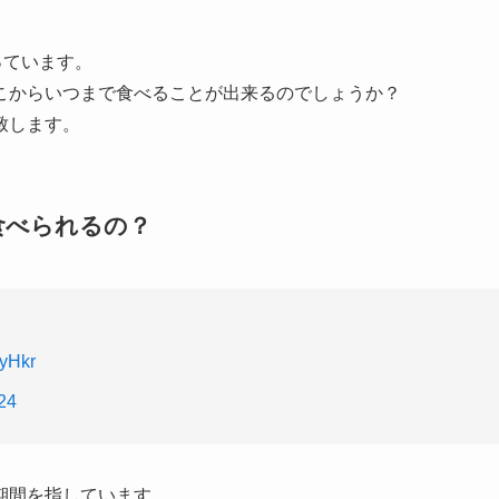
っています。
こからいつまで食べることが出来るのでしょうか？
致します。