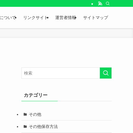
。
について
リンクサイト
運営者情報
サイトマップ
カテゴリー
その他
その他保存方法