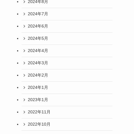
2024年8月
2024年7月
2024年6月
2024年5月
2024年4月
2024年3月
2024年2月
2024年1月
2023年1月
2022年11月
2022年10月