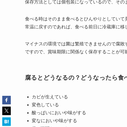
冷蔵保存したからといって賞味期限は変わりませ
できれば賞味期限内に食べた方が美味しく食べる
冷凍保存も出来る
白い恋人は冷凍保存も可能です。
SNS上ではあえて冷凍して食べると美味しいとい
保存方法としては個包装になっているので、その
食べる時はそのまま食べるとひんやりとしていて
常温に戻すのであれば、食べる前日に冷蔵庫に移
マイナスの環境では菌は繁殖できませんので腐敗