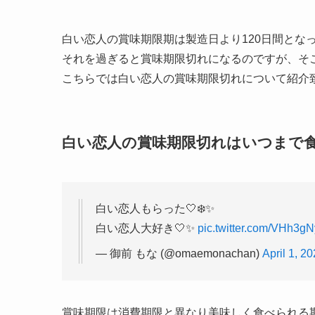
白い恋人の賞味期限期は製造日より120日間とな
それを過ぎると賞味期限切れになるのですが、そ
こちらでは白い恋人の賞味期限切れについて紹介