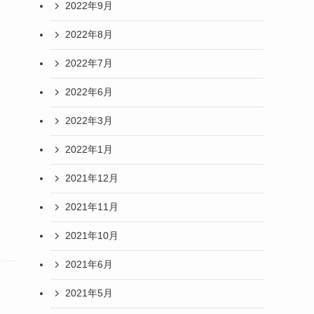
2022年9月
2022年8月
2022年7月
2022年6月
2022年3月
2022年1月
2021年12月
2021年11月
2021年10月
2021年6月
2021年5月