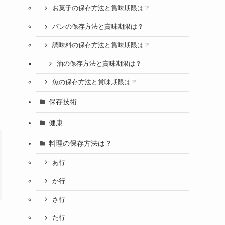
お菓子の保存方法と賞味期限は？
パンの保存方法と賞味期限は？
調味料の保存方法と賞味期限は？
油の保存方法と賞味期限は？
魚の保存方法と賞味期限は？
保存技術
健康
料理の保存方法は？
あ行
か行
さ行
た行