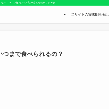
どうなったら食べない方が良いのか？についても紹介しているお役立ちサイトです
当サイトの賞味期限表記
いつまで食べられるの？