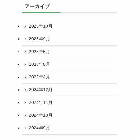
アーカイブ
2025年10月
2025年9月
2025年6月
2025年5月
2025年4月
2024年12月
2024年11月
2024年10月
2024年9月