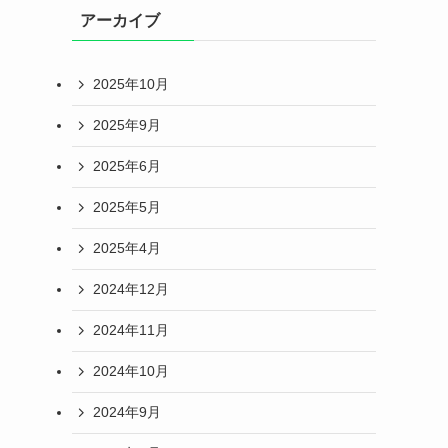
アーカイブ
2025年10月
2025年9月
2025年6月
2025年5月
2025年4月
2024年12月
2024年11月
2024年10月
2024年9月