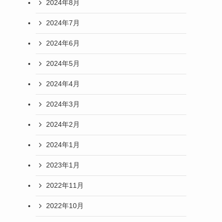
2024年8月
2024年7月
2024年6月
2024年5月
2024年4月
2024年3月
2024年2月
2024年1月
2023年1月
2022年11月
2022年10月