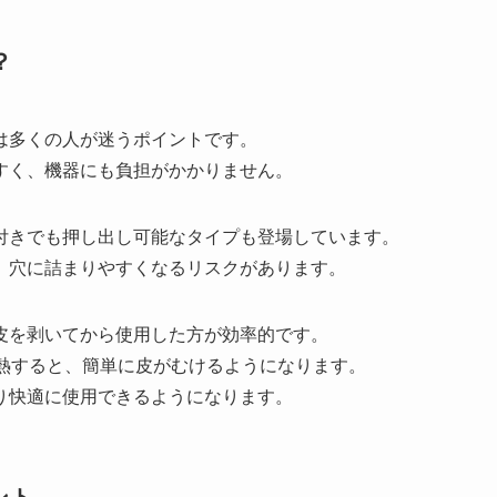
？
は多くの人が迷うポイントです。
すく、機器にも負担がかかりません。
付きでも押し出し可能なタイプも登場しています。
、穴に詰まりやすくなるリスクがあります。
皮を剥いてから使用した方が効率的です。
加熱すると、簡単に皮がむけるようになります。
り快適に使用できるようになります。