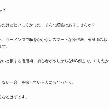
か？
みたけど使いにくかった…そんな経験はありませんか？
ら、ラーメン屋で恥をかかないスマートな操作法、家庭用のお
ます。
ないと損する活用術、初心者がやりがちなNG例まで、知りたか
しない一台」を探している人にもぴったり。
くなるはずです。