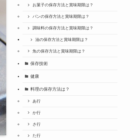
お菓子の保存方法と賞味期限は？
パンの保存方法と賞味期限は？
調味料の保存方法と賞味期限は？
油の保存方法と賞味期限は？
魚の保存方法と賞味期限は？
保存技術
健康
料理の保存方法は？
あ行
か行
さ行
た行