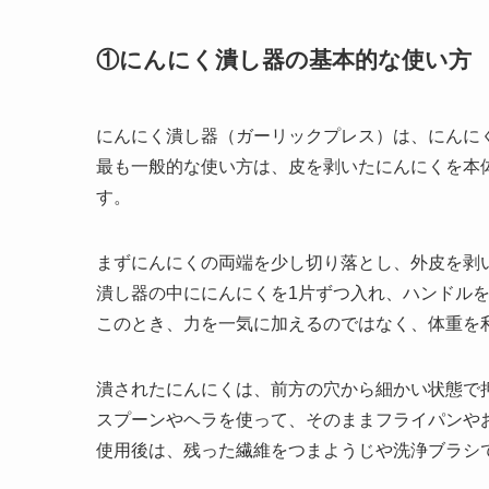
①にんにく潰し器の基本的な使い方
にんにく潰し器（ガーリックプレス）は、にんに
最も一般的な使い方は、皮を剥いたにんにくを本
す。
まずにんにくの両端を少し切り落とし、外皮を剥
潰し器の中ににんにくを1片ずつ入れ、ハンドル
このとき、力を一気に加えるのではなく、体重を
潰されたにんにくは、前方の穴から細かい状態で
スプーンやヘラを使って、そのままフライパンや
使用後は、残った繊維をつまようじや洗浄ブラシ