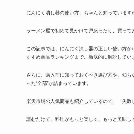
にんにく潰し器の使い方、ちゃんと知っています
ラーメン屋で初めて見かけて戸惑ったり、買って
この記事では、にんにく潰し器の正しい使い方か
すすめ商品ランキングまで、徹底的に解説してい
さらに、購入前に知っておくべき選び方や、知ら
った“全部”が詰まっています。
楽天市場の人気商品も紹介しているので、「失敗
読むだけで、料理がもっと楽しく、もっと美味し