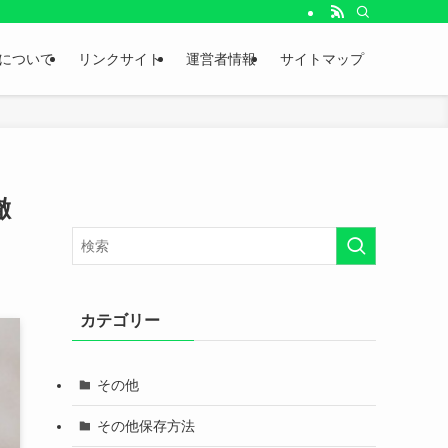
。
について
リンクサイト
運営者情報
サイトマップ
徹
カテゴリー
その他
その他保存方法