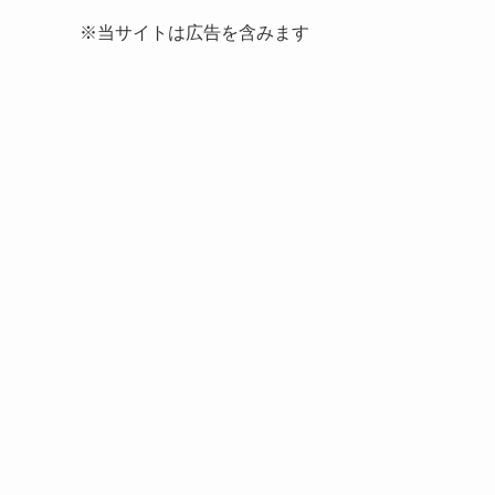
※当サイトは広告を含みます