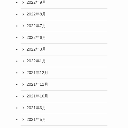
2022年9月
2022年8月
2022年7月
2022年6月
2022年3月
2022年1月
2021年12月
2021年11月
2021年10月
2021年6月
2021年5月