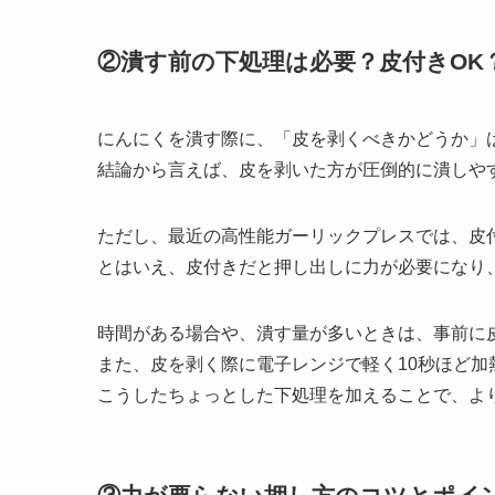
②潰す前の下処理は必要？皮付きOK
にんにくを潰す際に、「皮を剥くべきかどうか」
結論から言えば、皮を剥いた方が圧倒的に潰しや
ただし、最近の高性能ガーリックプレスでは、皮
とはいえ、皮付きだと押し出しに力が必要になり
時間がある場合や、潰す量が多いときは、事前に
また、皮を剥く際に電子レンジで軽く10秒ほど
こうしたちょっとした下処理を加えることで、よ