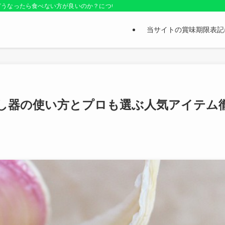
どうなったら食べない方が良いのか？についても紹介しているお役立ちサイトです
当サイトの賞味期限表記
し器の使い方とプロも選ぶ人気アイテム