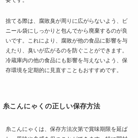
捨てる際は、腐敗臭が周りに広がらないよう、ビ
ニール袋にしっかりと包んでから廃棄するのが良
いです。これにより、腐敗が他の食品に影響を与
えたり、臭いが広がるのを防ぐことができます。
冷蔵庫内の他の食品にも影響を与えないよう、保
存環境を定期的に見直すこともおすすめです。
糸こんにゃくの正しい保存方法
糸こんにゃくは、保存方法次第で賞味期限を延ば