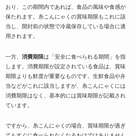
おり、この期間内であれば、食品の風味や食感が
保たれます。糸こんにゃくの賞味期限もこれに該
当し、開封前の状態で冷蔵保存している場合に適
用されます。
一方、
消費期限
は「安全に食べられる期間」を指
します。消費期限が設定されている食品は、賞味
期限よりも鮮度が重要なものです。生鮮食品や弁
当などがこれに該当しますが、糸こんにゃくには
消費期限はなく、基本的には賞味期限が記載され
ています。
ですから、糸こんにゃくの場合、賞味期限が過ぎ
てもすぐに食べられなくなるわけではありません