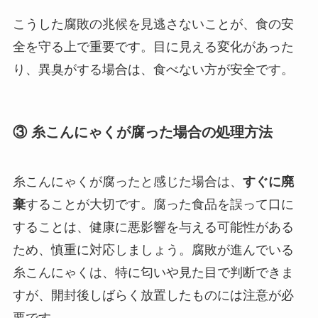
こうした腐敗の兆候を見逃さないことが、食の安
全を守る上で重要です。目に見える変化があった
り、異臭がする場合は、食べない方が安全です。
③ 糸こんにゃくが腐った場合の処理方法
糸こんにゃくが腐ったと感じた場合は、
すぐに廃
棄
することが大切です。腐った食品を誤って口に
することは、健康に悪影響を与える可能性がある
ため、慎重に対応しましょう。腐敗が進んでいる
糸こんにゃくは、特に匂いや見た目で判断できま
すが、開封後しばらく放置したものには注意が必
要です。