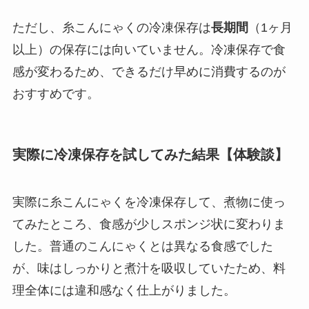
ただし、糸こんにゃくの冷凍保存は
長期間
（1ヶ月
以上）の保存には向いていません。冷凍保存で食
感が変わるため、できるだけ早めに消費するのが
おすすめです。
実際に冷凍保存を試してみた結果【体験談】
実際に糸こんにゃくを冷凍保存して、煮物に使っ
てみたところ、食感が少しスポンジ状に変わりま
した。普通のこんにゃくとは異なる食感でした
が、味はしっかりと煮汁を吸収していたため、料
理全体には違和感なく仕上がりました。