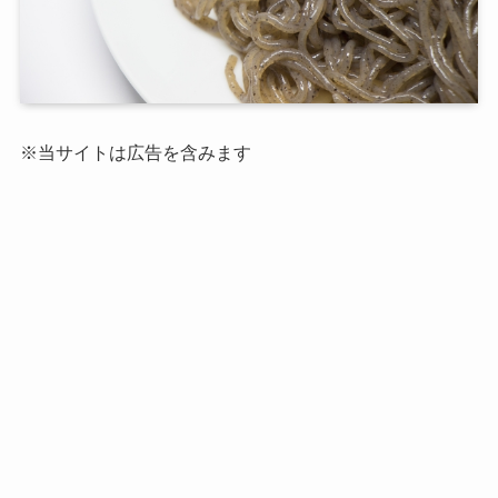
※当サイトは広告を含みます