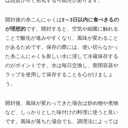
は品質が早く劣化する可能性があります。
開封後の糸こんにゃくは
2～3日以内に食べきるの
が理想的
です。開封すると、空気や細菌に触れる
ことで酸化が進みやすくなり、風味が変わること
があるためです。保存の際には、使い切らなかっ
た糸こんにゃくを新しい水に浸して冷蔵保存する
のがポイントです。水は毎日交換し、密閉容器や
ラップを使用して保存することを心がけましょ
う。
開封後、風味が変わってきた場合は炒め物や煮物
など、しっかりとした味付けの料理に使うと良い
です。風味が落ちた場合でも、調理法によっては