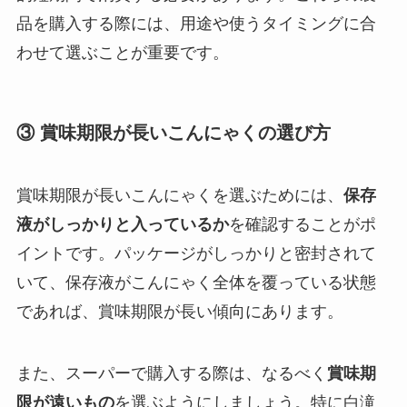
品を購入する際には、用途や使うタイミングに合
わせて選ぶことが重要です。
③ 賞味期限が長いこんにゃくの選び方
賞味期限が長いこんにゃくを選ぶためには、
保存
液がしっかりと入っているか
を確認することがポ
イントです。パッケージがしっかりと密封されて
いて、保存液がこんにゃく全体を覆っている状態
であれば、賞味期限が長い傾向にあります。
また、スーパーで購入する際は、なるべく
賞味期
限が遠いもの
を選ぶようにしましょう。特に白滝