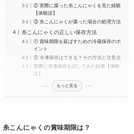
② 実際に腐った糸こんにゃくを見た経験
【体験談】
③ 糸こんにゃくが腐った場合の処理方法
糸こんにゃくの正しい保存方法
① 賞味期限を延ばすための冷蔵保存のポ
イント
② 冷凍保存はできる？その方法と注意点
実際に冷凍保存を試してみた結果【体験
談】
もっと見る
糸こんにゃくの賞味期限は？