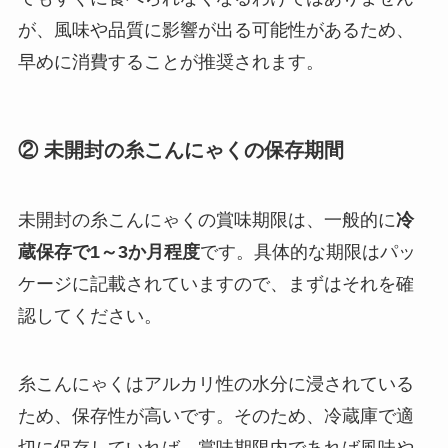
が、風味や品質に影響が出る可能性があるため、
早めに消費することが推奨されます。
② 未開封の糸こんにゃくの保存期間
未開封の糸こんにゃくの賞味期限は、一般的に
冷
蔵保存で1～3か月程度
です。具体的な期限はパッ
ケージに記載されていますので、まずはそれを確
認してください。
糸こんにゃくはアルカリ性の水分に浸されている
ため、保存性が高いです。そのため、冷蔵庫で適
切に保存していれば、賞味期限内であれば風味や