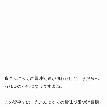
糸こんにゃくの賞味期限が切れたけど、まだ食べ
られるのか気になりますよね。
この記事では、糸こんにゃくの賞味期限や消費期