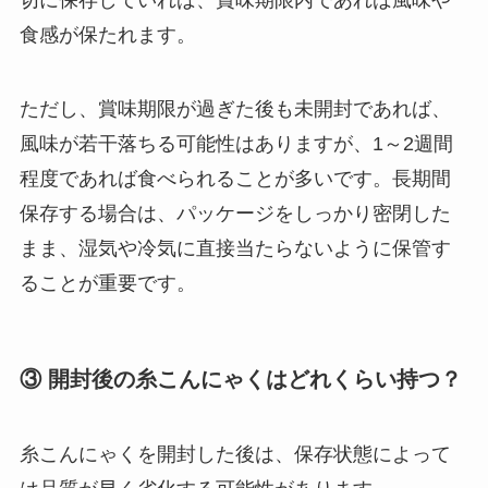
食感が保たれます。
ただし、賞味期限が過ぎた後も未開封であれば、
風味が若干落ちる可能性はありますが、1～2週間
程度であれば食べられることが多いです。長期間
保存する場合は、パッケージをしっかり密閉した
まま、湿気や冷気に直接当たらないように保管す
ることが重要です。
③ 開封後の糸こんにゃくはどれくらい持つ？
糸こんにゃくを開封した後は、保存状態によって