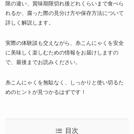
限の違い、賞味期限切れ後どれくらいまで食べら
れるか、腐った際の見分け方や保存方法について
詳しく解説します。
実際の体験談も交えながら、糸こんにゃくを安全
に美味しく楽しむための情報をお届けしますの
で、最後までお読みください。
糸こんにゃくを無駄なく、しっかりと使い切るた
めのヒントが見つかるはずです！
目次