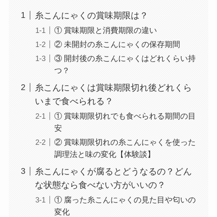
糸こんにゃくの賞味期限は？
① 賞味期限と消費期限の違い
② 未開封の糸こんにゃくの保存期間
③ 開封後の糸こんにゃくはどれくらい持
つ？
糸こんにゃくは賞味期限切れ後どれくら
いまで食べられる？
① 賞味期限切れでも食べられる期間の目
安
② 賞味期限切れの糸こんにゃくを使った
調理法と味の変化【体験談】
糸こんにゃくが腐るとどうなるの？どん
な状態なら食べない方がいいの？
① 腐った糸こんにゃくの見た目や匂いの
変化