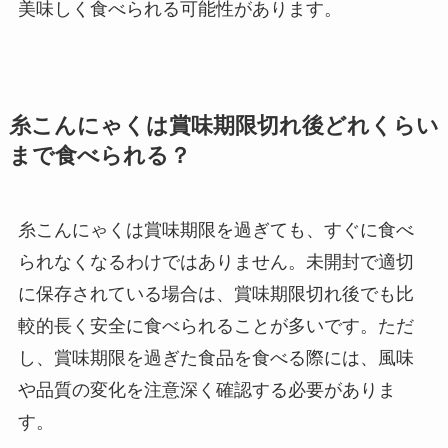
美味しく食べられる可能性があります。
糸こんにゃくは賞味期限切れ後どれくらい
まで食べられる？
糸こんにゃくは賞味期限を過ぎても、すぐに食べ
られなくなるわけではありません。未開封で適切
に保存されている場合は、賞味期限切れ後でも比
較的長く安全に食べられることが多いです。ただ
し、賞味期限を過ぎた食品を食べる際には、風味
や品質の変化を注意深く確認する必要がありま
す。