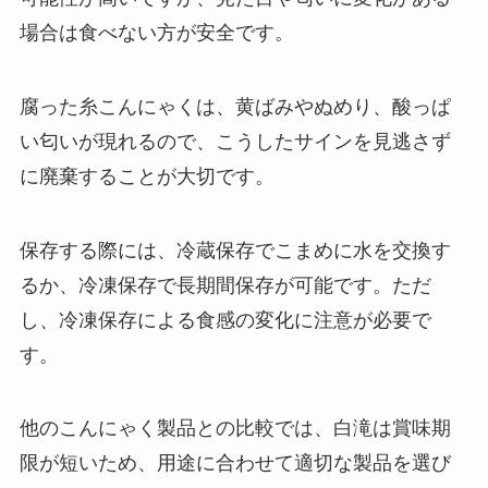
場合は食べない方が安全です。
腐った糸こんにゃくは、黄ばみやぬめり、酸っぱ
い匂いが現れるので、こうしたサインを見逃さず
に廃棄することが大切です。
保存する際には、冷蔵保存でこまめに水を交換す
るか、冷凍保存で長期間保存が可能です。ただ
し、冷凍保存による食感の変化に注意が必要で
す。
他のこんにゃく製品との比較では、白滝は賞味期
限が短いため、用途に合わせて適切な製品を選び