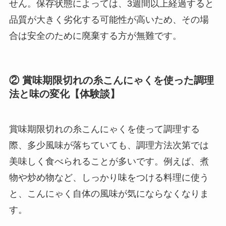
せん。保存状態によっては、3週間以上経過すると
品質が大きく劣化する可能性が高いため、その場
合は安全のために廃棄する方が無難です。
② 賞味期限切れの糸こんにゃくを使った調理
法と味の変化【体験談】
賞味期限切れの糸こんにゃくを使って調理する
際、多少風味が落ちていても、調理方法次第では
美味しく食べられることが多いです。例えば、煮
物や炒め物など、しっかり味をつける料理に使う
と、こんにゃく自体の風味が気にならなくなりま
す。