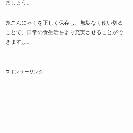
ましょう。
糸こんにゃくを正しく保存し、無駄なく使い切る
ことで、日常の食生活をより充実させることがで
きますよ。
スポンサーリンク