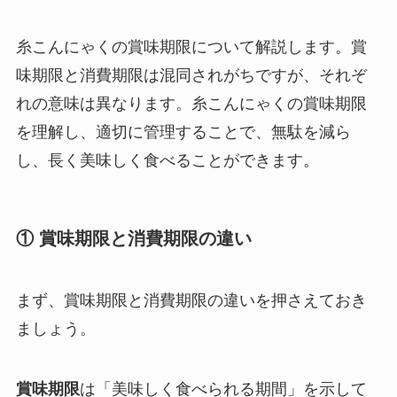
糸こんにゃくの賞味期限について解説します。賞
味期限と消費期限は混同されがちですが、それぞ
れの意味は異なります。糸こんにゃくの賞味期限
を理解し、適切に管理することで、無駄を減ら
し、長く美味しく食べることができます。
① 賞味期限と消費期限の違い
まず、賞味期限と消費期限の違いを押さえておき
ましょう。
賞味期限
は「美味しく食べられる期間」を示して