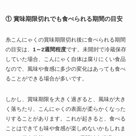
① 賞味期限切れでも食べられる期間の目安
糸こんにゃくの賞味期限切れ後に食べられる期間
の目安は、
1～2週間程度
です。未開封で冷蔵保存
していた場合、こんにゃく自体は腐りにくい食品
なので、風味や食感に多少の変化はあっても食べ
ることができる場合が多いです。
しかし、賞味期限を大きく過ぎると、風味が大き
く落ちたり、こんにゃくの表面が柔らかくなった
りすることがあります。これが起きると、食べる
ことはできても味や食感が楽しめないかもしれま