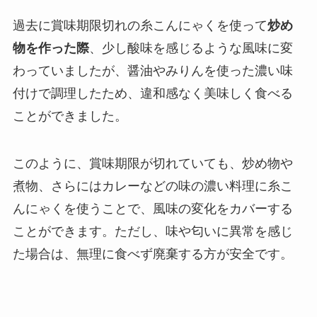
過去に賞味期限切れの糸こんにゃくを使って
炒め
物を作った際
、少し酸味を感じるような風味に変
わっていましたが、醤油やみりんを使った濃い味
付けで調理したため、違和感なく美味しく食べる
ことができました。
このように、賞味期限が切れていても、炒め物や
煮物、さらにはカレーなどの味の濃い料理に糸こ
んにゃくを使うことで、風味の変化をカバーする
ことができます。ただし、味や匂いに異常を感じ
た場合は、無理に食べず廃棄する方が安全です。