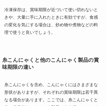
冷凍保存は、賞味期限が近づいて使い切れないと
きや、大量に手に入れたときに有効ですが、食感
の変化を気にする場合は、炒め物や煮物などの料
理で使うと良いでしょう。
糸こんにゃくと他のこんにゃく製品の賞
味期限の違い
糸こんにゃくを含め、こんにゃくにはさまざまな
形状がありますが、それぞれの賞味期限は若干異
なる場合があります。ここでは、糸こんにゃくと