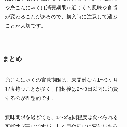
や糸こんにゃくは消費期限が近づくと風味や食感
が変わることがあるので、購入時に注意して選ぶ
ことが大切です。
まとめ
糸こんにゃくの賞味期限は、未開封なら1〜3ヶ月
程度持つことが多く、開封後は2〜3日以内に消費
するのが理想的です。
賞味期限を過ぎても、1〜2週間程度は食べられる
可能性が高いですが、見た目や匂いに変化がある