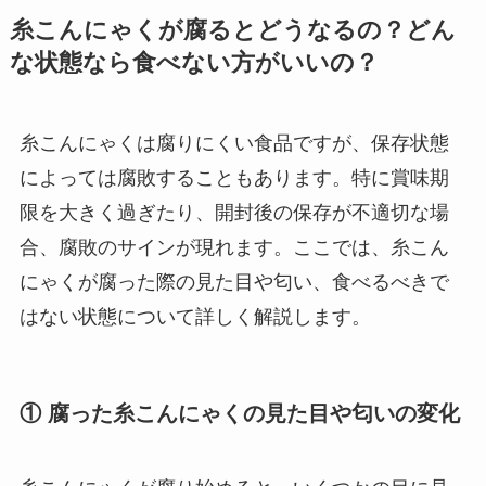
糸こんにゃくが腐るとどうなるの？どん
な状態なら食べない方がいいの？
糸こんにゃくは腐りにくい食品ですが、保存状態
によっては腐敗することもあります。特に賞味期
限を大きく過ぎたり、開封後の保存が不適切な場
合、腐敗のサインが現れます。ここでは、糸こん
にゃくが腐った際の見た目や匂い、食べるべきで
はない状態について詳しく解説します。
① 腐った糸こんにゃくの見た目や匂いの変化