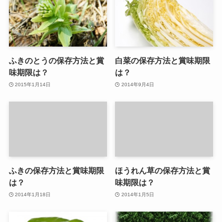
ふきのとうの保存方法と賞
白菜の保存方法と賞味期限
味期限は？
は？
2015年1月14日
2014年9月4日
ふきの保存方法と賞味期限
ほうれん草の保存方法と賞
は？
味期限は？
2014年1月18日
2014年1月5日