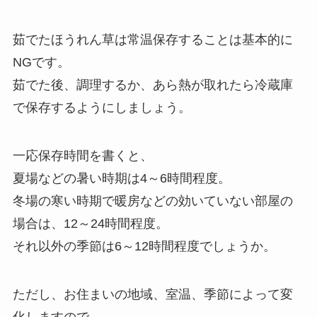
茹でたほうれん草は常温保存することは基本的に
NGです。
茹でた後、調理するか、あら熱が取れたら冷蔵庫
で保存するようにしましょう。
一応保存時間を書くと、
夏場などの暑い時期は4～6時間程度。
冬場の寒い時期で暖房などの効いていない部屋の
場合は、12～24時間程度。
それ以外の季節は6～12時間程度でしょうか。
ただし、お住まいの地域、室温、季節によって変
化しますので、