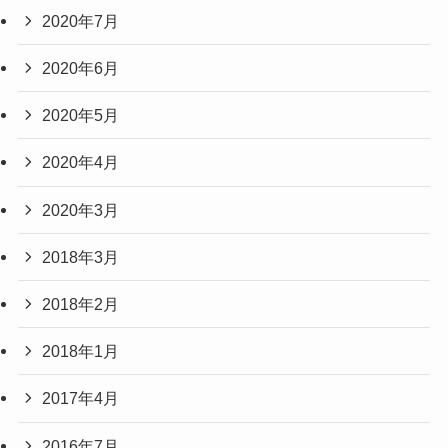
2020年7月
2020年6月
2020年5月
2020年4月
2020年3月
2018年3月
2018年2月
2018年1月
2017年4月
2016年7月