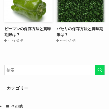
ピーマンの保存方法と賞味
パセリの保存方法と賞味期
期限は？
限は？
2014年1月2日
2014年1月1日
カテゴリー
その他