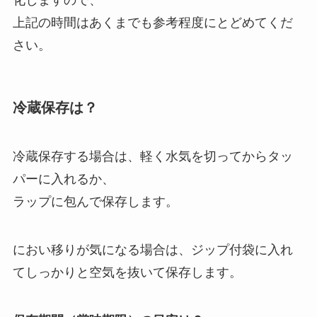
上記の時間はあくまでも参考程度にとどめてくだ
さい。
冷蔵保存は？
冷蔵保存する場合は、軽く水気を切ってからタッ
パーに入れるか、
ラップに包んで保存します。
におい移りが気になる場合は、ジップ付袋に入れ
てしっかりと空気を抜いて保存します。