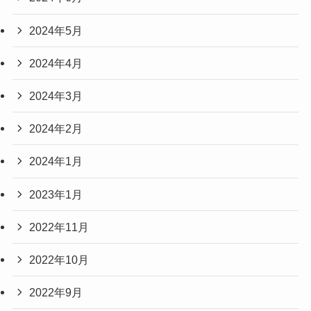
2024年5月
2024年4月
2024年3月
2024年2月
2024年1月
2023年1月
2022年11月
2022年10月
2022年9月