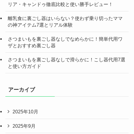
リア・キャンドゥ徹底比較と使い勝手レビュー！
離乳食に裏ごし器はいらない？使わず乗り切ったママ
の神アイテム7選とリアル体験
さつまいもを裏ごし器なしでなめらかに！簡単代用ワ
ザとおすすめ裏ごし器
さつまいもを裏ごし器なしで滑らかに！こし器代用7選
と使い方ガイド
アーカイブ
2025年10月
2025年9月