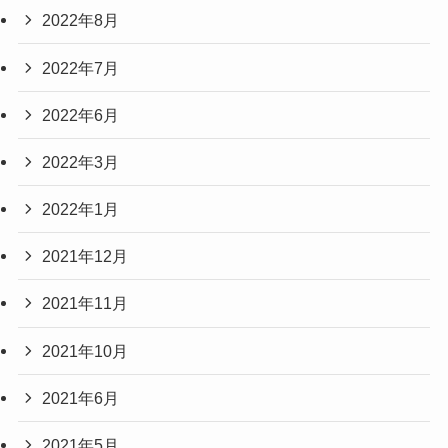
2022年8月
2022年7月
2022年6月
2022年3月
2022年1月
2021年12月
2021年11月
2021年10月
2021年6月
2021年5月