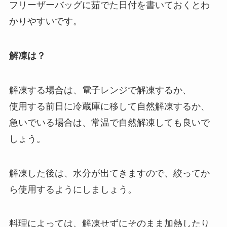
フリーザーバッグに茹でた日付を書いておくとわ
かりやすいです。
解凍は？
解凍する場合は、電子レンジで解凍するか、
使用する前日に冷蔵庫に移して自然解凍するか、
急いでいる場合は、常温で自然解凍しても良いで
しょう。
解凍した後は、水分が出てきますので、絞ってか
ら使用するようにしましょう。
料理によっては、解凍せずにそのまま加熱したり