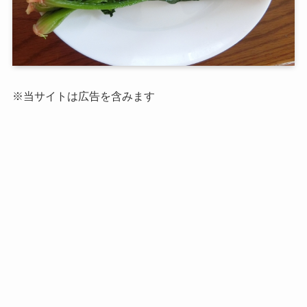
※当サイトは広告を含みます