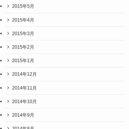
2015年5月
2015年4月
2015年3月
2015年2月
2015年1月
2014年12月
2014年11月
2014年10月
2014年9月
2014年8月