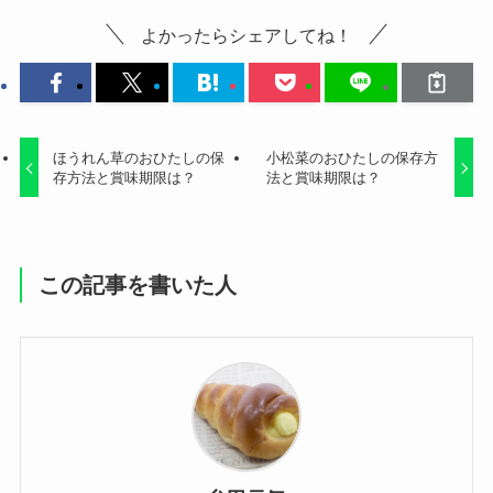
よかったらシェアしてね！
ほうれん草のおひたしの保
小松菜のおひたしの保存方
存方法と賞味期限は？
法と賞味期限は？
この記事を書いた人