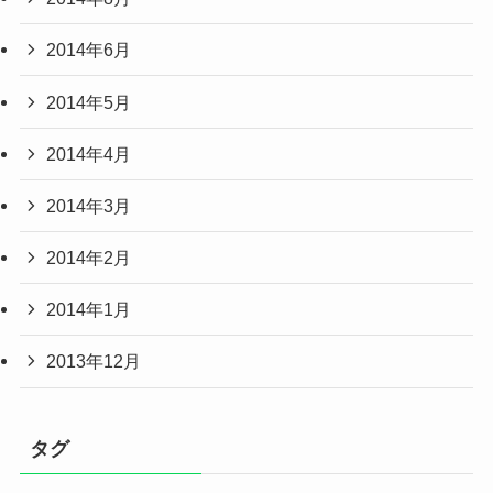
2014年6月
2014年5月
2014年4月
2014年3月
2014年2月
2014年1月
2013年12月
タグ