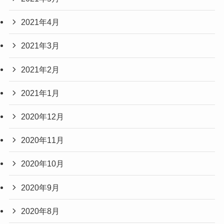
2021年4月
2021年3月
2021年2月
2021年1月
2020年12月
2020年11月
2020年10月
2020年9月
2020年8月