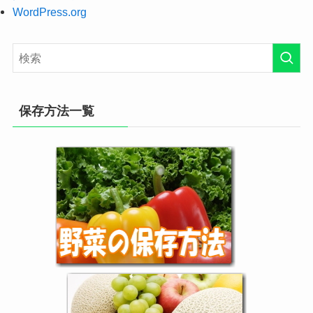
WordPress.org
保存方法一覧