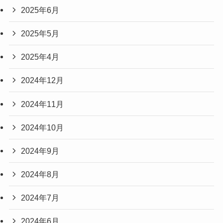
2025年6月
2025年5月
2025年4月
2024年12月
2024年11月
2024年10月
2024年9月
2024年8月
2024年7月
2024年6月