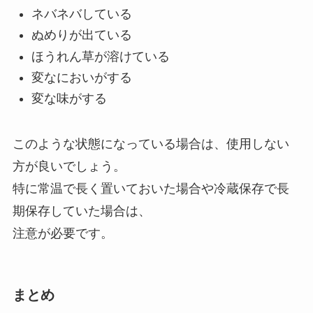
ネバネバしている
ぬめりが出ている
ほうれん草が溶けている
変なにおいがする
変な味がする
このような状態になっている場合は、使用しない
方が良いでしょう。
特に常温で長く置いておいた場合や冷蔵保存で長
期保存していた場合は、
注意が必要です。
まとめ