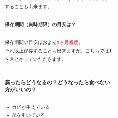
することも出来ます。
保存期間（賞味期限）の目安は？
保存期間の目安はおよそ
1ヶ月程度
。
それ以上保存することも出来ますが、こちらでは1
ヶ月とさせていただきます。
腐ったらどうなるの？どうなったら食べない
方がいいの？
カビが生えている
糸を引いている