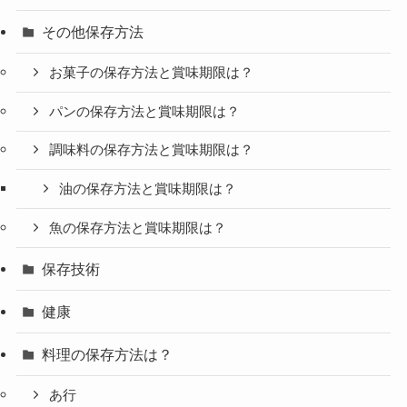
その他保存方法
お菓子の保存方法と賞味期限は？
パンの保存方法と賞味期限は？
調味料の保存方法と賞味期限は？
油の保存方法と賞味期限は？
魚の保存方法と賞味期限は？
保存技術
健康
料理の保存方法は？
あ行