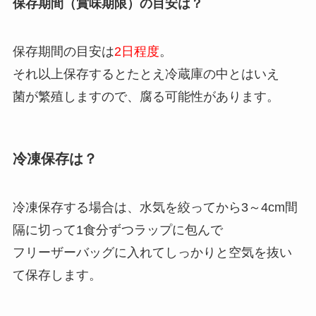
保存期間（賞味期限）の目安は？
保存期間の目安は
2日程度
。
それ以上保存するとたとえ冷蔵庫の中とはいえ
菌が繁殖しますので、腐る可能性があります。
冷凍保存は？
冷凍保存する場合は、水気を絞ってから3～4cm間
隔に切って1食分ずつラップに包んで
フリーザーバッグに入れてしっかりと空気を抜い
て保存します。