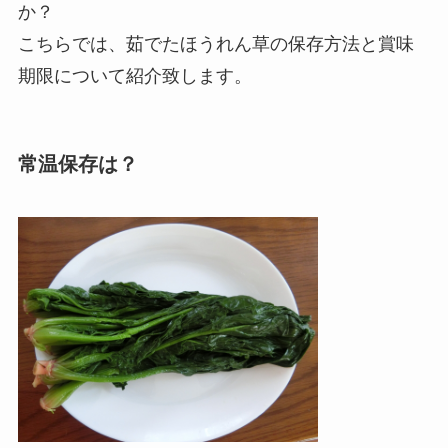
か？
こちらでは、茹でたほうれん草の保存方法と賞味
期限について紹介致します。
常温保存は？