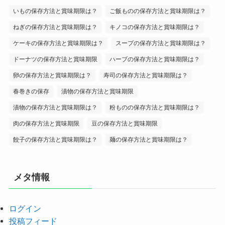
いもの保存方法と賞味期限は？
ご飯ものの保存方法と賞味期限は？
ねぎの保存方法と賞味期限は？
キノコの保存方法と賞味期限は？
ケーキの保存方法と賞味期限は？
スープの保存方法と賞味期限は？
ドーナツの保存方法と賞味期限
ハーブの保存方法と賞味期限は？
卵の保存方法と賞味期限は？
寿司の保存方法と賞味期限は？
春巻きの保存
漬物の保存方法と賞味期限
漬物の保存方法と賞味期限は？
粉ものの保存方法と賞味期限は？
肉の保存方法と賞味期限
豆の保存方法と賞味期限
餃子の保存方法と賞味期限は？
麺の保存方法と賞味期限は？
メタ情報
ログイン
投稿フィード