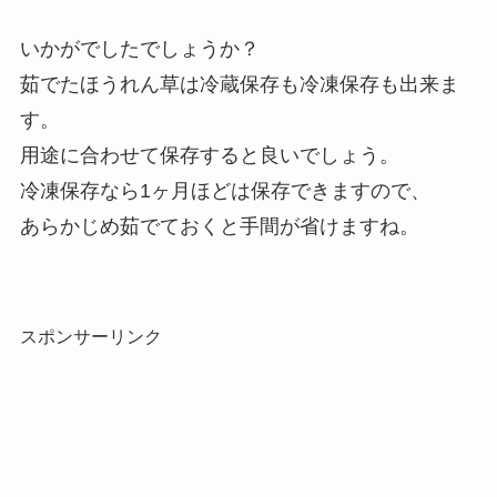
いかがでしたでしょうか？
茹でたほうれん草は冷蔵保存も冷凍保存も出来ま
す。
用途に合わせて保存すると良いでしょう。
冷凍保存なら1ヶ月ほどは保存できますので、
あらかじめ茹でておくと手間が省けますね。
スポンサーリンク