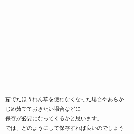
茹でたほうれん草を使わなくなった場合やあらか
じめ茹でておきたい場合などに
保存が必要になってくるかと思います。
では、どのようにして保存すれば良いのでしょう