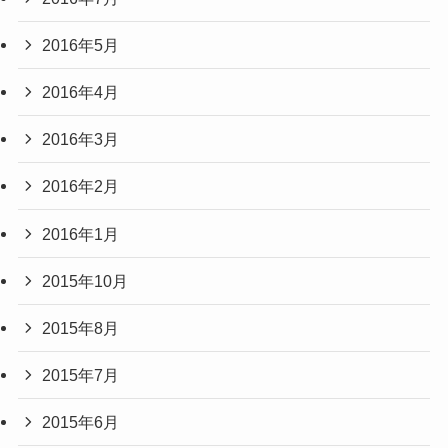
2016年5月
2016年4月
2016年3月
2016年2月
2016年1月
2015年10月
2015年8月
2015年7月
2015年6月