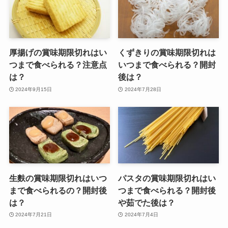
厚揚げの賞味期限切れはい
くずきりの賞味期限切れは
つまで食べられる？注意点
いつまで食べられる？開封
は？
後は？
2024年9月15日
2024年7月28日
生麩の賞味期限切れはいつ
パスタの賞味期限切れはい
まで食べられるの？開封後
つまで食べられる？開封後
は？
や茹でた後は？
2024年7月21日
2024年7月4日