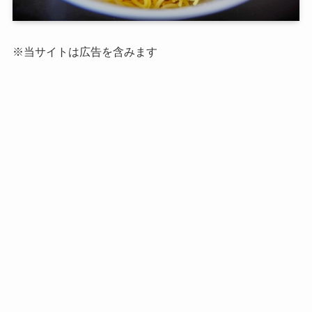
※当サイトは広告を含みます