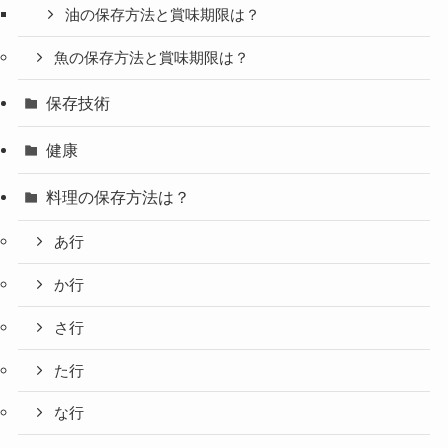
油の保存方法と賞味期限は？
魚の保存方法と賞味期限は？
保存技術
健康
料理の保存方法は？
あ行
か行
さ行
た行
な行