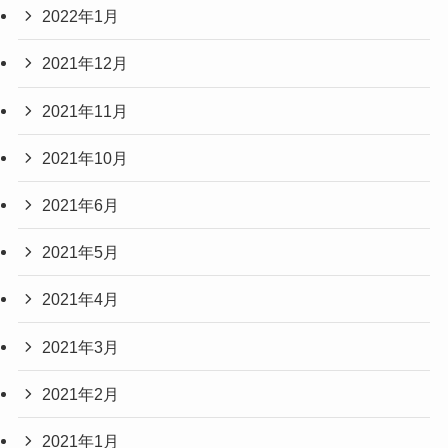
2022年1月
2021年12月
2021年11月
2021年10月
2021年6月
2021年5月
2021年4月
2021年3月
2021年2月
2021年1月