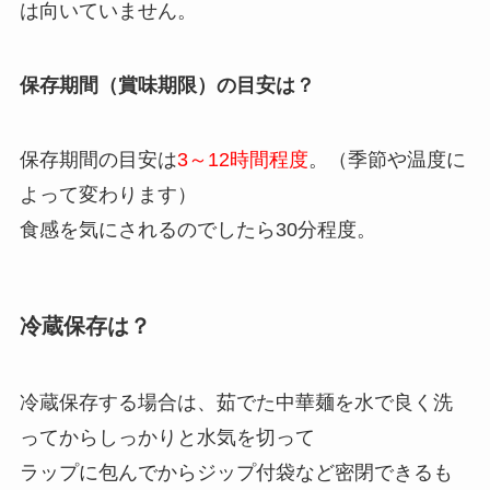
は向いていません。
保存期間（賞味期限）の目安は？
保存期間の目安は
3～12時間程度
。（季節や温度に
よって変わります）
食感を気にされるのでしたら30分程度。
冷蔵保存は？
冷蔵保存する場合は、茹でた中華麺を水で良く洗
ってからしっかりと水気を切って
ラップに包んでからジップ付袋など密閉できるも