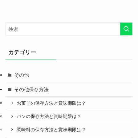
カテゴリー
その他
その他保存方法
お菓子の保存方法と賞味期限は？
パンの保存方法と賞味期限は？
調味料の保存方法と賞味期限は？