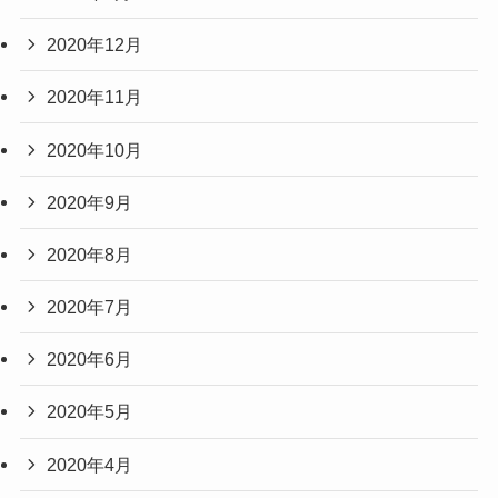
2020年12月
2020年11月
2020年10月
2020年9月
2020年8月
2020年7月
2020年6月
2020年5月
2020年4月