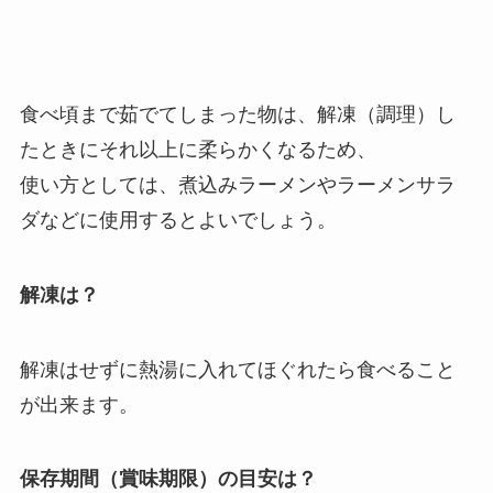
食べ頃まで茹でてしまった物は、解凍（調理）し
たときにそれ以上に柔らかくなるため、
使い方としては、煮込みラーメンやラーメンサラ
ダなどに使用するとよいでしょう。
解凍は？
解凍はせずに熱湯に入れてほぐれたら食べること
が出来ます。
保存期間（賞味期限）の目安は？