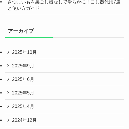
さつまいもを裏ごし器なしで滑らかに！こし器代用7選
と使い方ガイド
アーカイブ
2025年10月
2025年9月
2025年6月
2025年5月
2025年4月
2024年12月