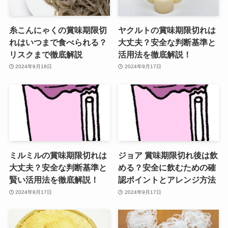
糸こんにゃくの賞味期限切
ヤクルトの賞味期限切れは
れはいつまで食べられる？
大丈夫？安全な判断基準と
リスクまで徹底解説
活用法を徹底解説！
2024年9月18日
2024年9月17日
ミルミルの賞味期限切れは
ジョア 賞味期限切れ後は飲
大丈夫？安全な判断基準と
める？安全に飲むための確
賢い活用法を徹底解説！
認ポイントとアレンジ方法
2024年9月17日
2024年9月17日