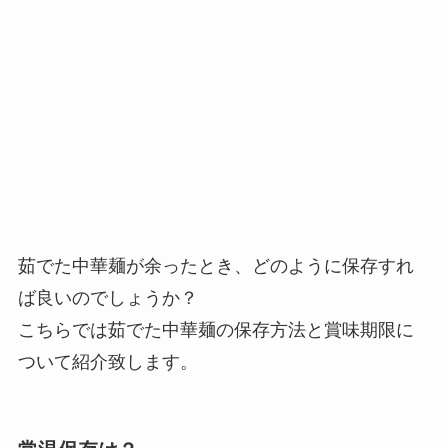
茹でた中華麺が余ったとき、どのように保存すれ
ば良いのでしょうか？
こちらでは茹でた中華麺の保存方法と賞味期限に
ついて紹介致します。