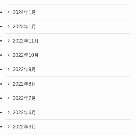
2024年1月
2023年1月
2022年11月
2022年10月
2022年9月
2022年8月
2022年7月
2022年6月
2022年3月