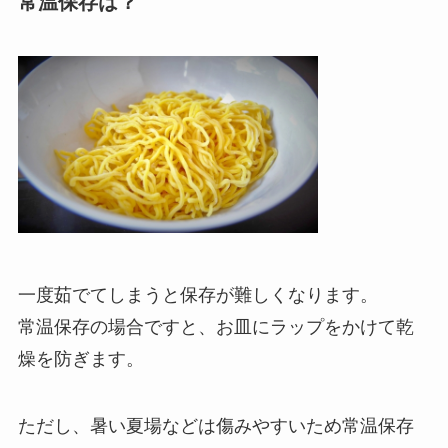
常温保存は？
一度茹でてしまうと保存が難しくなります。
常温保存の場合ですと、お皿にラップをかけて乾
燥を防ぎます。
ただし、暑い夏場などは傷みやすいため常温保存