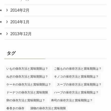
2014年2月
2014年1月
2013年12月
タグ
いもの保存方法と賞味期限は？
ご飯ものの保存方法と賞味期限は？
ねぎの保存方法と賞味期限は？
キノコの保存方法と賞味期限は？
ケーキの保存方法と賞味期限は？
スープの保存方法と賞味期限は？
ドーナツの保存方法と賞味期限
ハーブの保存方法と賞味期限は？
卵の保存方法と賞味期限は？
寿司の保存方法と賞味期限は？
春巻きの保存
漬物の保存方法と賞味期限