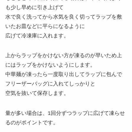
も少し早めに引き上げて
水で良く洗ってから水気を良く切ってラップを敷
いたお皿などに平らになるように
広げて冷凍庫に入れます。
上からラップをかけない方が凍るのが早いため上
にはラップをかけないようにします。
中華麺が凍ったら一度取り出してラップに包んで
フリーザーバッグに入れてしっかりと
空気を抜いて保存します。
量が多い場合は、1回分ずつラップに広げて凍らせ
るのがポイントです。