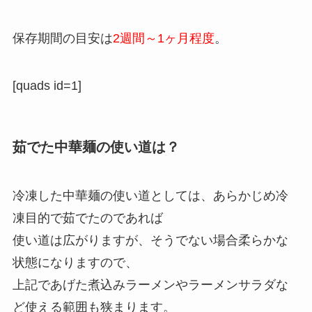
保存期間の目安は
2週間～1ヶ月程度
。
[quads id=1]
茹でた中華麺の使い道は？
冷凍した中華麺の使い道としては、あらかじめ冷
凍目的で茹でたのであれば
使い道は広がりますが、そうでない場合柔らかな
状態になりますので、
上記であげた煮込みラーメンやラーメンサラダな
ど使える範囲も狭まります。