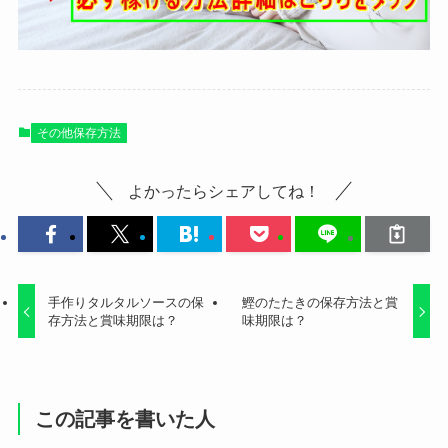
その他保存方法
よかったらシェアしてね！
手作りタルタルソースの保
鰹のたたきの保存方法と賞
存方法と賞味期限は？
味期限は？
この記事を書いた人