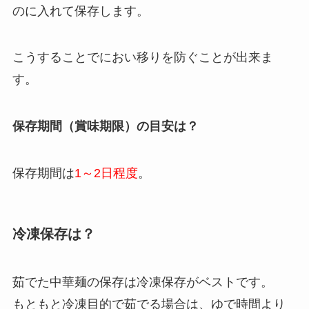
のに入れて保存します。
こうすることでにおい移りを防ぐことが出来ま
す。
保存期間（賞味期限）の目安は？
保存期間は
1～2日程度
。
冷凍保存は？
茹でた中華麺の保存は冷凍保存がベストです。
もともと冷凍目的で茹でる場合は、ゆで時間より