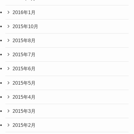
2016年1月
2015年10月
2015年8月
2015年7月
2015年6月
2015年5月
2015年4月
2015年3月
2015年2月