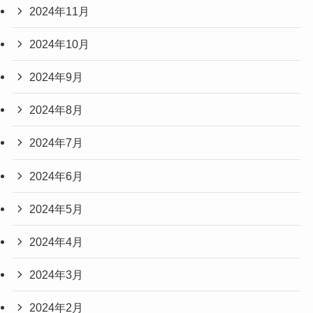
2024年11月
2024年10月
2024年9月
2024年8月
2024年7月
2024年6月
2024年5月
2024年4月
2024年3月
2024年2月