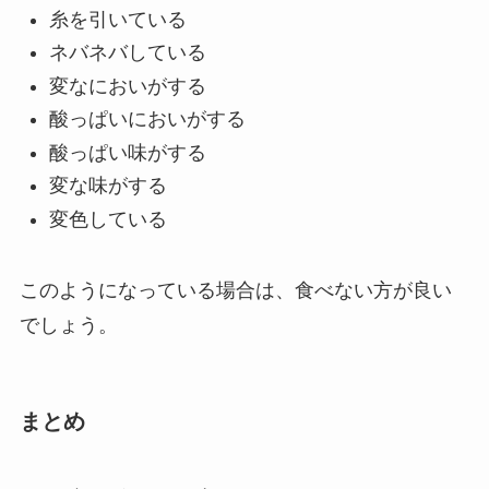
糸を引いている
ネバネバしている
変なにおいがする
酸っぱいにおいがする
酸っぱい味がする
変な味がする
変色している
このようになっている場合は、食べない方が良い
でしょう。
まとめ