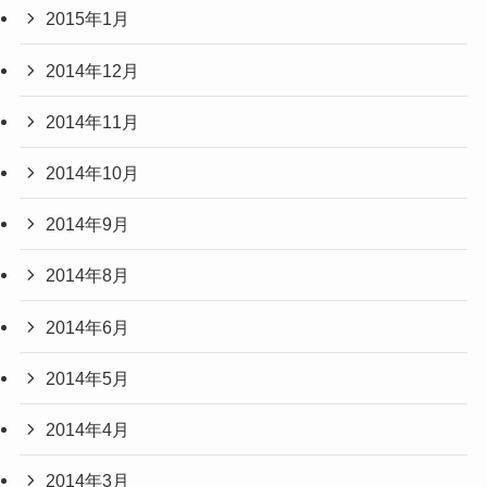
2015年1月
2014年12月
2014年11月
2014年10月
2014年9月
2014年8月
2014年6月
2014年5月
2014年4月
2014年3月