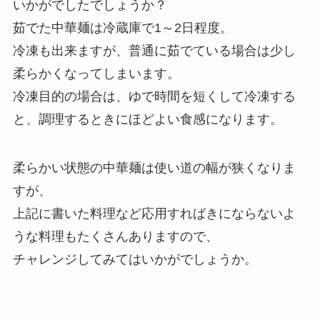
いかがでしたでしょうか？
茹でた中華麺は冷蔵庫で1～2日程度。
冷凍も出来ますが、普通に茹でている場合は少し
柔らかくなってしまいます。
冷凍目的の場合は、ゆで時間を短くして冷凍する
と、調理するときにほどよい食感になります。
柔らかい状態の中華麺は使い道の幅が狭くなりま
すが、
上記に書いた料理など応用すればきにならないよ
うな料理もたくさんありますので、
チャレンジしてみてはいかがでしょうか。