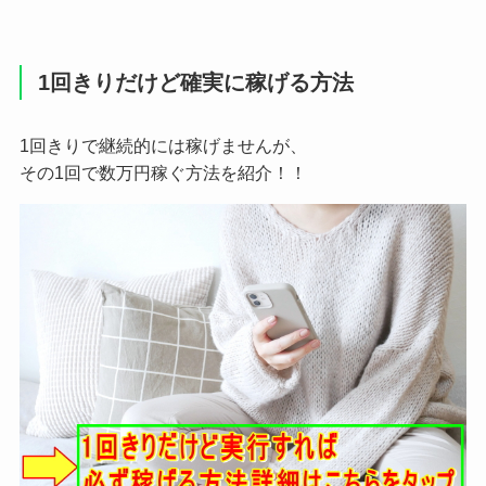
1回きりだけど確実に稼げる方法
1回きりで継続的には稼げませんが、
その1回で数万円稼ぐ方法を紹介！！