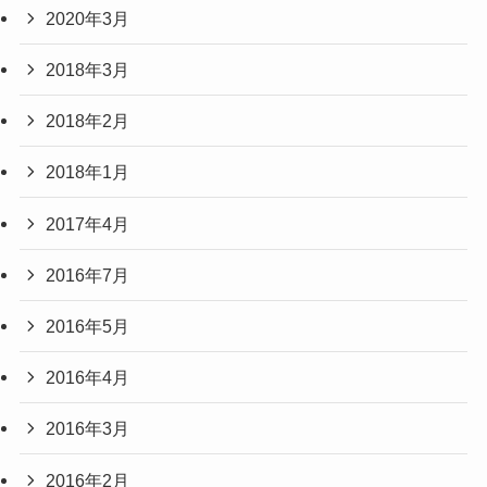
2020年3月
2018年3月
2018年2月
2018年1月
2017年4月
2016年7月
2016年5月
2016年4月
2016年3月
2016年2月