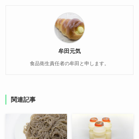
牟田元気
食品衛生責任者の牟田と申します。
関連記事