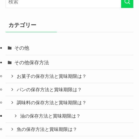
カテゴリー
その他
その他保存方法
お菓子の保存方法と賞味期限は？
パンの保存方法と賞味期限は？
調味料の保存方法と賞味期限は？
油の保存方法と賞味期限は？
魚の保存方法と賞味期限は？