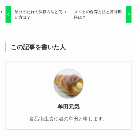
納豆のたれの保存方法と使
スイカの保存方法と賞味期
い方は？
限は？
この記事を書いた人
牟田元気
食品衛生責任者の牟田と申します。