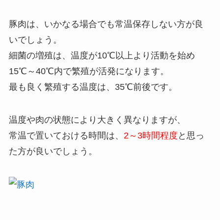
豚肉は、いかなる場合でも常温保存しない方が良
いでしょう。
細菌の増殖は、温度が10℃以上より活動を始め
15℃～40℃内で繁殖が活発になります。
最も良く繁殖する温度は、35℃前後です。
温度や肉の状態により大きく異なりますが、
常温で置いておける時間は、
2～3時間程度
と思っ
た方が良いでしょう。