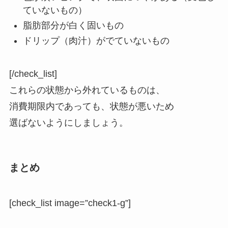
ていないもの）
脂肪部分が白く固いもの
ドリップ（肉汁）がでていないもの
[/check_list]
これらの状態から外れているものは、
消費期限内であっても、状態が悪いため
選ばないようにしましょう。
まとめ
[check_list image=”check1-g”]