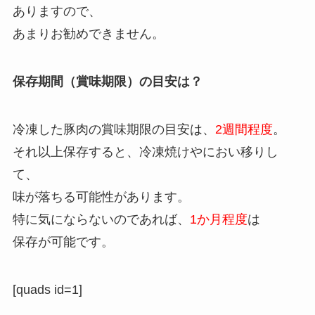
ありますので、
あまりお勧めできません。
保存期間（賞味期限）の目安は？
冷凍した豚肉の賞味期限の目安は、
2週間程度
。
それ以上保存すると、冷凍焼けやにおい移りし
て、
味が落ちる可能性があります。
特に気にならないのであれば、
1か月程度
は
保存が可能です。
[quads id=1]