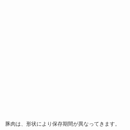
豚肉は、形状により保存期間が異なってきます。