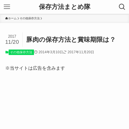
保存方法まとめ隊
ホーム
その他保存方法
2017
豚肉の保存方法と賞味期限は？
11/20
2014年3月10日
2017年11月20日
その他保存方法
※当サイトは広告を含みます