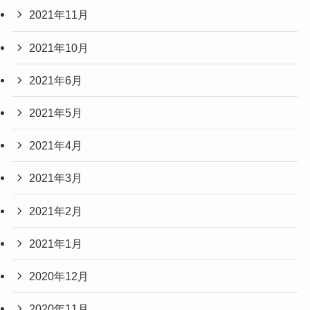
2021年11月
2021年10月
2021年6月
2021年5月
2021年4月
2021年3月
2021年2月
2021年1月
2020年12月
2020年11月