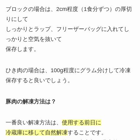
ブロックの場合は、2cm程度（1食分ずつ）の厚切
りにして
しっかりとラップ、フリーザーバッグに入れてし
っかりと空気を抜いて
保存します。
ひき肉の場合は、100g程度にグラム分けして冷凍
保存すると良いでしょう。
豚肉の解凍方法は？
一番良い解凍方法は、
使用する前日に
冷蔵庫に移して自然解凍
することです。