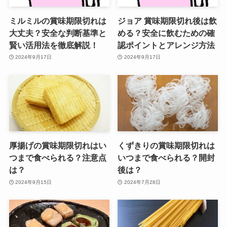
ミルミルの賞味期限切れは
ジョア 賞味期限切れ後は飲
大丈夫？安全な判断基準と
める？安全に飲むための確
賢い活用法を徹底解説！
認ポイントとアレンジ方法
2024年9月17日
2024年9月17日
厚揚げの賞味期限切れはい
くずきりの賞味期限切れは
つまで食べられる？注意点
いつまで食べられる？開封
は？
後は？
2024年9月15日
2024年7月28日