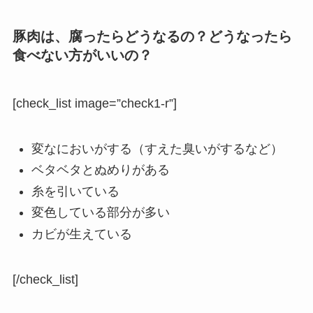
豚肉は、腐ったらどうなるの？どうなったら
食べない方がいいの？
[check_list image=”check1-r”]
変なにおいがする（すえた臭いがするなど）
ベタベタとぬめりがある
糸を引いている
変色している部分が多い
カビが生えている
[/check_list]