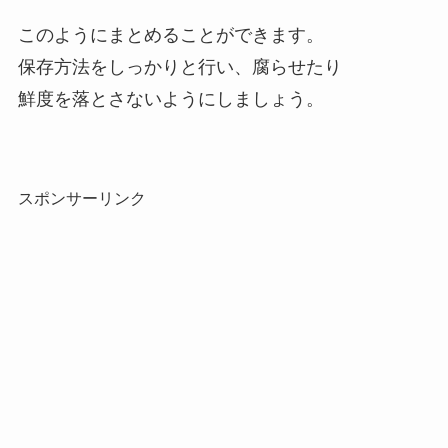
このようにまとめることができます。
保存方法をしっかりと行い、腐らせたり
鮮度を落とさないようにしましょう。
スポンサーリンク