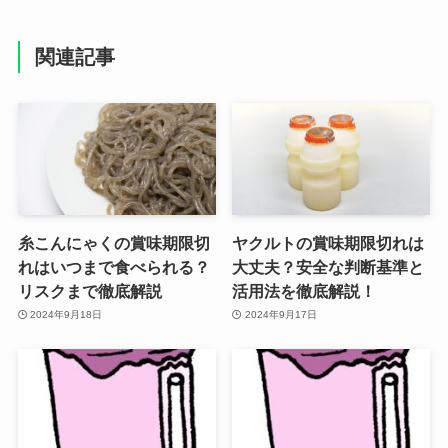
関連記事
糸こんにゃくの賞味期限切
ヤクルトの賞味期限切れは
れはいつまで食べられる？
大丈夫？安全な判断基準と
リスクまで徹底解説
活用法を徹底解説！
2024年9月18日
2024年9月17日