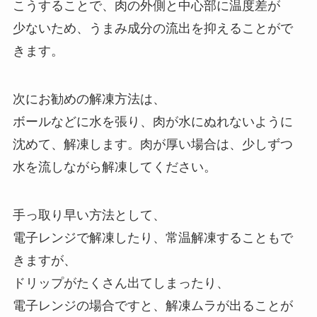
こうすることで、肉の外側と中心部に温度差が
少ないため、うまみ成分の流出を抑えることがで
きます。
次にお勧めの解凍方法は、
ボールなどに水を張り、肉が水にぬれないように
沈めて、解凍します。肉が厚い場合は、少しずつ
水を流しながら解凍してください。
手っ取り早い方法として、
電子レンジで解凍したり、常温解凍することもで
きますが、
ドリップがたくさん出てしまったり、
電子レンジの場合ですと、解凍ムラが出ることが