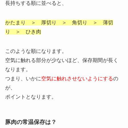
長持ちする順に並べると、
かたまり ＞ 厚切り ＞ 角切り ＞ 薄切
り ＞ ひき肉
このような順になります。
空気に触れる部分が少ないほど、保存期間が長く
なります。
つまり、いかに
空気に触れさせないようにする
の
が、
ポイントとなります。
豚肉の常温保存は？