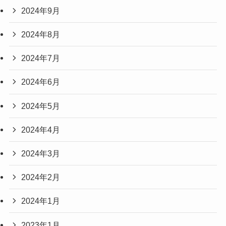
2024年9月
2024年8月
2024年7月
2024年6月
2024年5月
2024年4月
2024年3月
2024年2月
2024年1月
2023年1月