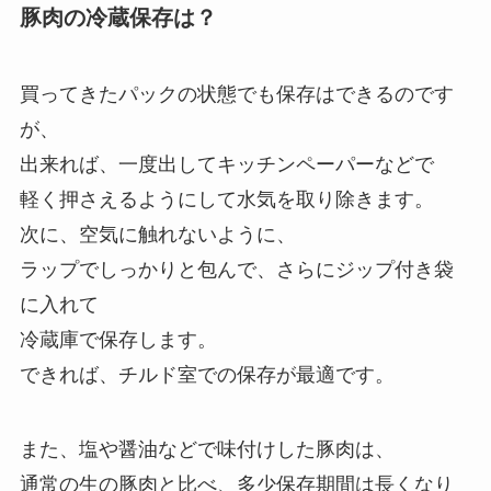
豚肉の冷蔵保存は？
買ってきたパックの状態でも保存はできるのです
が、
出来れば、一度出してキッチンペーパーなどで
軽く押さえるようにして水気を取り除きます。
次に、空気に触れないように、
ラップでしっかりと包んで、さらにジップ付き袋
に入れて
冷蔵庫で保存します。
できれば、チルド室での保存が最適です。
また、塩や醤油などで味付けした豚肉は、
通常の生の豚肉と比べ、多少保存期間は長くなり