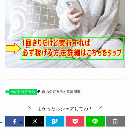
その他保存方法
肉の保存方法と賞味期限
よかったらシェアしてね！