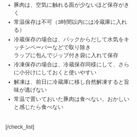
豚肉は、空気に触れる面が少ないほど保存がき
く
常温保存は不可（3時間以内には冷蔵庫に入れ
る）
冷蔵保存の場合は、パックからだして水気をキ
ッチンペーパーなどで取り除き
ラップに包んでジップ付き袋に入れて保存
冷凍保存の場合は、冷蔵保存同様にして、さら
に小分けにしておくと使いやすい
解凍は、前日に冷蔵庫に移し自然解凍すると旨
味が逃げない
常温で置いておいた豚肉は食べない。おかしい
と感じたら食べない
[/check_list]