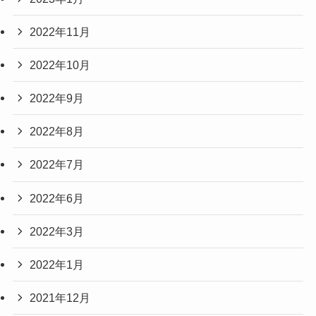
2022年11月
2022年10月
2022年9月
2022年8月
2022年7月
2022年6月
2022年3月
2022年1月
2021年12月