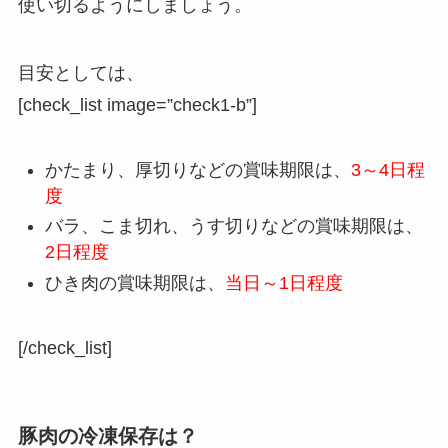
使い切るようにしましょう。
目安としては、
[check_list image=”check1-b”]
かたまり、厚切りなどの賞味期限は、
3～4日程
度
バラ、こま切れ、うす切りなどの賞味期限は、
2日程度
ひき肉の賞味期限は、
当日～1日程度
[/check_list]
豚肉の冷凍保存は？