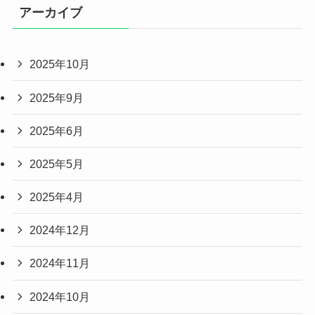
アーカイブ
2025年10月
2025年9月
2025年6月
2025年5月
2025年4月
2024年12月
2024年11月
2024年10月