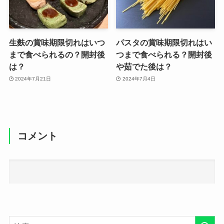
生麩の賞味期限切れはいつ
パスタの賞味期限切れはい
まで食べられるの？開封後
つまで食べられる？開封後
は？
や茹でた後は？
2024年7月21日
2024年7月4日
コメント