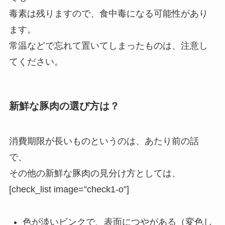
毒素は残りますので、食中毒になる可能性があり
ます。
常温などで忘れて置いてしまったものは、注意し
てください。
新鮮な豚肉の選び方は？
消費期限が長いものというのは、あたり前の話
で、
その他の新鮮な豚肉の見分け方としては、
[check_list image=”check1-o”]
色が淡いピンクで、表面につやがある（変色し