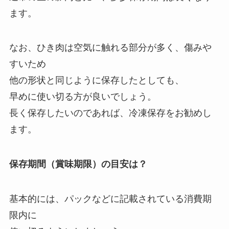
ます。
なお、ひき肉は空気に触れる部分が多く、傷みや
すいため
他の形状と同じように保存したとしても、
早めに使い切る方が良いでしょう。
長く保存したいのであれば、冷凍保存をお勧めし
ます。
保存期間（賞味期限）の目安は？
基本的には、パックなどに記載されている消費期
限内に