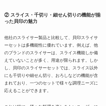
② スライス・千切り・細せん切りの機能が揃
った貝印の魅力
他社のスライサー製品と比較して、貝印スライサ
ーセットは多機能性に優れています。例えば、他
のブランドのスライサーは、スライス機能しか備
えていないことが多く、用途が限られます。しか
し、貝印のスライサーセットでは、スライス以外
にも千切りや細せん切り、おろしなどの機能が含
まれており、一つのセットで様々な調理ニーズに
応えることができます。