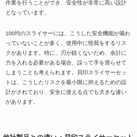
作業を行うことができ、安全性が非常に高い設計
となっています。
100均のスライサーには、こうした安全機能が備わ
っていないことが多く、使用中に怪我をするリス
クがあります。特に、刃が鋭くないため、余計に
力を入れる必要がある場合、誤って手を滑らせて
しまうことも考えられます。貝印スライサーセッ
トは、こうしたリスクを最小限に抑えるための設
計がされており、安全に使える点でも大きな違い
があります。