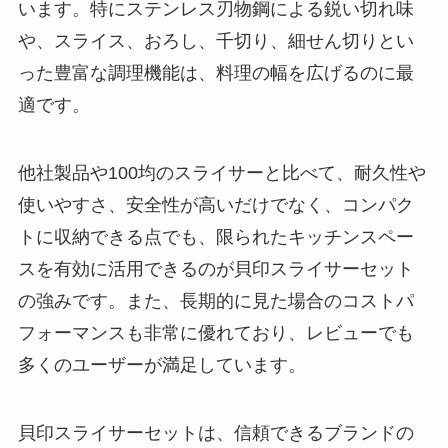
います。特にステンレス刃物鋼による鋭い切れ味
や、スライス、おろし、千切り、細せん切りとい
った豊富な調理機能は、料理の幅を広げるのに最
適です。
他社製品や100均のスライサーと比べて、耐久性や
使いやすさ、安全性が高いだけでなく、コンパク
トに収納できる点でも、限られたキッチンスペー
スを有効に活用できるのが貝印スライサーセット
の強みです。また、長期的に見た場合のコストパ
フォーマンスも非常に優れており、レビューでも
多くのユーザーが満足しています。
貝印スライサーセットは、信頼できるブランドの