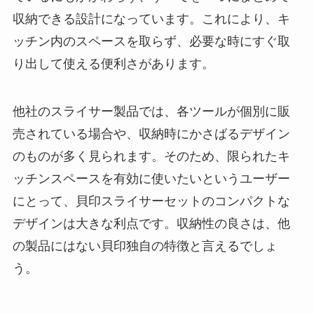
収納できる設計になっています。これにより、キ
ッチン内のスペースを取らず、必要な時にすぐ取
り出して使える便利さがあります。
他社のスライサー製品では、各ツールが個別に販
売されている場合や、収納時にかさばるデザイン
のものが多く見られます。そのため、限られたキ
ッチンスペースを有効に使いたいというユーザー
にとって、貝印スライサーセットのコンパクトな
デザインは大きな利点です。収納性の良さは、他
の製品にはない貝印独自の特徴と言えるでしょ
う。