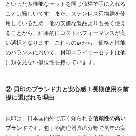
といった多機能なセットを同じ価格で手に入れる
ことは難しいです。また、ステンレス刃物鋼を使
用しているため、他の安価な製品よりも長く使え
ることから、結果的にコストパフォーマンスが高
い選択となります。これらの点から、価格と性能
のバランスにおいて、貝印スライサーセットは他
に類を見ない優位性を持っています。
② 貝印のブランド力と安心感！長期使用を前
提に選ばれる理由
貝印は、日本国内外で広く知られる
信頼性の高い
ブランド
です。包丁や調理器具の分野で長年の実