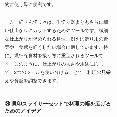
物に使う際に便利です。
一方、細せん切り器は、千切り器よりもさらに細
い仕上がりにカットするためのツールです。繊細
な仕上がりが求められる料理、例えば飾り用の野
菜や、食感を軽くしたい場合に適しています。特
に、繊細な食材を扱う際に重宝されるツールで
す。このように、仕上がりの太さや用途に応じ
て、2つのツールを使い分けることで、料理の見栄
えや食感を調整できます。
③ 貝印スライサーセットで料理の幅を広げる
ためのアイデア