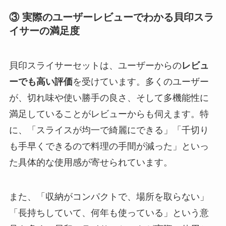
③ 実際のユーザーレビューでわかる貝印スラ
イサーの満足度
貝印スライサーセットは、ユーザーからの
レビュ
ーでも高い評価
を受けています。多くのユーザー
が、切れ味や使い勝手の良さ、そして多機能性に
満足していることがレビューからも伺えます。特
に、「スライスが均一で綺麗にできる」「千切り
も手早くできるので料理の手間が減った」といっ
た具体的な使用感が寄せられています。
また、「収納がコンパクトで、場所を取らない」
「長持ちしていて、何年も使っている」という意