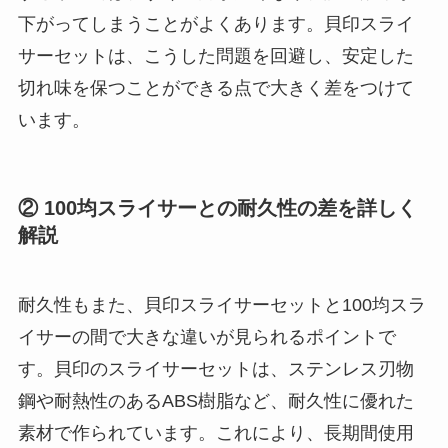
下がってしまうことがよくあります。貝印スライ
サーセットは、こうした問題を回避し、安定した
切れ味を保つことができる点で大きく差をつけて
います。
② 100均スライサーとの耐久性の差を詳しく
解説
耐久性もまた、貝印スライサーセットと100均スラ
イサーの間で大きな違いが見られるポイントで
す。貝印のスライサーセットは、ステンレス刃物
鋼や耐熱性のあるABS樹脂など、耐久性に優れた
素材で作られています。これにより、長期間使用