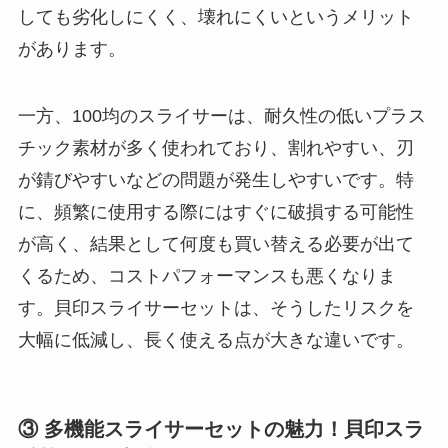
しても劣化しにくく、壊れにくいというメリット
があります。
一方、100均のスライサーは、耐久性の低いプラス
チック素材が多く使われており、割れやすい、刃
が錆びやすいなどの問題が発生しやすいです。特
に、頻繁に使用する際にはすぐに破損する可能性
が高く、結果として何度も買い替える必要が出て
くるため、コストパフォーマンスも悪くなりま
す。貝印スライサーセットは、そうしたリスクを
大幅に低減し、長く使える点が大きな違いです。
③ 多機能スライサーセットの魅力！貝印スラ