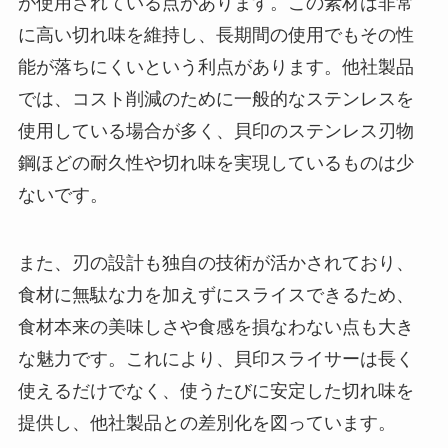
が使用されている点があります。この素材は非常
に高い切れ味を維持し、長期間の使用でもその性
能が落ちにくいという利点があります。他社製品
では、コスト削減のために一般的なステンレスを
使用している場合が多く、貝印のステンレス刃物
鋼ほどの耐久性や切れ味を実現しているものは少
ないです。
また、刃の設計も独自の技術が活かされており、
食材に無駄な力を加えずにスライスできるため、
食材本来の美味しさや食感を損なわない点も大き
な魅力です。これにより、貝印スライサーは長く
使えるだけでなく、使うたびに安定した切れ味を
提供し、他社製品との差別化を図っています。