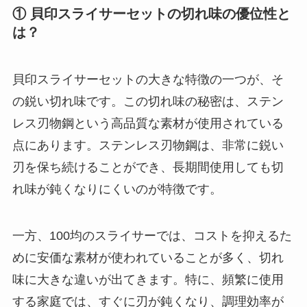
① 貝印スライサーセットの切れ味の優位性と
は？
貝印スライサーセットの大きな特徴の一つが、そ
の鋭い切れ味です。この切れ味の秘密は、ステン
レス刃物鋼という高品質な素材が使用されている
点にあります。ステンレス刃物鋼は、非常に鋭い
刃を保ち続けることができ、長期間使用しても切
れ味が鈍くなりにくいのが特徴です。
一方、100均のスライサーでは、コストを抑えるた
めに安価な素材が使われていることが多く、切れ
味に大きな違いが出てきます。特に、頻繁に使用
する家庭では、すぐに刃が鈍くなり、調理効率が