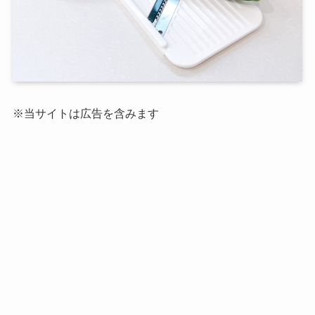
※当サイトは広告を含みます