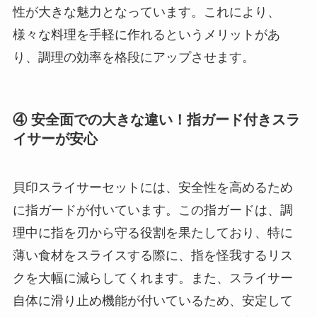
性が大きな魅力となっています。これにより、
様々な料理を手軽に作れるというメリットがあ
り、調理の効率を格段にアップさせます。
④ 安全面での大きな違い！指ガード付きスラ
イサーが安心
貝印スライサーセットには、安全性を高めるため
に指ガードが付いています。この指ガードは、調
理中に指を刃から守る役割を果たしており、特に
薄い食材をスライスする際に、指を怪我するリス
クを大幅に減らしてくれます。また、スライサー
自体に滑り止め機能が付いているため、安定して