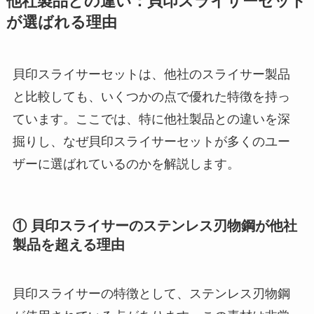
他社製品との違い：貝印スライサーセット
が選ばれる理由
貝印スライサーセットは、他社のスライサー製品
と比較しても、いくつかの点で優れた特徴を持っ
ています。ここでは、特に他社製品との違いを深
掘りし、なぜ貝印スライサーセットが多くのユー
ザーに選ばれているのかを解説します。
① 貝印スライサーのステンレス刃物鋼が他社
製品を超える理由
貝印スライサーの特徴として、ステンレス刃物鋼