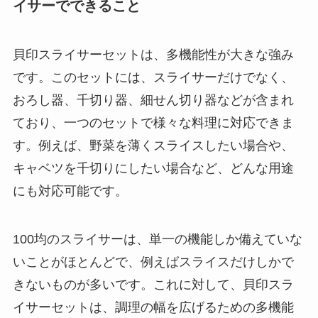
イサーでできること
貝印スライサーセットは、多機能性が大きな強み
です。このセットには、スライサーだけでなく、
おろし器、千切り器、細せん切り器などが含まれ
ており、一つのセットで様々な料理に対応できま
す。例えば、野菜を薄くスライスしたい場合や、
キャベツを千切りにしたい場合など、どんな用途
にも対応可能です。
100均のスライサーは、単一の機能しか備えていな
いことがほとんどで、例えばスライスだけしかで
きないものが多いです。これに対して、貝印スラ
イサーセットは、調理の幅を広げるための多機能