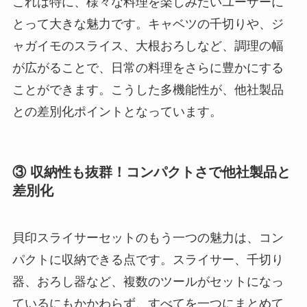
これは特に、様々な料理を楽しみたいユーザーに
とって大きな魅力です。キャベツの千切りや、ジ
ャガイモのスライス、大根おろしなど、調理の幅
が広がることで、日常の料理をさらに豊かにする
ことができます。こうした多機能性が、他社製品
との差別化ポイントとなっています。
③ 収納性も抜群！コンパクトさで他社製品と
差別化
貝印スライサーセットのもう一つの魅力は、コン
パクトに収納できる点です。スライサー、千切り
器、おろし器など、複数のツールがセットになっ
ているにもかかわらず、すべてを一つにまとめて