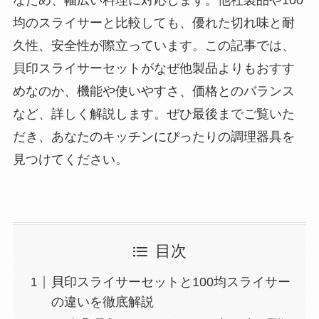
なため、幅広い料理に対応します。他社製品や100
均のスライサーと比較しても、優れた切れ味と耐
久性、安全性が際立っています。この記事では、
貝印スライサーセットがなぜ他製品よりもおすす
めなのか、機能や使いやすさ、価格とのバランス
など、詳しく解説します。ぜひ最後までご覧いた
だき、あなたのキッチンにぴったりの調理器具を
見つけてください。
目次
貝印スライサーセットと100均スライサー
の違いを徹底解説