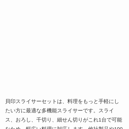
貝印スライサーセットは、料理をもっと手軽にし
たい方に最適な多機能スライサーです。スライ
ス、おろし、千切り、細せん切りがこれ1台で可能