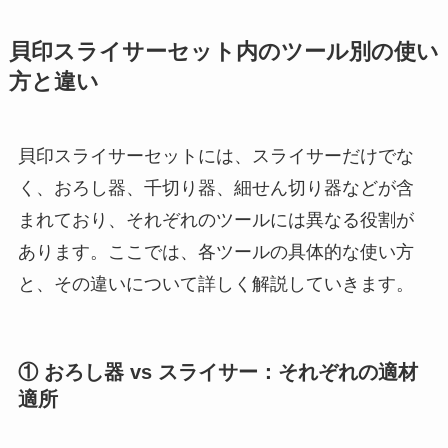
貝印スライサーセット内のツール別の使い
方と違い
貝印スライサーセットには、スライサーだけでな
く、おろし器、千切り器、細せん切り器などが含
まれており、それぞれのツールには異なる役割が
あります。ここでは、各ツールの具体的な使い方
と、その違いについて詳しく解説していきます。
① おろし器 vs スライサー：それぞれの適材
適所