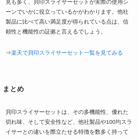
見も多く、貝印スライサーセットが実際の使用シ
ーンでいかに役立っているかがわかります。他社
製品に比べて高い満足度が得られている点は、信
頼性と機能性の証拠と言えるでしょう。
⇒
楽天で貝印スライサーセット一覧を見てみる
まとめ
貝印スライサーセットは、その多機能性、優れた
切れ味、そして安全性など、他社製品や100均スラ
イサーとの違いを際立たせる特徴を数多く持って