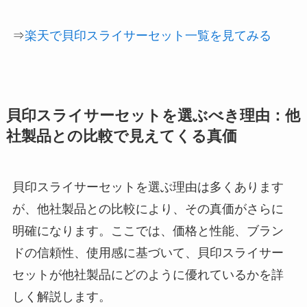
⇒
楽天で貝印スライサーセット一覧を見てみる
貝印スライサーセットを選ぶべき理由：他
社製品との比較で見えてくる真価
貝印スライサーセットを選ぶ理由は多くあります
が、他社製品との比較により、その真価がさらに
明確になります。ここでは、価格と性能、ブラン
ドの信頼性、使用感に基づいて、貝印スライサー
セットが他社製品にどのように優れているかを詳
しく解説します。