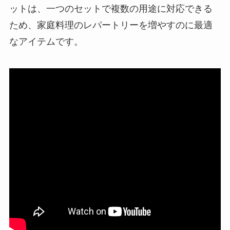
ットは、一つのセットで複数の用途に対応できる
ため、家庭料理のレパートリーを増やすのに最適
なアイテムです。