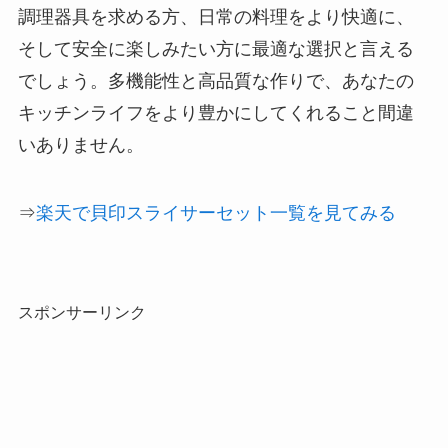
調理器具を求める方、日常の料理をより快適に、
そして安全に楽しみたい方に最適な選択と言える
でしょう。多機能性と高品質な作りで、あなたの
キッチンライフをより豊かにしてくれること間違
いありません。
⇒
楽天で貝印スライサーセット一覧を見てみる
スポンサーリンク