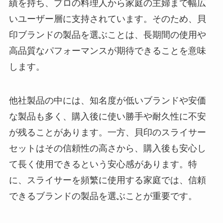
績を持ち、プロの料理人から家庭の主婦まで幅広
いユーザー層に支持されています。そのため、貝
印ブランドの製品を選ぶことは、長期間の使用や
高品質なパフォーマンスが期待できることを意味
します。
他社製品の中には、知名度が低いブランドや安価
な製品も多く、購入後に使い勝手や耐久性に不安
が残ることがあります。一方、貝印のスライサー
セットはその信頼性の高さから、購入後も安心し
て長く使用できるという安心感があります。特
に、スライサーを頻繁に使用する家庭では、信頼
できるブランドの製品を選ぶことが重要です。