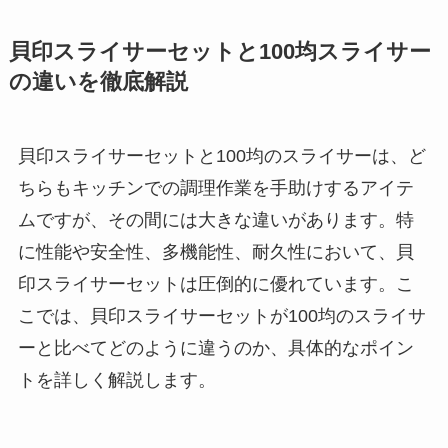
貝印スライサーセットと100均スライサー
の違いを徹底解説
貝印スライサーセットと100均のスライサーは、ど
ちらもキッチンでの調理作業を手助けするアイテ
ムですが、その間には大きな違いがあります。特
に性能や安全性、多機能性、耐久性において、貝
印スライサーセットは圧倒的に優れています。こ
こでは、貝印スライサーセットが100均のスライサ
ーと比べてどのように違うのか、具体的なポイン
トを詳しく解説します。