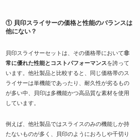
① 貝印スライサーの価格と性能のバランスは
他にない？
貝印スライサーセットは、その価格帯において
非
常に優れた性能とコストパフォーマンス
を誇って
います。他社製品と比較すると、同じ価格帯のス
ライサーは単機能であったり、耐久性が劣るもの
が多い中、貝印は多機能かつ高品質な素材を使用
しています。
例えば、他社製品ではスライスのみの機能しか持
たないものが多く、貝印のようにおろしや千切り