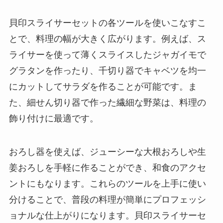
貝印スライサーセットの各ツールを使いこなすこ
とで、料理の幅が大きく広がります。例えば、ス
ライサーを使って薄くスライスしたジャガイモで
グラタンを作ったり、千切り器でキャベツを均一
にカットしてサラダを作ることが可能です。ま
た、細せん切り器で作った繊細な野菜は、料理の
飾り付けに最適です。
おろし器を使えば、ジューシーな大根おろしや生
姜おろしを手軽に作ることができ、和食のアクセ
ントにもなります。これらのツールを上手に使い
分けることで、普段の料理が簡単にプロフェッシ
ョナルな仕上がりになります。貝印スライサーセ