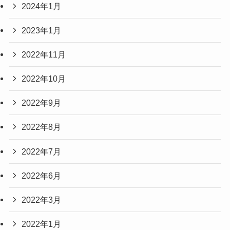
2024年1月
2023年1月
2022年11月
2022年10月
2022年9月
2022年8月
2022年7月
2022年6月
2022年3月
2022年1月