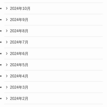
2024年10月
2024年9月
2024年8月
2024年7月
2024年6月
2024年5月
2024年4月
2024年3月
2024年2月