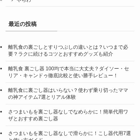
最近の投稿
離乳食の裏ごしとすりつぶしの違いとは？いつまで必
要？ラクに続けるコツとおすすめグッズも紹介
離乳食 裏ごし器 100均で本当に大丈夫？ダイソー・セ
リア・キャンドゥ徹底比較と使い勝手レビュー！
離乳食に裏ごし器はいらない？使わず乗り切ったママ
の神アイテム7選とリアル体験
さつまいもを裏ごし器なしでなめらかに！簡単代用ワ
ザとおすすめ裏ごし器
さつまいもを裏ごし器なしで滑らかに！こし器代用7選