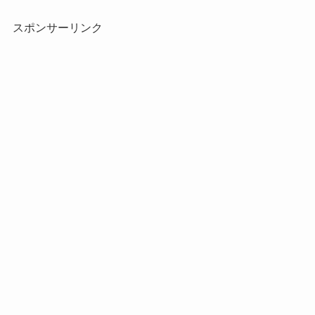
スポンサーリンク