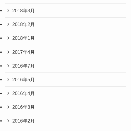
2018年3月
2018年2月
2018年1月
2017年4月
2016年7月
2016年5月
2016年4月
2016年3月
2016年2月