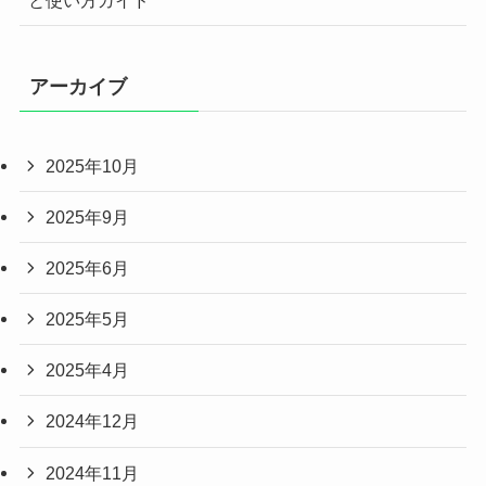
と使い方ガイド
アーカイブ
2025年10月
2025年9月
2025年6月
2025年5月
2025年4月
2024年12月
2024年11月