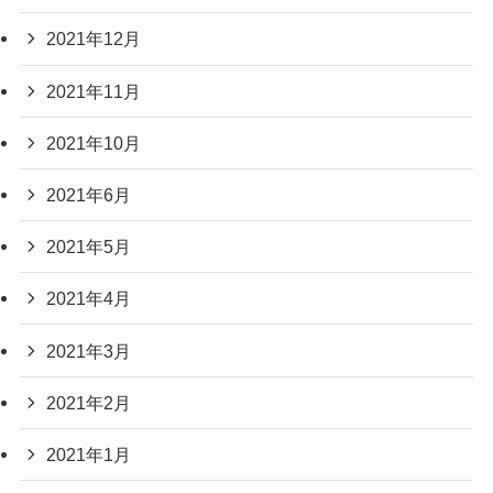
2021年12月
2021年11月
2021年10月
2021年6月
2021年5月
2021年4月
2021年3月
2021年2月
2021年1月