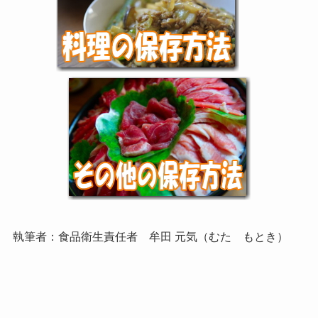
執筆者：食品衛生責任者 牟田 元気（むた もとき）