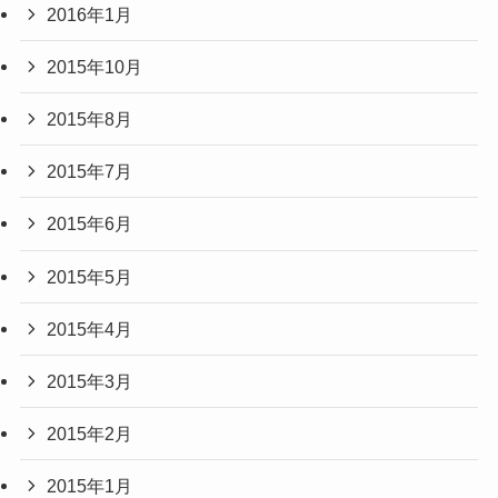
2016年1月
2015年10月
2015年8月
2015年7月
2015年6月
2015年5月
2015年4月
2015年3月
2015年2月
2015年1月