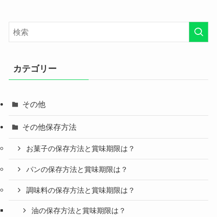
カテゴリー
その他
その他保存方法
お菓子の保存方法と賞味期限は？
パンの保存方法と賞味期限は？
調味料の保存方法と賞味期限は？
油の保存方法と賞味期限は？