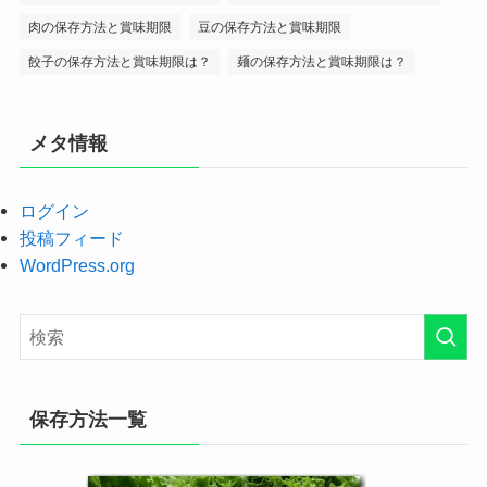
肉の保存方法と賞味期限
豆の保存方法と賞味期限
餃子の保存方法と賞味期限は？
麺の保存方法と賞味期限は？
メタ情報
ログイン
投稿フィード
WordPress.org
保存方法一覧