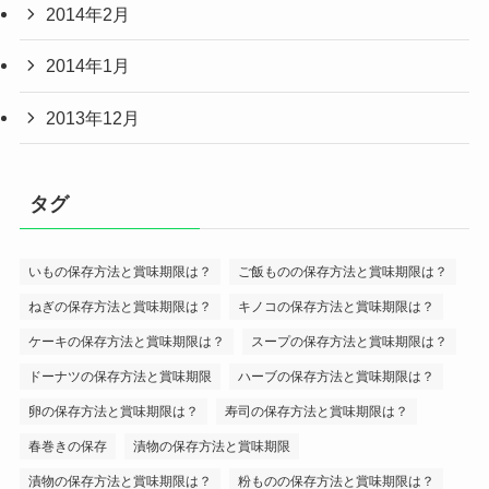
2014年2月
2014年1月
2013年12月
タグ
いもの保存方法と賞味期限は？
ご飯ものの保存方法と賞味期限は？
ねぎの保存方法と賞味期限は？
キノコの保存方法と賞味期限は？
ケーキの保存方法と賞味期限は？
スープの保存方法と賞味期限は？
ドーナツの保存方法と賞味期限
ハーブの保存方法と賞味期限は？
卵の保存方法と賞味期限は？
寿司の保存方法と賞味期限は？
春巻きの保存
漬物の保存方法と賞味期限
漬物の保存方法と賞味期限は？
粉ものの保存方法と賞味期限は？