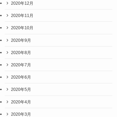
2020年12月
2020年11月
2020年10月
2020年9月
2020年8月
2020年7月
2020年6月
2020年5月
2020年4月
2020年3月