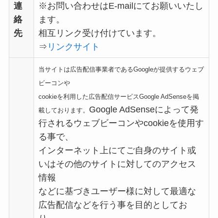
連
※お問い合わせはE-mailにてお願いいたし
絡
ます。
先
相互リンク受け付けています。
⇒
リンクサイト
当サイトは広告配信事業者であるGoogleが提供するウェブ
ビーコンや
cookieを利用した広告配信サービスGoogle AdSenseを掲
Google AdSenseによって発
載しております。
行されるウェブビーコンやcookieを使用す
る事で、
インターネット上にてご自身のサイト或
いはその他のサイトに対してのアクセス
情報
などに基づきユーザー様に対して最適な
広告配信などを行う事を目的としてお