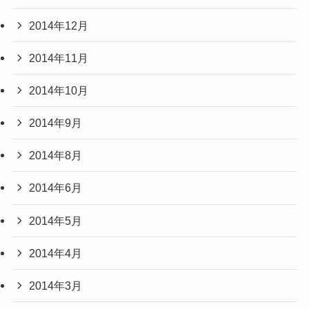
2014年12月
2014年11月
2014年10月
2014年9月
2014年8月
2014年6月
2014年5月
2014年4月
2014年3月