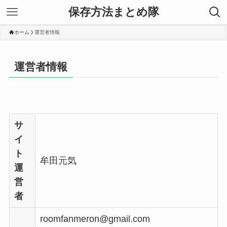
保存方法まとめ隊
ホーム
運営者情報
運営者情報
サ
イ
ト
牟田元気
運
営
者
roomfanmeron@gmail.com