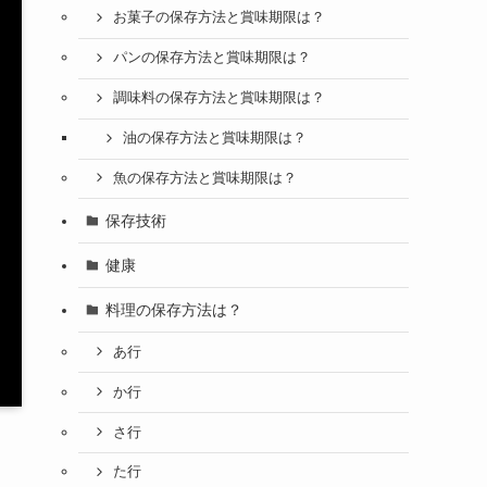
お菓子の保存方法と賞味期限は？
パンの保存方法と賞味期限は？
調味料の保存方法と賞味期限は？
油の保存方法と賞味期限は？
魚の保存方法と賞味期限は？
保存技術
健康
料理の保存方法は？
あ行
か行
さ行
た行