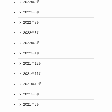
2022年9月
2022年8月
2022年7月
2022年6月
2022年3月
2022年1月
2021年12月
2021年11月
2021年10月
2021年6月
2021年5月