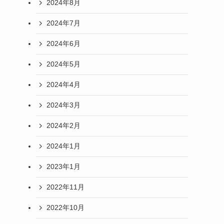
2024年8月
2024年7月
2024年6月
2024年5月
2024年4月
2024年3月
2024年2月
2024年1月
2023年1月
2022年11月
2022年10月