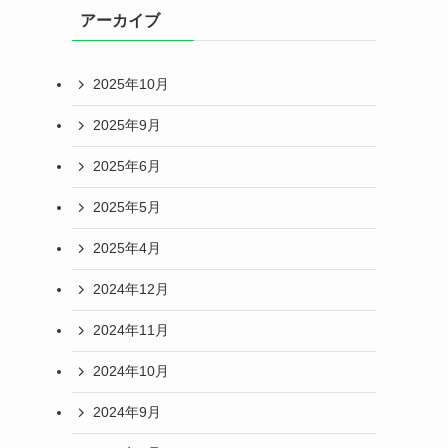
アーカイブ
2025年10月
2025年9月
2025年6月
2025年5月
2025年4月
2024年12月
2024年11月
2024年10月
2024年9月