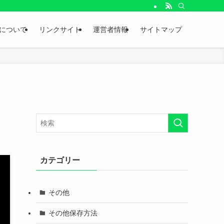
。
について
リンクサイト
運営者情報
サイトマップ
カテゴリー
その他
その他保存方法