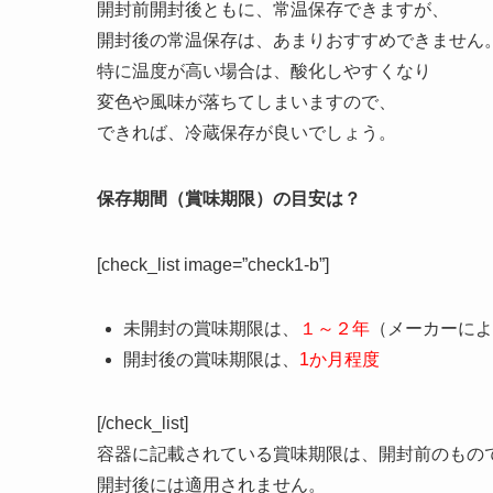
人によって保存方法が異なるかと思いますが、
実際のところはどのような保存方法が良いのでし
こちらでは、醤油の保存方法について紹介いたし
醤油の常温保存は？
常温保存方法は、
冷暗所
で保存します。
開封前開封後ともに、常温保存できますが、
開封後の常温保存は、あまりおすすめできません
特に温度が高い場合は、酸化しやすくなり
変色や風味が落ちてしまいますので、
できれば、冷蔵保存が良いでしょう。