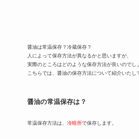
醤油は常温保存？冷蔵保存？