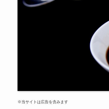
※当サイトは広告を含みます