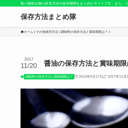
食べ物飲み物の保存方法や保存期間をまとめたサイトです。また、
保存方法まとめ隊
ホーム
その他保存方法
調味料の保存方法と賞味期限は？
2017
醤油の保存方法と賞味期限
11/20
2014年5月17日
2017年11月
調味料の保存方法と賞味期限は？