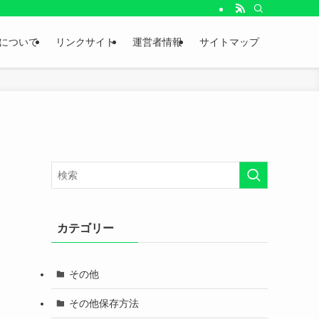
。
について
リンクサイト
運営者情報
サイトマップ
カテゴリー
その他
その他保存方法