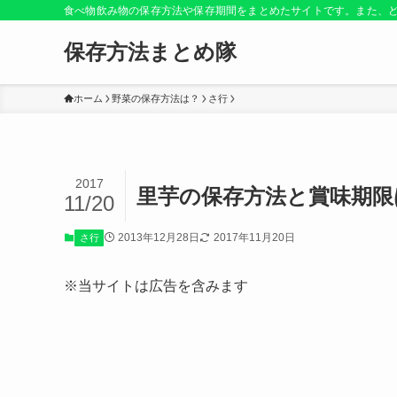
食べ物飲み物の保存方法や保存期間をまとめたサイトです。また、
保存方法まとめ隊
ホーム
野菜の保存方法は？
さ行
2017
里芋の保存方法と賞味期限
11/20
2013年12月28日
2017年11月20日
さ行
※当サイトは広告を含みます