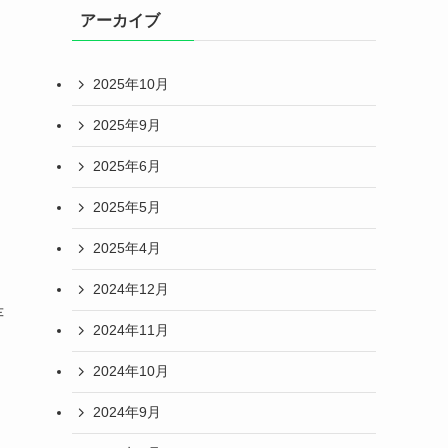
アーカイブ
2025年10月
2025年9月
2025年6月
2025年5月
2025年4月
2024年12月
芋
2024年11月
2024年10月
2024年9月