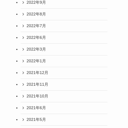
2022年9月
2022年8月
2022年7月
2022年6月
2022年3月
2022年1月
2021年12月
2021年11月
2021年10月
2021年6月
2021年5月