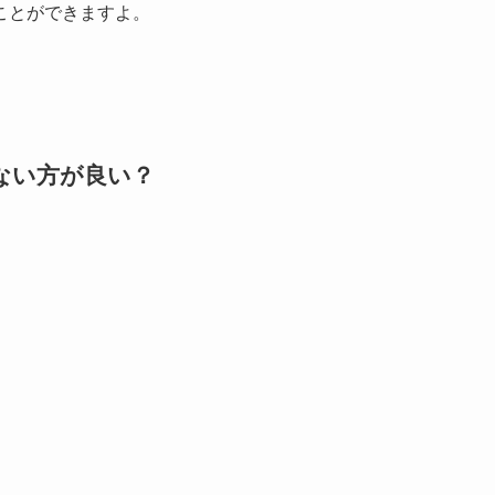
ことができますよ。
ない方が良い？