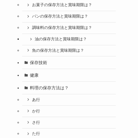
お菓子の保存方法と賞味期限は？
パンの保存方法と賞味期限は？
調味料の保存方法と賞味期限は？
油の保存方法と賞味期限は？
魚の保存方法と賞味期限は？
保存技術
健康
料理の保存方法は？
あ行
か行
さ行
た行