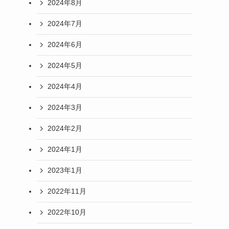
2024年8月
2024年7月
2024年6月
2024年5月
2024年4月
2024年3月
2024年2月
2024年1月
2023年1月
2022年11月
2022年10月