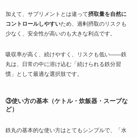
加えて、サプリメントとは違って
摂取量を自然に
コントロールしやすい
ため、過剰摂取のリスクも
少なく、安全性が高いのも大きな利点です。
吸収率が高く、続けやすく、リスクも低い――鉄
丸は、日常の中に溶け込む「続けられる鉄分習
慣」として最適な選択肢です。
③使い方の基本（ケトル・炊飯器・スープな
ど）
鉄丸の基本的な使い方はとてもシンプルで、「水