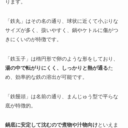
ります。
「鉄丸」はその名の通り、球状に近くて小ぶりな
サイズが多く、扱いやすく、鍋やケトルに傷がつ
きにくいのが特徴です。
「鉄玉子」は楕円形で卵のような形をしており、
湯の中で転がりにくく、しっかりと熱が通る
た
め、効率的な鉄の溶出が可能です。
「鉄饅頭」は名前の通り、まんじゅう型で平らな
底が特徴的。
鍋底に安定して沈むので煮物や汁物向け
といえま