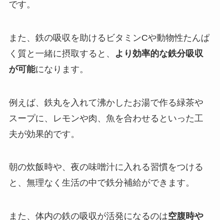
です。
また、鉄の吸収を助けるビタミンCや動物性たんぱ
く質と一緒に摂取すると、
より効率的な鉄分吸収
が可能
になります。
例えば、鉄丸を入れて沸かしたお湯で作る緑茶や
スープに、レモンや肉、魚を合わせるといった工
夫が効果的です。
朝の炊飯時や、夜の味噌汁に入れる習慣をつける
と、無理なく生活の中で鉄分補給ができます。
また、体内の鉄の吸収が活発になるのは
空腹時や