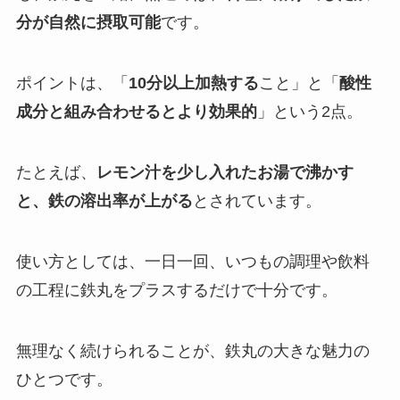
分が自然に摂取可能
です。
ポイントは、「
10分以上加熱する
こと」と「
酸性
成分と組み合わせるとより効果的
」という2点。
たとえば、
レモン汁を少し入れたお湯で沸かす
と、鉄の溶出率が上がる
とされています。
使い方としては、一日一回、いつもの調理や飲料
の工程に鉄丸をプラスするだけで十分です。
無理なく続けられることが、鉄丸の大きな魅力の
ひとつです。