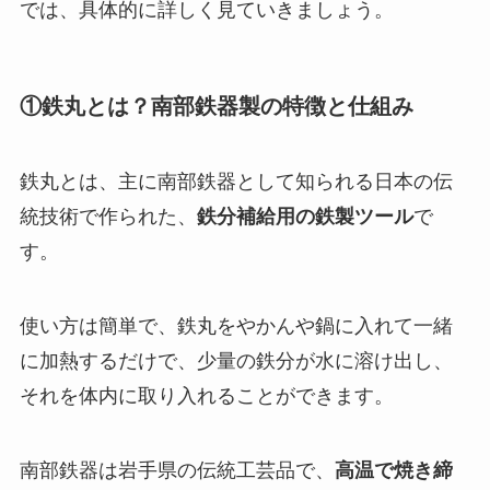
では、具体的に詳しく見ていきましょう。
①鉄丸とは？南部鉄器製の特徴と仕組み
鉄丸とは、主に南部鉄器として知られる日本の伝
統技術で作られた、
鉄分補給用の鉄製ツール
で
す。
使い方は簡単で、鉄丸をやかんや鍋に入れて一緒
に加熱するだけで、少量の鉄分が水に溶け出し、
それを体内に取り入れることができます。
南部鉄器は岩手県の伝統工芸品で、
高温で焼き締