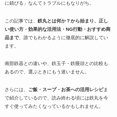
に錆びる」なんてトラブルにもなりがち。
この記事では、
鉄丸とは何か？から始まり、正し
い使い方・効果的な活用法・NG行動・おすすめ商
品まで
、誰でもわかるように徹底的に解説してい
ます。
南部鉄器との違いや、鉄玉子・鉄饅頭との比較も
あるので、選ぶときにもう迷いません。
さらには、
ご飯・スープ・お茶への活用レシピ
ま
で紹介しているので、読み終わる頃には鉄丸を今
すぐ使ってみたくなっているかもしれません。