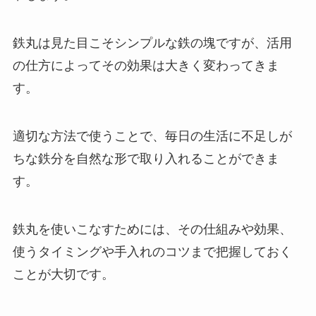
鉄丸は見た目こそシンプルな鉄の塊ですが、活用
の仕方によってその効果は大きく変わってきま
す。
適切な方法で使うことで、毎日の生活に不足しが
ちな鉄分を自然な形で取り入れることができま
す。
鉄丸を使いこなすためには、その仕組みや効果、
使うタイミングや手入れのコツまで把握しておく
ことが大切です。