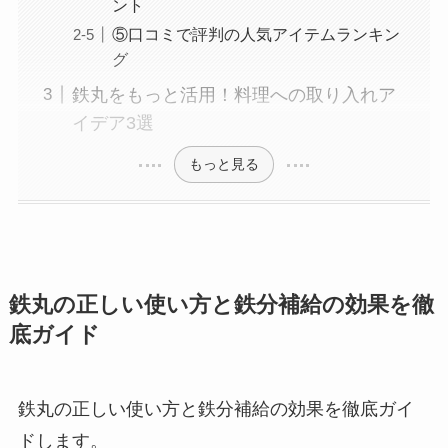
ント
⑤口コミで評判の人気アイテムランキン
グ
鉄丸をもっと活用！料理への取り入れア
イデア3選
もっと見る
鉄丸の正しい使い方と鉄分補給の効果を徹
底ガイド
鉄丸の正しい使い方と鉄分補給の効果を徹底ガイ
ドします。