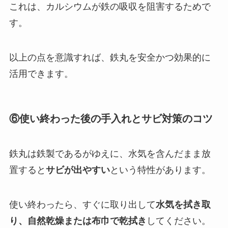
これは、カルシウムが鉄の吸収を阻害するためで
す。
以上の点を意識すれば、鉄丸を安全かつ効果的に
活用できます。
⑥使い終わった後の手入れとサビ対策のコツ
鉄丸は鉄製であるがゆえに、水気を含んだまま放
置すると
サビが出やすい
という特性があります。
使い終わったら、すぐに取り出して
水気を拭き取
り、自然乾燥または布巾で乾拭き
してください。