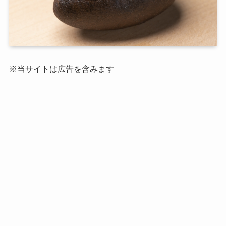
※当サイトは広告を含みます