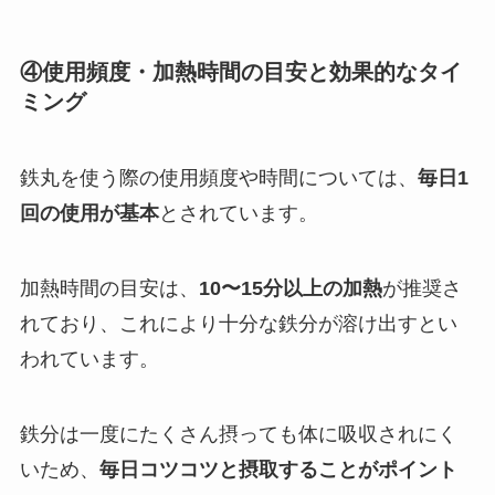
④使用頻度・加熱時間の目安と効果的なタイ
ミング
鉄丸を使う際の使用頻度や時間については、
毎日1
回の使用が基本
とされています。
加熱時間の目安は、
10〜15分以上の加熱
が推奨さ
れており、これにより十分な鉄分が溶け出すとい
われています。
鉄分は一度にたくさん摂っても体に吸収されにく
いため、
毎日コツコツと摂取することがポイント