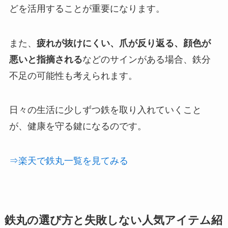
どを活用することが重要になります。
また、
疲れが抜けにくい、爪が反り返る、顔色が
悪いと指摘される
などのサインがある場合、鉄分
不足の可能性も考えられます。
日々の生活に少しずつ鉄を取り入れていくこと
が、健康を守る鍵になるのです。
⇒楽天で鉄丸一覧を見てみる
鉄丸の選び方と失敗しない人気アイテム紹