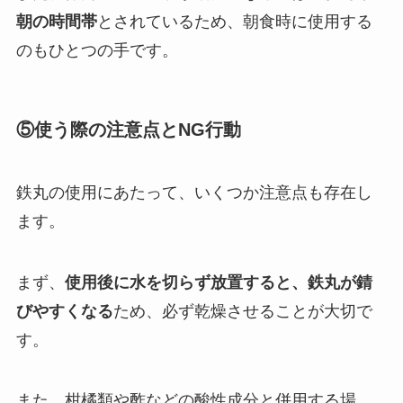
朝の時間帯
とされているため、朝食時に使用する
のもひとつの手です。
⑤使う際の注意点とNG行動
鉄丸の使用にあたって、いくつか注意点も存在し
ます。
まず、
使用後に水を切らず放置すると、鉄丸が錆
びやすくなる
ため、必ず乾燥させることが大切で
す。
また、柑橘類や酢などの酸性成分と併用する場