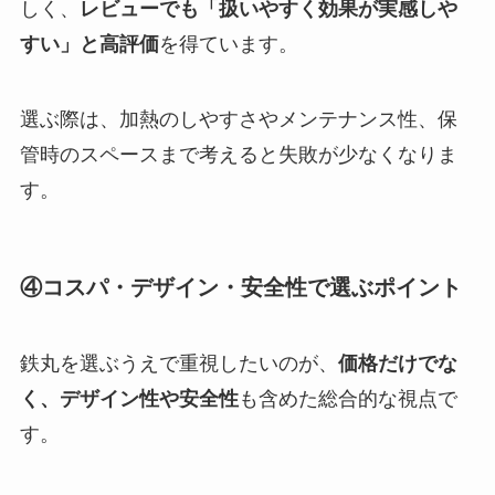
しく、
レビューでも「扱いやすく効果が実感しや
すい」と高評価
を得ています。
選ぶ際は、加熱のしやすさやメンテナンス性、保
管時のスペースまで考えると失敗が少なくなりま
す。
④コスパ・デザイン・安全性で選ぶポイント
鉄丸を選ぶうえで重視したいのが、
価格だけでな
く、デザイン性や安全性
も含めた総合的な視点で
す。