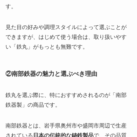
す。
見た目の好みや調理スタイルによって選ぶことが
できますが、はじめて使う場合は、取り扱いやす
い「鉄丸」がもっとも無難です。
②南部鉄器の魅力と選ぶべき理由
鉄丸を選ぶ際に、特におすすめされるのが「南部
鉄器製」の商品です。
南部鉄器とは、岩手県奥州市や盛岡市周辺で生産
されている
日本の伝統的な鋳鉄製品
で、その品質