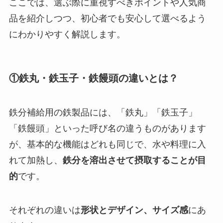
ここでは、選ぶ際に重視すべきポイントや人気商
品を紹介しつつ、初心者でも安心して選べるよう
にわかりやすく解説します。
①鉄丸・鉄玉子・鉄饅頭の違いとは？
鉄分補給用の鉄製品には、「鉄丸」「鉄玉子」
「鉄饅頭」といった呼び名の違うものがあります
が、基本的な機能はどれも同じで、水や料理に入
れて加熱し、
鉄分を溶出させて摂取することが目
的
です。
それぞれの違いは
形状とデザイン、サイズ感
にあ