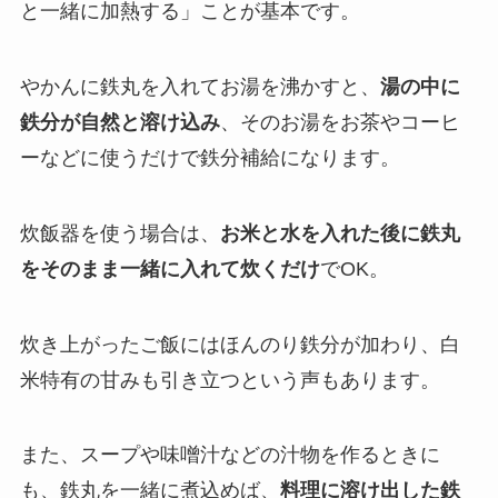
と一緒に加熱する」ことが基本です。
やかんに鉄丸を入れてお湯を沸かすと、
湯の中に
鉄分が自然と溶け込み
、そのお湯をお茶やコーヒ
ーなどに使うだけで鉄分補給になります。
炊飯器を使う場合は、
お米と水を入れた後に鉄丸
をそのまま一緒に入れて炊くだけ
でOK。
炊き上がったご飯にはほんのり鉄分が加わり、白
米特有の甘みも引き立つという声もあります。
また、スープや味噌汁などの汁物を作るときに
も、鉄丸を一緒に煮込めば、
料理に溶け出した鉄