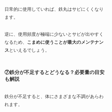
日常的に使用していれば、鉄丸はサビにくくなり
ます。
逆に、使用頻度が極端に少ないとサビが出やすく
なるため、
こまめに使うことが最大のメンテナン
ス
といえるでしょう。
⑦鉄分が不足するとどうなる？必要量の目安
も解説
鉄分が不足すると、体にさまざまな不調があらわ
れます。