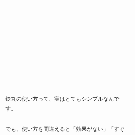
鉄丸の使い方って、実はとてもシンプルなんで
す。
でも、使い方を間違えると「効果がない」「すぐ