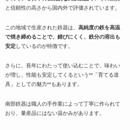
と信頼性の高さから国内外で評価されています。
この地域で生産された鉄器は、
高純度の鉄を高温
で焼き締めることで、錆びにくく、鉄分の溶出も
安定
しているのが特徴です。
さらに、長年にわたって使い込むことで、味わい
が増し、性能も安定してくるという**「育てる道
具」としての魅力**もあります。
南部鉄器は職人の手作業によって丁寧に作られて
おり、量産品にはない温かみがあります。