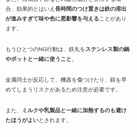
合、効果的とはいえ
長時間のつけ置きは鉄の溶出
が進みすぎて味や色に悪影響を与える
ことがあり
ます。
もうひとつのNG行動は、鉄丸を
ステンレス製の鍋
やポットと一緒に使うこと
。
金属同士が反応して、機器を傷つけたり、錆を早
めてしまうリスクがあるため注意が必要です。
また、
ミルクや乳製品と一緒に加熱するのも避け
たほうがよい
とされます。