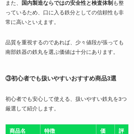
また、
国内製造ならではの安全性と検査体制
も整
っているため、口に入る鉄分としての信頼性も非
常に高いといえます。
品質を重視するのであれば、少々値段が張っても
南部鉄器の鉄丸を選ぶ価値は十分にあります。
③初心者でも扱いやすいおすすめ商品3選
初心者でも安心して使える、扱いやすい鉄丸を3つ
厳選して紹介します。
商品名
特徴
価
評