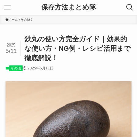
保存方法まとめ隊
ホーム
その他
鉄丸の使い方完全ガイド｜効果的
2025
な使い方・NG例・レシピ活用まで
5/11
徹底解説！
2025年5月11日
その他