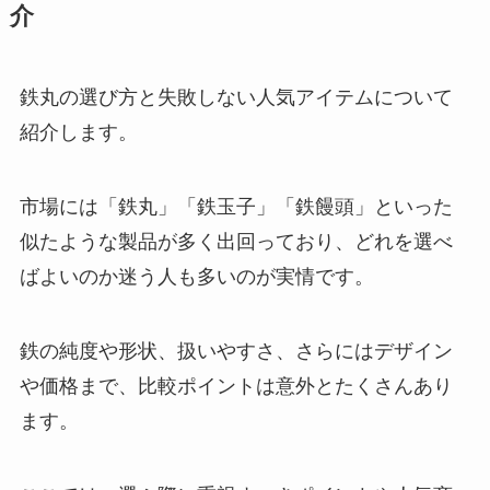
介
鉄丸の選び方と失敗しない人気アイテムについて
紹介します。
市場には「鉄丸」「鉄玉子」「鉄饅頭」といった
似たような製品が多く出回っており、どれを選べ
ばよいのか迷う人も多いのが実情です。
鉄の純度や形状、扱いやすさ、さらにはデザイン
や価格まで、比較ポイントは意外とたくさんあり
ます。