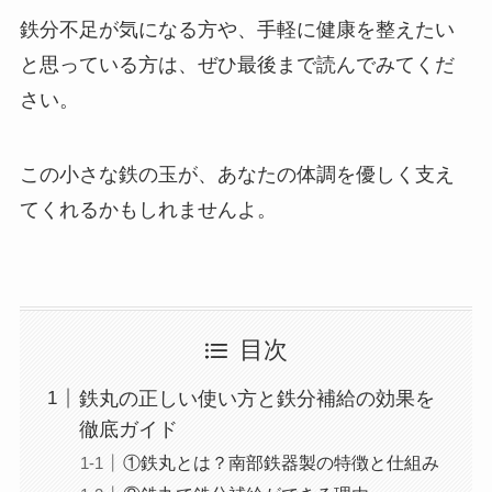
鉄分不足が気になる方や、手軽に健康を整えたい
と思っている方は、ぜひ最後まで読んでみてくだ
さい。
この小さな鉄の玉が、あなたの体調を優しく支え
てくれるかもしれませんよ。
目次
鉄丸の正しい使い方と鉄分補給の効果を
徹底ガイド
①鉄丸とは？南部鉄器製の特徴と仕組み