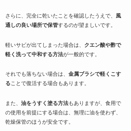
さらに、完全に乾いたことを確認したうえで、
風
通しの良い場所で保管
するのが望ましいです。
軽いサビが出てしまった場合は、
クエン酸や酢で
軽く洗って中和する方法
が一般的です。
それでも落ちない場合は、
金属ブラシで軽くこす
る
ことで復活する場合もあります。
また、
油をうすく塗る方法
もありますが、食用で
の使用を前提にする場合は、無理に油を使わず、
乾燥保管のほうが安全です。