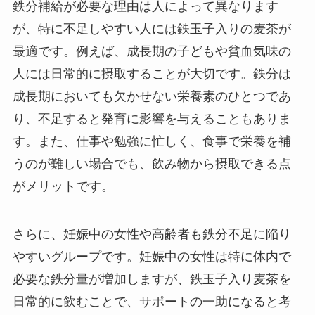
鉄分補給が必要な理由は人によって異なります
が、特に不足しやすい人には鉄玉子入りの麦茶が
最適です。例えば、成長期の子どもや貧血気味の
人には日常的に摂取することが大切です。鉄分は
成長期においても欠かせない栄養素のひとつであ
り、不足すると発育に影響を与えることもありま
す。また、仕事や勉強に忙しく、食事で栄養を補
うのが難しい場合でも、飲み物から摂取できる点
がメリットです。
さらに、妊娠中の女性や高齢者も鉄分不足に陥り
やすいグループです。妊娠中の女性は特に体内で
必要な鉄分量が増加しますが、鉄玉子入り麦茶を
日常的に飲むことで、サポートの一助になると考