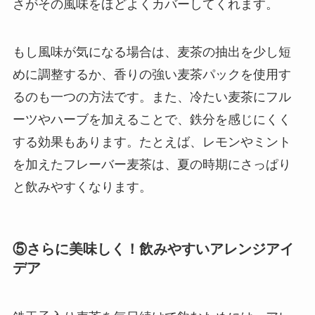
さがその風味をほどよくカバーしてくれます。
もし風味が気になる場合は、麦茶の抽出を少し短
めに調整するか、香りの強い麦茶パックを使用す
るのも一つの方法です。また、冷たい麦茶にフル
ーツやハーブを加えることで、鉄分を感じにくく
する効果もあります。たとえば、レモンやミント
を加えたフレーバー麦茶は、夏の時期にさっぱり
と飲みやすくなります。
⑤さらに美味しく！飲みやすいアレンジアイ
デア