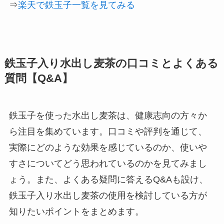
⇒
楽天で鉄玉子一覧を見てみる
鉄玉子入り水出し麦茶の口コミとよくある
質問【Q&A】
鉄玉子を使った水出し麦茶は、健康志向の方々か
ら注目を集めています。口コミや評判を通じて、
実際にどのような効果を感じているのか、使いや
すさについてどう思われているのかを見てみまし
ょう。また、よくある疑問に答えるQ&Aも設け、
鉄玉子入り水出し麦茶の使用を検討している方が
知りたいポイントをまとめます。