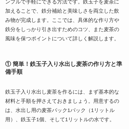
ンプルで手軽にできる方法です。鉄玉子を麦茶に
加えることで、鉄分補給と美味しさを両立した飲
み物が完成します。ここでは、具体的な作り方や
鉄分をしっかり引き出すためのコツ、また麦茶の
風味を保つポイントについて詳しく解説します。
① 簡単！鉄玉子入り水出し麦茶の作り方と準
備手順
鉄玉子入り水出し麦茶を作るには、まず基本的な
材料と手順を押さえておきましょう。用意するの
は、水出し用の麦茶パック1パック（1リットル
用）、鉄玉子1個、そして1リットルの水です。