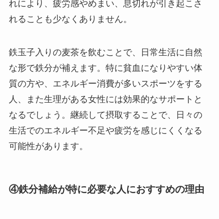
れにより、疲労感やめまい、息切れが引き起こさ
れることも少なくありません。
鉄玉子入りの麦茶を飲むことで、日常生活に自然
な形で鉄分が補えます。特に貧血になりやすい体
質の方や、エネルギー消費が多いスポーツをする
人、また生理がある女性には効果的なサポートと
なるでしょう。継続して摂取することで、日々の
生活でのエネルギー不足や疲労を感じにくくなる
可能性があります。
④鉄分補給が特に必要な人におすすめの理由