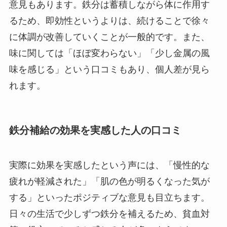
意見もあります。鉄分は蓄積しながら体に作用す
るため、即効性というよりは、続けることで徐々
に体調が改善していくことが一般的です。また、
味に関しては「ほぼ変わらない」「少し金属の風
味を感じる」という口コミもあり、個人差が見ら
れます。
鉄分補給の効果を実感した人の口コミ
実際に効果を実感したという声には、「慢性的な
疲れが軽減された」「肌の色が明るくなった気が
する」といったポジティブな意見も目立ちます。
日々の生活で少しずつ鉄分を補えるため、貧血対