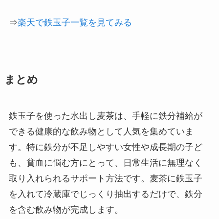
⇒
楽天で鉄玉子一覧を見てみる
まとめ
鉄玉子を使った水出し麦茶は、手軽に鉄分補給が
できる健康的な飲み物として人気を集めていま
す。特に鉄分が不足しやすい女性や成長期の子ど
も、貧血に悩む方にとって、日常生活に無理なく
取り入れられるサポート方法です。麦茶に鉄玉子
を入れて冷蔵庫でじっくり抽出するだけで、鉄分
を含む飲み物が完成します。