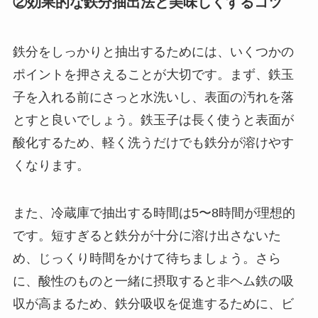
②効果的な鉄分抽出法と美味しくするコツ
鉄分をしっかりと抽出するためには、いくつかの
ポイントを押さえることが大切です。まず、鉄玉
子を入れる前にさっと水洗いし、表面の汚れを落
とすと良いでしょう。鉄玉子は長く使うと表面が
酸化するため、軽く洗うだけでも鉄分が溶けやす
くなります。
また、冷蔵庫で抽出する時間は5〜8時間が理想的
です。短すぎると鉄分が十分に溶け出さないた
め、じっくり時間をかけて待ちましょう。さら
に、酸性のものと一緒に摂取すると非ヘム鉄の吸
収が高まるため、鉄分吸収を促進するために、ビ