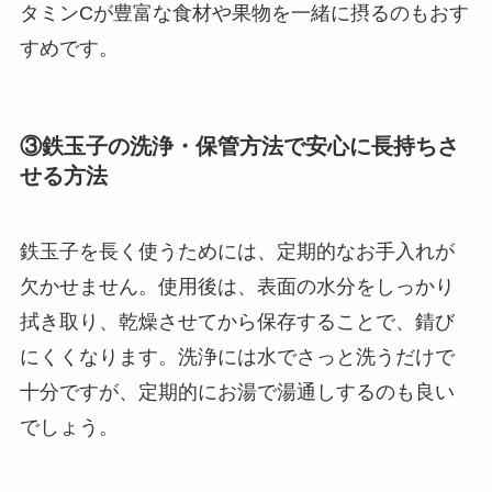
タミンCが豊富な食材や果物を一緒に摂るのもおす
すめです。
③鉄玉子の洗浄・保管方法で安心に長持ちさ
せる方法
鉄玉子を長く使うためには、定期的なお手入れが
欠かせません。使用後は、表面の水分をしっかり
拭き取り、乾燥させてから保存することで、錆び
にくくなります。洗浄には水でさっと洗うだけで
十分ですが、定期的にお湯で湯通しするのも良い
でしょう。