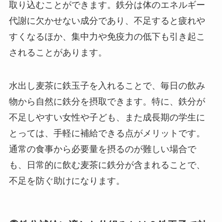
取り込むことができます。鉄分は体のエネルギー
代謝に欠かせない成分であり、不足すると疲れや
すくなるほか、集中力や免疫力の低下も引き起こ
されることがあります。
水出し麦茶に鉄玉子を入れることで、毎日の飲み
物から自然に鉄分を摂取できます。特に、鉄分が
不足しやすい女性や子ども、また成長期の学生に
とっては、手軽に補給できる点がメリットです。
通常の食事から必要量を摂るのが難しい場合で
も、日常的に飲む麦茶に鉄分が含まれることで、
不足を防ぐ助けになります。