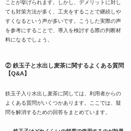
ことが挙げられます。しかし、デメリットに対し
ても対策方法が多く、工夫をすることで継続しや
すくなるという声が多いです。こうした実際の声
を参考にすることで、導入を検討する際の判断材
料になるでしょう。
② 鉄玉子と水出し麦茶に関するよくある質問
【Q&A】
鉄玉子入り水出し麦茶に関しては、利用者からの
よくある質問がいくつかあります。ここでは、疑
問を解消するための回答をまとめています。