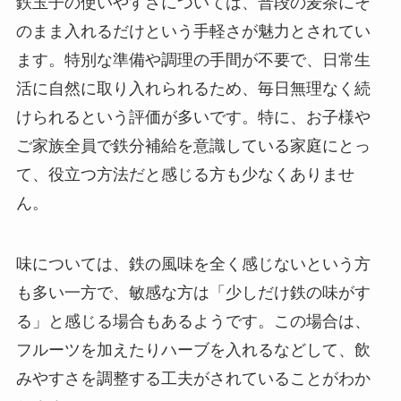
鉄玉子の使いやすさについては、普段の麦茶にそ
のまま入れるだけという手軽さが魅力とされてい
ます。特別な準備や調理の手間が不要で、日常生
活に自然に取り入れられるため、毎日無理なく続
けられるという評価が多いです。特に、お子様や
ご家族全員で鉄分補給を意識している家庭にとっ
て、役立つ方法だと感じる方も少なくありませ
ん。
味については、鉄の風味を全く感じないという方
も多い一方で、敏感な方は「少しだけ鉄の味がす
る」と感じる場合もあるようです。この場合は、
フルーツを加えたりハーブを入れるなどして、飲
みやすさを調整する工夫がされていることがわか