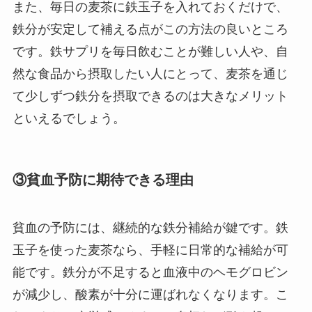
また、毎日の麦茶に鉄玉子を入れておくだけで、
鉄分が安定して補える点がこの方法の良いところ
です。鉄サプリを毎日飲むことが難しい人や、自
然な食品から摂取したい人にとって、麦茶を通じ
て少しずつ鉄分を摂取できるのは大きなメリット
といえるでしょう。
③貧血予防に期待できる理由
貧血の予防には、継続的な鉄分補給が鍵です。鉄
玉子を使った麦茶なら、手軽に日常的な補給が可
能です。鉄分が不足すると血液中のヘモグロビン
が減少し、酸素が十分に運ばれなくなります。こ