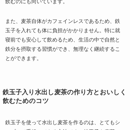
飲むのにも向いています。
また、麦茶自体がカフェインレスであるため、鉄
玉子を入れても体に負担がかかりません。特に就
寝前でも安心して飲めるため、生活の中で自然と
鉄分を摂取する習慣ができ、無理なく継続するこ
とができます。
鉄玉子入り水出し麦茶の作り方とおいしく
飲むためのコツ
鉄玉子を使って水出し麦茶を作るのは、とてもシ