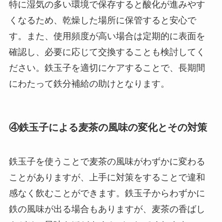
特に湿気の多い環境で保存すると酸化が進みやす
くなるため、乾燥した場所に保管すると安心で
す。また、使用頻度が高い場合は定期的に表面を
確認し、必要に応じて交換することも検討してく
ださい。鉄玉子を適切にケアすることで、長期間
にわたって鉄分補給の助けとなります。
④鉄玉子による麦茶の風味の変化とその対策
鉄玉子を使うことで麦茶の風味がわずかに変わる
ことがありますが、上手に対策をすることで違和
感なく飲むことができます。鉄玉子からわずかに
鉄の風味が出る場合もありますが、麦茶の香ばし