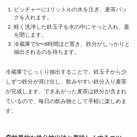
ピッチャーに1リットルの水を注ぎ、麦茶パッ
クを入れます。
軽く洗浄した鉄玉子を水の中にそっと入れ、蓋
を閉じます。
冷蔵庫で5〜8時間ほど置き、鉄分がしっかりと
抽出されるのを待ちます。
冷蔵庫でじっくり抽出することで、鉄玉子から少
しずつ鉄分が溶け出し、飲みやすい鉄分入り麦茶
が完成します。できあがった麦茶は鉄分が含まれ
ているので、毎日の飲み物として手軽に楽しめま
す。