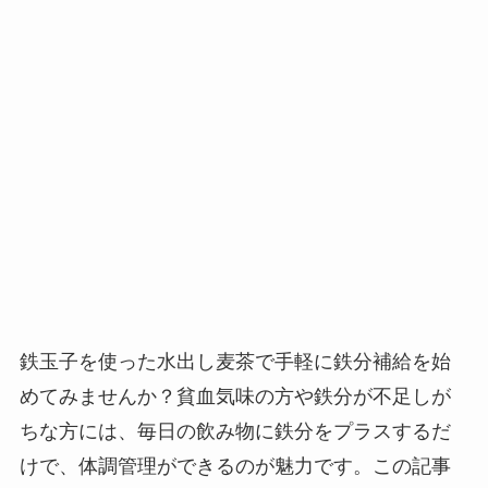
鉄玉子を使った水出し麦茶で手軽に鉄分補給を始
めてみませんか？貧血気味の方や鉄分が不足しが
ちな方には、毎日の飲み物に鉄分をプラスするだ
けで、体調管理ができるのが魅力です。この記事