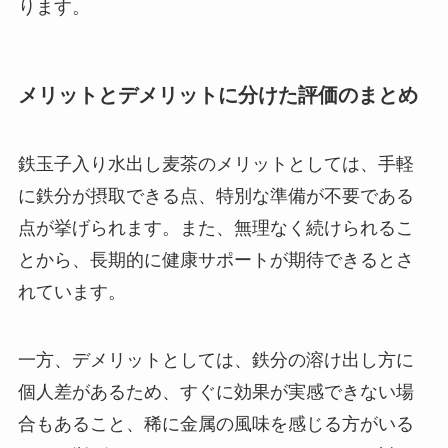
ります。
メリットとデメリットに分けた評価のまとめ
鉄玉子入り水出し麦茶のメリットとしては、手軽
に鉄分が摂取できる点、特別な準備が不要である
点が挙げられます。また、無理なく続けられるこ
とから、長期的に健康サポートが期待できるとさ
れています。
一方、デメリットとしては、鉄分の溶け出し方に
個人差があるため、すぐに効果が実感できない場
合もあること、稀に金属の風味を感じる方がいる