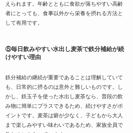
えられます。年齢とともに食欲が落ちやすい高齢
者にとっても、食事以外から栄養を摂れる方法と
して有用です。
⑤毎日飲みやすい水出し麦茶で鉄分補給が続
けやすい理由
鉄分補給の継続が重要であることは理解していて
も、日常的に摂るのは意外と難しいものです。し
かし、鉄玉子を使った水出し麦茶なら、普段の飲
み物に簡単にプラスできるため、続けやすさがポ
イントです。麦茶は癖が少なく、子どもから大人
まで楽しみやすい味わいであるため、家族全員で