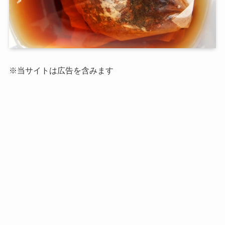
※当サイトは広告を含みます