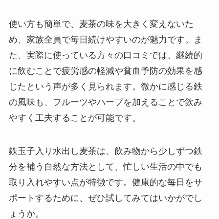
使い方も簡単で、麦茶の味を大きく変えないた
め、家族全員で毎日続けやすいのが魅力です。ま
た、実際に使っている方々の口コミでは、継続的
に飲むことで疲労感の軽減や貧血予防の効果を感
じたという声が多く見られます。微かに感じる鉄
の風味も、フルーツやハーブを加えることで飲み
やすく工夫することが可能です。
鉄玉子入り水出し麦茶は、飲み物から少しずつ鉄
分を補う自然な方法として、忙しい生活の中でも
取り入れやすい点が特徴です。健康的な毎日をサ
ポートするために、ぜひ試してみてはいかがでし
ょうか。