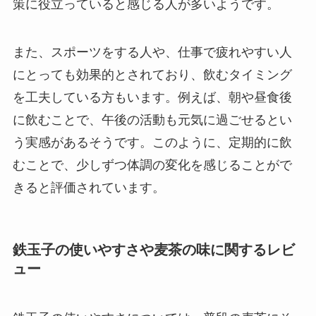
策に役立っていると感じる人が多いようです。
また、スポーツをする人や、仕事で疲れやすい人
にとっても効果的とされており、飲むタイミング
を工夫している方もいます。例えば、朝や昼食後
に飲むことで、午後の活動も元気に過ごせるとい
う実感があるそうです。このように、定期的に飲
むことで、少しずつ体調の変化を感じることがで
きると評価されています。
鉄玉子の使いやすさや麦茶の味に関するレビ
ュー