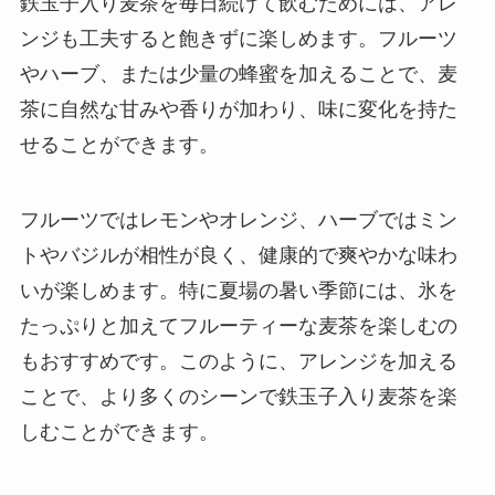
鉄玉子入り麦茶を毎日続けて飲むためには、アレ
ンジも工夫すると飽きずに楽しめます。フルーツ
やハーブ、または少量の蜂蜜を加えることで、麦
茶に自然な甘みや香りが加わり、味に変化を持た
せることができます。
フルーツではレモンやオレンジ、ハーブではミン
トやバジルが相性が良く、健康的で爽やかな味わ
いが楽しめます。特に夏場の暑い季節には、氷を
たっぷりと加えてフルーティーな麦茶を楽しむの
もおすすめです。このように、アレンジを加える
ことで、より多くのシーンで鉄玉子入り麦茶を楽
しむことができます。