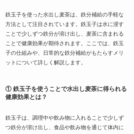
鉄玉子を使った水出し麦茶は、鉄分補給の手軽な
方法として注目されています。鉄玉子は水に浸す
ことで少しずつ鉄分が溶け出し、麦茶に含まれる
ことで健康効果が期待されます。ここでは、鉄玉
子の仕組みや、日常的な鉄分補給がもたらすメリ
ットについて詳しく解説します。
① 鉄玉子を使うことで水出し麦茶に得られる
健康効果とは？
鉄玉子は、調理中や飲み物に入れることで少しず
つ鉄分が溶け出し、食品や飲み物を通じて体内に