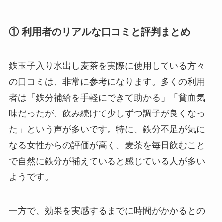
① 利用者のリアルな口コミと評判まとめ
鉄玉子入り水出し麦茶を実際に使用している方々
の口コミは、非常に参考になります。多くの利用
者は「鉄分補給を手軽にできて助かる」「貧血気
味だったが、飲み続けて少しずつ調子が良くなっ
た」という声が多いです。特に、鉄分不足が気に
なる女性からの評価が高く、麦茶を毎日飲むこと
で自然に鉄分が補えていると感じている人が多い
ようです。
一方で、効果を実感するまでに時間がかかるとの