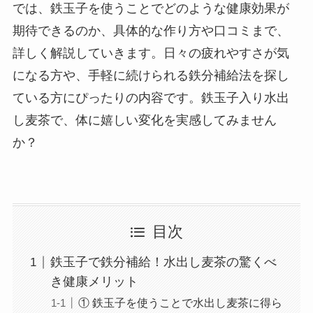
では、鉄玉子を使うことでどのような健康効果が
期待できるのか、具体的な作り方や口コミまで、
詳しく解説していきます。日々の疲れやすさが気
になる方や、手軽に続けられる鉄分補給法を探し
ている方にぴったりの内容です。鉄玉子入り水出
し麦茶で、体に嬉しい変化を実感してみません
か？
目次
鉄玉子で鉄分補給！水出し麦茶の驚くべ
き健康メリット
① 鉄玉子を使うことで水出し麦茶に得ら