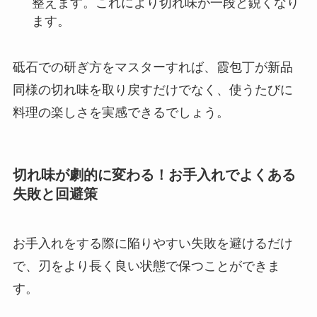
整えます。これにより切れ味が一段と鋭くなり
ます。
砥石での研ぎ方をマスターすれば、霞包丁が新品
同様の切れ味を取り戻すだけでなく、使うたびに
料理の楽しさを実感できるでしょう。
切れ味が劇的に変わる！お手入れでよくある
失敗と回避策
お手入れをする際に陥りやすい失敗を避けるだけ
で、刃をより長く良い状態で保つことができま
す。