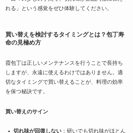
れる」という感覚をぜひ体験してください。
買い替えを検討するタイミングとは？包丁寿
命の見極め方
霞包丁は正しいメンテナンスを行うことで長持ち
しますが、永遠に使えるわけではありません。適
切なタイミングで買い替えることが、料理の効率
を保つ秘訣です。
買い替えのサイン
切れ味が回復しない
：研いでも切れ味がほとん