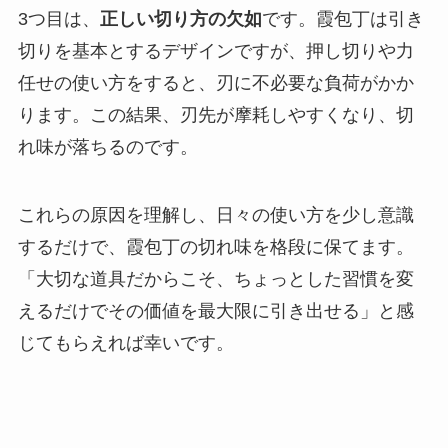
3つ目は、
正しい切り方の欠如
です。霞包丁は引き
切りを基本とするデザインですが、押し切りや力
任せの使い方をすると、刃に不必要な負荷がかか
ります。この結果、刃先が摩耗しやすくなり、切
れ味が落ちるのです。
これらの原因を理解し、日々の使い方を少し意識
するだけで、霞包丁の切れ味を格段に保てます。
「大切な道具だからこそ、ちょっとした習慣を変
えるだけでその価値を最大限に引き出せる」と感
じてもらえれば幸いです。