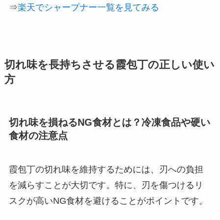
⇒
楽天でシャープナー一覧を見てみる
切れ味を長持ちさせる霞包丁の正しい使い
方
切れ味を損ねるNG食材とは？冷凍食品や硬い
食材の注意点
霞包丁の切れ味を維持するためには、刃への負担
を減らすことが大切です。特に、刃を傷つけるリ
スクが高いNG食材を避けることがポイントです。