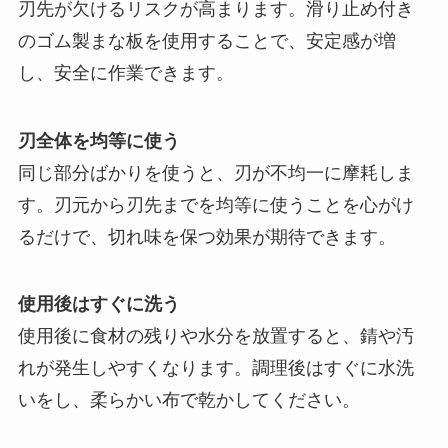
刃先が欠けるリスクが高まります。滑り止め付き
のゴム製まな板を使用することで、安定感が増
し、安全に作業できます。
刃全体を均等に使う
同じ部分ばかりを使うと、刃が不均一に摩耗しま
す。刃元から刃先までを均等に使うことを心がけ
るだけで、切れ味を保つ効果が期待できます。
使用後はすぐに洗う
使用後に食材の残りや水分を放置すると、錆や汚
れが発生しやすくなります。調理後はすぐに水洗
いをし、柔らかい布で乾かしてください。