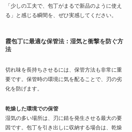
「少しの工夫で、包丁がまるで新品のように使え
る」と感じる瞬間を、ぜひ実感してください。
霞包丁に最適な保管法：湿気と衝撃を防ぐ方
法
切れ味を長持ちさせるには、保管方法も非常に重
要です。保管時の環境に気を配ることで、刃の劣
化を防げます。
乾燥した環境での保管
湿気の多い場所は、刃に錆を発生させる最大の要
因です。包丁を引き出しに収納する場合は、乾燥