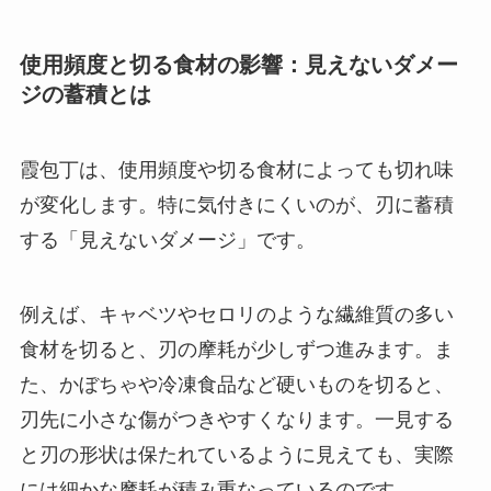
使用頻度と切る食材の影響：見えないダメー
ジの蓄積とは
霞包丁は、使用頻度や切る食材によっても切れ味
が変化します。特に気付きにくいのが、刃に蓄積
する「見えないダメージ」です。
例えば、キャベツやセロリのような繊維質の多い
食材を切ると、刃の摩耗が少しずつ進みます。ま
た、かぼちゃや冷凍食品など硬いものを切ると、
刃先に小さな傷がつきやすくなります。一見する
と刃の形状は保たれているように見えても、実際
には細かな摩耗が積み重なっているのです。