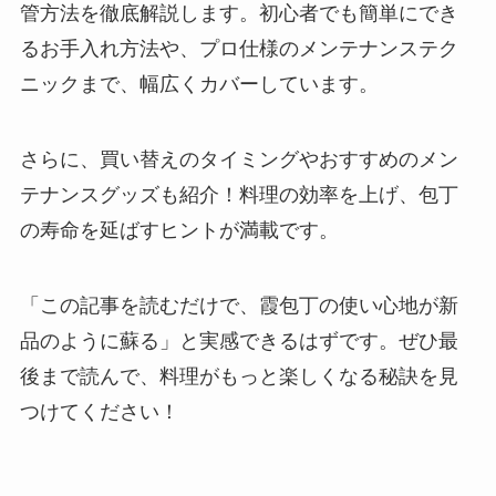
管方法を徹底解説します。初心者でも簡単にでき
るお手入れ方法や、プロ仕様のメンテナンステク
ニックまで、幅広くカバーしています。
さらに、買い替えのタイミングやおすすめのメン
テナンスグッズも紹介！料理の効率を上げ、包丁
の寿命を延ばすヒントが満載です。
「この記事を読むだけで、霞包丁の使い心地が新
品のように蘇る」と実感できるはずです。ぜひ最
後まで読んで、料理がもっと楽しくなる秘訣を見
つけてください！