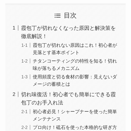
目次
霞包丁が切れなくなった原因と解決策を
徹底解説！
霞包丁が切れない原因はこれ！初心者が
見落とす基本ポイント
チタンコーティングの特性を知る！切れ
味が落ちるメカニズム
使用頻度と切る食材の影響：見えないダ
メージの蓄積とは
切れ味復活！初心者でも簡単にできる霞
包丁のお手入れ法
初心者必見！シャープナーを使った簡単
メンテナンス
プロ向け！砥石を使った本格的な研ぎ方