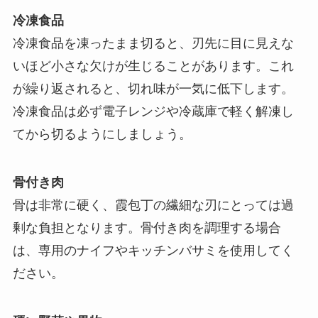
冷凍食品
冷凍食品を凍ったまま切ると、刃先に目に見えな
いほど小さな欠けが生じることがあります。これ
が繰り返されると、切れ味が一気に低下します。
冷凍食品は必ず電子レンジや冷蔵庫で軽く解凍し
てから切るようにしましょう。
骨付き肉
骨は非常に硬く、霞包丁の繊細な刃にとっては過
剰な負担となります。骨付き肉を調理する場合
は、専用のナイフやキッチンバサミを使用してく
ださい。