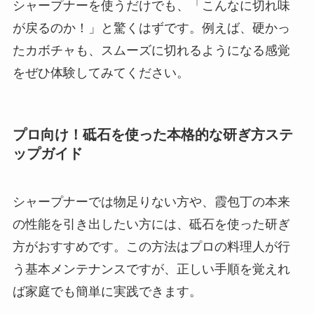
シャープナーを使うだけでも、「こんなに切れ味
が戻るのか！」と驚くはずです。例えば、硬かっ
たカボチャも、スムーズに切れるようになる感覚
をぜひ体験してみてください。
プロ向け！砥石を使った本格的な研ぎ方ステ
ップガイド
シャープナーでは物足りない方や、霞包丁の本来
の性能を引き出したい方には、砥石を使った研ぎ
方がおすすめです。この方法はプロの料理人が行
う基本メンテナンスですが、正しい手順を覚えれ
ば家庭でも簡単に実践できます。