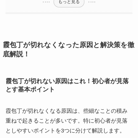
もっと見る
霞包丁が切れなくなった原因と解決策を徹
底解説！
霞包丁が切れない原因はこれ！初心者が見落
とす基本ポイント
霞包丁が切れなくなる原因は、些細なことの積み
重ねで起きることが多いです。特に初心者が見落
としやすいポイントを3つに分けて解説します。