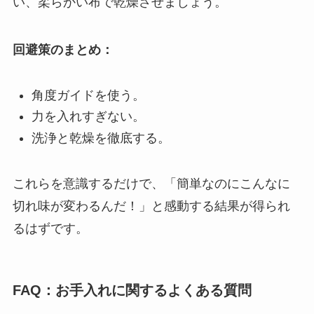
い、柔らかい布で乾燥させましょう。
回避策のまとめ：
角度ガイドを使う。
力を入れすぎない。
洗浄と乾燥を徹底する。
これらを意識するだけで、「簡単なのにこんなに
切れ味が変わるんだ！」と感動する結果が得られ
るはずです。
FAQ：お手入れに関するよくある質問