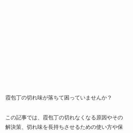
霞包丁の切れ味が落ちて困っていませんか？
この記事では、霞包丁の切れなくなる原因やその
解決策、切れ味を長持ちさせるための使い方や保