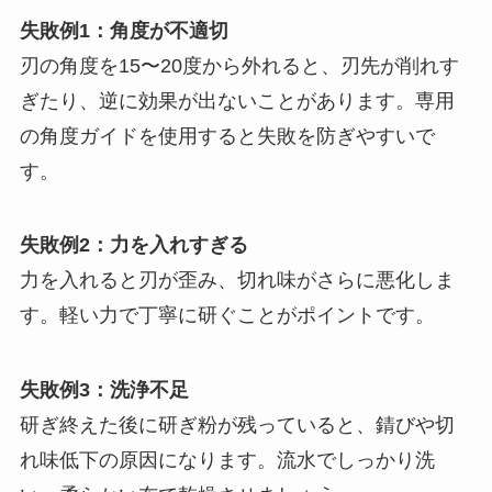
失敗例1：角度が不適切
刃の角度を15〜20度から外れると、刃先が削れす
ぎたり、逆に効果が出ないことがあります。専用
の角度ガイドを使用すると失敗を防ぎやすいで
す。
失敗例2：力を入れすぎる
力を入れると刃が歪み、切れ味がさらに悪化しま
す。軽い力で丁寧に研ぐことがポイントです。
失敗例3：洗浄不足
研ぎ終えた後に研ぎ粉が残っていると、錆びや切
れ味低下の原因になります。流水でしっかり洗