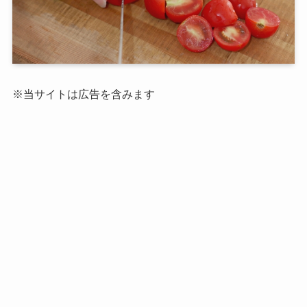
※当サイトは広告を含みます