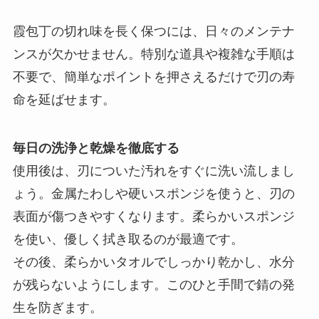
霞包丁の切れ味を長く保つには、日々のメンテナ
ンスが欠かせません。特別な道具や複雑な手順は
不要で、簡単なポイントを押さえるだけで刃の寿
命を延ばせます。
毎日の洗浄と乾燥を徹底する
使用後は、刃についた汚れをすぐに洗い流しまし
ょう。金属たわしや硬いスポンジを使うと、刃の
表面が傷つきやすくなります。柔らかいスポンジ
を使い、優しく拭き取るのが最適です。
その後、柔らかいタオルでしっかり乾かし、水分
が残らないようにします。このひと手間で錆の発
生を防ぎます。