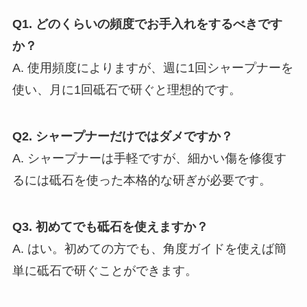
Q1. どのくらいの頻度でお手入れをするべきです
か？
A. 使用頻度によりますが、週に1回シャープナーを
使い、月に1回砥石で研ぐと理想的です。
Q2. シャープナーだけではダメですか？
A. シャープナーは手軽ですが、細かい傷を修復す
るには砥石を使った本格的な研ぎが必要です。
Q3. 初めてでも砥石を使えますか？
A. はい。初めての方でも、角度ガイドを使えば簡
単に砥石で研ぐことができます。