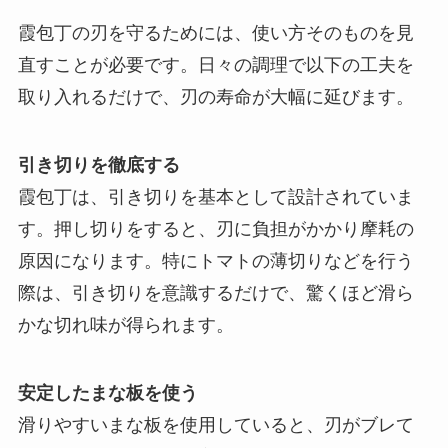
霞包丁の刃を守るためには、使い方そのものを見
直すことが必要です。日々の調理で以下の工夫を
取り入れるだけで、刃の寿命が大幅に延びます。
引き切りを徹底する
霞包丁は、引き切りを基本として設計されていま
す。押し切りをすると、刃に負担がかかり摩耗の
原因になります。特にトマトの薄切りなどを行う
際は、引き切りを意識するだけで、驚くほど滑ら
かな切れ味が得られます。
安定したまな板を使う
滑りやすいまな板を使用していると、刃がブレて