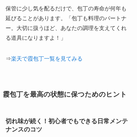
保管に少し気を配るだけで、包丁の寿命が何年も
延びることがあります。「包丁も料理のパートナ
ー。大切に扱うほど、あなたの調理を支えてくれ
る道具になりますよ！」
⇒
楽天で霞包丁一覧を見てみる
霞包丁を最高の状態に保つためのヒント
切れ味が続く！初心者でもできる日常メンテ
ナンスのコツ