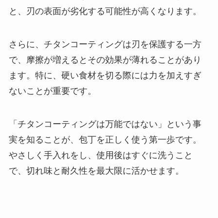
と、刃の表面が劣化する可能性が高くなります。
さらに、チタンコーティングは刃を保護する一方
で、摩擦が増えるとその効果が薄れることがあり
ます。特に、硬い食材を切る際には力を加えすぎ
ないことが重要です。
「チタンコーティングは万能ではない」という事
実を知ることが、包丁を正しく使う第一歩です。
やさしく手入れをし、使用後はすぐに洗うこと
で、切れ味と耐久性を最大限に活かせます。