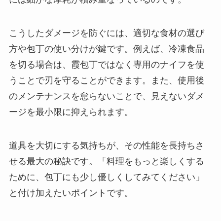
こうしたダメージを防ぐには、適切な食材の選び
方や包丁の使い分けが鍵です。例えば、冷凍食品
を切る場合は、霞包丁ではなく専用のナイフを使
うことで刃を守ることができます。また、使用後
のメンテナンスを怠らないことで、見えないダメ
ージを最小限に抑えられます。
道具を大切にする気持ちが、その性能を長持ちさ
せる最大の秘訣です。「料理をもっと楽しくする
ために、包丁にも少し優しくしてみてください」
と付け加えたいポイントです。