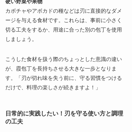
硬い野菜や果物
カボチャやアボカドの種などは刃に直接的なダメ
ージを与える食材です。これらは、事前に小さく
切る工夫をするか、用途に合った別の包丁を使用
しましょう。
こうした食材を扱う際のちょっとした意識の違い
が、霞包丁を長持ちさせる大きな一歩となりま
す。「刃が切れ味を失う前に、守る習慣をつける
だけで、料理の楽しさが続きますよ！」
日常的に実践したい！刃を守る使い方と調理
の工夫