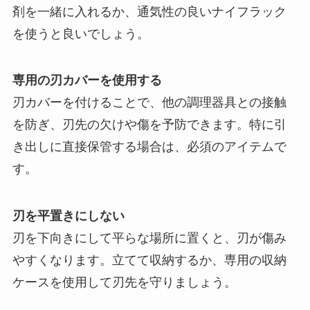
剤を一緒に入れるか、通気性の良いナイフラック
を使うと良いでしょう。
専用の刃カバーを使用する
刃カバーを付けることで、他の調理器具との接触
を防ぎ、刃先の欠けや傷を予防できます。特に引
き出しに直接保管する場合は、必須のアイテムで
す。
刃を平置きにしない
刃を下向きにして平らな場所に置くと、刃が傷み
やすくなります。立てて収納するか、専用の収納
ケースを使用して刃先を守りましょう。