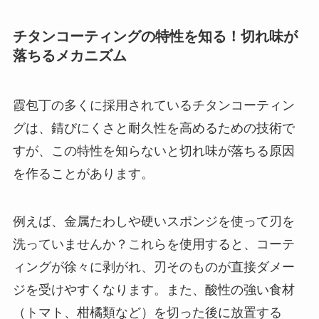
チタンコーティングの特性を知る！切れ味が
落ちるメカニズム
霞包丁の多くに採用されているチタンコーティン
グは、錆びにくさと耐久性を高めるための技術で
すが、この特性を知らないと切れ味が落ちる原因
を作ることがあります。
例えば、金属たわしや硬いスポンジを使って刃を
洗っていませんか？これらを使用すると、コーテ
ィングが徐々に剥がれ、刃そのものが直接ダメー
ジを受けやすくなります。また、酸性の強い食材
（トマト、柑橘類など）を切った後に放置する