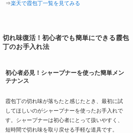
⇒
楽天で霞包丁一覧を見てみる
切れ味復活！初心者でも簡単にできる霞包
丁のお手入れ法
初心者必見！シャープナーを使った簡単メン
テナンス
霞包丁の切れ味が落ちたと感じたとき、最初に試
してほしいのがシャープナーを使ったお手入れで
す。シャープナーは初心者にとって扱いやすく、
短時間で切れ味を取り戻せる手軽な道具です。