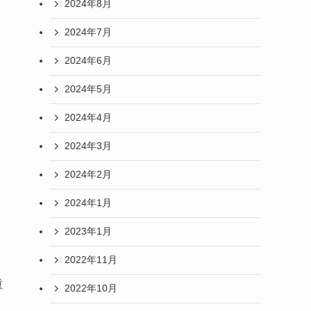
2024年8月
2024年7月
2024年6月
2024年5月
2024年4月
2024年3月
2024年2月
2024年1月
2023年1月
2022年11月
重
2022年10月