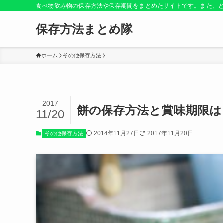
食べ物飲み物の保存方法や保存期間をまとめたサイトです。また、
保存方法まとめ隊
ホーム
その他保存方法
2017
餅の保存方法と賞味期限は
11/20
2014年11月27日
2017年11月20日
その他保存方法