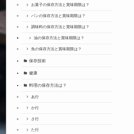
お菓子の保存方法と賞味期限は？
パンの保存方法と賞味期限は？
調味料の保存方法と賞味期限は？
油の保存方法と賞味期限は？
魚の保存方法と賞味期限は？
保存技術
健康
料理の保存方法は？
あ行
か行
さ行
た行