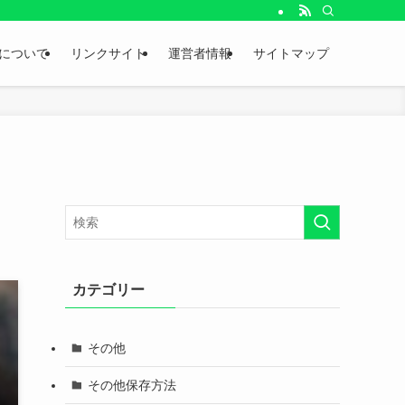
。
について
リンクサイト
運営者情報
サイトマップ
カテゴリー
その他
その他保存方法