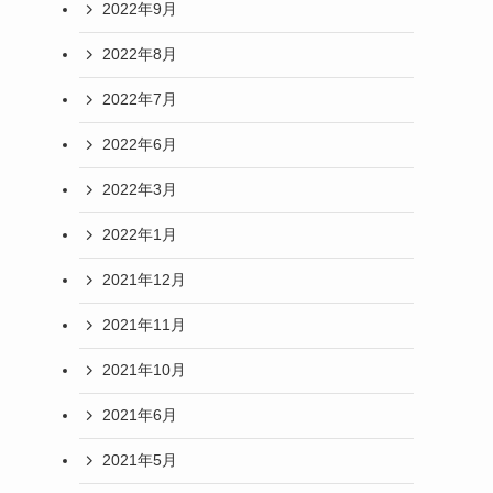
2022年9月
2022年8月
2022年7月
2022年6月
2022年3月
2022年1月
2021年12月
2021年11月
2021年10月
2021年6月
2021年5月