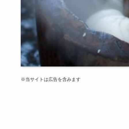
※当サイトは広告を含みます