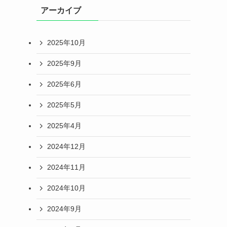
アーカイブ
2025年10月
2025年9月
2025年6月
2025年5月
2025年4月
2024年12月
2024年11月
2024年10月
2024年9月