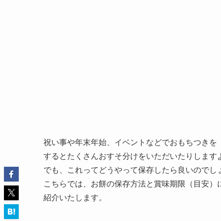
祝い事や年末年始、イベントなどでおもちつきを
するとたくさんおすそ分けをいただいたりします
でも、これってどうやって保存したら良いのでし
こちらでは、お餅の保存方法と賞味期限（目安）
紹介いたします。