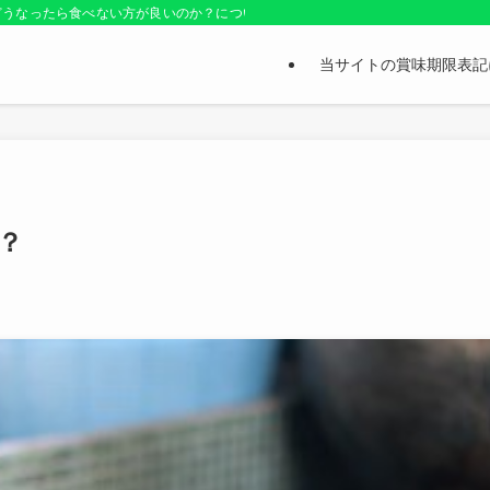
どうなったら食べない方が良いのか？についても紹介しているお役立ちサイトです
当サイトの賞味期限表記
？