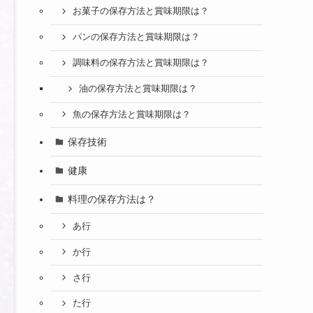
お菓子の保存方法と賞味期限は？
パンの保存方法と賞味期限は？
調味料の保存方法と賞味期限は？
油の保存方法と賞味期限は？
魚の保存方法と賞味期限は？
保存技術
健康
料理の保存方法は？
あ行
か行
さ行
た行