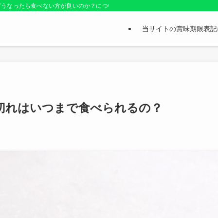
どうなったら食べない方が良いのか？についても紹介しているお役立ちサイトです
当サイトの賞味期限表記
切れはいつまで食べられるの？