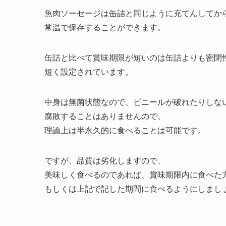
魚肉ソーセージは缶詰と同じように充てんしてか
常温で保存することができます。
缶詰と比べて賞味期限が短いのは缶詰よりも密閉
短く設定されています。
中身は無菌状態なので、ビニールが破れたりしな
腐敗することはありませんので、
理論上は半永久的に食べることは可能です。
ですが、品質は劣化しますので、
美味しく食べるのであれば、賞味期限内に食べた
もしくは上記で記した期間に食べるようにしまし