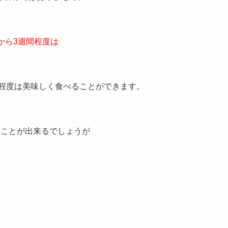
から3週間程度は
月程度は美味しく食べることができます。
ることが出来るでしょうが
、