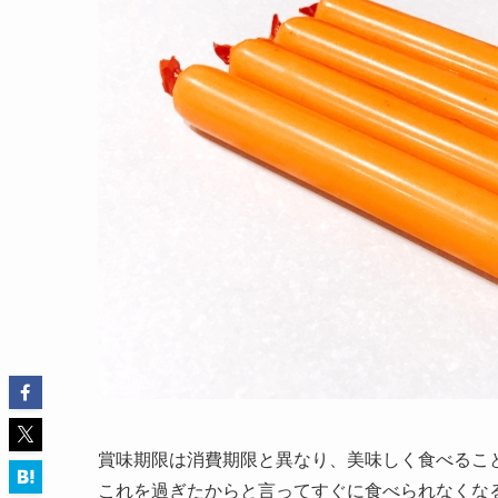
賞味期限は消費期限と異なり、美味しく食べるこ
これを過ぎたからと言ってすぐに食べられなくな