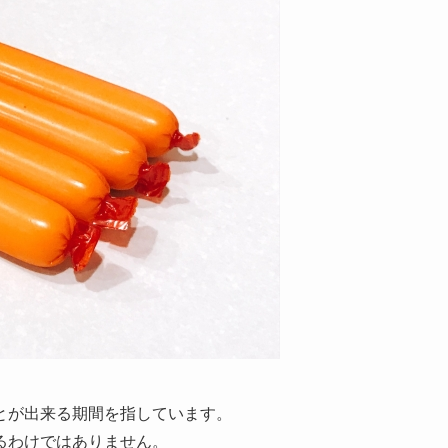
とが出来る期間を指しています。
るわけではありません。