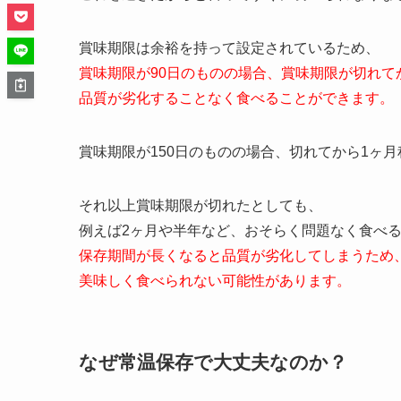
賞味期限は余裕を持って設定されているため、
賞味期限が90日のものの場合、賞味期限が切れて
品質が劣化することなく食べることができます。
賞味期限が150日のものの場合、切れてから1ヶ
それ以上賞味期限が切れたとしても、
例えば2ヶ月や半年など、おそらく問題なく食べ
保存期間が長くなると品質が劣化してしまうため
美味しく食べられない可能性があります。
なぜ常温保存で大丈夫なのか？