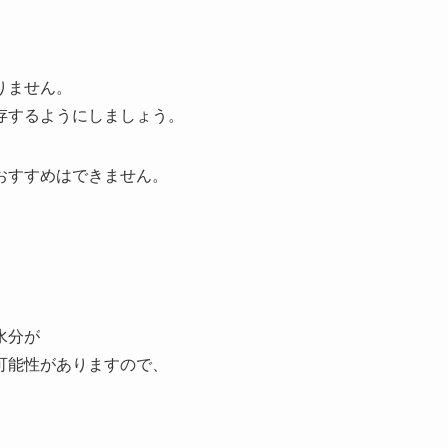
りません。
存するようにしましょう。
おすすめはできません。
水分が
可能性がありますので、