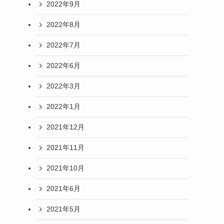
2022年9月
2022年8月
2022年7月
2022年6月
2022年3月
2022年1月
2021年12月
2021年11月
2021年10月
2021年6月
2021年5月