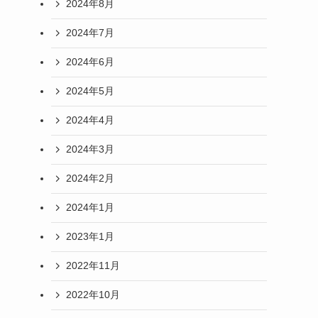
2024年8月
2024年7月
2024年6月
2024年5月
2024年4月
2024年3月
2024年2月
2024年1月
2023年1月
2022年11月
2022年10月