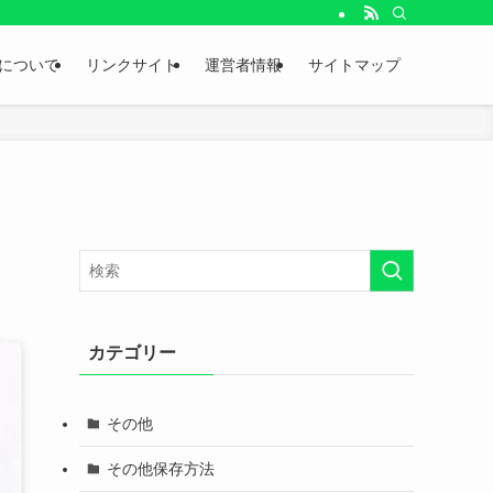
。
について
リンクサイト
運営者情報
サイトマップ
カテゴリー
その他
その他保存方法