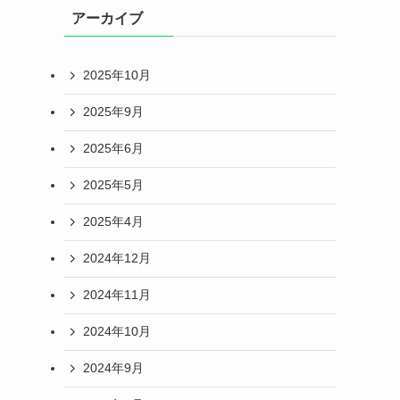
アーカイブ
2025年10月
2025年9月
2025年6月
2025年5月
2025年4月
2024年12月
2024年11月
2024年10月
2024年9月