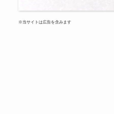
※当サイトは広告を含みます