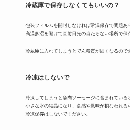
冷蔵庫で保存しなくてもいいの？
包装フィルムを開封しなければ常温保存で問題あ
高温多湿を避けて直射日光の当たらない場所で保
冷蔵庫に入れてしまうとでん粉質が固くなるので
冷凍はしないで
冷凍してしまうと魚肉ソーセージに含まれている
小さな氷の結晶になり、食感や風味が損なわれる
冷凍保存はしないでください。