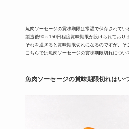
魚肉ソーセージの賞味期限は常温で保存されてい
製造後90～150日程度賞味期限が設けられており
それを過ぎると賞味期限切れになるのですが、そ
こちらでは魚肉ソーセージの賞味期限切れについ
魚肉ソーセージの賞味期限切れはい