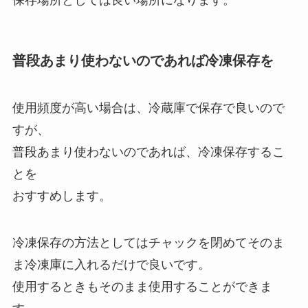
普段あまり使わないのであれば冷凍保存を
使用頻度が高い場合は、冷蔵庫で保存で良いので
すが、
普段あまり使わないのであれば、冷凍保存するこ
とを
おすすめします。
冷凍保存の方法としてはチャックを閉めてそのま
ま冷凍庫に入れるだけで良いです。
使用するときもそのまま使用することができま