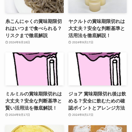
糸こんにゃくの賞味期限切
ヤクルトの賞味期限切れは
れはいつまで食べられる？
大丈夫？安全な判断基準と
リスクまで徹底解説
活用法を徹底解説！
2024年9月18日
2024年9月17日
ミルミルの賞味期限切れは
ジョア 賞味期限切れ後は飲
大丈夫？安全な判断基準と
める？安全に飲むための確
賢い活用法を徹底解説！
認ポイントとアレンジ方法
2024年9月17日
2024年9月17日