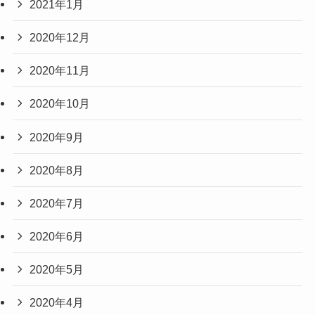
2021年1月
2020年12月
2020年11月
2020年10月
2020年9月
2020年8月
2020年7月
2020年6月
2020年5月
2020年4月