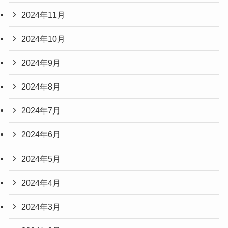
2024年11月
2024年10月
2024年9月
2024年8月
2024年7月
2024年6月
2024年5月
2024年4月
2024年3月