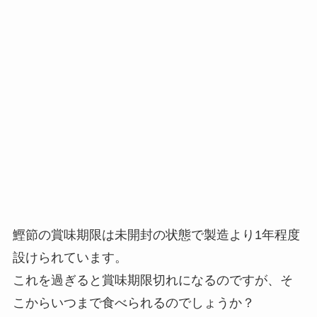
鰹節の賞味期限は未開封の状態で製造より1年程度
設けられています。
これを過ぎると賞味期限切れになるのですが、そ
こからいつまで食べられるのでしょうか？