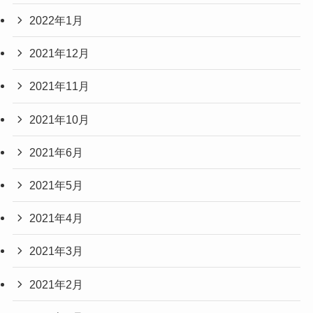
2022年1月
2021年12月
2021年11月
2021年10月
2021年6月
2021年5月
2021年4月
2021年3月
2021年2月