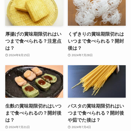
厚揚げの賞味期限切れはい
くずきりの賞味期限切れは
つまで食べられる？注意点
いつまで食べられる？開封
は？
後は？
2024年9月15日
2024年7月28日
生麩の賞味期限切れはいつ
パスタの賞味期限切れはい
まで食べられるの？開封後
つまで食べられる？開封後
は？
や茹でた後は？
2024年7月21日
2024年7月4日