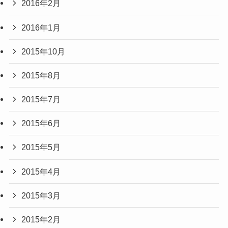
2016年2月
2016年1月
2015年10月
2015年8月
2015年7月
2015年6月
2015年5月
2015年4月
2015年3月
2015年2月