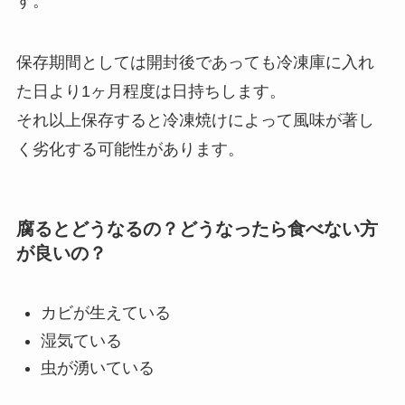
す。
保存期間としては開封後であっても冷凍庫に入れ
た日より1ヶ月程度は日持ちします。
それ以上保存すると冷凍焼けによって風味が著し
く劣化する可能性があります。
腐るとどうなるの？どうなったら食べない方
が良いの？
カビが生えている
湿気ている
虫が湧いている