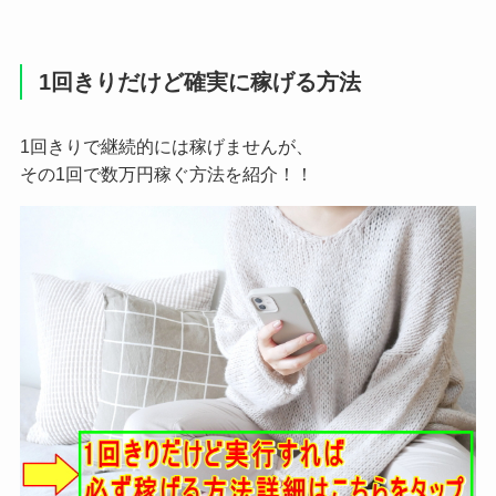
1回きりだけど確実に稼げる方法
1回きりで継続的には稼げませんが、
その1回で数万円稼ぐ方法を紹介！！