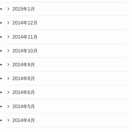
2015年1月
2014年12月
2014年11月
2014年10月
2014年9月
2014年8月
2014年6月
2014年5月
2014年4月