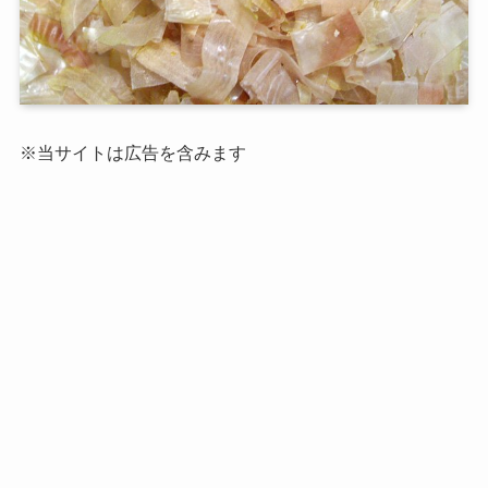
※当サイトは広告を含みます