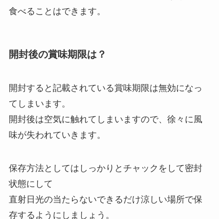
食べることはできます。
開封後の賞味期限は？
開封すると記載されている賞味期限は無効になっ
てしまいます。
開封後は空気に触れてしまいますので、徐々に風
味が失われていきます。
保存方法としてはしっかりとチャックをして密封
状態にして
直射日光の当たらないできるだけ涼しい場所で保
存するようにしましょう。