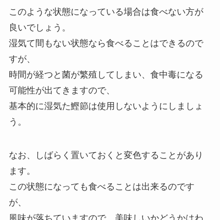
このような状態になっている場合は食べない方が
良いでしょう。
湿気て間もない状態なら食べることはできるので
すが、
時間が経つと菌が繁殖してしまい、食中毒になる
可能性が出てきますので、
基本的に湿気た鰹節は使用しないようにしましょ
う。
なお、しばらく置いておくと変色することがあり
ます。
この状態になっても食べることは出来るのです
が、
風味が落ちていますので、美味しいかどうかはわ