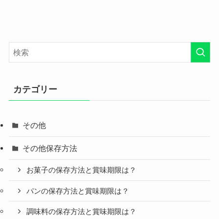
カテゴリー
その他
その他保存方法
お菓子の保存方法と賞味期限は？
パンの保存方法と賞味期限は？
調味料の保存方法と賞味期限は？