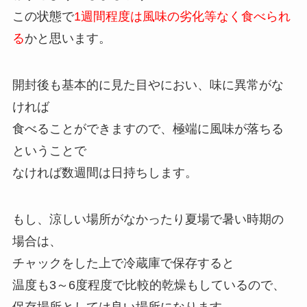
この状態で
1週間程度は風味の劣化等なく食べられ
る
かと思います。
開封後も基本的に見た目やにおい、味に異常がな
ければ
食べることができますので、極端に風味が落ちる
ということで
なければ数週間は日持ちします。
もし、涼しい場所がなかったり夏場で暑い時期の
場合は、
チャックをした上で冷蔵庫で保存すると
温度も3～6度程度で比較的乾燥もしているので、
保存場所としては良い場所になります。