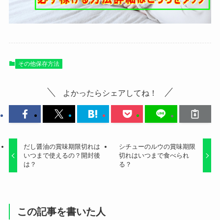
その他保存方法
よかったらシェアしてね！
だし醤油の賞味期限切れは
シチューのルウの賞味期限
いつまで使えるの？開封後
切れはいつまで食べられ
は？
る？
この記事を書いた人