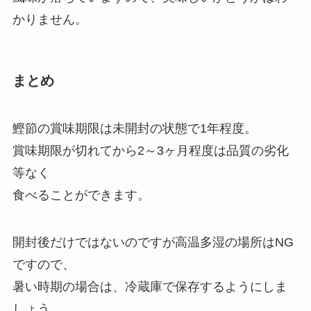
かりません。
まとめ
鰹節の賞味期限は未開封の状態で1年程度。
賞味期限が切れてから2～3ヶ月程度は品質の劣化
等なく
食べることができます。
開封後だけではないのですが高温多湿の場所はNG
ですので、
暑い時期の場合は、冷蔵庫で保存するようにしま
しょう。