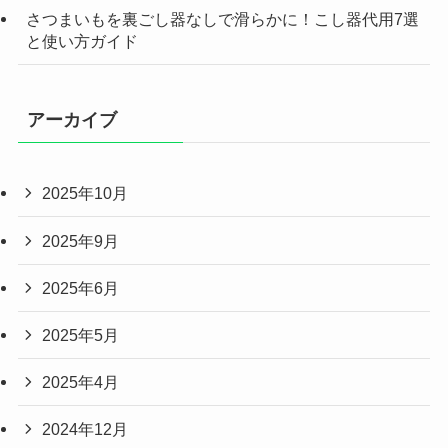
さつまいもを裏ごし器なしで滑らかに！こし器代用7選
と使い方ガイド
アーカイブ
2025年10月
2025年9月
2025年6月
2025年5月
2025年4月
2024年12月