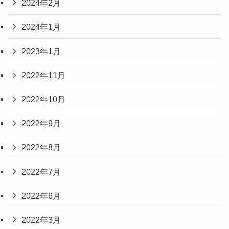
2024年2月
2024年1月
2023年1月
2022年11月
2022年10月
2022年9月
2022年8月
2022年7月
2022年6月
2022年3月