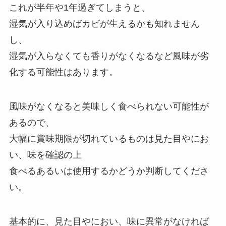
これが半年や1年過ぎてしまうと、
湿気が入り込めばカビが生えるかも知れません
し、
湿気が入らなくても香りがなくなるなど風味が劣
化する可能性はあります。
風味がなくなると美味しく食べられない可能性が
あるので、
大幅に賞味期限が切れているものは見た目やにお
い、味を確認の上
食べるあるいは使用するかどうか判断してくださ
い。
基本的に、見た目やにおい、味に異常がなければ