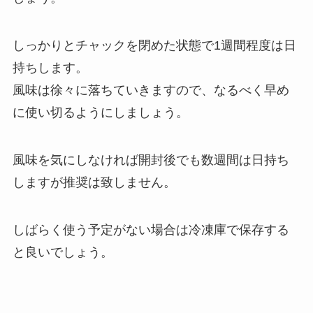
しっかりとチャックを閉めた状態で1週間程度は日
持ちします。
風味は徐々に落ちていきますので、なるべく早め
に使い切るようにしましょう。
風味を気にしなければ開封後でも数週間は日持ち
しますが推奨は致しません。
しばらく使う予定がない場合は冷凍庫で保存する
と良いでしょう。