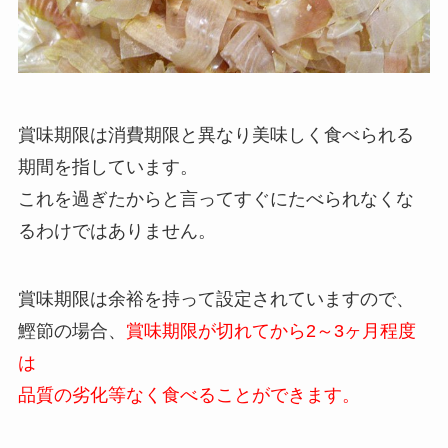
賞味期限は消費期限と異なり美味しく食べられる
期間を指しています。
これを過ぎたからと言ってすぐにたべられなくな
るわけではありません。
賞味期限は余裕を持って設定されていますので、
鰹節の場合、
賞味期限が切れてから2～3ヶ月程度
は
品質の劣化等なく食べることができます。