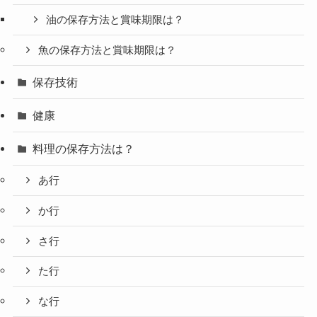
油の保存方法と賞味期限は？
魚の保存方法と賞味期限は？
保存技術
健康
料理の保存方法は？
あ行
か行
さ行
た行
な行