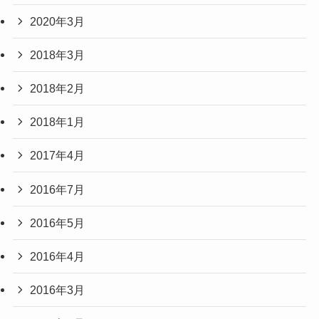
2020年3月
2018年3月
2018年2月
2018年1月
2017年4月
2016年7月
2016年5月
2016年4月
2016年3月