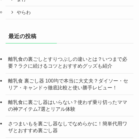
やらわ
最近の投稿
離乳食の裏ごしとすりつぶしの違いとは？いつまで必
要？ラクに続けるコツとおすすめグッズも紹介
離乳食 裏ごし器 100均で本当に大丈夫？ダイソー・セ
リア・キャンドゥ徹底比較と使い勝手レビュー！
離乳食に裏ごし器はいらない？使わず乗り切ったママ
の神アイテム7選とリアル体験
さつまいもを裏ごし器なしでなめらかに！簡単代用ワ
ザとおすすめ裏ごし器