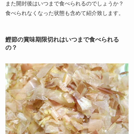
また開封後はいつまで食べられるのでしょうか？
食べられなくなった状態も含めて紹介致します。
鰹節の賞味期限切れはいつまで食べられる
の？