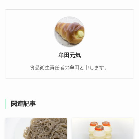
牟田元気
食品衛生責任者の牟田と申します。
関連記事