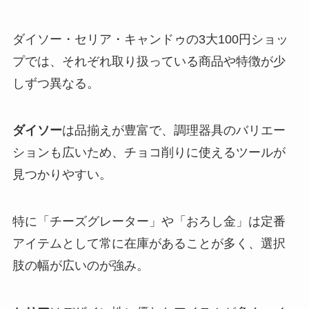
ダイソー・セリア・キャンドゥの3大100円ショッ
プでは、それぞれ取り扱っている商品や特徴が少
しずつ異なる。
ダイソー
は品揃えが豊富で、調理器具のバリエー
ションも広いため、チョコ削りに使えるツールが
見つかりやすい。
特に「チーズグレーター」や「おろし金」は定番
アイテムとして常に在庫があることが多く、選択
肢の幅が広いのが強み。