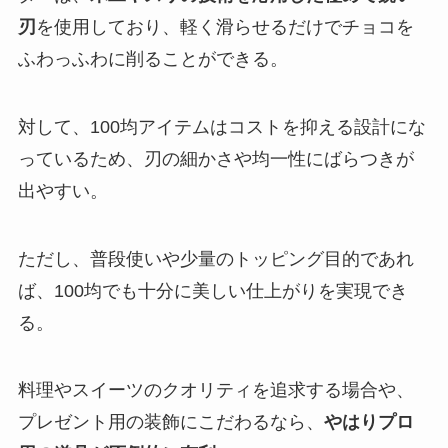
刃
を使用しており、軽く滑らせるだけでチョコを
ふわっふわに削ることができる。
対して、100均アイテムはコストを抑える設計にな
っているため、刃の細かさや均一性にばらつきが
出やすい。
ただし、普段使いや少量のトッピング目的であれ
ば、100均でも十分に美しい仕上がりを実現でき
る。
料理やスイーツのクオリティを追求する場合や、
プレゼント用の装飾にこだわるなら、
やはりプロ