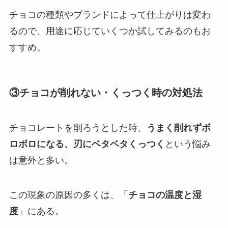
チョコの種類やブランドによって仕上がりは変わ
るので、用途に応じていくつか試してみるのもお
すすめ。
③チョコが削れない・くっつく時の対処法
チョコレートを削ろうとした時、
うまく削れずボ
ロボロになる、刃にベタベタくっつく
という悩み
は意外と多い。
この現象の原因の多くは、「
チョコの温度と湿
度
」にある。