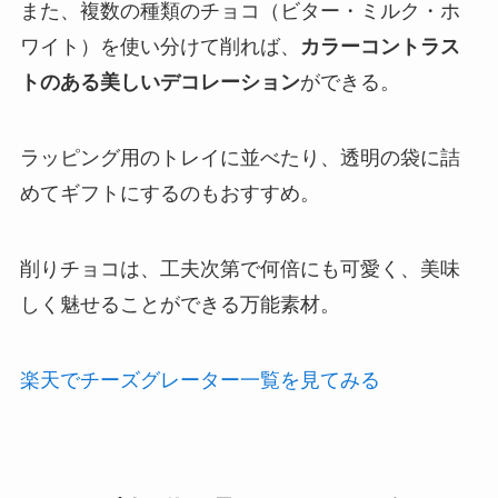
また、複数の種類のチョコ（ビター・ミルク・ホ
ワイト）を使い分けて削れば、
カラーコントラス
トのある美しいデコレーション
ができる。
ラッピング用のトレイに並べたり、透明の袋に詰
めてギフトにするのもおすすめ。
削りチョコは、工夫次第で何倍にも可愛く、美味
しく魅せることができる万能素材。
楽天でチーズグレーター一覧を見てみる