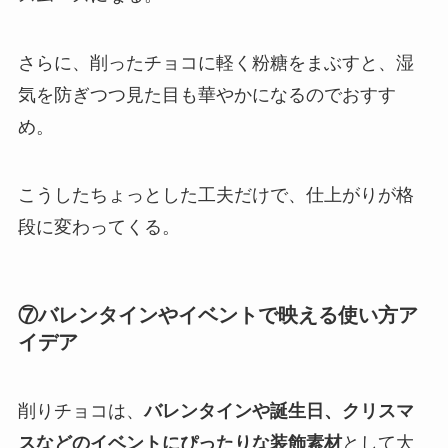
さらに、削ったチョコに軽く粉糖をまぶすと、湿
気を防ぎつつ見た目も華やかになるのでおすす
め。
こうしたちょっとした工夫だけで、仕上がりが格
段に変わってくる。
⑦バレンタインやイベントで映える使い方ア
イデア
削りチョコは、
バレンタインや誕生日、クリスマ
スなどのイベントにぴったりな装飾素材
として大