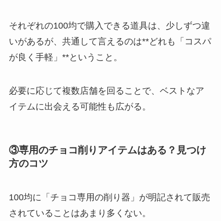
それぞれの100均で購入できる道具は、少しずつ違
いがあるが、共通して言えるのは**どれも「コスパ
が良く手軽」**ということ。
必要に応じて複数店舗を回ることで、ベストなア
イテムに出会える可能性も広がる。
③専用のチョコ削りアイテムはある？見つけ
方のコツ
100均に「チョコ専用の削り器」が明記されて販売
されていることはあまり多くない。