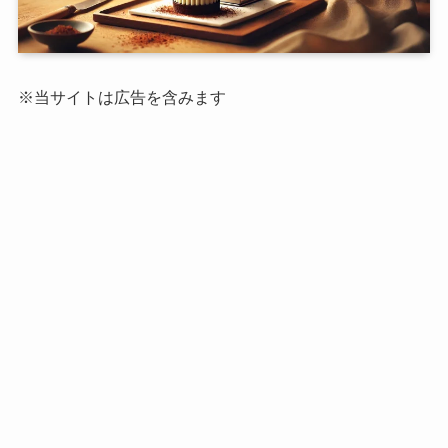
※当サイトは広告を含みます