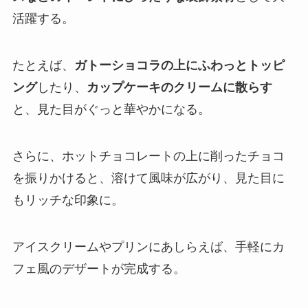
活躍する。
たとえば、
ガトーショコラの上にふわっとトッピ
ング
したり、
カップケーキのクリームに散らす
と、見た目がぐっと華やかになる。
さらに、ホットチョコレートの上に削ったチョコ
を振りかけると、溶けて風味が広がり、見た目に
もリッチな印象に。
アイスクリームやプリンにあしらえば、手軽にカ
フェ風のデザートが完成する。