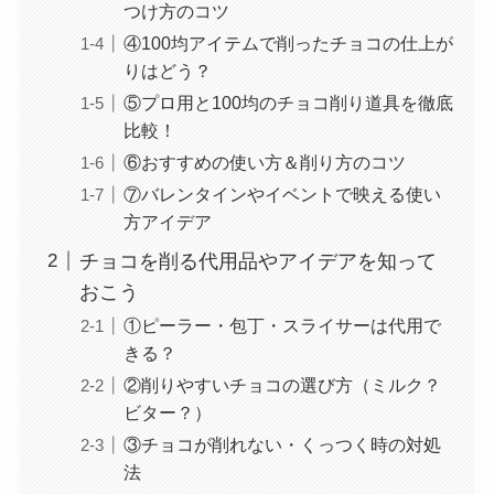
つけ方のコツ
④100均アイテムで削ったチョコの仕上が
りはどう？
⑤プロ用と100均のチョコ削り道具を徹底
比較！
⑥おすすめの使い方＆削り方のコツ
⑦バレンタインやイベントで映える使い
方アイデア
チョコを削る代用品やアイデアを知って
おこう
①ピーラー・包丁・スライサーは代用で
きる？
②削りやすいチョコの選び方（ミルク？
ビター？）
③チョコが削れない・くっつく時の対処
法