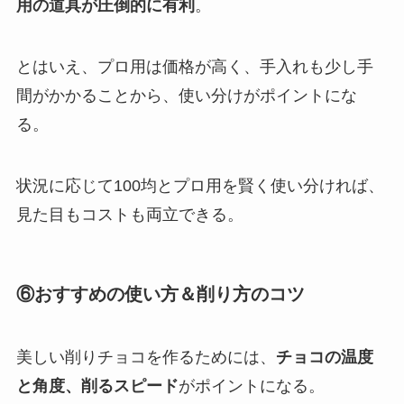
用の道具が圧倒的に有利
。
とはいえ、プロ用は価格が高く、手入れも少し手
間がかかることから、使い分けがポイントにな
る。
状況に応じて100均とプロ用を賢く使い分ければ、
見た目もコストも両立できる。
⑥おすすめの使い方＆削り方のコツ
美しい削りチョコを作るためには、
チョコの温度
と角度、削るスピード
がポイントになる。