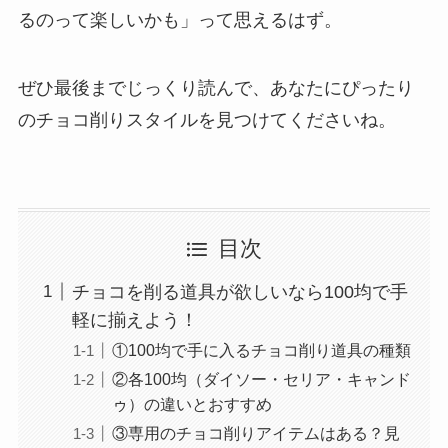
るのって楽しいかも」って思えるはず。
ぜひ最後までじっくり読んで、あなたにぴったり
のチョコ削りスタイルを見つけてくださいね。
目次
チョコを削る道具が欲しいなら100均で手
軽に揃えよう！
①100均で手に入るチョコ削り道具の種類
②各100均（ダイソー・セリア・キャンド
ゥ）の違いとおすすめ
③専用のチョコ削りアイテムはある？見