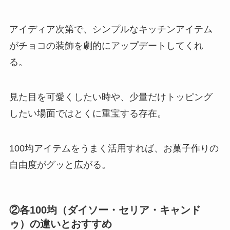
アイディア次第で、シンプルなキッチンアイテム
がチョコの装飾を劇的にアップデートしてくれ
る。
見た目を可愛くしたい時や、少量だけトッピング
したい場面ではとくに重宝する存在。
100均アイテムをうまく活用すれば、お菓子作りの
自由度がグッと広がる。
②各100均（ダイソー・セリア・キャンド
ゥ）の違いとおすすめ