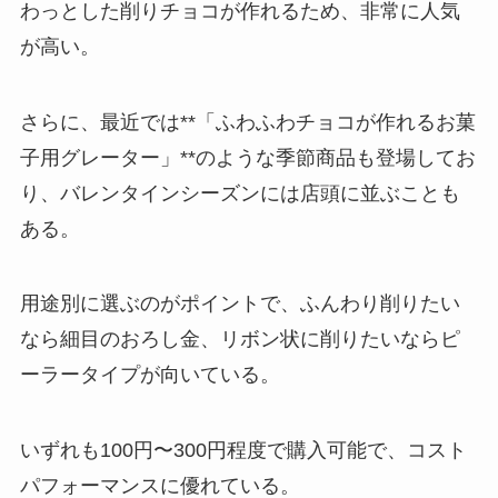
わっとした削りチョコが作れるため、非常に人気
が高い。
さらに、最近では**「ふわふわチョコが作れるお菓
子用グレーター」**のような季節商品も登場してお
り、バレンタインシーズンには店頭に並ぶことも
ある。
用途別に選ぶのがポイントで、ふんわり削りたい
なら細目のおろし金、リボン状に削りたいならピ
ーラータイプが向いている。
いずれも100円〜300円程度で購入可能で、コスト
パフォーマンスに優れている。