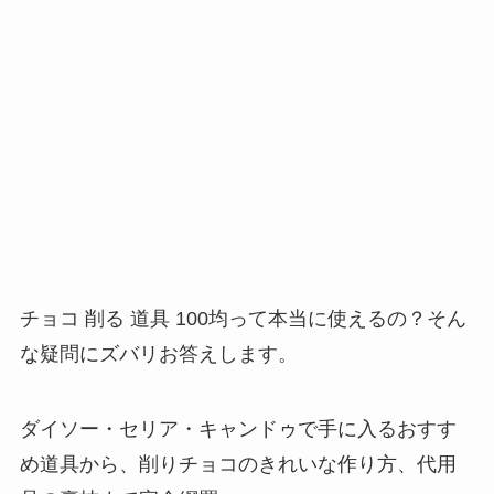
チョコ 削る 道具 100均って本当に使えるの？そん
な疑問にズバリお答えします。
ダイソー・セリア・キャンドゥで手に入るおすす
め道具から、削りチョコのきれいな作り方、代用