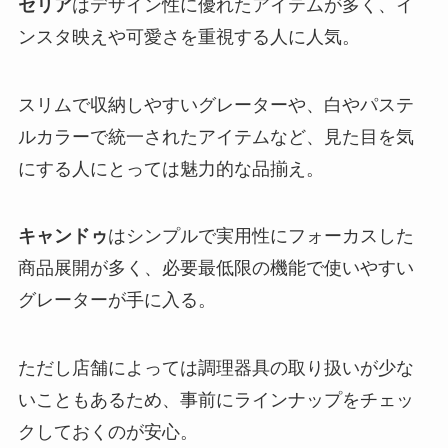
セリア
はデザイン性に優れたアイテムが多く、イ
ンスタ映えや可愛さを重視する人に人気。
スリムで収納しやすいグレーターや、白やパステ
ルカラーで統一されたアイテムなど、見た目を気
にする人にとっては魅力的な品揃え。
キャンドゥ
はシンプルで実用性にフォーカスした
商品展開が多く、必要最低限の機能で使いやすい
グレーターが手に入る。
ただし店舗によっては調理器具の取り扱いが少な
いこともあるため、事前にラインナップをチェッ
クしておくのが安心。