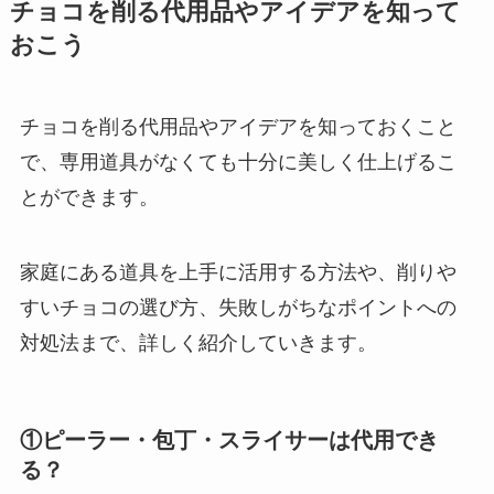
チョコを削る代用品やアイデアを知って
おこう
チョコを削る代用品やアイデアを知っておくこと
で、専用道具がなくても十分に美しく仕上げるこ
とができます。
家庭にある道具を上手に活用する方法や、削りや
すいチョコの選び方、失敗しがちなポイントへの
対処法まで、詳しく紹介していきます。
①ピーラー・包丁・スライサーは代用でき
る？