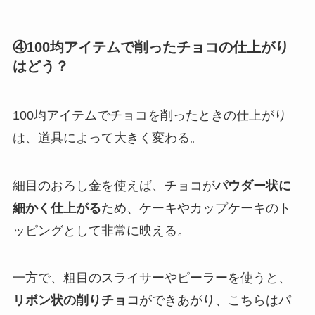
④100均アイテムで削ったチョコの仕上がり
はどう？
100均アイテムでチョコを削ったときの仕上がり
は、道具によって大きく変わる。
細目のおろし金を使えば、チョコが
パウダー状に
細かく仕上がる
ため、ケーキやカップケーキのト
ッピングとして非常に映える。
一方で、粗目のスライサーやピーラーを使うと、
リボン状の削りチョコ
ができあがり、こちらはパ