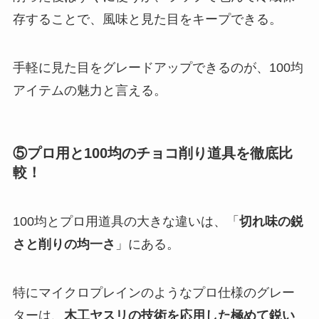
存することで、風味と見た目をキープできる。
手軽に見た目をグレードアップできるのが、100均
アイテムの魅力と言える。
⑤プロ用と100均のチョコ削り道具を徹底比
較！
100均とプロ用道具の大きな違いは、「
切れ味の鋭
さと削りの均一さ
」にある。
特にマイクロプレインのようなプロ仕様のグレー
ターは、
木工ヤスリの技術を応用した極めて鋭い