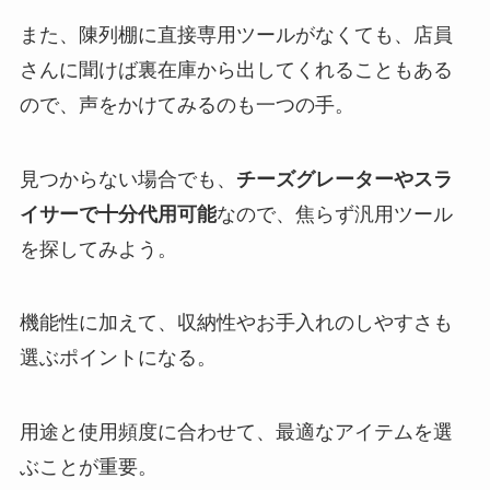
また、陳列棚に直接専用ツールがなくても、店員
さんに聞けば裏在庫から出してくれることもある
ので、声をかけてみるのも一つの手。
見つからない場合でも、
チーズグレーターやスラ
イサーで十分代用可能
なので、焦らず汎用ツール
を探してみよう。
機能性に加えて、収納性やお手入れのしやすさも
選ぶポイントになる。
用途と使用頻度に合わせて、最適なアイテムを選
ぶことが重要。