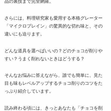
品の裏技まで完全網羅。
さらには、料理研究家も愛用する本格グレーター
「マイクロプレイン」の驚異的な切れ味と、その
違いにも迫ります。
どんな道具を選べばいいの？どのチョコが削りや
すい？うまく削れないときはどうする？
そんなお悩みに答えながら、誰でも簡単に、見た
目も味もレベルアップするチョコ削りのコツをた
っぷり紹介しています。
読み終わる頃には、きっとあなたも「チョコを削