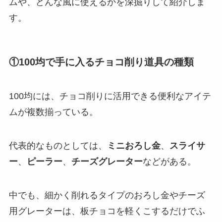
ムや、どんな風に使えるかを深掘りして紹介しま
す。
①100均で手に入るチョコ削り道具の種類
100均には、チョコ削りに活用できる便利なアイテ
ムが複数揃っている。
代表的なものとしては、
ミニおろし金
、
スライサ
ー
、
ピーラー
、
チーズグレーター
などがある。
中でも、細かく削れるタイプのおろし金やチーズ
用グレーターは、板チョコを軽くこするだけでふ