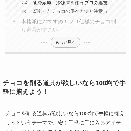
④冷蔵庫・冷凍庫を使うプロの裏技
⑤削ったチョコの保存方法と注意点
本格派におすすめ！プロ仕様のチョコ削
り道具がすごい
もっと見る
チョコを削る道具が欲しいなら100均で手
軽に揃えよう！
チョコを削る道具が欲しいなら100均で手軽に揃え
ようというテーマで、安く手軽に手に入るアイテ