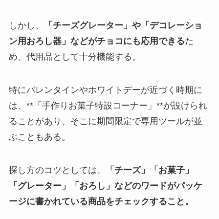
しかし、
「チーズグレーター」や「デコレーショ
ン用おろし器」などがチョコにも応用できる
た
め、代用品として十分機能する。
特にバレンタインやホワイトデーが近づく時期に
は、**「手作りお菓子特設コーナー」**が設けられ
ることがあり、そこに期間限定で専用ツールが並
ぶこともある。
探し方のコツとしては、
「チーズ」「お菓子」
「グレーター」「おろし」などのワードがパッケ
ージに書かれている商品をチェックすること。