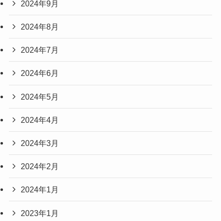
2024年9月
2024年8月
2024年7月
2024年6月
2024年5月
2024年4月
2024年3月
2024年2月
2024年1月
2023年1月