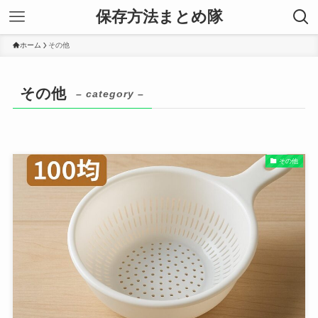
保存方法まとめ隊
ホーム
その他
その他
– category –
その他