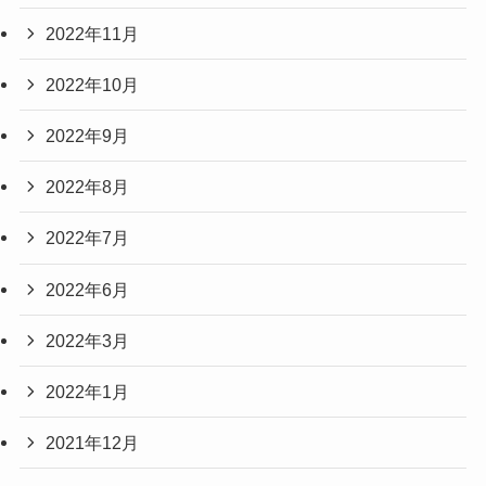
2022年11月
2022年10月
2022年9月
2022年8月
2022年7月
2022年6月
2022年3月
2022年1月
2021年12月