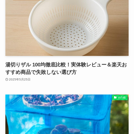
湯切りザル 100均徹底比較！実体験レビュー＆楽天お
すすめ商品で失敗しない選び方
2025年5月25日
その他