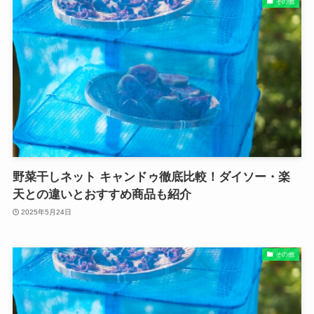
その他
野菜干しネット キャンドゥ徹底比較！ダイソー・楽
天との違いとおすすめ商品も紹介
2025年5月24日
その他