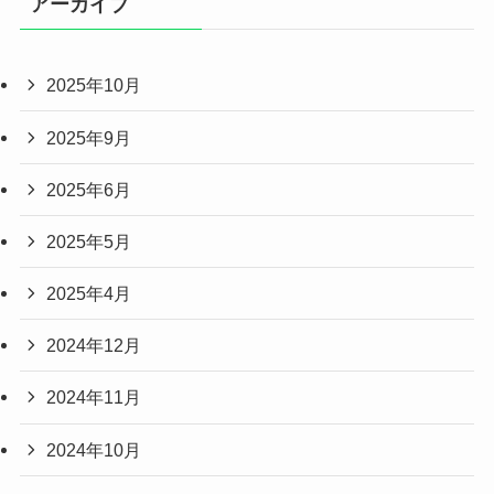
アーカイブ
2025年10月
2025年9月
2025年6月
2025年5月
2025年4月
2024年12月
2024年11月
2024年10月