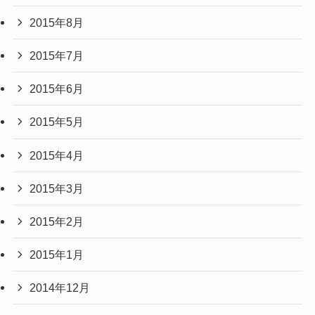
2015年8月
2015年7月
2015年6月
2015年5月
2015年4月
2015年3月
2015年2月
2015年1月
2014年12月