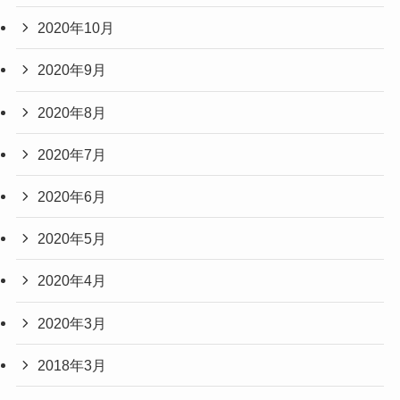
2020年10月
2020年9月
2020年8月
2020年7月
2020年6月
2020年5月
2020年4月
2020年3月
2018年3月