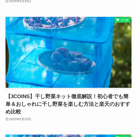
2025年5月25日
その他
【3COINS】干し野菜ネット徹底解説！初心者でも簡
単＆おしゃれに干し野菜を楽しむ方法と楽天のおすす
め比較
2025年5月25日