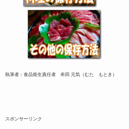
執筆者：食品衛生責任者 牟田 元気（むた もとき）
スポンサーリンク