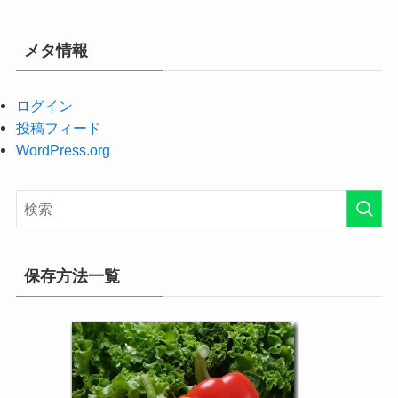
メタ情報
ログイン
投稿フィード
WordPress.org
保存方法一覧