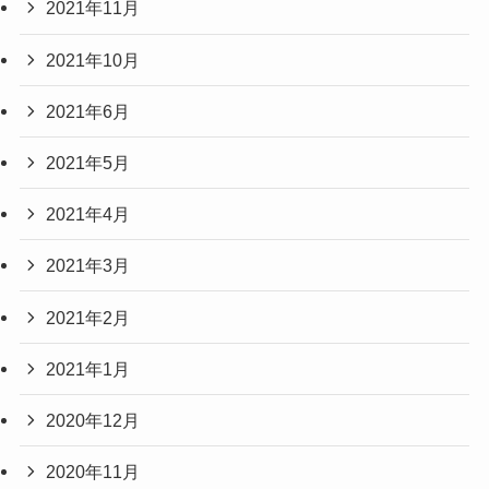
2021年11月
2021年10月
2021年6月
2021年5月
2021年4月
2021年3月
2021年2月
2021年1月
2020年12月
2020年11月