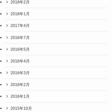
2018年2月
2018年1月
2017年4月
2016年7月
2016年5月
2016年4月
2016年3月
2016年2月
2016年1月
2015年10月