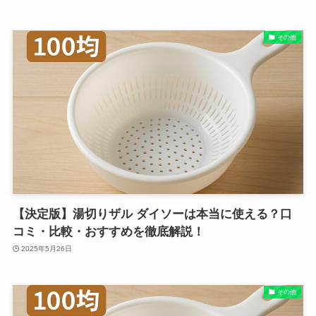
その他
【決定版】湯切りザル ダイソーは本当に使える？口
コミ・比較・おすすめを徹底解説！
2025年5月26日
その他