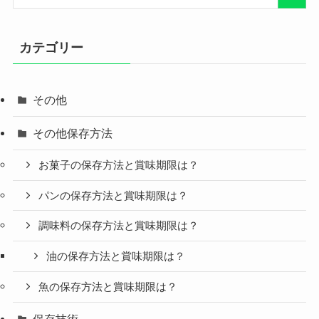
カテゴリー
その他
その他保存方法
お菓子の保存方法と賞味期限は？
パンの保存方法と賞味期限は？
調味料の保存方法と賞味期限は？
油の保存方法と賞味期限は？
魚の保存方法と賞味期限は？
保存技術