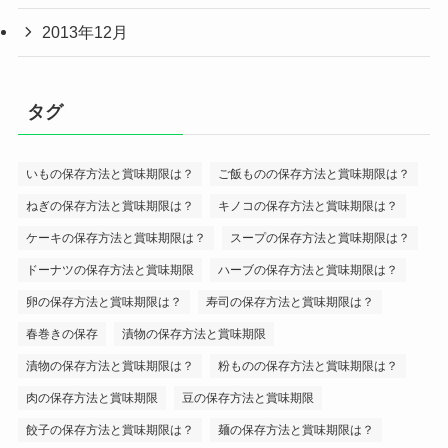
2013年12月
タグ
いもの保存方法と賞味期限は？
ご飯ものの保存方法と賞味期限は？
ねぎの保存方法と賞味期限は？
キノコの保存方法と賞味期限は？
ケーキの保存方法と賞味期限は？
スープの保存方法と賞味期限は？
ドーナツの保存方法と賞味期限
ハーブの保存方法と賞味期限は？
卵の保存方法と賞味期限は？
寿司の保存方法と賞味期限は？
春巻きの保存
漬物の保存方法と賞味期限
漬物の保存方法と賞味期限は？
粉ものの保存方法と賞味期限は？
肉の保存方法と賞味期限
豆の保存方法と賞味期限
餃子の保存方法と賞味期限は？
麺の保存方法と賞味期限は？