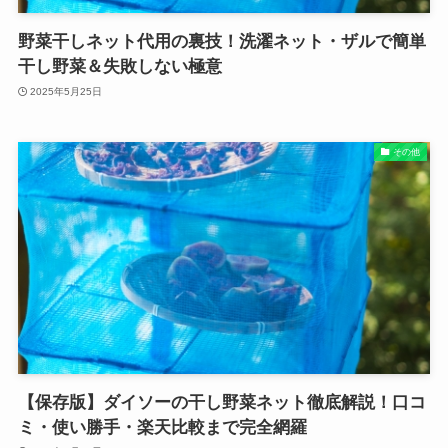
野菜干しネット代用の裏技！洗濯ネット・ザルで簡単
干し野菜＆失敗しない極意
2025年5月25日
その他
【保存版】ダイソーの干し野菜ネット徹底解説！口コ
ミ・使い勝手・楽天比較まで完全網羅