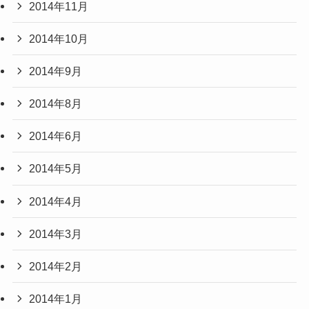
2014年11月
2014年10月
2014年9月
2014年8月
2014年6月
2014年5月
2014年4月
2014年3月
2014年2月
2014年1月