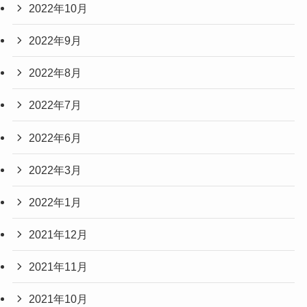
2022年10月
2022年9月
2022年8月
2022年7月
2022年6月
2022年3月
2022年1月
2021年12月
2021年11月
2021年10月