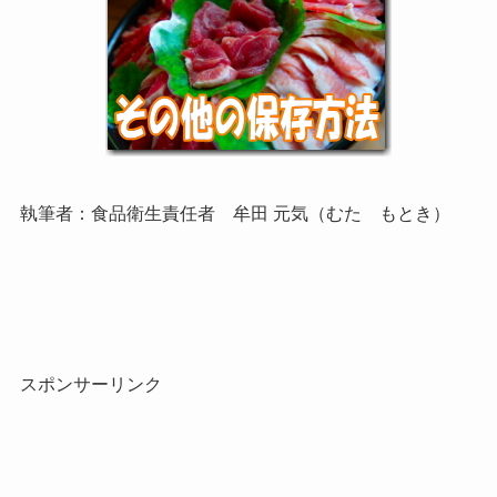
執筆者：食品衛生責任者 牟田 元気（むた もとき）
スポンサーリンク