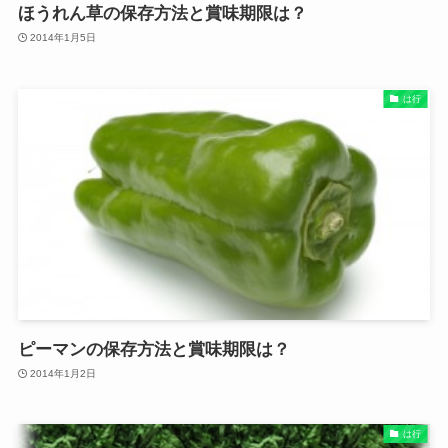
ほうれん草の保存方法と賞味期限は？
2014年1月5日
は行
ピーマンの保存方法と賞味期限は？
2014年1月2日
は行