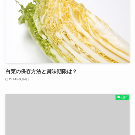
白菜の保存方法と賞味期限は？
2014年9月4日
は行