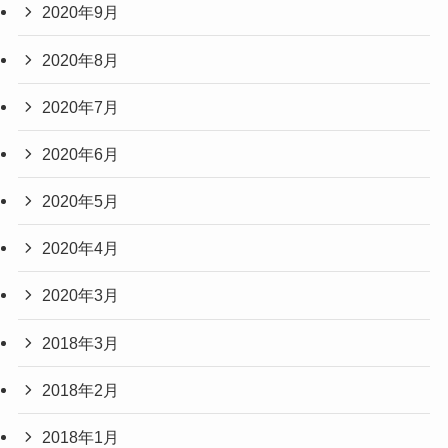
2020年9月
2020年8月
2020年7月
2020年6月
2020年5月
2020年4月
2020年3月
2018年3月
2018年2月
2018年1月