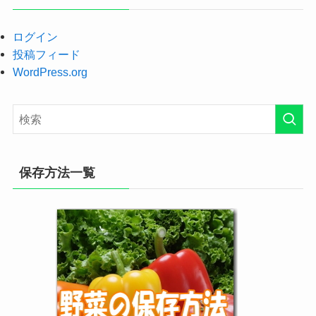
ログイン
投稿フィード
WordPress.org
保存方法一覧