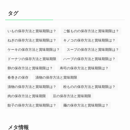
タグ
いもの保存方法と賞味期限は？
ご飯ものの保存方法と賞味期限は？
ねぎの保存方法と賞味期限は？
キノコの保存方法と賞味期限は？
ケーキの保存方法と賞味期限は？
スープの保存方法と賞味期限は？
ドーナツの保存方法と賞味期限
ハーブの保存方法と賞味期限は？
卵の保存方法と賞味期限は？
寿司の保存方法と賞味期限は？
春巻きの保存
漬物の保存方法と賞味期限
漬物の保存方法と賞味期限は？
粉ものの保存方法と賞味期限は？
肉の保存方法と賞味期限
豆の保存方法と賞味期限
餃子の保存方法と賞味期限は？
麺の保存方法と賞味期限は？
メタ情報