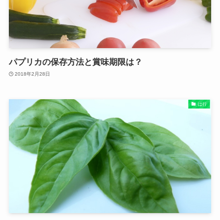
パプリカの保存方法と賞味期限は？
2018年2月28日
は行