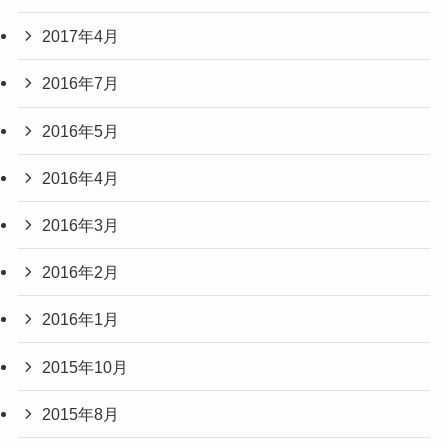
2017年4月
2016年7月
2016年5月
2016年4月
2016年3月
2016年2月
2016年1月
2015年10月
2015年8月