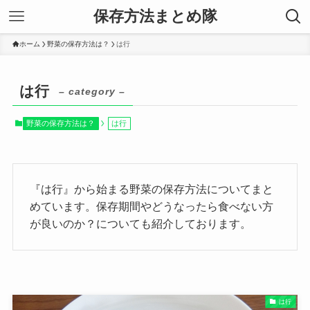
保存方法まとめ隊
ホーム
野菜の保存方法は？
は行
は行
– category –
野菜の保存方法は？
は行
『は行』から始まる野菜の保存方法についてまと
めています。保存期間やどうなったら食べない方
が良いのか？についても紹介しております。
は行