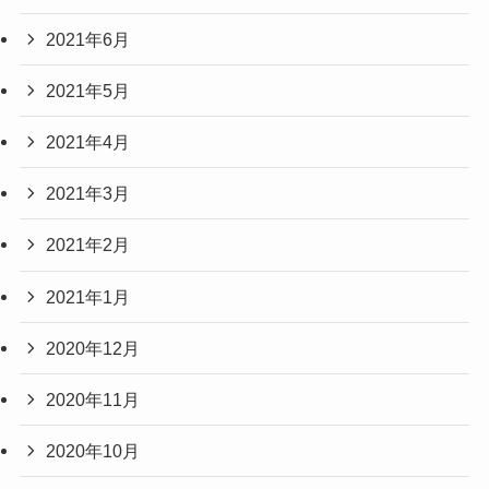
2021年6月
2021年5月
2021年4月
2021年3月
2021年2月
2021年1月
2020年12月
2020年11月
2020年10月