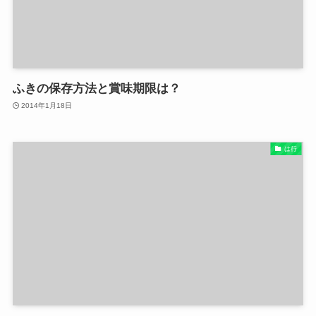
ふきの保存方法と賞味期限は？
2014年1月18日
は行