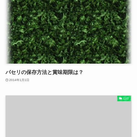
パセリの保存方法と賞味期限は？
2014年1月1日
は行