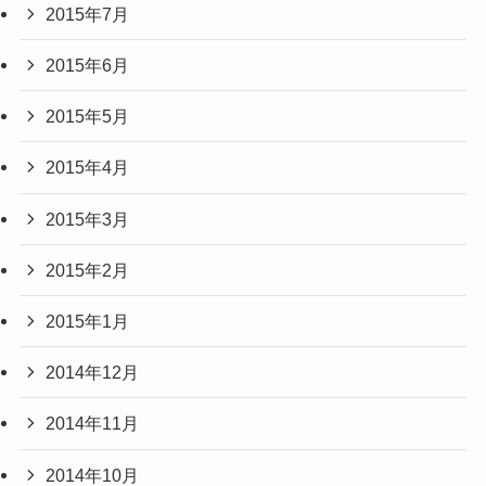
2015年7月
2015年6月
2015年5月
2015年4月
2015年3月
2015年2月
2015年1月
2014年12月
2014年11月
2014年10月