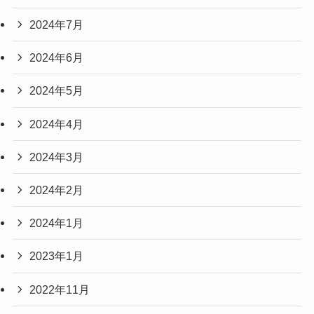
2024年7月
2024年6月
2024年5月
2024年4月
2024年3月
2024年2月
2024年1月
2023年1月
2022年11月