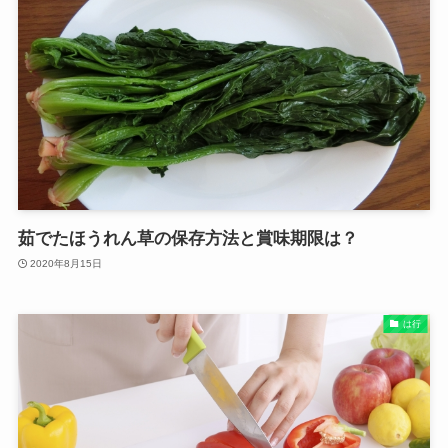
茹でたほうれん草の保存方法と賞味期限は？
2020年8月15日
は行