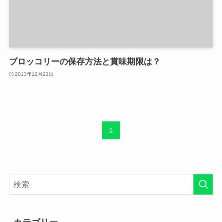
ブロッコリーの保存方法と賞味期限は？
2013年12月23日
1