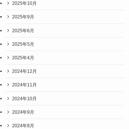
2025年10月
2025年9月
2025年6月
2025年5月
2025年4月
2024年12月
2024年11月
2024年10月
2024年9月
2024年8月