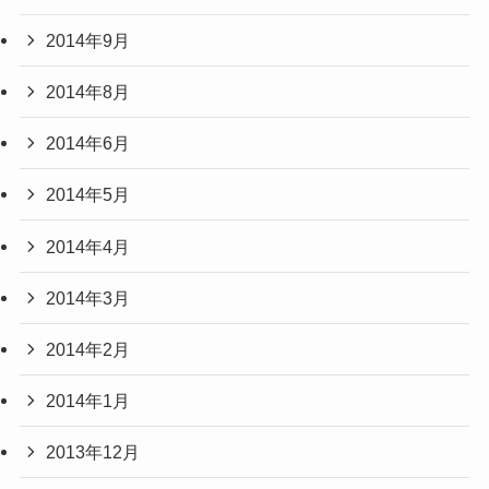
2014年9月
2014年8月
2014年6月
2014年5月
2014年4月
2014年3月
2014年2月
2014年1月
2013年12月