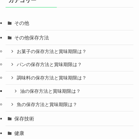
カテゴリー
その他
その他保存方法
お菓子の保存方法と賞味期限は？
パンの保存方法と賞味期限は？
調味料の保存方法と賞味期限は？
油の保存方法と賞味期限は？
魚の保存方法と賞味期限は？
保存技術
健康