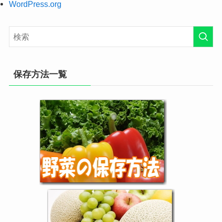
WordPress.org
保存方法一覧