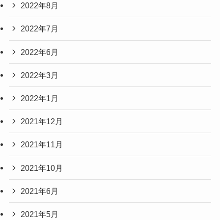
2022年8月
2022年7月
2022年6月
2022年3月
2022年1月
2021年12月
2021年11月
2021年10月
2021年6月
2021年5月