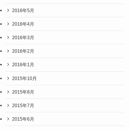
2016年5月
2016年4月
2016年3月
2016年2月
2016年1月
2015年10月
2015年8月
2015年7月
2015年6月