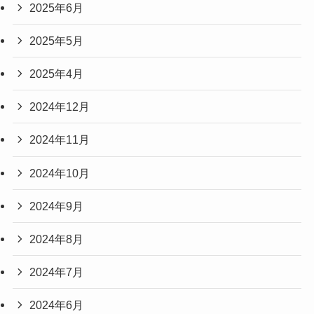
2025年6月
2025年5月
2025年4月
2024年12月
2024年11月
2024年10月
2024年9月
2024年8月
2024年7月
2024年6月