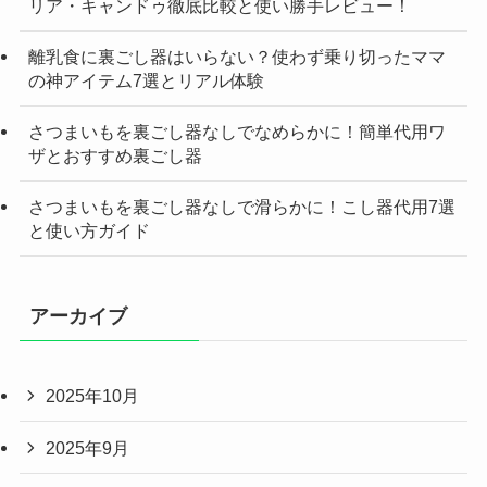
リア・キャンドゥ徹底比較と使い勝手レビュー！
離乳食に裏ごし器はいらない？使わず乗り切ったママ
の神アイテム7選とリアル体験
さつまいもを裏ごし器なしでなめらかに！簡単代用ワ
ザとおすすめ裏ごし器
さつまいもを裏ごし器なしで滑らかに！こし器代用7選
と使い方ガイド
アーカイブ
2025年10月
2025年9月