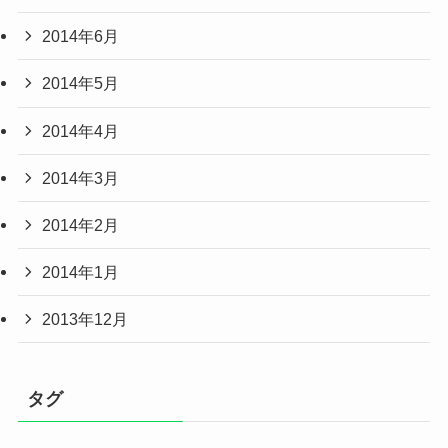
2014年6月
2014年5月
2014年4月
2014年3月
2014年2月
2014年1月
2013年12月
タグ