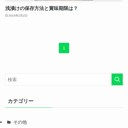
浅漬けの保存方法と賞味期限は？
2015年2月2日
1
カテゴリー
その他