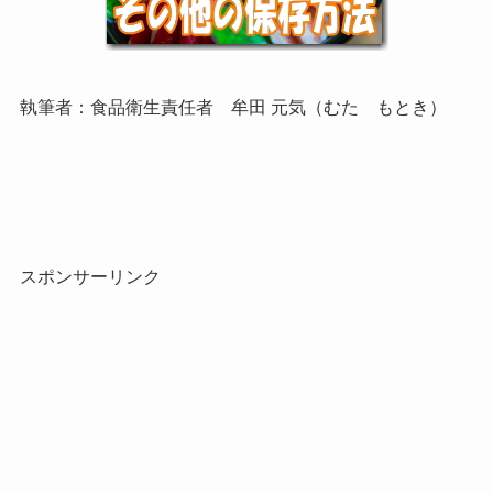
執筆者：食品衛生責任者 牟田 元気（むた もとき）
スポンサーリンク