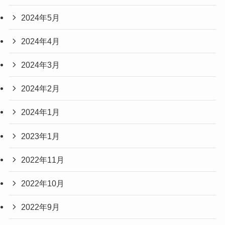
2024年5月
2024年4月
2024年3月
2024年2月
2024年1月
2023年1月
2022年11月
2022年10月
2022年9月