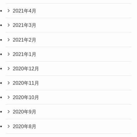
2021年4月
2021年3月
2021年2月
2021年1月
2020年12月
2020年11月
2020年10月
2020年9月
2020年8月