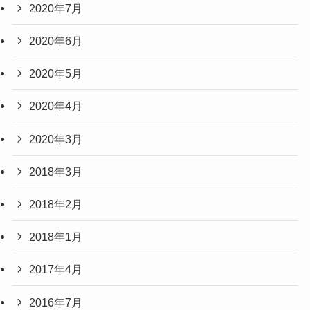
2020年7月
2020年6月
2020年5月
2020年4月
2020年3月
2018年3月
2018年2月
2018年1月
2017年4月
2016年7月