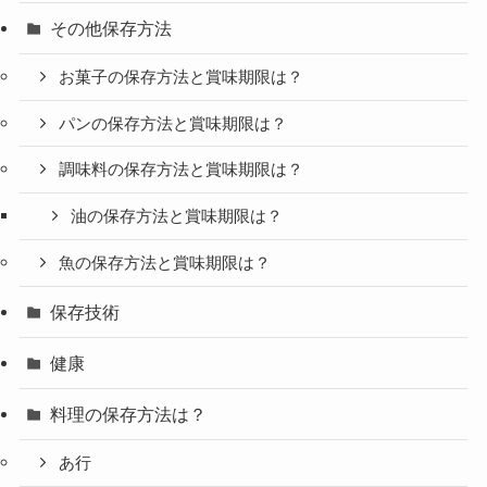
その他保存方法
お菓子の保存方法と賞味期限は？
パンの保存方法と賞味期限は？
調味料の保存方法と賞味期限は？
油の保存方法と賞味期限は？
魚の保存方法と賞味期限は？
保存技術
健康
料理の保存方法は？
あ行