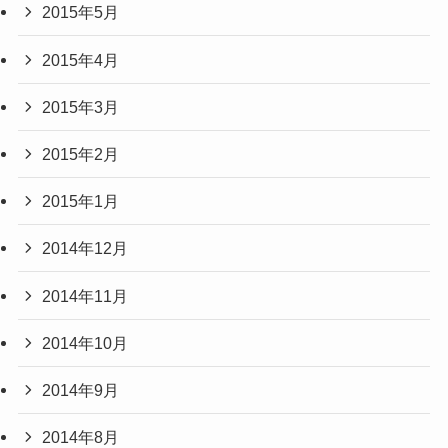
2015年5月
2015年4月
2015年3月
2015年2月
2015年1月
2014年12月
2014年11月
2014年10月
2014年9月
2014年8月