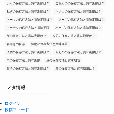
いもの保存方法と賞味期限は？
ご飯ものの保存方法と賞味期限は？
ねぎの保存方法と賞味期限は？
キノコの保存方法と賞味期限は？
ケーキの保存方法と賞味期限は？
スープの保存方法と賞味期限は？
ドーナツの保存方法と賞味期限
ハーブの保存方法と賞味期限は？
卵の保存方法と賞味期限は？
寿司の保存方法と賞味期限は？
春巻きの保存
漬物の保存方法と賞味期限
漬物の保存方法と賞味期限は？
粉ものの保存方法と賞味期限は？
肉の保存方法と賞味期限
豆の保存方法と賞味期限
餃子の保存方法と賞味期限は？
麺の保存方法と賞味期限は？
メタ情報
ログイン
投稿フィード