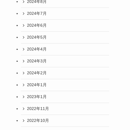
2024年8月
2024年7月
2024年6月
2024年5月
2024年4月
2024年3月
2024年2月
2024年1月
2023年1月
2022年11月
2022年10月