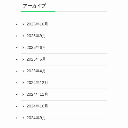
アーカイブ
2025年10月
2025年9月
2025年6月
2025年5月
2025年4月
2024年12月
2024年11月
2024年10月
2024年9月