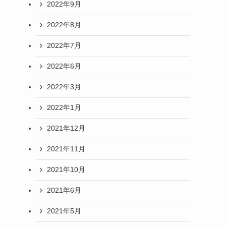
2022年9月
2022年8月
2022年7月
2022年6月
2022年3月
2022年1月
2021年12月
2021年11月
2021年10月
2021年6月
2021年5月