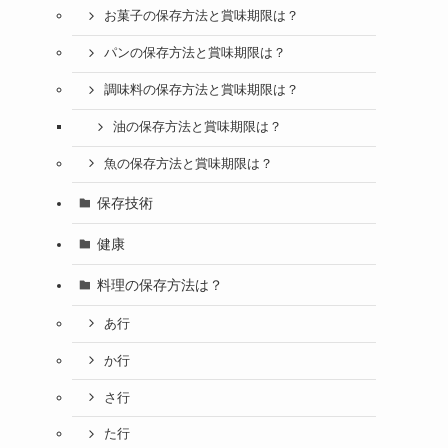
お菓子の保存方法と賞味期限は？
パンの保存方法と賞味期限は？
調味料の保存方法と賞味期限は？
油の保存方法と賞味期限は？
魚の保存方法と賞味期限は？
保存技術
健康
料理の保存方法は？
あ行
か行
さ行
た行