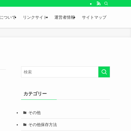
。
について
リンクサイト
運営者情報
サイトマップ
カテゴリー
その他
その他保存方法