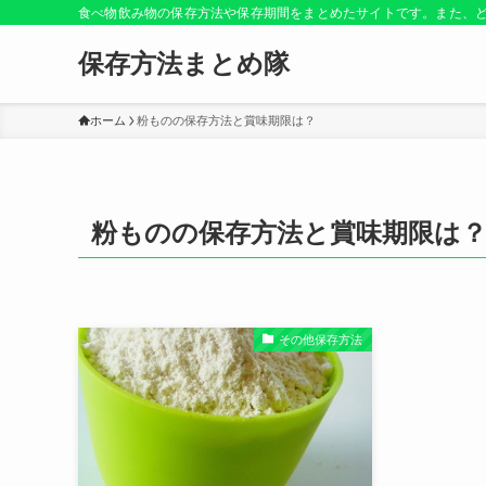
食べ物飲み物の保存方法や保存期間をまとめたサイトです。また、
保存方法まとめ隊
ホーム
粉ものの保存方法と賞味期限は？
粉ものの保存方法と賞味期限は
その他保存方法