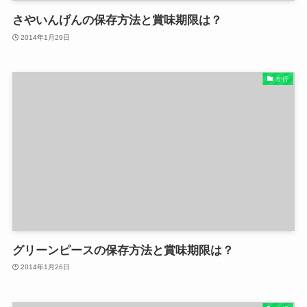
さやいんげんの保存方法と賞味期限は？
2014年1月29日
か行
グリーンピースの保存方法と賞味期限は？
2014年1月26日