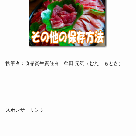
執筆者：食品衛生責任者 牟田 元気（むた もとき）
スポンサーリンク