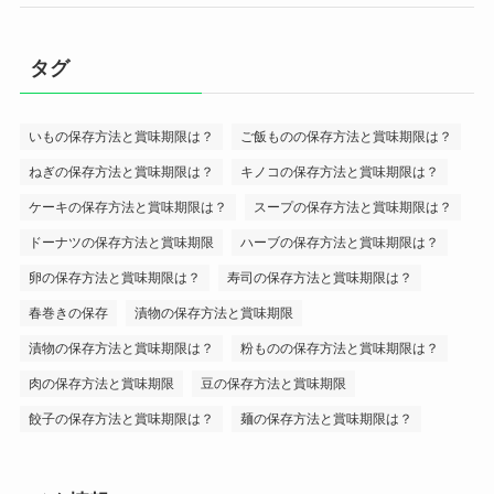
タグ
いもの保存方法と賞味期限は？
ご飯ものの保存方法と賞味期限は？
ねぎの保存方法と賞味期限は？
キノコの保存方法と賞味期限は？
ケーキの保存方法と賞味期限は？
スープの保存方法と賞味期限は？
ドーナツの保存方法と賞味期限
ハーブの保存方法と賞味期限は？
卵の保存方法と賞味期限は？
寿司の保存方法と賞味期限は？
春巻きの保存
漬物の保存方法と賞味期限
漬物の保存方法と賞味期限は？
粉ものの保存方法と賞味期限は？
肉の保存方法と賞味期限
豆の保存方法と賞味期限
餃子の保存方法と賞味期限は？
麺の保存方法と賞味期限は？