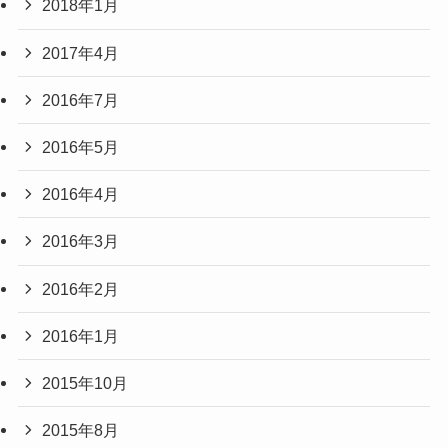
2018年1月
2017年4月
2016年7月
2016年5月
2016年4月
2016年3月
2016年2月
2016年1月
2015年10月
2015年8月