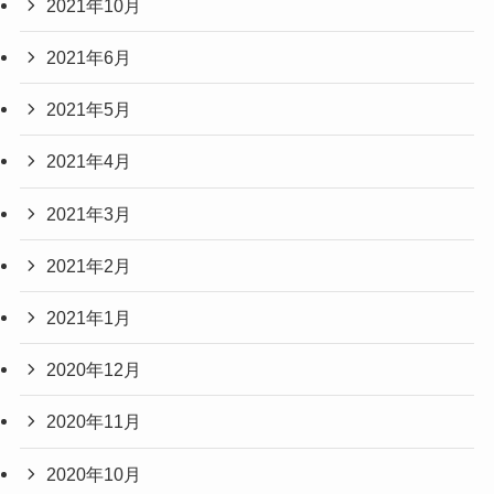
2021年10月
2021年6月
2021年5月
2021年4月
2021年3月
2021年2月
2021年1月
2020年12月
2020年11月
2020年10月