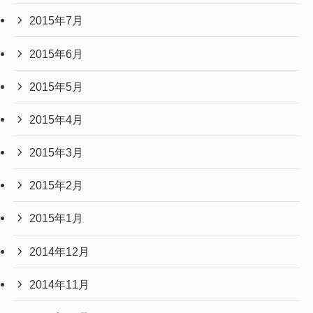
2015年7月
2015年6月
2015年5月
2015年4月
2015年3月
2015年2月
2015年1月
2014年12月
2014年11月