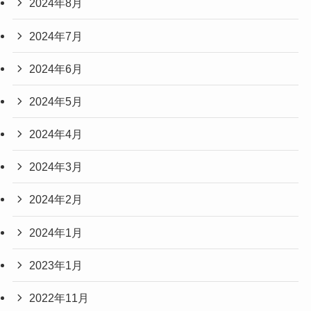
2024年8月
2024年7月
2024年6月
2024年5月
2024年4月
2024年3月
2024年2月
2024年1月
2023年1月
2022年11月