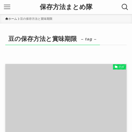
保存方法まとめ隊
ホーム
豆の保存方法と賞味期限
豆の保存方法と賞味期限
– tag –
さ行