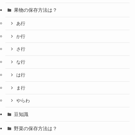
果物の保存方法は？
あ行
か行
さ行
な行
は行
ま行
やらわ
豆知識
野菜の保存方法は？