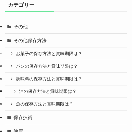
カテゴリー
その他
その他保存方法
お菓子の保存方法と賞味期限は？
パンの保存方法と賞味期限は？
調味料の保存方法と賞味期限は？
油の保存方法と賞味期限は？
魚の保存方法と賞味期限は？
保存技術
健康