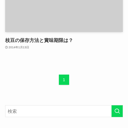
枝豆の保存方法と賞味期限は？
2014年1月13日
1