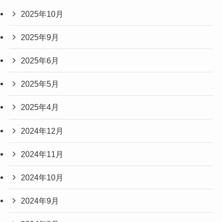
2025年10月
2025年9月
2025年6月
2025年5月
2025年4月
2024年12月
2024年11月
2024年10月
2024年9月