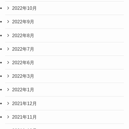
2022年10月
2022年9月
2022年8月
2022年7月
2022年6月
2022年3月
2022年1月
2021年12月
2021年11月