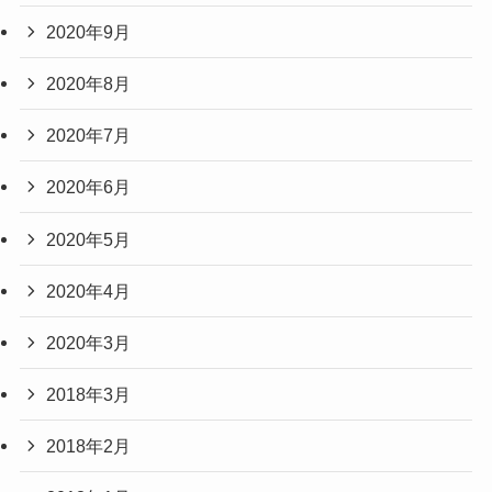
2020年9月
2020年8月
2020年7月
2020年6月
2020年5月
2020年4月
2020年3月
2018年3月
2018年2月