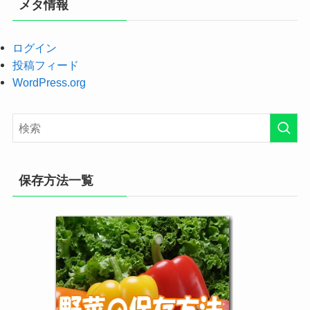
メタ情報
ログイン
投稿フィード
WordPress.org
保存方法一覧