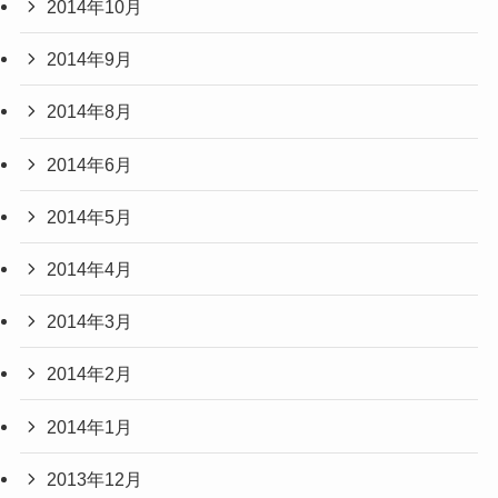
2014年10月
2014年9月
2014年8月
2014年6月
2014年5月
2014年4月
2014年3月
2014年2月
2014年1月
2013年12月